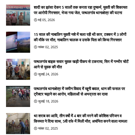
शादी का झांसा देकर 5 सालों तक करता रहा दुष्कर्म, युवती की शिकायत
पर आरोपी गिरफ्तार, भेजा गया जेल, पत्थलगांव थानाक्षेत्र की घटना
मई 05, 2026
15 साल की नाबालिग युवती नशे में चला रही थी कार, टक्कर में 3 लोगों
की मौके पर मौत, नाबालिग चालक व उसके पिता को किया गिरफ्तार
नवंबर 02, 2025
पत्थलगांव बाइक सवार युवक खड़ी पीकप से टकराया, सिर में गम्भीर चोटें
आने से युवक की मौत
जुलाई 24, 2026
पत्थलगांव थानाक्षेत्र में जमीन विवाद में खूनी बवाल, धान की फसल पर
ट्रैक्टर चढ़ाने का आरोप, महिलाओं से अभद्रता का दावा
जुलाई 18, 2026
था शराब का आदि, तीन वर्षो में 4 बार की मरने की कोशिश परिजन व
किस्मत ने दिया साथ, 5वी दफे में मिली मौत, अचंभित करने वाला मामला
नवंबर 02, 2025