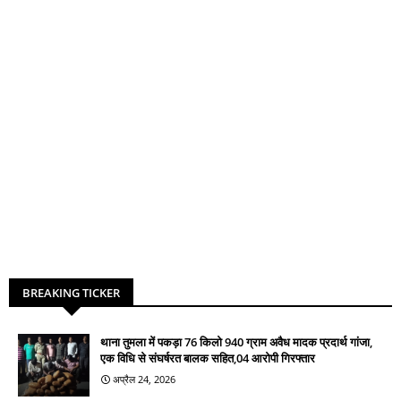
BREAKING TICKER
थाना तुमला में पकड़ा 76 किलो 940 ग्राम अवैध मादक प्रदार्थ गांजा,
एक विधि से संघर्षरत बालक सहित,04 आरोपी गिरफ्तार
अप्रैल 24, 2026