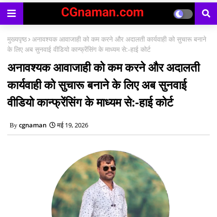
मुख्यपृष्ठ
अनावश्यक आवाजाही को कम करने और अदालती कार्यवाही को सुचारू बनाने
के लिए अब सुनवाई वीडियो कान्फ्रेंसिंग के माध्यम से:-हाई कोर्ट
अनावश्यक आवाजाही को कम करने और अदालती
कार्यवाही को सुचारू बनाने के लिए अब सुनवाई
वीडियो कान्फ्रेंसिंग के माध्यम से:-हाई कोर्ट
cgnaman
मई 19, 2026