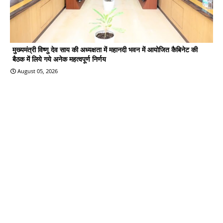
मुख्यमंत्री विष्णु देव साय की अध्यक्षता में महानदी भवन में आयोजित कैबिनेट की
बैठक में लिये गये अनेक महत्वपूर्ण निर्णय
August 05, 2026