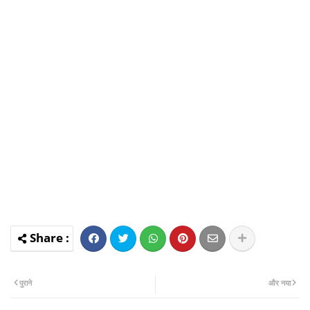
पुराने
और नया