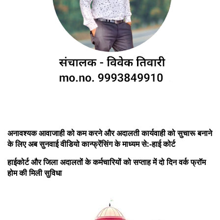
अनावश्यक आवाजाही को कम करने और अदालती कार्यवाही को सुचारू बनाने
के लिए अब सुनवाई वीडियो कान्फ्रेंसिंग के माध्यम से:-हाई कोर्ट
हाईकोर्ट और जिला अदालतों के कर्मचारियों को सप्ताह में दो दिन वर्क फ्रॉम
होम की मिली सुविधा