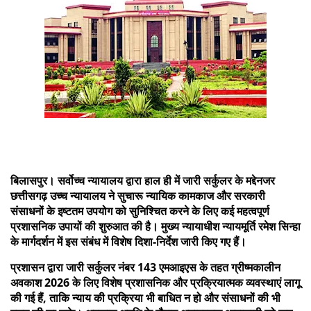
बिलासपुर। सर्वोच्च न्यायालय द्वारा हाल ही में जारी सर्कुलर के मद्देनजर
छत्तीसगढ़ उच्च न्यायालय ने सुचारू न्यायिक कामकाज और सरकारी
संसाधनों के इष्टतम उपयोग को सुनिश्चित करने के लिए कई महत्वपूर्ण
प्रशासनिक उपायों की शुरुआत की है। मुख्य न्यायाधीश न्यायमूर्ति रमेश सिन्हा
के मार्गदर्शन में इस संबंध में विशेष दिशा-निर्देश जारी किए गए हैं।
प्रशासन द्वारा जारी सर्कुलर नंबर 143 एमआइएस के तहत ग्रीष्मकालीन
अवकाश 2026 के लिए विशेष प्रशासनिक और प्रक्रियात्मक व्यवस्थाएं लागू
की गई हैं, ताकि न्याय की प्रक्रिया भी बाधित न हो और संसाधनों की भी