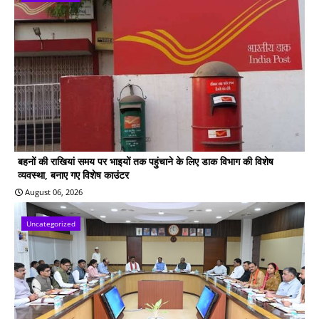
बहनों की राखियां समय पर भाइयों तक पहुंचाने के लिए डाक विभाग की विशेष
व्यवस्था, बनाए गए विशेष काउंटर
August 06, 2026
Uncategorized