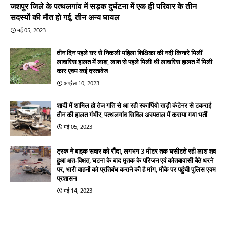
जशपुर जिले के पत्थलगांव में सड़क दुर्घटना में एक ही परिवार के तीन
सदस्यों की मौत हो गई, तीन अन्य घायल
मई 05, 2023
तीन दिन पहले घर से निकली महिला शिक्षिका की नदी किनारे मिलीं
लावारिस हालत में लाश, लाश से पहले मिली थी लावारिस हालत में मिली
कार एवम कई दस्तावेज
अप्रैल 10, 2023
शादी में शामिल हो तेज गति से आ रही स्कार्पियो खड़ी कंटेनर से टकराई
तीन की हालत गंभीर, पत्थलगांव सिविल अस्पताल में कराया गया भर्ती
मई 05, 2023
ट्रक ने बाइक सवार को रौंदा, लगभग 3 मीटर तक घसीटते रही लाश शव
हुआ क्षत-विक्षत, घटना के बाद मृतक के परिजन एवं कोतबावासी बैठे धरने
पर, भारी वाहनों को प्रतिबंध कराने की है मांग, मौके पर पहुंची पुलिस एवम
प्रशासन
मई 14, 2023