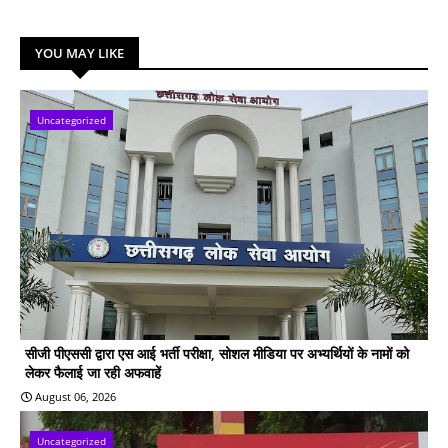
YOU MAY LIKE
Uncategorized
सीजी पीएससी द्वारा एस आई भर्ती परीक्षा, सोशल मीडिया पर अभ्यर्थियों के नामों को
लेकर फैलाई जा रही अफवाहें
August 06, 2026
Uncategorized