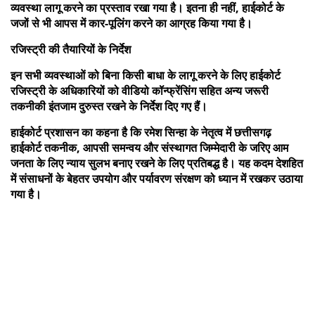
व्यवस्था लागू करने का प्रस्ताव रखा गया है। इतना ही नहीं, हाईकोर्ट के
जजों से भी आपस में कार-पूलिंग करने का आग्रह किया गया है।
रजिस्ट्री की तैयारियों के निर्देश
इन सभी व्यवस्थाओं को बिना किसी बाधा के लागू करने के लिए हाईकोर्ट
रजिस्ट्री के अधिकारियों को वीडियो कॉन्फ्रेंसिंग सहित अन्य जरूरी
तकनीकी इंतजाम दुरुस्त रखने के निर्देश दिए गए हैं।
हाईकोर्ट प्रशासन का कहना है कि रमेश सिन्हा के नेतृत्व में छत्तीसगढ़
हाईकोर्ट तकनीक, आपसी समन्वय और संस्थागत जिम्मेदारी के जरिए आम
जनता के लिए न्याय सुलभ बनाए रखने के लिए प्रतिबद्ध है। यह कदम देशहित
में संसाधनों के बेहतर उपयोग और पर्यावरण संरक्षण को ध्यान में रखकर उठाया
गया है।