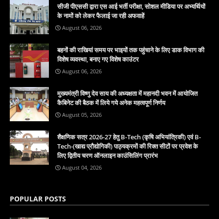
सीजी पीएससी द्वारा एस आई भर्ती परीक्षा, सोशल मीडिया पर अभ्यर्थियों
के नामों को लेकर फैलाई जा रही अफवाहें
August 06, 2026
बहनों की राखियां समय पर भाइयों तक पहुंचाने के लिए डाक विभाग की
विशेष व्यवस्था, बनाए गए विशेष काउंटर
August 06, 2026
मुख्यमंत्री विष्णु देव साय की अध्यक्षता में महानदी भवन में आयोजित
कैबिनेट की बैठक में लिये गये अनेक महत्वपूर्ण निर्णय
August 05, 2026
शैक्षणिक सत्र 2026-27 हेतु B-Tech (कृषि अभियांत्रिकी) एवं B-
Tech-(खाद्य प्रौद्योगिकी) पाठ्यक्रमों की रिक्त सीटों पर प्रवेश के
लिए द्वितीय चरण ऑनलाइन काउंसिलिंग प्रारंभ
August 04, 2026
POPULAR POSTS