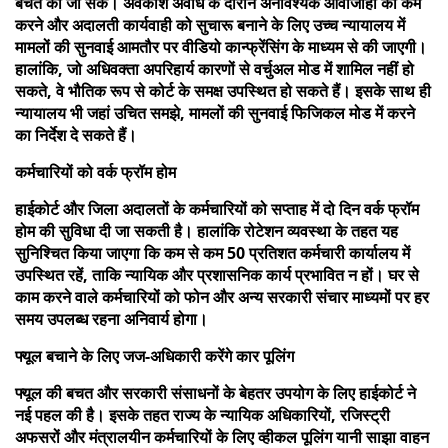
बचत की जा सके। अवकाश अवधि के दौरान अनावश्यक आवाजाही को कम
करने और अदालती कार्यवाही को सुचारू बनाने के लिए उच्च न्यायालय में
मामलों की सुनवाई आमतौर पर वीडियो कान्फ्रेंसिंग के माध्यम से की जाएगी।
हालांकि, जो अधिवक्ता अपरिहार्य कारणों से वर्चुअल मोड में शामिल नहीं हो
सकते, वे भौतिक रूप से कोर्ट के समक्ष उपस्थित हो सकते हैं। इसके साथ ही
न्यायालय भी जहां उचित समझे, मामलों की सुनवाई फिजिकल मोड में करने
का निर्देश दे सकते हैं।
कर्मचारियों को वर्क फ्रॉम होम
हाईकोर्ट और जिला अदालतों के कर्मचारियों को सप्ताह में दो दिन वर्क फ्रॉम
होम की सुविधा दी जा सकती है। हालांकि रोटेशन व्यवस्था के तहत यह
सुनिश्चित किया जाएगा कि कम से कम 50 प्रतिशत कर्मचारी कार्यालय में
उपस्थित रहें, ताकि न्यायिक और प्रशासनिक कार्य प्रभावित न हों। घर से
काम करने वाले कर्मचारियों को फोन और अन्य सरकारी संचार माध्यमों पर हर
समय उपलब्ध रहना अनिवार्य होगा।
फ्यूल बचाने के लिए जज-अधिकारी करेंगे कार पूलिंग
फ्यूल की बचत और सरकारी संसाधनों के बेहतर उपयोग के लिए हाईकोर्ट ने
नई पहल की है। इसके तहत राज्य के न्यायिक अधिकारियों, रजिस्ट्री
अफसरों और मंत्रालयीन कर्मचारियों के लिए व्हीकल पूलिंग यानी साझा वाहन