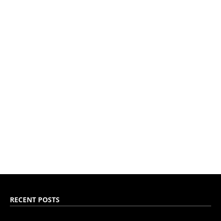
RECENT POSTS