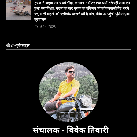
ट्रक ने बाइक सवार को रौंदा, लगभग 3 मीटर तक घसीटते रही लाश शव
हुआ क्षत-विक्षत, घटना के बाद मृतक के परिजन एवं कोतबावासी बैठे धरने
पर, भारी वाहनों को प्रतिबंध कराने की है मांग, मौके पर पहुंची पुलिस एवम
प्रशासन
मई 14, 2023
🔴👉प्रोफाइल