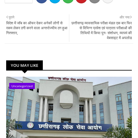
पुराने
और नया
विदेश में जाॅब का ऑफर देकर अनेकों लोगों से
छत्तीसगढ़ व्यावसायिक परीक्षा मंडल एक बार फिर
रकम लेकर ठगी करने वाला अन्तर्राज्यीय ठग हुआ
से विभिन्न प्रवेश एवं पात्रता परीक्षाओं की
गिरफ्तार,
तिथियों में किया पुनः संशोधन, व्यापमं की
वेबसाइट में अपलोड
YOU MAY LIKE
Uncategorized