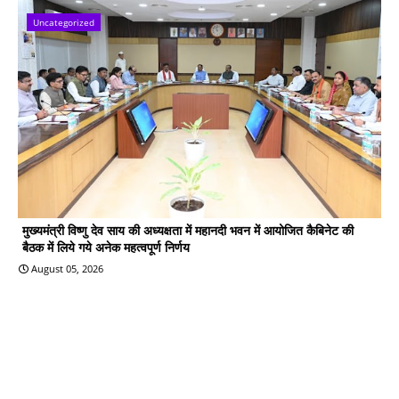
Uncategorized
मुख्यमंत्री विष्णु देव साय की अध्यक्षता में महानदी भवन में आयोजित कैबिनेट की
बैठक में लिये गये अनेक महत्वपूर्ण निर्णय
August 05, 2026