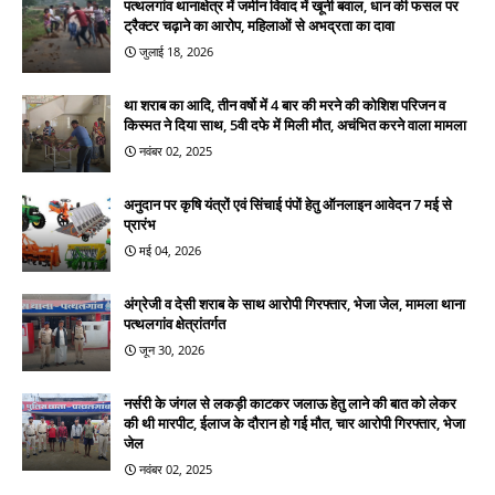
पत्थलगांव थानाक्षेत्र में जमीन विवाद में खूनी बवाल, धान की फसल पर
ट्रैक्टर चढ़ाने का आरोप, महिलाओं से अभद्रता का दावा
जुलाई 18, 2026
था शराब का आदि, तीन वर्षो में 4 बार की मरने की कोशिश परिजन व
किस्मत ने दिया साथ, 5वी दफे में मिली मौत, अचंभित करने वाला मामला
नवंबर 02, 2025
अनुदान पर कृषि यंत्रों एवं सिंचाई पंपों हेतु ऑनलाइन आवेदन 7 मई से
प्रारंभ
मई 04, 2026
अंग्रेजी व देसी शराब के साथ आरोपी गिरफ्तार, भेजा जेल, मामला थाना
पत्थलगांव क्षेत्रांतर्गत
जून 30, 2026
नर्सरी के जंगल से लकड़ी काटकर जलाऊ हेतु लाने की बात को लेकर
की थी मारपीट, ईलाज के दौरान हो गई मौत, चार आरोपी गिरफ्तार, भेजा
जेल
नवंबर 02, 2025