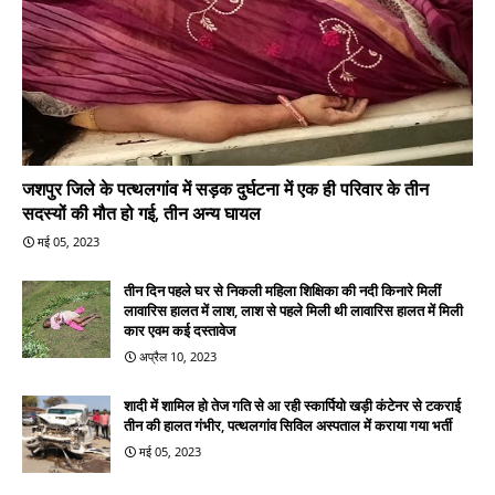
जशपुर जिले के पत्थलगांव में सड़क दुर्घटना में एक ही परिवार के तीन
सदस्यों की मौत हो गई, तीन अन्य घायल
मई 05, 2023
तीन दिन पहले घर से निकली महिला शिक्षिका की नदी किनारे मिलीं
लावारिस हालत में लाश, लाश से पहले मिली थी लावारिस हालत में मिली
कार एवम कई दस्तावेज
अप्रैल 10, 2023
शादी में शामिल हो तेज गति से आ रही स्कार्पियो खड़ी कंटेनर से टकराई
तीन की हालत गंभीर, पत्थलगांव सिविल अस्पताल में कराया गया भर्ती
मई 05, 2023