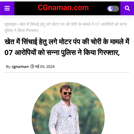
मुख्यपृष्ठ
खेत में सिंचाई हेतु लगे मोटर पंप की चोरी के मामले में 07 आरोपियों को सन्ना
पुलिस ने किया गिरफ्तार,
खेत में सिंचाई हेतु लगे मोटर पंप की चोरी के मामले में
07 आरोपियों को सन्ना पुलिस ने किया गिरफ्तार,
cgnaman
मई 03, 2024