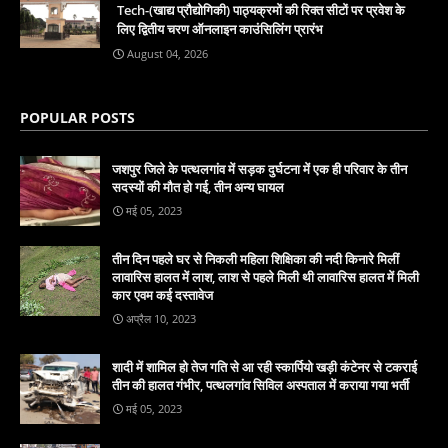
Tech-(खाद्य प्रौद्योगिकी) पाठ्यक्रमों की रिक्त सीटों पर प्रवेश के
लिए द्वितीय चरण ऑनलाइन काउंसिलिंग प्रारंभ
August 04, 2026
POPULAR POSTS
जशपुर जिले के पत्थलगांव में सड़क दुर्घटना में एक ही परिवार के तीन
सदस्यों की मौत हो गई, तीन अन्य घायल
मई 05, 2023
तीन दिन पहले घर से निकली महिला शिक्षिका की नदी किनारे मिलीं
लावारिस हालत में लाश, लाश से पहले मिली थी लावारिस हालत में मिली
कार एवम कई दस्तावेज
अप्रैल 10, 2023
शादी में शामिल हो तेज गति से आ रही स्कार्पियो खड़ी कंटेनर से टकराई
तीन की हालत गंभीर, पत्थलगांव सिविल अस्पताल में कराया गया भर्ती
मई 05, 2023