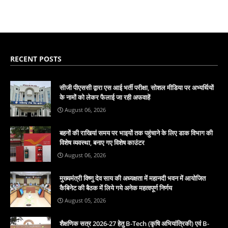
RECENT POSTS
सीजी पीएससी द्वारा एस आई भर्ती परीक्षा, सोशल मीडिया पर अभ्यर्थियों
के नामों को लेकर फैलाई जा रही अफवाहें
August 06, 2026
बहनों की राखियां समय पर भाइयों तक पहुंचाने के लिए डाक विभाग की
विशेष व्यवस्था, बनाए गए विशेष काउंटर
August 06, 2026
मुख्यमंत्री विष्णु देव साय की अध्यक्षता में महानदी भवन में आयोजित
कैबिनेट की बैठक में लिये गये अनेक महत्वपूर्ण निर्णय
August 05, 2026
शैक्षणिक सत्र 2026-27 हेतु B-Tech (कृषि अभियांत्रिकी) एवं B-