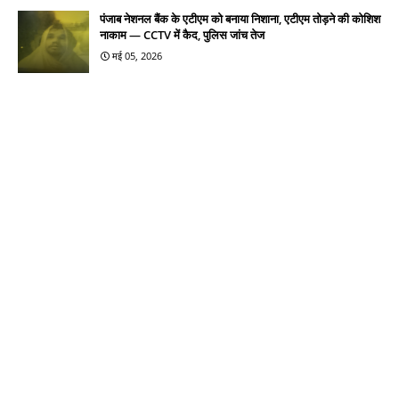
पंजाब नेशनल बैंक के एटीएम को बनाया निशाना, एटीएम तोड़ने की कोशिश
नाकाम — CCTV में कैद, पुलिस जांच तेज
मई 05, 2026