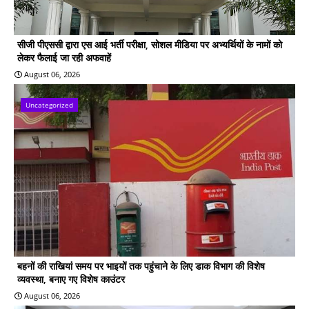
सीजी पीएससी द्वारा एस आई भर्ती परीक्षा, सोशल मीडिया पर अभ्यर्थियों के नामों को
लेकर फैलाई जा रही अफवाहें
August 06, 2026
Uncategorized
बहनों की राखियां समय पर भाइयों तक पहुंचाने के लिए डाक विभाग की विशेष
व्यवस्था, बनाए गए विशेष काउंटर
August 06, 2026