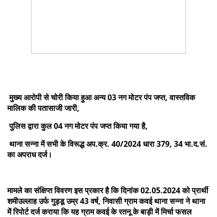
मुख्य आरोपी से चोरी किया हुआ अन्य 03 नग मोटर पंप जप्त, वास्तविक
मालिक की पतासाजी जारी,
पुलिस द्वारा कुल 04 नग मोटर पंप जप्त किया गया है,
थाना सन्ना में सभी के विरूद्ध अप.क्र. 40/2024 धारा 379, 34 भा.द.सं.
का अपराध दर्ज।
मामले का संक्षिप्त विवरण इस प्रकार है कि दिनांक 02.05.2024 को प्रार्थी
शमीउल्लाह उर्फ गुड्डू उम्र 43 वर्ष, निवासी ग्राम कवई थाना सन्ना ने थाना
में रिपोर्ट दर्ज कराया कि यह ग्राम कवई के रतनू के बाड़ी में मिर्चा फसल