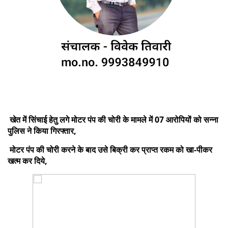
खेत में सिंचाई हेतु लगे मोटर पंप की चोरी के मामले में 07 आरोपियों को सन्ना
पुलिस ने किया गिरफ्तार,
मोटर पंप की चोरी करने के बाद उसे बिक्री कर प्राप्त रकम को खा-पीकर
खत्म कर दिये,