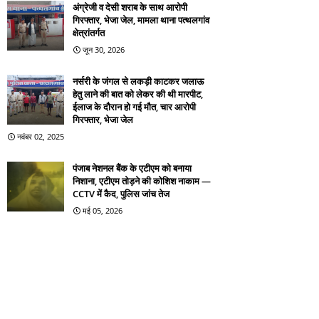
अंग्रेजी व देसी शराब के साथ आरोपी
गिरफ्तार, भेजा जेल, मामला थाना पत्थलगांव
क्षेत्रांतर्गत
जून 30, 2026
नर्सरी के जंगल से लकड़ी काटकर जलाऊ
हेतु लाने की बात को लेकर की थी मारपीट,
ईलाज के दौरान हो गई मौत, चार आरोपी
गिरफ्तार, भेजा जेल
नवंबर 02, 2025
पंजाब नेशनल बैंक के एटीएम को बनाया
निशाना, एटीएम तोड़ने की कोशिश नाकाम —
CCTV में कैद, पुलिस जांच तेज
मई 05, 2026