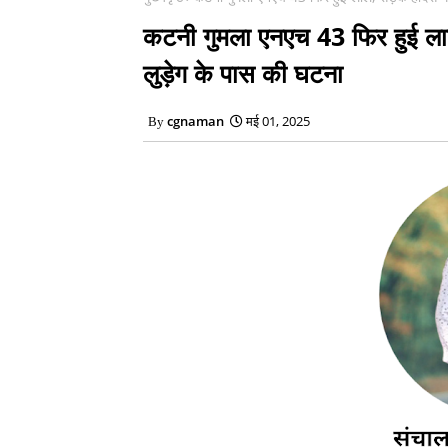
कटनी गुमला एनएच 43 फिर हुई लाल
लुड़ेग के पास की घटना
cgnaman
मई 01, 2025