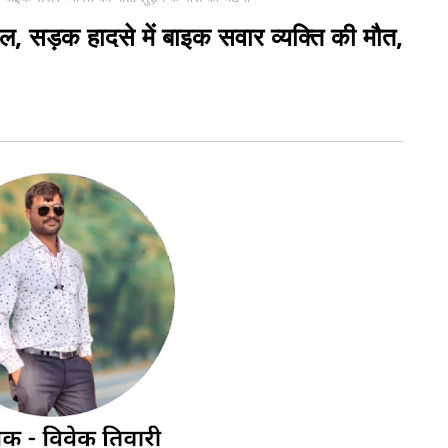
, सड़क हादसे में बाइक सवार व्यक्ति की मौत,