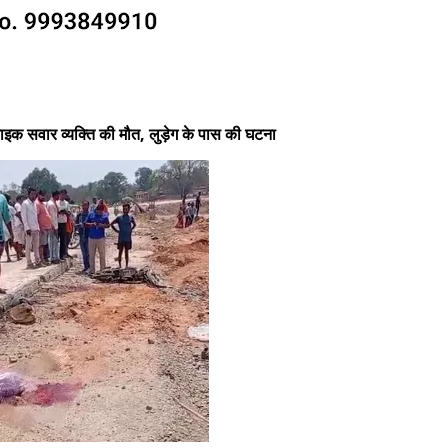
इक सवार व्यक्ति की मौत, लुड़ेग के पास की घटना