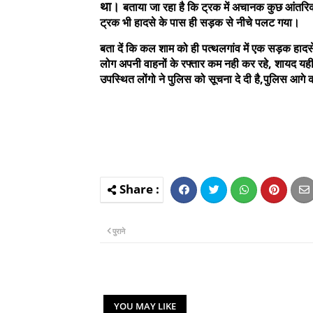
था।
बताया जा रहा है कि ट्रक में अचानक कुछ आंतर
ट्रक भी हादसे के पास ही सड़क से नीचे पलट गया।
बता दें कि कल शाम को ही पत्थलगांव में एक सड़क हादसे 
लोग अपनी वाहनों के रफ्तार कम नही कर रहे, शायद यही
उपस्थित
लोंगो ने पुलिस को सूचना दे दी है,पुलिस आगे क
पुराने
YOU MAY LIKE