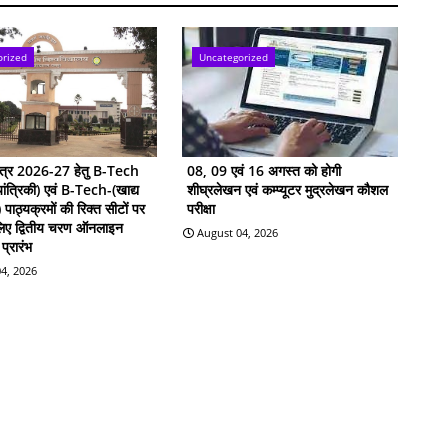
orized
Uncategorized
सत्र 2026-27 हेतु B-Tech
08, 09 एवं 16 अगस्त को होगी
ांत्रिकी) एवं B-Tech-(खाद्य
शीघ्रलेखन एवं कम्प्यूटर मुद्रलेखन कौशल
ी) पाठ्यक्रमों की रिक्त सीटों पर
परीक्षा
 लिए द्वितीय चरण ऑनलाइन
August 04, 2026
प्रारंभ
4, 2026