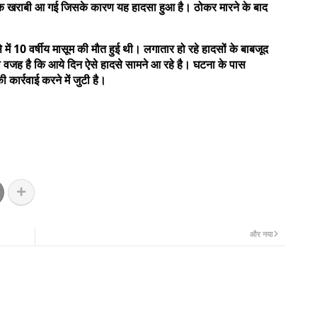
िक खराबी आ गई जिसके कारण यह हादसा हुआ है। ठोकर मारने के बाद
में 10 वर्षीय मासूम की मौत हुई थी। लगातार हो रहे हादसों के बाबजूद
 वजह है कि आये दिन ऐसे हादसे सामने आ रहे है। घटना के पास
ी कार्रवाई करने में जुटी है।
और नया