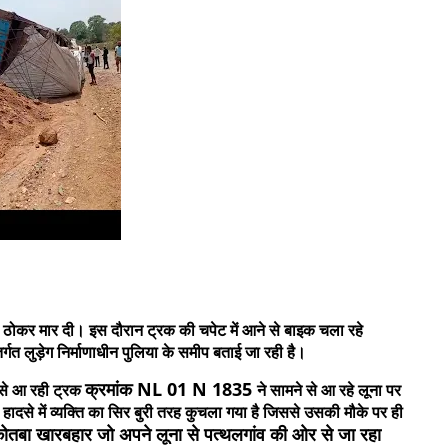
ोकर मार दी। इस दौरान ट्रक की चपेट में आने से बाइक चला रहे
र्गत लुड़ेग निर्माणाधीन पुलिया के समीप बताई जा रही है।
क्रमांक NL 01 N 1835
 से आ रही ट्रक
ने सामने से आ रहे लूना पर
 हादसे में व्यक्ति का सिर बुरी तरह कुचला गया है जिससे उसकी मौके पर ही
ोतबा खारबहार जो अपने लूना से पत्थलगांव की ओर से जा रहा