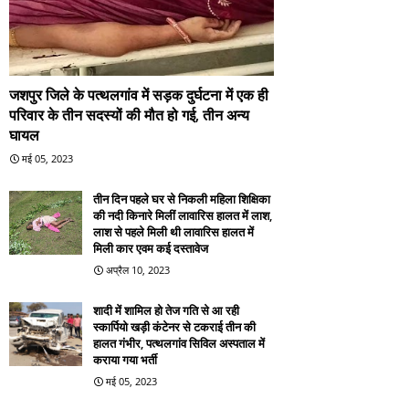
जशपुर जिले के पत्थलगांव में सड़क दुर्घटना में एक ही
परिवार के तीन सदस्यों की मौत हो गई, तीन अन्य
घायल
मई 05, 2023
तीन दिन पहले घर से निकली महिला शिक्षिका
की नदी किनारे मिलीं लावारिस हालत में लाश,
लाश से पहले मिली थी लावारिस हालत में
मिली कार एवम कई दस्तावेज
अप्रैल 10, 2023
शादी में शामिल हो तेज गति से आ रही
स्कार्पियो खड़ी कंटेनर से टकराई तीन की
हालत गंभीर, पत्थलगांव सिविल अस्पताल में
कराया गया भर्ती
मई 05, 2023