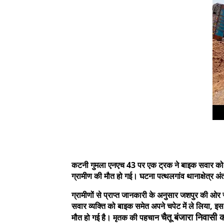
कटनी गुमला एनएच 43 पर एक ट्रक ने बाइक सवार को ठ
ग्रामीण की मौत हो गई। घटना पत्थलगांव थानाक्षेत्र अंत
ग्रामीणों से प्राप्त जानकारी के अनुसार जशपुर की ओर
सवार व्यक्ति को बाइक समेत अपने चपेट में ले लिया, इस
चैतू बंजारा
निवासी क
मौत हो गई है।
मृतक की पहचान