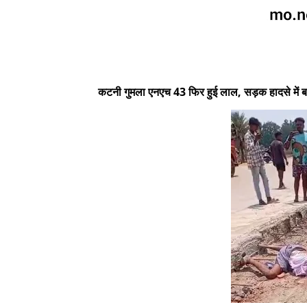
कटनी गुमला एनएच 43 फिर हुई लाल, सड़क हादसे में बा