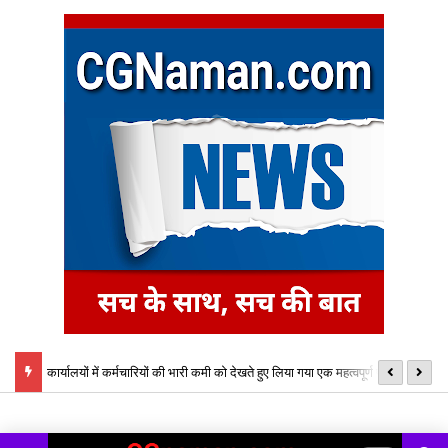
्तर्गत
कार्यालयों में कर्मचारियों की भारी कमी को देखते हुए लिया गया एक महत्वपूर्ण प्रशासनिक
छ
निर्णय,
ऑ