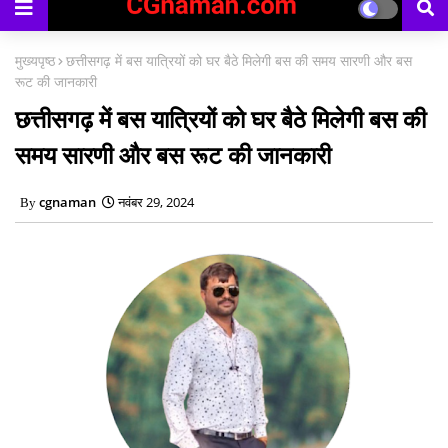
मुख्यपृष्ठ
छत्तीसगढ़ में बस यात्रियों को घर बैठे मिलेगी बस की समय सारणी और बस
रूट की जानकारी
छत्तीसगढ़ में बस यात्रियों को घर बैठे मिलेगी बस की
समय सारणी और बस रूट की जानकारी
cgnaman
नवंबर 29, 2024