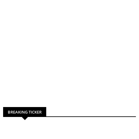
BREAKING TICKER