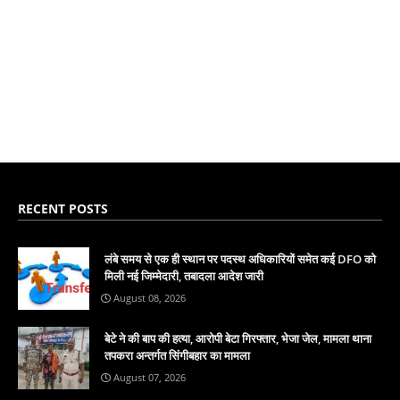
RECENT POSTS
लंबे समय से एक ही स्थान पर पदस्थ अधिकारियों समेत कई DFO को
मिली नई जिम्मेदारी, तबादला आदेश जारी
August 08, 2026
बेटे ने की बाप की हत्या, आरोपी बेटा गिरफ्तार, भेजा जेल, मामला थाना
तपकरा अन्तर्गत सिंगीबहार का मामला
August 07, 2026