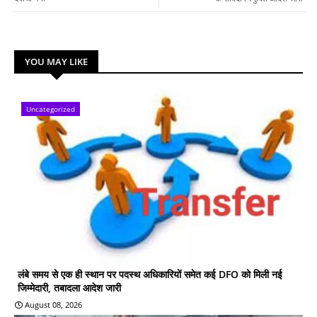
YOU MAY LIKE
Uncategorized
लंबे समय से एक ही स्थान पर पदस्थ अधिकारियों समेत कई DFO को मिली नई
जिम्मेदारी, तबादला आदेश जारी
August 08, 2026