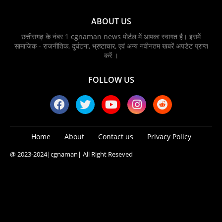
ABOUT US
छत्तीसगढ़ के नंबर 1 cgnaman news पोर्टल में आपका स्वागत है। इसमें
सामाजिक - राजनीतिक, दुर्घटना, भ्रष्टाचार, एवं अन्य नवीनतम खबरें अपडेट प्राप्त
करें ।
FOLLOW US
Home
About
Contact us
Privacy Policy
@ 2023-2024
|cgnaman|
All Right Reseved
Blogger Templates
Free Blogger
Templates