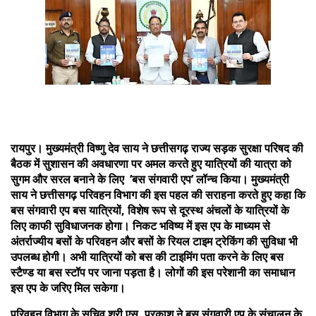
रायपुर। मुख्यमंत्री विष्णु देव साय ने छत्तीसगढ़ राज्य सड़क सुरक्षा परिषद की
बैठक में सुशासन की अवधारणा पर अमल करते हुए यात्रियों की यात्रा को
सुगम और सरल बनाने के लिए ’बस संगवारी एप’ लॉन्च किया। मुख्यमंत्री
साय ने छत्तीसगढ़ परिवहन विभाग की इस पहल की सराहना करते हुए कहा कि
बस संगवारी एप बस यात्रियों, विशेष रूप से दूरस्थ अंचलों के यात्रियों के
लिए काफी सुविधाजनक होगा। निकट भविष्य में इस एप के माध्यम से
अंतर्राज्यीय बसों के परिवहन और बसों के रियल टाइम ट्रेकिंग की सुविधा भी
उपलब्ध होगी। अभी यात्रियों को बस की टाइमिंग पता करने के लिए बस
स्टैण्ड या बस स्टॉप पर जाना पड़ता है। लोगों की इस परेशानी का समाधान
इस एप के जरिए मिल सकेगा।
परिवहन विभाग के सचिव श्री एस. प्रकाश ने बस संगवारी एप के संचालन के