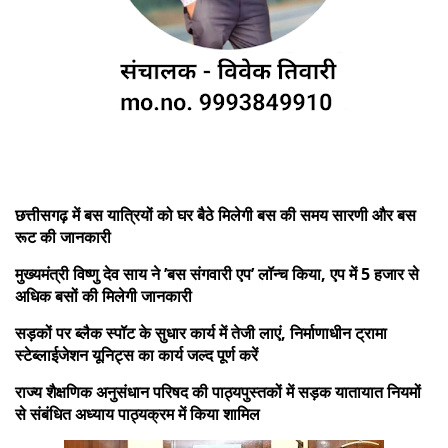
छत्तीसगढ़ में बस यात्रियों को घर बैठे मिलेगी बस की समय सारणी और बस
रूट की जानकारी
मुख्यमंत्री विष्णु देव साय ने ’बस संगवारी एप’ लॉन्च किया, एप में 5 हजार से
अधिक बसों की मिलेगी जानकारी
सड़कों पर ब्लैक स्पॉट के सुधार कार्य में तेजी लाएं, निर्माणाधीन ट्रामा
स्टेब्लाईजेशन यूनिट्स का कार्य जल्द पूर्ण करें
राज्य शैक्षणिक अनुसंधान परिषद की पाठ्यपुस्तकों में सड़क यातायात नियमों
से संबंधित अध्याय पाठ्यक्रम में किया शामिल