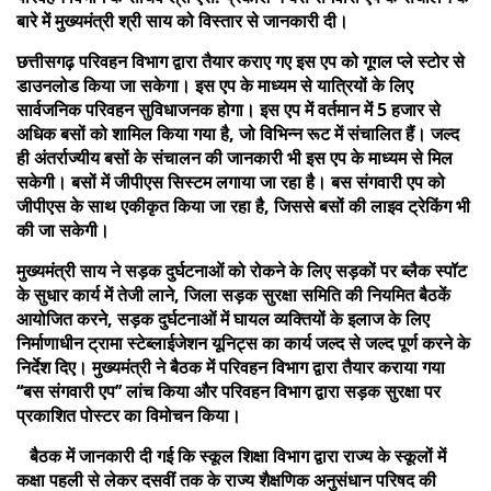
बारे में मुख्यमंत्री श्री साय को विस्तार से जानकारी दी।
छत्तीसगढ़ परिवहन विभाग द्वारा तैयार कराए गए इस एप को गूगल प्ले स्टोर से
डाउनलोड किया जा सकेगा। इस एप के माध्यम से यात्रियों के लिए
सार्वजनिक परिवहन सुविधाजनक होगा। इस एप में वर्तमान में 5 हजार से
अधिक बसों को शामिल किया गया है, जो विभिन्न रूट में संचालित हैं। जल्द
ही अंतर्राज्यीय बसों के संचालन की जानकारी भी इस एप के माध्यम से मिल
सकेगी। बसों में जीपीएस सिस्टम लगाया जा रहा है। बस संगवारी एप को
जीपीएस के साथ एकीकृत किया जा रहा है, जिससे बसों की लाइव ट्रेकिंग भी
की जा सकेगी।
मुख्यमंत्री साय ने सड़क दुर्घटनाओं को रोकने के लिए सड़कों पर ब्लैक स्पॉट
के सुधार कार्य में तेजी लाने, जिला सड़क सुरक्षा समिति की नियमित बैठकें
आयोजित करने, सड़क दुर्घटनाओं में घायल व्यक्तियों के इलाज के लिए
निर्माणाधीन ट्रामा स्टेब्लाईजेशन यूनिट्स का कार्य जल्द से जल्द पूर्ण करने के
निर्देश दिए। मुख्यमंत्री ने बैठक में परिवहन विभाग द्वारा तैयार कराया गया
‘‘बस संगवारी एप’’ लांच किया और परिवहन विभाग द्वारा सड़क सुरक्षा पर
प्रकाशित पोस्टर का विमोचन किया।
बैठक में जानकारी दी गई कि स्कूल शिक्षा विभाग द्वारा राज्य के स्कूलों में
कक्षा पहली से लेकर दसवीं तक के राज्य शैक्षणिक अनुसंधान परिषद की