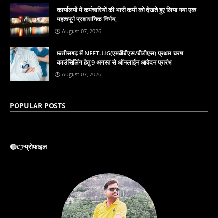
कार्यालयों में कर्मचारियों की भारी कमी को देखते हुए लिया गया एक
महत्वपूर्ण प्रशासनिक निर्णय,
August 07, 2026
छत्तीसगढ़ में NEET-UG(एमबीबीएस/बीडीएस) प्रथम चरण
काउंसिलिंग हेतु 9 अगस्त से ऑनलाईन आवेदन प्रारंभ
August 07, 2026
POPULAR POSTS
🔴👉प्रोफाइल