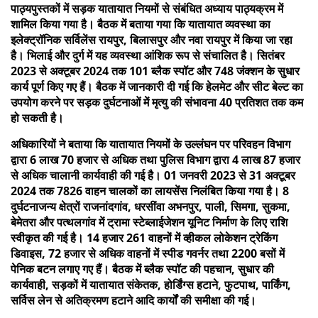
पाठ्यपुस्तकों में सड़क यातायात नियमों से संबंधित अध्याय पाठ्यक्रम में
शामिल किया गया है। बैठक में बताया गया कि यातायात व्यवस्था का
इलेक्ट्रॉनिक सर्विलेंस रायपुर, बिलासपुर और नवा रायपुर में किया जा रहा
है। भिलाई और दुर्ग में यह व्यवस्था आंशिक रूप से संचालित है। सितंबर
2023 से अक्टूबर 2024 तक 101 ब्लैक स्पॉट और 748 जंक्शन के सुधार
कार्य पूर्ण किए गए हैं। बैठक में जानकारी दी गई कि हेलमेट और सीट बेल्ट का
उपयोग करने पर सड़क दुर्घटनाओं में मृत्यु की संभावना 40 प्रतिशत तक कम
हो सकती है।
अधिकारियों ने बताया कि यातायात नियमों के उल्लंघन पर परिवहन विभाग
द्वारा 6 लाख 70 हजार से अधिक तथा पुलिस विभाग द्वारा 4 लाख 87 हजार
से अधिक चालानी कार्यवाही की गई है। 01 जनवरी 2023 से 31 अक्टूबर
2024 तक 7826 वाहन चालकों का लायसेंस निलंबित किया गया है। 8
दुर्घटनाजन्य क्षेत्रों राजनांदगांव, धरसींवा अभनपुर, पाली, सिमगा, सुकमा,
बेमेतरा और पत्थलगांव में ट्रामा स्टेब्लाईजेशन यूनिट निर्माण के लिए राशि
स्वीकृत की गई है। 14 हजार 261 वाहनों में व्हीकल लोकेशन ट्रेकिंग
डिवाइस, 72 हजार से अधिक वाहनों में स्पीड गवर्नर तथा 2200 बसों में
पेनिक बटन लगाए गए हैं। बैठक में ब्लैक स्पॉट की पहचान, सुधार की
कार्यवाही, सड़कों में यातायात संकेतक, होर्डिंग्स हटाने, फुटपाथ, पार्किंग,
सर्विस लेन से अतिक्रमण हटाने आदि कार्यों की समीक्षा की गई।