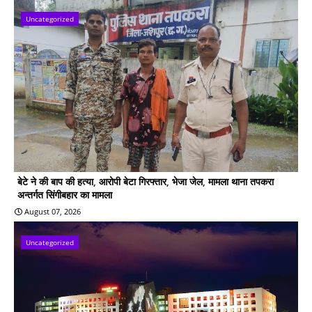
Uncategorized
बेटे ने की बाप की हत्या, आरोपी बेटा गिरफ्तार, भेजा जेल, मामला थाना तपकरा
अन्तर्गत सिंगीबहार का मामला
August 07, 2026
Uncategorized