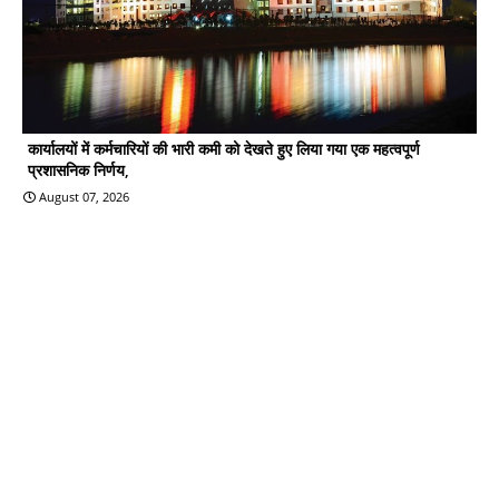
कार्यालयों में कर्मचारियों की भारी कमी को देखते हुए लिया गया एक महत्वपूर्ण
प्रशासनिक निर्णय,
August 07, 2026