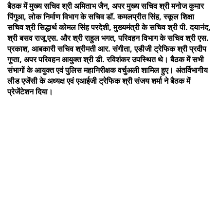
बैठक में मुख्य सचिव श्री अमिताभ जैन, अपर मुख्य सचिव श्री मनोज कुमार
पिंगुआ, लोक निर्माण विभाग के सचिव डॉ. कमलप्रीत सिंह, स्कूल शिक्षा
सचिव श्री सिद्धार्थ कोमल सिंह परदेशी, मुख्यमंत्री के सचिव श्री पी. दयानंद,
श्री बसव राजू एस. और श्री राहुल भगत, परिवहन विभाग के सचिव श्री एस.
प्रकाश, आबकारी सचिव श्रीमती आर. संगीता, एडीजी ट्रेफिक श्री प्रदीप
गुप्ता, अपर परिवहन आयुक्त श्री डी. रविशंकर उपस्थित थे। बैठक में सभी
संभागों के आयुक्त एवं पुलिस महानिरीक्षक वर्चुअली शामिल हुए। अंतर्विभागीय
लीड एजेंसी के अध्यक्ष एवं एआईजी ट्रेफिक श्री संजय शर्मा ने बैठक में
प्रेजेंटेशन दिया।