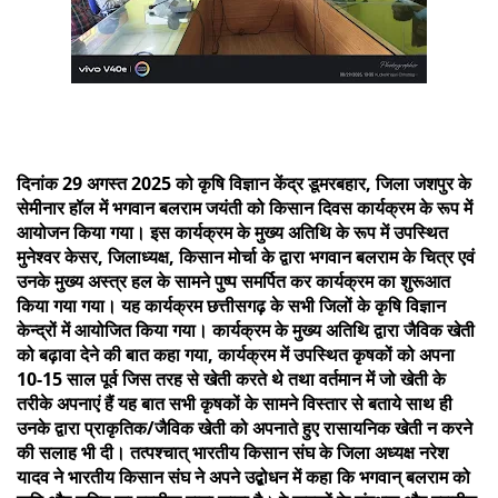
दिनांक 29 अगस्त 2025 को कृषि विज्ञान केंद्र डूमरबहार, जिला जशपुर के
सेमीनार हॉल में भगवान बलराम जयंती को किसान दिवस कार्यक्रम के रूप में
आयोजन किया गया। इस कार्यक्रम के मुख्य अतिथि के रूप में उपस्थित
मुनेश्वर केसर, जिलाध्यक्ष, किसान मोर्चा के द्वारा भगवान बलराम के चित्र एवं
उनके मुख्य अस्त्र हल के सामने पुष्प समर्पित कर कार्यक्रम का शुरूआत
किया गया गया। यह कार्यक्रम छत्तीसगढ़ के सभी जिलों के कृषि विज्ञान
केन्द्रों में आयोजित किया गया। कार्यक्रम के मुख्य अतिथि द्वारा जैविक खेती
को बढ़ावा देने की बात कहा गया, कार्यक्रम में उपस्थित कृषकों को अपना
10-15 साल पूर्व जिस तरह से खेती करते थे तथा वर्तमान में जो खेती के
तरीके अपनाएं हैं यह बात सभी कृषकों के सामने विस्तार से बताये साथ ही
उनके द्वारा प्राकृतिक/जैविक खेती को अपनाते हुए रासायनिक खेती न करने
की सलाह भी दी। तत्पश्चात् भारतीय किसान संघ के जिला अध्यक्ष नरेश
यादव ने भारतीय किसान संघ ने अपने उद्बोधन में कहा कि भगवान् बलराम को