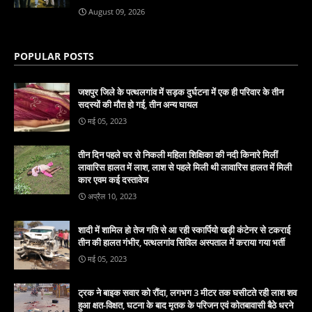
August 09, 2026
POPULAR POSTS
जशपुर जिले के पत्थलगांव में सड़क दुर्घटना में एक ही परिवार के तीन
सदस्यों की मौत हो गई, तीन अन्य घायल
मई 05, 2023
तीन दिन पहले घर से निकली महिला शिक्षिका की नदी किनारे मिलीं
लावारिस हालत में लाश, लाश से पहले मिली थी लावारिस हालत में मिली
कार एवम कई दस्तावेज
अप्रैल 10, 2023
शादी में शामिल हो तेज गति से आ रही स्कार्पियो खड़ी कंटेनर से टकराई
तीन की हालत गंभीर, पत्थलगांव सिविल अस्पताल में कराया गया भर्ती
मई 05, 2023
ट्रक ने बाइक सवार को रौंदा, लगभग 3 मीटर तक घसीटते रही लाश शव
हुआ क्षत-विक्षत, घटना के बाद मृतक के परिजन एवं कोतबावासी बैठे धरने