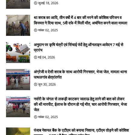
जुलाई 18, 2026
था शराब का आदि, तीन वर्षो में 4 बार की मरने की कोशिश परिजन व
किस्मत ने दिया साथ, 5वी दफे में मिली मौत, अचंभित करने वाला मामला
नवंबर 02, 2025
अनुदान पर कृषि यंत्रों एवं सिंचाई पंपों हेतु ऑनलाइन आवेदन 7 मई से
प्रारंभ
मई 04, 2026
अंग्रेजी व देसी शराब के साथ आरोपी गिरफ्तार, भेजा जेल, मामला थाना
पत्थलगांव क्षेत्रांतर्गत
जून 30, 2026
नर्सरी के जंगल से लकड़ी काटकर जलाऊ हेतु लाने की बात को लेकर
की थी मारपीट, ईलाज के दौरान हो गई मौत, चार आरोपी गिरफ्तार, भेजा
जेल
नवंबर 02, 2025
पंजाब नेशनल बैंक के एटीएम को बनाया निशाना, एटीएम तोड़ने की कोशिश