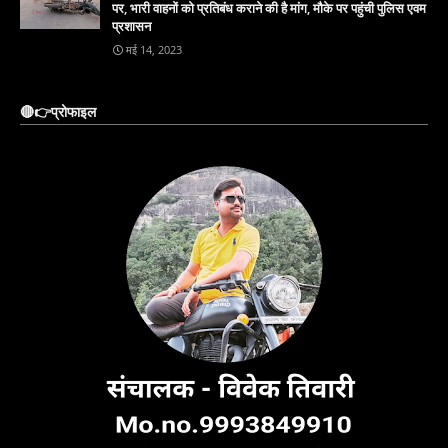
पर, भारी वाहनों को प्रतिबंध कराने की है मांग, मौके पर पहुंची पुलिस एवम
प्रशासन
मई 14, 2023
🔴👉प्रोफाइल