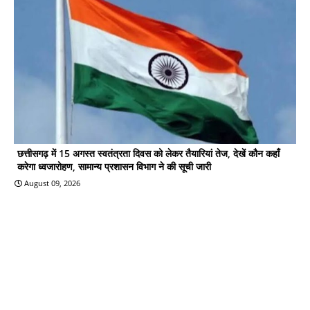
छत्तीसगढ़ में 15 अगस्त स्वतंत्रता दिवस को लेकर तैयारियां तेज, देखें कौन कहाँ
करेगा ध्वजारोहण, सामान्य प्रशासन विभाग ने की सूची जारी
August 09, 2026