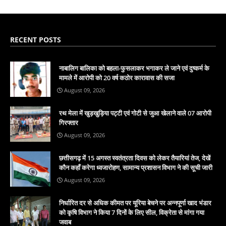
RECENT POSTS
नाबालिग बालिका को बहला-फुसलाकर भगाकर ले जाने एवं दुष्कर्म के
मामले में आरोपी को 20 वर्ष कठोर कारावास की सजा
August 09, 2026
रथ मेला में खुड़खुड़िया पट्टी एवं गोटी से जुआ खेलाने वाले 07 आरोपी
गिरफ्तार
August 09, 2026
छत्तीसगढ़ में 15 अगस्त स्वतंत्रता दिवस को लेकर तैयारियां तेज, देखें
कौन कहाँ करेगा ध्वजारोहण, सामान्य प्रशासन विभाग ने की सूची जारी
August 09, 2026
निर्धारित दर से अधिक कीमत पर यूरिया बेचने पर अन्नपूर्णा खाद भंडार
को कृषि विभाग ने किया 7 दिनों के लिए सील, विक्रेता से मांगा गया
जवाब