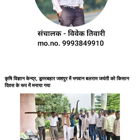
कृषि विज्ञान केन्द्र, डूमरबहार जशपुर में भगवान बलराम जयंती को किसान
दिवस के रूप में मनाया गया