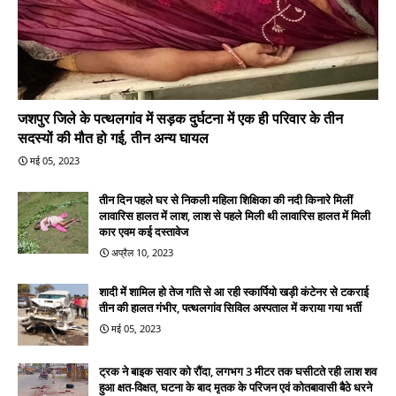
जशपुर जिले के पत्थलगांव में सड़क दुर्घटना में एक ही परिवार के तीन
सदस्यों की मौत हो गई, तीन अन्य घायल
मई 05, 2023
तीन दिन पहले घर से निकली महिला शिक्षिका की नदी किनारे मिलीं
लावारिस हालत में लाश, लाश से पहले मिली थी लावारिस हालत में मिली
कार एवम कई दस्तावेज
अप्रैल 10, 2023
शादी में शामिल हो तेज गति से आ रही स्कार्पियो खड़ी कंटेनर से टकराई
तीन की हालत गंभीर, पत्थलगांव सिविल अस्पताल में कराया गया भर्ती
मई 05, 2023
ट्रक ने बाइक सवार को रौंदा, लगभग 3 मीटर तक घसीटते रही लाश शव
हुआ क्षत-विक्षत, घटना के बाद मृतक के परिजन एवं कोतबावासी बैठे धरने