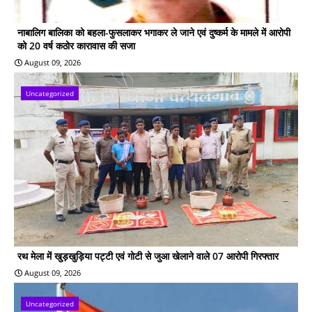
नाबालिग बालिका को बहला-फुसलाकर भगाकर ले जाने एवं दुष्कर्म के मामले में आरोपी
को 20 वर्ष कठोर कारावास की सजा
August 09, 2026
Uncategorized
रथ मेला में खुड़खुड़िया पट्टी एवं गोटी से जुआ खेलाने वाले 07 आरोपी गिरफ्तार
August 09, 2026
Uncategorized