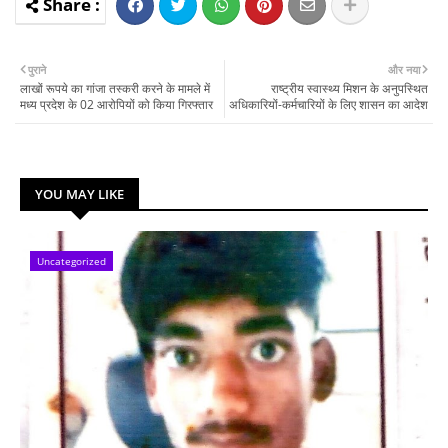
पुराने
और नया
लाखों रूपये का गांजा तस्करी करने के मामले में
राष्ट्रीय स्वास्थ्य मिशन के अनुपस्थित
मध्य प्रदेश के 02 आरोपियों को किया गिरफ्तार
अधिकारियों-कर्मचारियों के लिए शासन का आदेश
YOU MAY LIKE
Uncategorized