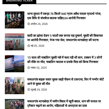
BREAKING TICKER
थाना तुमला में पकड़ा 76 किलो 940 ग्राम अवैध मादक प्रदार्थ गांजा,
एक विधि से संघर्षरत बालक सहित,04 आरोपी गिरफ्तार
अप्रैल 24, 2026
शादी का झांसा देकर 5 सालों तक करता रहा दुष्कर्म, युवती की शिकायत
पर आरोपी गिरफ्तार, भेजा गया जेल, पत्थलगांव थानाक्षेत्र की घटना
मई 05, 2026
15 साल की नाबालिग युवती नशे में चला रही थी कार, टक्कर में 3 लोगों
की मौके पर मौत, नाबालिग चालक व उसके पिता को किया गिरफ्तार
नवंबर 02, 2025
पत्थलगांव बाइक सवार युवक खड़ी पीकप से टकराया, सिर में गम्भीर चोटें
आने से युवक की मौत
जुलाई 24, 2026
पत्थलगांव थानाक्षेत्र में जमीन विवाद में खूनी बवाल, धान की फसल पर
ट्रैक्टर चढ़ाने का आरोप, महिलाओं से अभद्रता का दावा