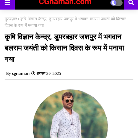
मुख्यपृष्ठ
कृषि विज्ञान केन्द्र, डूमरबहार जशपुर में भगवान बलराम जयंती को किसान
दिवस के रूप में मनाया गया
कृषि विज्ञान केन्द्र, डूमरबहार जशपुर में भगवान
बलराम जयंती को किसान दिवस के रूप में मनाया
गया
cgnaman
अगस्त 29, 2025