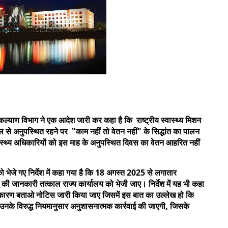
कल्याण विभाग ने एक आदेश जारी कर कहा है कि राष्ट्रीय स्वास्थ्य मिशन
 से अनुपस्थित रहने पर "काम नहीं तो वेतन नहीं" के सिद्धांत का पालन
ास्थ्य अधिकारियों को इस माह के अनुपस्थित दिवस का वेतन आहरित नहीं
 को भेजे गए निर्देश में कहा गया है कि 18 अगस्त 2025 से लगातार
 की जानकारी तत्काल राज्य कार्यालय को भेजी जाए। निर्देश में यह भी कहा
ो कारण बताओ नोटिस जारी किया जाए जिसमें इस बात का उल्लेख हो कि
ं उनके विरुद्ध नियमानुसार अनुशासनात्मक कार्रवाई की जाएगी, जिसके