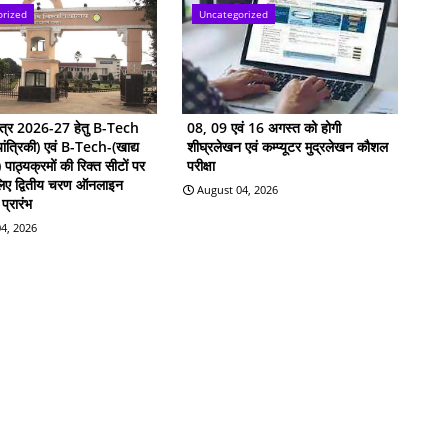
orized
Uncategorized
सत्र 2026-27 हेतु B-Tech
08, 09 एवं 16 अगस्त को होगी
ांत्रिकी) एवं B-Tech-(खाद्य
शीघ्रलेखन एवं कम्प्यूटर मुद्रलेखन कौशल
ी) पाठ्यक्रमों की रिक्त सीटों पर
परीक्षा
 लिए द्वितीय चरण ऑनलाइन
August 04, 2026
प्रारंभ
4, 2026