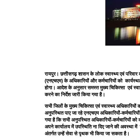
रायपुर। छत्तीसगढ़ शासन के लोक स्वास्थ्य एवं परिवार 
(एनएचएम) के अधिकारियों और कर्मचारियों को कार्यस्थल
होगा। आदेश के अनुसार समस्त मुख्य चिकित्सा एवं स्व
करने का निर्देश जारी किया गया है।
सभी जिलों के मुख्य चिकित्सा एवं स्वास्थ्य अधिकारियों
अनुपस्थित पाए जा रहे एनएचएम अधिकारियों-कर्मचारियों
गया है कि सभी अनुपस्थित अधिकारियों-कर्मचारियों क
अपने कार्यालय में उपस्थिति ना दिए जाने की अवस्था मे
अंतर्गत उन्हें सेवा से पृथक भी किया जा सकता है।