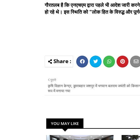
गौरतलब है कि एनएचएम द्वारा पहले भी आदेश जारी करने क
हो रहे थे। इस स्थिति को "लोक हित के विरुद्ध और पूर
पुराने
कृषि विज्ञान केन्द्र, डूमरबहार जशपुर में भगवान बलराम जयंती को किसा
रूप में मनाया गया
YOU MAY LIKE