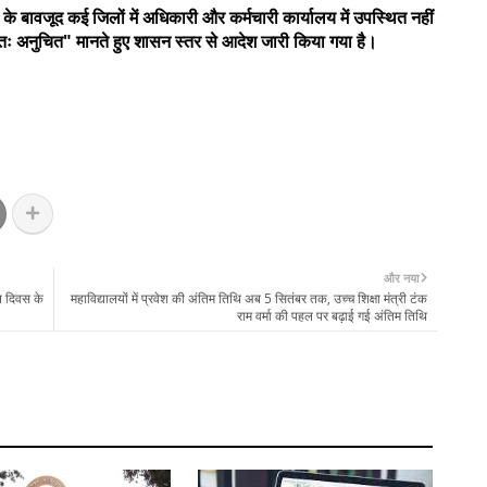
े बावजूद कई जिलों में अधिकारी और कर्मचारी कार्यालय में उपस्थित नहीं
्णतः अनुचित" मानते हुए शासन स्तर से आदेश जारी किया गया है।
और नया
न दिवस के
महाविद्यालयों में प्रवेश की अंतिम तिथि अब 5 सितंबर तक, उच्च शिक्षा मंत्री टंक
राम वर्मा की पहल पर बढ़ाई गई अंतिम तिथि