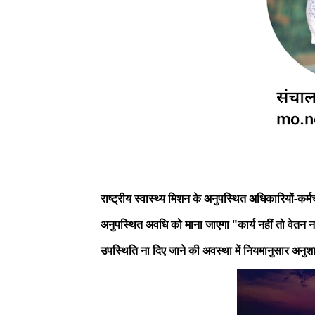
राष्ट्रीय स्वास्थ्य मिशन के अनुपस्थित अधिकारियों-कर
अनुपस्थित अवधि को माना जाएगा "कार्य नहीं तो वेतन नही
उपस्थिति ना दिए जाने की अवस्था में नियमानुसार अनुश