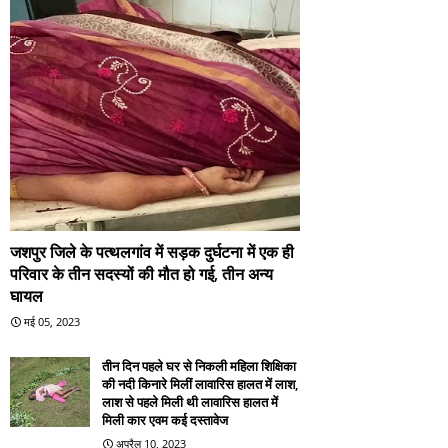
जशपुर जिले के पत्थलगांव में सड़क दुर्घटना में एक ही
परिवार के तीन सदस्यों की मौत हो गई, तीन अन्य
घायल
मई 05, 2023
तीन दिन पहले घर से निकली महिला शिक्षिका
की नदी किनारे मिलीं लावारिस हालत में लाश,
लाश से पहले मिली थी लावारिस हालत में
मिली कार एवम कई दस्तावेज
अप्रैल 10, 2023