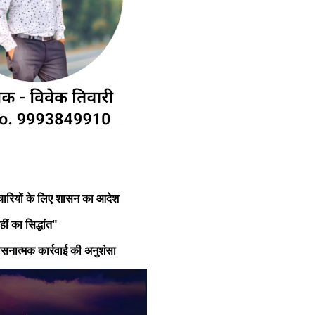
्मचारियों के लिए शासन का आदेश
ं का सिद्धांत"
ासनात्मक कार्रवाई की अनुशंसा