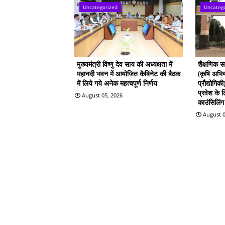
Uncategorized
Uncateg
मुख्यमंत्री विष्णु देव साय की अध्यक्षता में
शैक्षणिक 
महानदी भवन में आयोजित कैबिनेट की बैठक
(कृषि अभिय
में लिये गये अनेक महत्वपूर्ण निर्णय
प्रौद्योगिक
प्रवेश के
August 05, 2026
काउंसिलिंग 
August 0