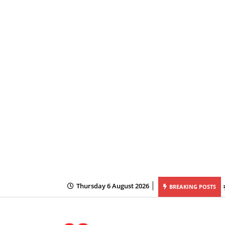
Thursday 6 August 2026
BREAKING POSTS