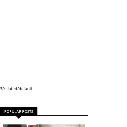
3/related/default
POPULAR POSTS