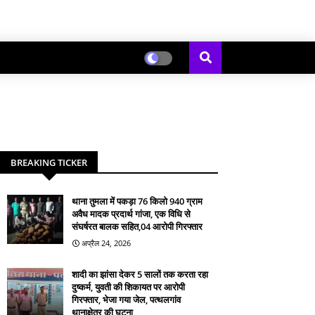
BREAKING TICKER
थाना तुमला में पकड़ा 76 किलो 940 ग्राम
अवैध मादक प्रदार्थ गांजा, एक विधि से
संघर्षरत बालक सहित,04 आरोपी गिरफ्तार
अप्रैल 24, 2026
शादी का झांसा देकर 5 सालों तक करता रहा
दुष्कर्म, युवती की शिकायत पर आरोपी
गिरफ्तार, भेजा गया जेल, पत्थलगांव
थानाक्षेत्र की घटना