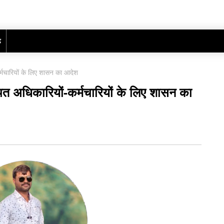
ढ़
कर्मचारियों के लिए शासन का आदेश
्थित अधिकारियों-कर्मचारियों के लिए शासन का