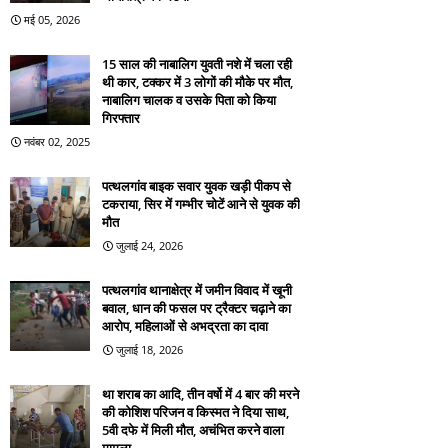
मई 05, 2026
15 साल की नाबालिग युवती नशे में चला रही
थी कार, टक्कर में 3 लोगों की मौके पर मौत,
नाबालिग चालक व उसके पिता को किया
गिरफ्तार
नवंबर 02, 2025
पत्थलगांव बाइक सवार युवक खड़ी पीकप से
टकराया, सिर में गम्भीर चोटें आने से युवक की
मौत
जुलाई 24, 2026
पत्थलगांव थानाक्षेत्र में जमीन विवाद में खूनी
बवाल, धान की फसल पर ट्रैक्टर चढ़ाने का
आरोप, महिलाओं से अभद्रता का दावा
जुलाई 18, 2026
था शराब का आदि, तीन वर्षो में 4 बार की मरने
की कोशिश परिजन व किस्मत ने दिया साथ,
5वी दफे में मिली मौत, अचंभित करने वाला