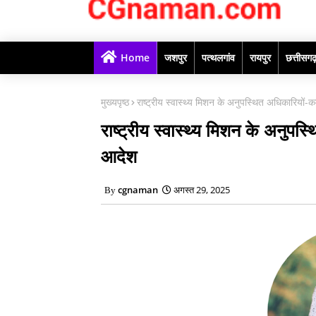
Home
जशपुर
पत्थलगांव
रायपुर
छत्तीसग
मुख्यपृष्ठ
राष्ट्रीय स्वास्थ्य मिशन के अनुपस्थित अधिकारियों-
राष्ट्रीय स्वास्थ्य मिशन के अनुपस
आदेश
cgnaman
अगस्त 29, 2025