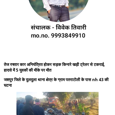
तेज रफ्तार कार अनियंत्रित होकर सड़क किनारे खड़ी ट्रेलर से टकराई,
हादसे में 5 युवकों की मौके पर मौत
जशपुर जिले के दुलदुला थाना क्षेत्र के ग्राम पतराटोली के पास nh 43 की
घटना