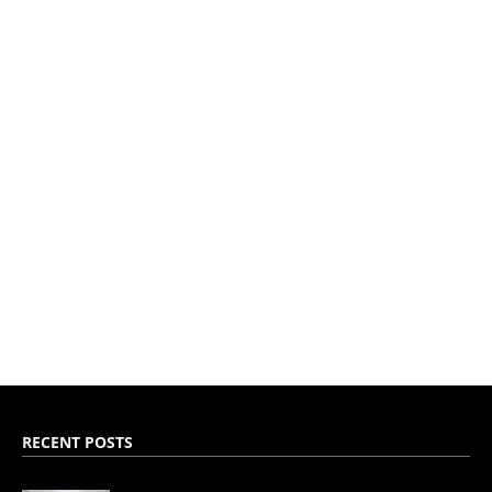
RECENT POSTS