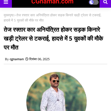
काउंसिलिंग प्रारंभ
मुख्यपृष्ठ
तेज रफ्तार कार अनियंत्रित होकर सड़क किनारे खड़ी ट्रेलर से टकराई,
हादसे में 5 युवकों की मौके पर मौत
तेज रफ्तार कार अनियंत्रित होकर सड़क किनारे
खड़ी ट्रेलर से टकराई, हादसे में 5 युवकों की मौके
पर मौत
cgnaman
दिसंबर 06, 2025