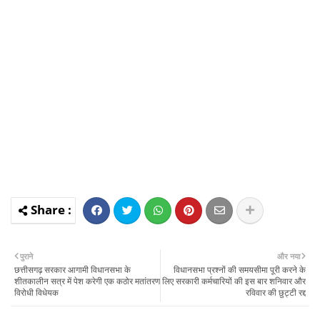
पुराने
और नया
छत्तीसगढ़ सरकार आगामी विधानसभा के
विधानसभा प्रश्नों की समयसीमा पूरी करने के
शीतकालीन सत्र में पेश करेगी एक कठोर मतांतरण
लिए सरकारी कर्मचारियों की इस बार शनिवार और
विरोधी विधेयक
रविवार की छुट्टी रद्द