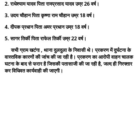
2. राधेश्याम यादव पिता रामप्रसाद यादव उम्र 26 वर्ष।
3. उदय चौहान पिता कृष्णा राम चौहान उम्र 18 वर्ष।
4. दीपक प्रधान पिता अमर प्रधान उम्र 18 वर्ष।
5. सागर तिर्की पिता राफेल तिर्की उम्र 22 वर्ष।
सभी ग्राम खटंगा , थाना दुलदुला के निवासी थे। प्रकरण में दुर्घटना के
वास्तविक कारणों की जांच की जा रही है। प्रकरण का आरोपी वाहन चालक
घटना के बाद से फरार है जिसकी पतासाजी की जा रही है, जल्द ही गिरफ्तार
कर विधिवत कार्यवाही की जाएगी।