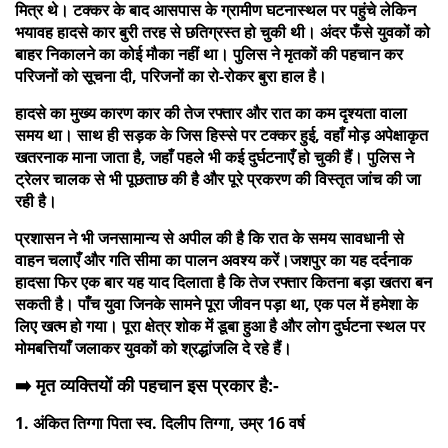
मित्र थे। टक्कर के बाद आसपास के ग्रामीण घटनास्थल पर पहुंचे लेकिन
भयावह हादसे कार बुरी तरह से छतिग्रस्त हो चुकी थी। अंदर फँसे युवकों को
बाहर निकालने का कोई मौका नहीं था। पुलिस ने मृतकों की पहचान कर
परिजनों को सूचना दी, परिजनों का रो-रोकर बुरा हाल है।
हादसे का मुख्य कारण कार की तेज रफ्तार और रात का कम दृश्यता वाला
समय था। साथ ही सड़क के जिस हिस्से पर टक्कर हुई, वहाँ मोड़ अपेक्षाकृत
खतरनाक माना जाता है, जहाँ पहले भी कई दुर्घटनाएँ हो चुकी हैं। पुलिस ने
ट्रेलर चालक से भी पूछताछ की है और पूरे प्रकरण की विस्तृत जांच की जा
रही है।
प्रशासन ने भी जनसामान्य से अपील की है कि रात के समय सावधानी से
वाहन चलाएँ और गति सीमा का पालन अवश्य करें।जशपुर का यह दर्दनाक
हादसा फिर एक बार यह याद दिलाता है कि तेज रफ्तार कितना बड़ा खतरा बन
सकती है। पाँच युवा जिनके सामने पूरा जीवन पड़ा था, एक पल में हमेशा के
लिए खत्म हो गया। पूरा क्षेत्र शोक में डूबा हुआ है और लोग दुर्घटना स्थल पर
मोमबत्तियाँ जलाकर युवकों को श्रद्धांजलि दे रहे हैं।
➡️ मृत व्यक्तियों की पहचान इस प्रकार है:-
1. अंकित तिग्गा पिता स्व. दिलीप तिग्गा, उम्र 16 वर्ष