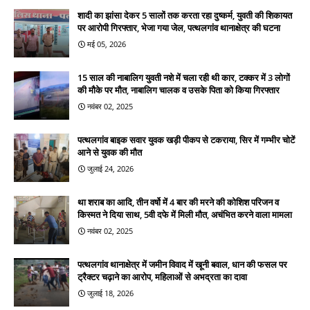
शादी का झांसा देकर 5 सालों तक करता रहा दुष्कर्म, युवती की शिकायत
पर आरोपी गिरफ्तार, भेजा गया जेल, पत्थलगांव थानाक्षेत्र की घटना
मई 05, 2026
15 साल की नाबालिग युवती नशे में चला रही थी कार, टक्कर में 3 लोगों
की मौके पर मौत, नाबालिग चालक व उसके पिता को किया गिरफ्तार
नवंबर 02, 2025
पत्थलगांव बाइक सवार युवक खड़ी पीकप से टकराया, सिर में गम्भीर चोटें
आने से युवक की मौत
जुलाई 24, 2026
था शराब का आदि, तीन वर्षो में 4 बार की मरने की कोशिश परिजन व
किस्मत ने दिया साथ, 5वी दफे में मिली मौत, अचंभित करने वाला मामला
नवंबर 02, 2025
पत्थलगांव थानाक्षेत्र में जमीन विवाद में खूनी बवाल, धान की फसल पर
ट्रैक्टर चढ़ाने का आरोप, महिलाओं से अभद्रता का दावा
जुलाई 18, 2026