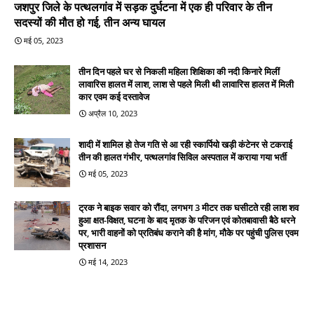
जशपुर जिले के पत्थलगांव में सड़क दुर्घटना में एक ही परिवार के तीन
सदस्यों की मौत हो गई, तीन अन्य घायल
मई 05, 2023
तीन दिन पहले घर से निकली महिला शिक्षिका की नदी किनारे मिलीं
लावारिस हालत में लाश, लाश से पहले मिली थी लावारिस हालत में मिली
कार एवम कई दस्तावेज
अप्रैल 10, 2023
शादी में शामिल हो तेज गति से आ रही स्कार्पियो खड़ी कंटेनर से टकराई
तीन की हालत गंभीर, पत्थलगांव सिविल अस्पताल में कराया गया भर्ती
मई 05, 2023
ट्रक ने बाइक सवार को रौंदा, लगभग 3 मीटर तक घसीटते रही लाश शव
हुआ क्षत-विक्षत, घटना के बाद मृतक के परिजन एवं कोतबावासी बैठे धरने
पर, भारी वाहनों को प्रतिबंध कराने की है मांग, मौके पर पहुंची पुलिस एवम
प्रशासन
मई 14, 2023