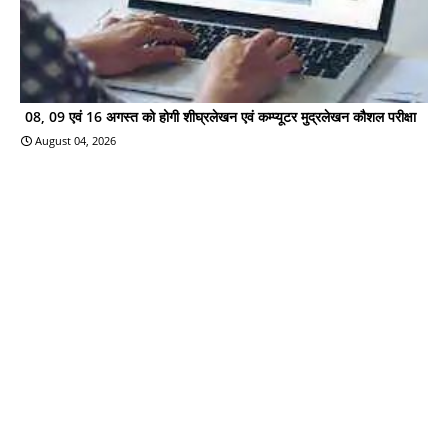
08, 09 एवं 16 अगस्त को होगी शीघ्रलेखन एवं कम्प्यूटर मुद्रलेखन कौशल परीक्षा
August 04, 2026