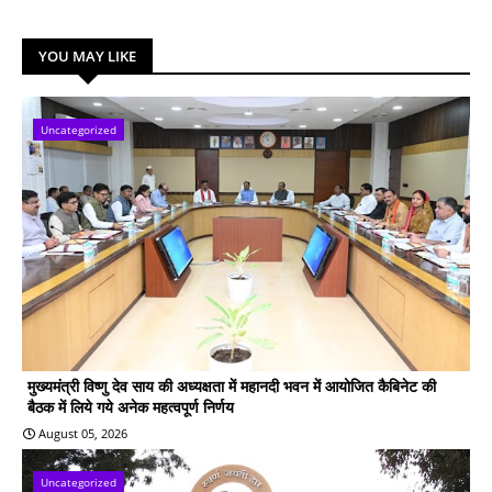
YOU MAY LIKE
Uncategorized
मुख्यमंत्री विष्णु देव साय की अध्यक्षता में महानदी भवन में आयोजित कैबिनेट की
बैठक में लिये गये अनेक महत्वपूर्ण निर्णय
August 05, 2026
Uncategorized