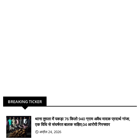
BREAKING TICKER
थाना तुमला में पकड़ा 76 किलो 940 ग्राम अवैध मादक प्रदार्थ गांजा,
एक विधि से संघर्षरत बालक सहित,04 आरोपी गिरफ्तार
अप्रैल 24, 2026