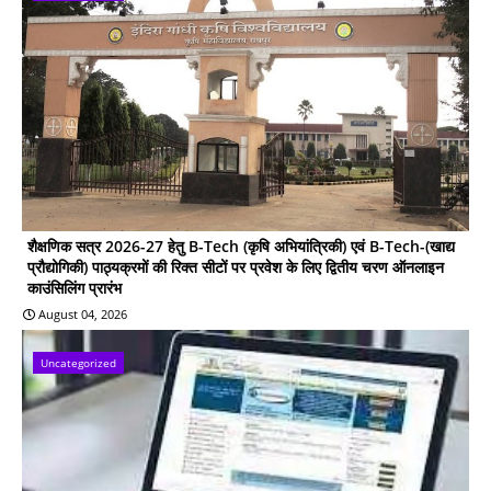
शैक्षणिक सत्र 2026-27 हेतु B-Tech (कृषि अभियांत्रिकी) एवं B-Tech-(खाद्य
प्रौद्योगिकी) पाठ्यक्रमों की रिक्त सीटों पर प्रवेश के लिए द्वितीय चरण ऑनलाइन
काउंसिलिंग प्रारंभ
August 04, 2026
Uncategorized