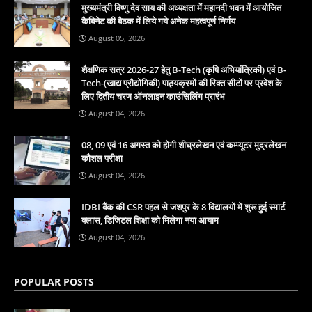
मुख्यमंत्री विष्णु देव साय की अध्यक्षता में महानदी भवन में आयोजित
कैबिनेट की बैठक में लिये गये अनेक महत्वपूर्ण निर्णय
August 05, 2026
शैक्षणिक सत्र 2026-27 हेतु B-Tech (कृषि अभियांत्रिकी) एवं B-
Tech-(खाद्य प्रौद्योगिकी) पाठ्यक्रमों की रिक्त सीटों पर प्रवेश के
लिए द्वितीय चरण ऑनलाइन काउंसिलिंग प्रारंभ
August 04, 2026
08, 09 एवं 16 अगस्त को होगी शीघ्रलेखन एवं कम्प्यूटर मुद्रलेखन
कौशल परीक्षा
August 04, 2026
IDBI बैंक की CSR पहल से जशपुर के 8 विद्यालयों में शुरू हुई स्मार्ट
क्लास, डिजिटल शिक्षा को मिलेगा नया आयाम
August 04, 2026
POPULAR POSTS