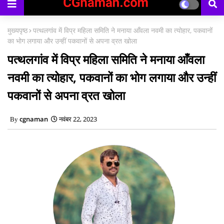
काउंसिलिंग प्रारंभ
मुख्यपृष्ठ
पत्थलगांव में विप्र महिला समिति ने मनाया आँवला नवमी का त्योहार, पकवानों
का भोग लगाया और उन्हीं पकवानों से अपना व्रत खोला
पत्थलगांव में विप्र महिला समिति ने मनाया आँवला
नवमी का त्योहार, पकवानों का भोग लगाया और उन्हीं
पकवानों से अपना व्रत खोला
cgnaman
नवंबर 22, 2023