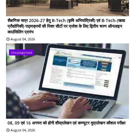
शैक्षणिक सत्र 2026-27 हेतु B-Tech (कृषि अभियांत्रिकी) एवं B-Tech-(खाद्य
प्रौद्योगिकी) पाठ्यक्रमों की रिक्त सीटों पर प्रवेश के लिए द्वितीय चरण ऑनलाइन
काउंसिलिंग प्रारंभ
August 04, 2026
Uncategorized
08, 09 एवं 16 अगस्त को होगी शीघ्रलेखन एवं कम्प्यूटर मुद्रलेखन कौशल परीक्षा
August 04, 2026