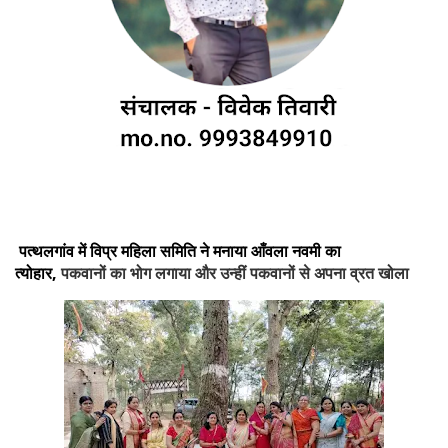
पत्थलगांव में विप्र महिला समिति ने मनाया आँवला नवमी का
त्योहार,
पकवानों का भोग लगाया और उन्हीं पकवानों से अपना व्रत खोला