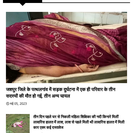
जशपुर जिले के पत्थलगांव में सड़क दुर्घटना में एक ही परिवार के तीन
सदस्यों की मौत हो गई, तीन अन्य घायल
मई 05, 2023
तीन दिन पहले घर से निकली महिला शिक्षिका की नदी किनारे मिलीं
लावारिस हालत में लाश, लाश से पहले मिली थी लावारिस हालत में मिली
कार एवम कई दस्तावेज