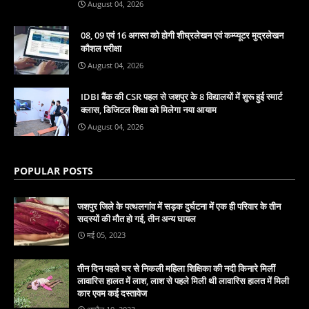
August 04, 2026
08, 09 एवं 16 अगस्त को होगी शीघ्रलेखन एवं कम्प्यूटर मुद्रलेखन
कौशल परीक्षा
August 04, 2026
IDBI बैंक की CSR पहल से जशपुर के 8 विद्यालयों में शुरू हुई स्मार्ट
क्लास, डिजिटल शिक्षा को मिलेगा नया आयाम
August 04, 2026
POPULAR POSTS
जशपुर जिले के पत्थलगांव में सड़क दुर्घटना में एक ही परिवार के तीन
सदस्यों की मौत हो गई, तीन अन्य घायल
मई 05, 2023
तीन दिन पहले घर से निकली महिला शिक्षिका की नदी किनारे मिलीं
लावारिस हालत में लाश, लाश से पहले मिली थी लावारिस हालत में मिली
कार एवम कई दस्तावेज