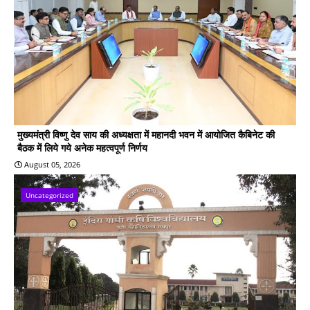
मुख्यमंत्री विष्णु देव साय की अध्यक्षता में महानदी भवन में आयोजित कैबिनेट की
बैठक में लिये गये अनेक महत्वपूर्ण निर्णय
August 05, 2026
Uncategorized