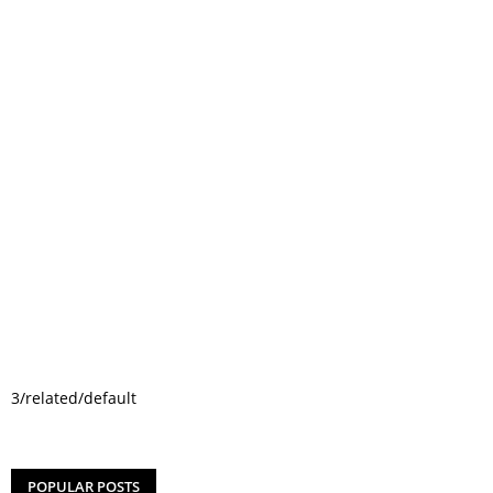
3/related/default
POPULAR POSTS