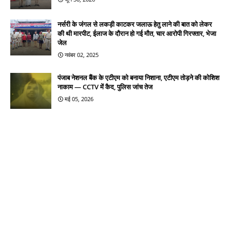
नर्सरी के जंगल से लकड़ी काटकर जलाऊ हेतु लाने की बात को लेकर
की थी मारपीट, ईलाज के दौरान हो गई मौत, चार आरोपी गिरफ्तार, भेजा
जेल
नवंबर 02, 2025
पंजाब नेशनल बैंक के एटीएम को बनाया निशाना, एटीएम तोड़ने की कोशिश
नाकाम — CCTV में कैद, पुलिस जांच तेज
मई 05, 2026