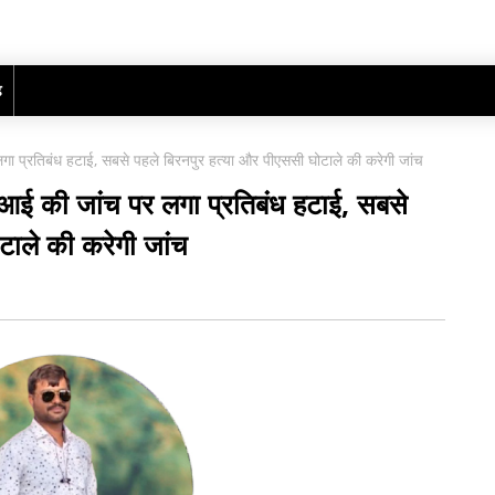
ढ़
लगा प्रतिबंध हटाई, सबसे पहले बिरनपुर हत्या और पीएससी घोटाले की करेगी जांच
बीआई की जांच पर लगा प्रतिबंध हटाई, सबसे
टाले की करेगी जांच