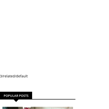
3/related/default
POPULAR POSTS