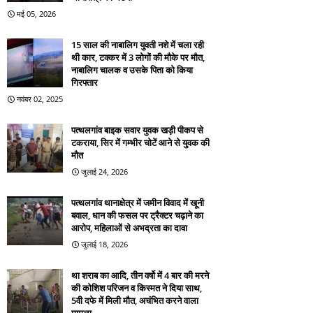
मई 05, 2026
15 साल की नाबालिग युवती नशे में चला रही
थी कार, टक्कर में 3 लोगों की मौके पर मौत,
नाबालिग चालक व उसके पिता को किया
गिरफ्तार
नवंबर 02, 2025
पत्थलगांव बाइक सवार युवक खड़ी पीकप से
टकराया, सिर में गम्भीर चोटें आने से युवक की
मौत
जुलाई 24, 2026
पत्थलगांव थानाक्षेत्र में जमीन विवाद में खूनी
बवाल, धान की फसल पर ट्रैक्टर चढ़ाने का
आरोप, महिलाओं से अभद्रता का दावा
जुलाई 18, 2026
था शराब का आदि, तीन वर्षो में 4 बार की मरने
की कोशिश परिजन व किस्मत ने दिया साथ,
5वी दफे में मिली मौत, अचंभित करने वाला