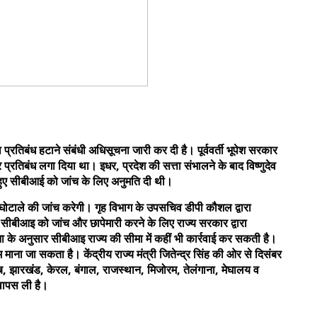
प्रतिबंध हटाने संबंधी अधिसूचना जारी कर दी है। पूर्ववर्ती भूपेश सरकार
प्रतिबंध लगा दिया था। इधर, प्रदेश की सत्ता संभालने के बाद विष्णुदेव
 हुए सीबीआई को जांच के लिए अनुमति दी थी।
घोटाले की जांच करेगी। गृह विभाग के उपसचिव डीपी कौशल द्वारा
 सीबीआइ को जांच और छापेमारी करने के लिए राज्य सरकार द्वारा
के अनुसार सीबीआइ राज्य की सीमा में कहीं भी कार्रवाई कर सकती है।
ना जा सकता है। केंद्रीय राज्य मंत्री जितेन्द्र सिंह की ओर से दिसंबर
, झारखंड, केरल, बंगाल, राजस्थान, मिजोरम, तेलंगाना, मेघालय व
 वापस ली है।