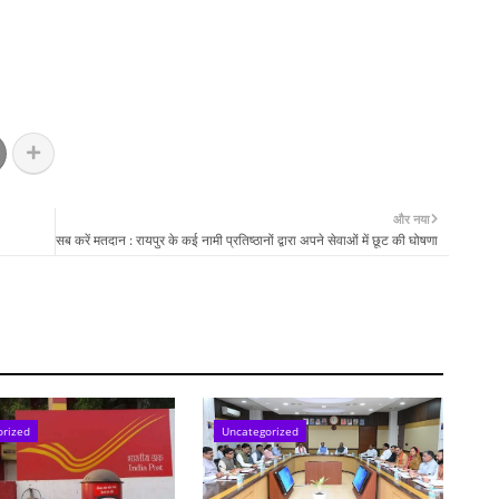
और नया
सब करें मतदान : रायपुर के कई नामी प्रतिष्ठानों द्वारा अपने सेवाओं में छूट की घोषणा
orized
Uncategorized