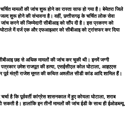
र्चित मामलों की जांच शुरू होने का रास्ता साफ हो गया है। बेमेतरा जिले
 जल्द शुरू होने की संभावना है। वहीं, छत्तीसगढ़ के चर्चित लोक सेवा
 जांच करने की जिम्मेदारी सीबीआइ को सौंप दी है। इस प्रकरण को
ी घोटाले में दर्ज एक और एफआइआर को सीबीआइ को ट्रांसफर कर दिया
में सीबीआइ छह से अधिक मामलों की जांच कर चुकी थी। इनमें जग्गी
 के पत्रकार उमेश राजपूत की हत्या, एसईसीएल कोल घोटाला, आइएएस
र पूर्व मंत्री राजेश मूणत की कथित अश्लील सीडी कांड आदि शामिल हैं।
चर्चा है कि पूर्ववर्ती कांग्रेस शासनकाल में हुए कोयला घोटाला, शराब
 सकती है। हालांकि इन तीनों मामलों की जांच ईडी के साथ ही ईओडब्ल्यू,