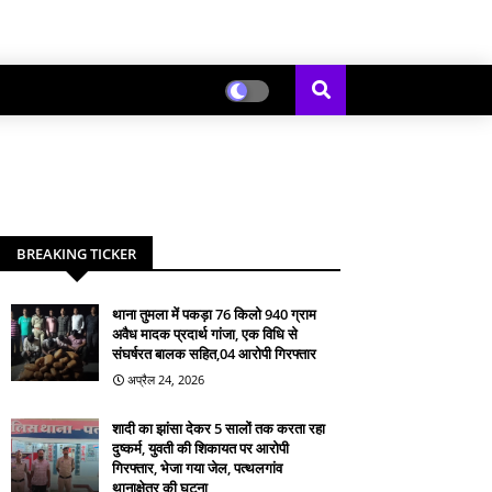
BREAKING TICKER
थाना तुमला में पकड़ा 76 किलो 940 ग्राम
अवैध मादक प्रदार्थ गांजा, एक विधि से
संघर्षरत बालक सहित,04 आरोपी गिरफ्तार
अप्रैल 24, 2026
शादी का झांसा देकर 5 सालों तक करता रहा
दुष्कर्म, युवती की शिकायत पर आरोपी
गिरफ्तार, भेजा गया जेल, पत्थलगांव
थानाक्षेत्र की घटना