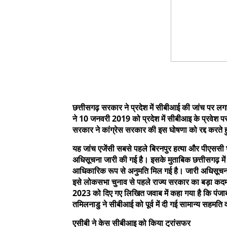
छत्तीसगढ़ सरकार ने प्रदेश में सीबीआई की जांच पर लगा 
ने 10 जनवरी 2019 को प्रदेश में सीबीआइ के प्रवेश पर 
सरकार ने कांग्रेस सरकार की इस घोषणा को रद्द करते
यह जांच एजेंसी सबसे पहले बिरनपुर हत्या और पीएससी 
अधिसूचना जारी की गई है। इसके मुताबिक छत्तीसगढ़ में
आधिकारिक रूप से अनुमति मिल गई है। जारी अधिसूचना 
इसे लोकसभा चुनाव से पहले राज्य सरकार का बड़ा कदम मा
2023 को दिए गए लिखित जवाब में कहा गया है कि पंजाब
तमिलनाडु ने सीबीआई को पूर्व में दी गई सामान्य सहमति
एसीबी ने केस सीबीआइ को किया ट्रांसफर