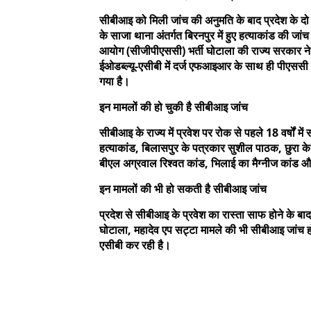
सीबीआइ को मिली जांच की अनुमति के बाद प्रदेश के दो च
के साजा थाना अंतर्गत बिरनपुर में हुए हत्याकांड की जांच
आयोग (सीजीपीएससी) भर्ती घोटाला की राज्य सरकार ने
ईओडब्ल्यू-एसीबी में दर्ज एफआइआर के साथ ही पीएसस
गया है।
इन मामलों की हो चुकी है सीबीआइ जांच
सीबीआइ के राज्य में प्रवेश पर रोक से पहले 18 वर्षों 
हत्याकांड, बिलासपुर के पत्रकार सुशील पाठक, छुरा
बीएल अग्रवाल रिश्वत कांड, भिलाई का मैग्नीज कांड औ
इन मामलों की भी हो सकती है सीबीआइ जांच
प्रदेश से सीबीआइ के प्रवेश का रास्ता साफ होने के बाद 
घोटाला, महादेव एप सट्टा मामले की भी सीबीआइ जांच हो
एसीबी कर रही है।