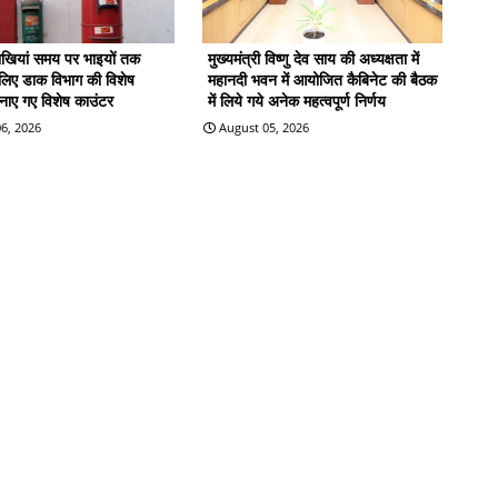
राखियां समय पर भाइयों तक
मुख्यमंत्री विष्णु देव साय की अध्यक्षता में
े लिए डाक विभाग की विशेष
महानदी भवन में आयोजित कैबिनेट की बैठक
बनाए गए विशेष काउंटर
में लिये गये अनेक महत्वपूर्ण निर्णय
6, 2026
August 05, 2026