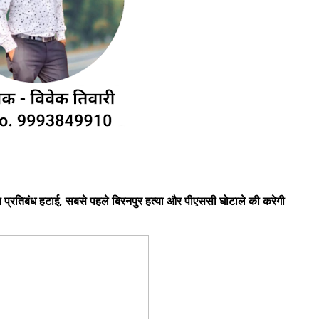
ा प्रतिबंध हटाई, सबसे पहले बिरनपुर हत्या और पीएससी घोटाले की करेगी