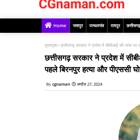
Home
जशपुर
पत्थलगांव
रायपुर
छत्तीसग
मुख्यपृष्ठ
छत्तीसगढ़ सरकार ने प्रदेश में सीबीआई की जांच पर 
छत्तीसगढ़ सरकार ने प्रदेश में सी
पहले बिरनपुर हत्या और पीएससी घो
cgnaman
अप्रैल 27, 2024