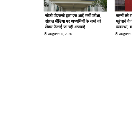
सीजी पीएससी द्वारा एस आई भर्ती परीक्षा,
बहनों की 
सोशल मीडिया पर अभ्यर्थियों के नामों को
पहुंचाने क
लेकर फैलाई जा रही अफवाहें
व्यवस्था, 
August 06, 2026
August 0