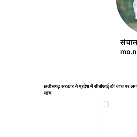
छत्तीसगढ़ सरकार ने प्रदेश में सीबीआई की जांच पर लग
जांच