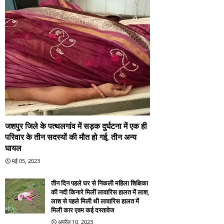
जशपुर जिले के पत्थलगांव में सड़क दुर्घटना में एक ही
परिवार के तीन सदस्यों की मौत हो गई, तीन अन्य
घायल
मई 05, 2023
तीन दिन पहले घर से निकली महिला शिक्षिका
की नदी किनारे मिलीं लावारिस हालत में लाश,
लाश से पहले मिली थी लावारिस हालत में
मिली कार एवम कई दस्तावेज
अप्रैल 10, 2023