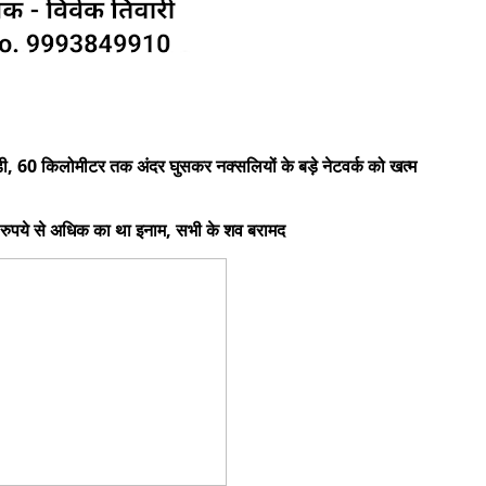
 उड़ी, 60 किलोमीटर तक अंदर घुसकर नक्सलियों के बड़े नेटवर्क को खत्म
ोड़ रुपये से अधिक का था इनाम, सभी के शव बरामद