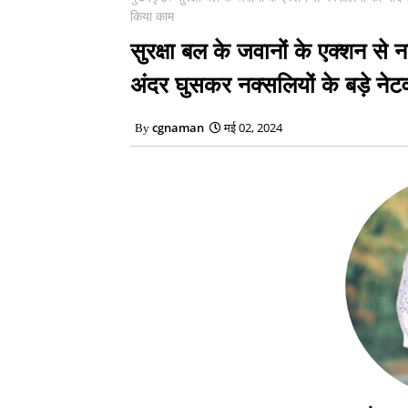
किया काम
सुरक्षा बल के जवानों के एक्शन स
अंदर घुसकर नक्सलियों के बड़े ने
cgnaman
मई 02, 2024