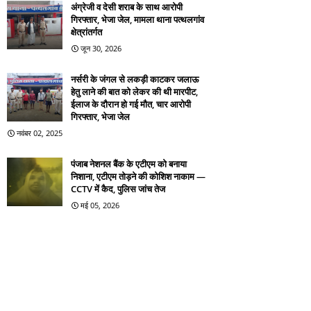
अंग्रेजी व देसी शराब के साथ आरोपी
गिरफ्तार, भेजा जेल, मामला थाना पत्थलगांव
क्षेत्रांतर्गत
जून 30, 2026
नर्सरी के जंगल से लकड़ी काटकर जलाऊ
हेतु लाने की बात को लेकर की थी मारपीट,
ईलाज के दौरान हो गई मौत, चार आरोपी
गिरफ्तार, भेजा जेल
नवंबर 02, 2025
पंजाब नेशनल बैंक के एटीएम को बनाया
निशाना, एटीएम तोड़ने की कोशिश नाकाम —
CCTV में कैद, पुलिस जांच तेज
मई 05, 2026