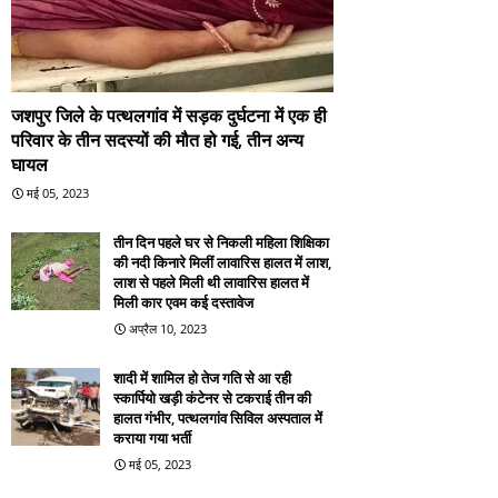
जशपुर जिले के पत्थलगांव में सड़क दुर्घटना में एक ही
परिवार के तीन सदस्यों की मौत हो गई, तीन अन्य
घायल
मई 05, 2023
तीन दिन पहले घर से निकली महिला शिक्षिका
की नदी किनारे मिलीं लावारिस हालत में लाश,
लाश से पहले मिली थी लावारिस हालत में
मिली कार एवम कई दस्तावेज
अप्रैल 10, 2023
शादी में शामिल हो तेज गति से आ रही
स्कार्पियो खड़ी कंटेनर से टकराई तीन की
हालत गंभीर, पत्थलगांव सिविल अस्पताल में
कराया गया भर्ती
मई 05, 2023