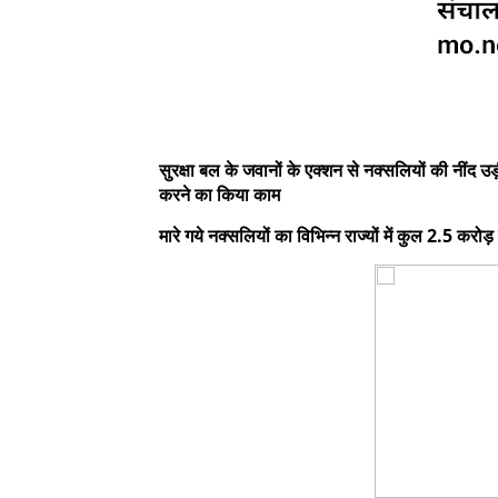
सुरक्षा बल के जवानों के एक्शन से नक्सलियों की नींद
करने का किया काम
मारे गये नक्सलियों का विभिन्न राज्यों में कुल 2.5 कर