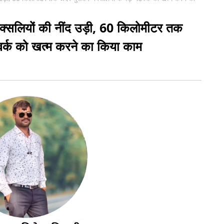
े नक्सलियों की नींद उड़ी, 60 किलोमीटर तक
टवर्क को खत्म करने का किया काम