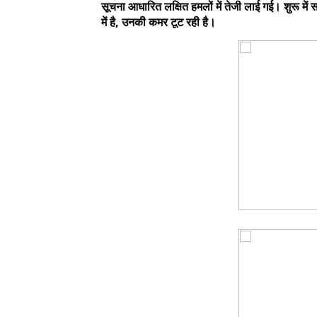
सूचना आधारित लक्षित हमलों में तेजी लाई गई। शुरू मे
में है, उनकी कमर टूट रही है।