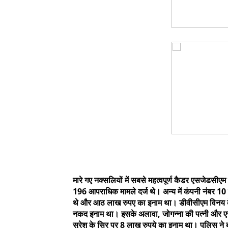
मारे गए नक्सलियों में सबसे महत्वपूर्ण कैडर एसजे
196 आपराधिक मामले दर्ज थे। अन्य में कंपनी नंबर 1
थे और आठ लाख रुपए का इनाम था। डीवीसीएम विनय के
नकद इनाम था। इसके अलावा, जोगन्ना की पत्नी और एस
सुरेश के सिर पर 8 लाख रुपये का इनाम था। पुलिस ने