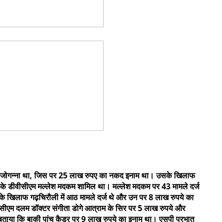
डसीएम जोगन्ना था, जिस पर 25 लाख रुपए का नकद इनाम था। उसके खिलाफ
0 के डीवीसीएम मल्लेश मदकम शामिल था। मल्लेश मदकम पर 43 मामले दर्ज
 खिलाफ गढ़चिरौली में आठ मामले दर्ज थे और उन पर 8 लाख रुपये का
ीएम दलम डॉक्टर संगीता डोगे आत्राम के सिर पर 5 लाख रुपये और
 बताया कि बाकी पांच कैडर पर 9 लाख रुपये का इनाम था। एसपी प्रभात