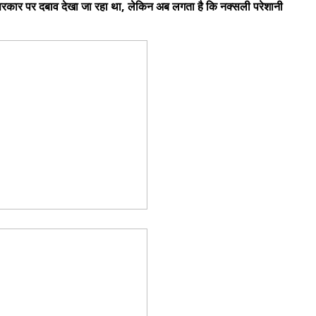
ं सरकार पर दबाव देखा जा रहा था, लेकिन अब लगता है कि नक्सली परेशानी