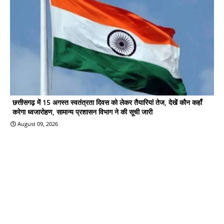
छत्तीसगढ़ में 15 अगस्त स्वतंत्रता दिवस को लेकर तैयारियां तेज, देखें कौन कहाँ
करेगा ध्वजारोहण, सामान्य प्रशासन विभाग ने की सूची जारी
August 09, 2026