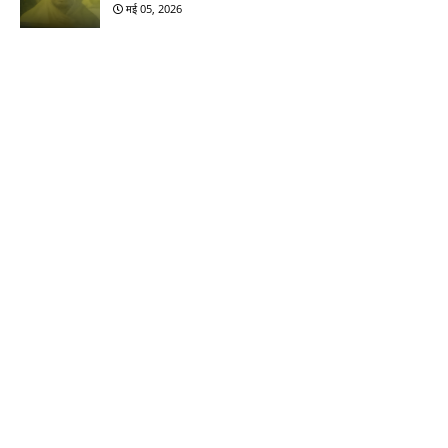
मई 05, 2026