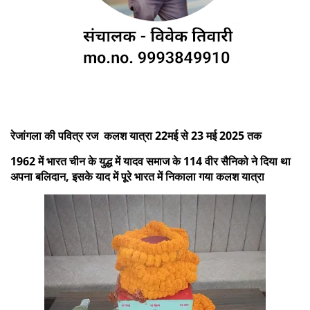
रेजांगला की पवित्र रज कलश यात्रा 22मई से 23 मई 2025 तक
1962 में भारत चीन के युद्ध में यादव समाज के 114 वीर सैनिको ने दिया था
अपना बलिदान, इसके याद में पूरे भारत में निकाला गया कलश यात्रा