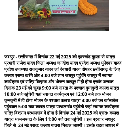
जशपुर - छत्तीसगढ़ में दिनांक 22 मई 2025 को झारखंड गुमला से यात्रा
प्रभारी राजेश यादव जिला अध्यक्ष जगदीश यादव प्रदेश अध्यक्ष भुनेश्वर यादव
प्रदेश उपाध्यक्ष राजकुमार यादव एवं देवधारी यादव दोपहर छत्तीसगढ़ के लिए
कलश प्राप्त करेंगे और 4:00 बजे शाम जशपुर पहुंचेंगे जशपुर में स्वागत
कार्यक्रम एवं रात्रि विश्राम और भोजन जशपुर में ही होगा इसके पश्चात
दिनांक 23 मई को सुबह 9:00 बजे नाश्ता के पश्चात कुनकुरी कलश यात्रा
10:00 बजे पहुंचेगी यहां स्वागत कार्यक्रम एवं 12:00 बजे तक भोजन
कुनकुरी में ही होगा भोजन के पश्चात कलश यात्रा 3:00 बजे का कांसाबेल
पहुंचकर 5:00 तक कलश यात्रा पत्थलगांव पहुंचेगी जहां स्वागत कार्यक्रम
रात्रि विश्राम पत्थलगांव में होना है दिनांक 24 मई 2025 को प्रातः कलश
यात्रा धरमजयगढ़ के लिए 11:00 बजे तक पहुंचेगी। इस प्रकार जशपुर
जिले से 24 मई प्रातः कलश यात्रा निकल जाएगी। इसके तहत जशपुर में