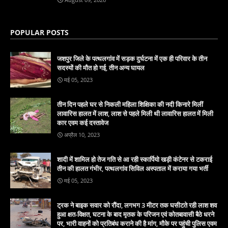
POPULAR POSTS
जशपुर जिले के पत्थलगांव में सड़क दुर्घटना में एक ही परिवार के तीन
सदस्यों की मौत हो गई, तीन अन्य घायल
मई 05, 2023
तीन दिन पहले घर से निकली महिला शिक्षिका की नदी किनारे मिलीं
लावारिस हालत में लाश, लाश से पहले मिली थी लावारिस हालत में मिली
कार एवम कई दस्तावेज
अप्रैल 10, 2023
शादी में शामिल हो तेज गति से आ रही स्कार्पियो खड़ी कंटेनर से टकराई
तीन की हालत गंभीर, पत्थलगांव सिविल अस्पताल में कराया गया भर्ती
मई 05, 2023
ट्रक ने बाइक सवार को रौंदा, लगभग 3 मीटर तक घसीटते रही लाश शव
हुआ क्षत-विक्षत, घटना के बाद मृतक के परिजन एवं कोतबावासी बैठे धरने
पर, भारी वाहनों को प्रतिबंध कराने की है मांग, मौके पर पहुंची पुलिस एवम