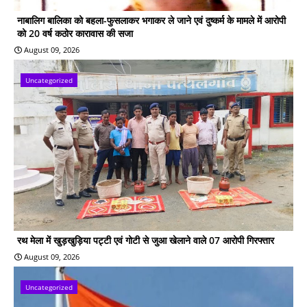
नाबालिग बालिका को बहला-फुसलाकर भगाकर ले जाने एवं दुष्कर्म के मामले में आरोपी
को 20 वर्ष कठोर कारावास की सजा
August 09, 2026
Uncategorized
रथ मेला में खुड़खुड़िया पट्टी एवं गोटी से जुआ खेलाने वाले 07 आरोपी गिरफ्तार
August 09, 2026
Uncategorized