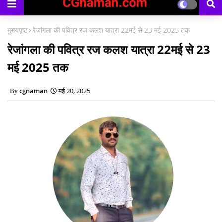
मुख्यपृष्ठ
रेजांगला की पवित्र रज कलश यात्रा 22मई से 23 मई 2025 तक
रेजांगला की पवित्र रज कलश यात्रा 22मई से 23
मई 2025 तक
cgnaman
मई 20, 2025