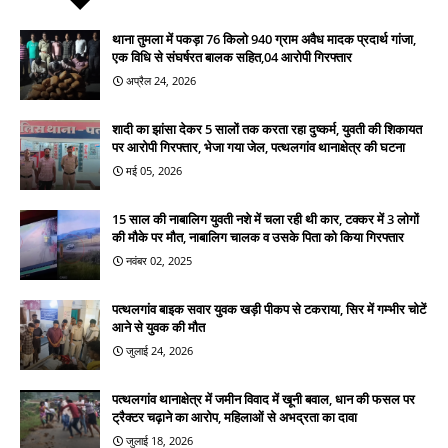
थाना तुमला में पकड़ा 76 किलो 940 ग्राम अवैध मादक प्रदार्थ गांजा,
एक विधि से संघर्षरत बालक सहित,04 आरोपी गिरफ्तार
अप्रैल 24, 2026
शादी का झांसा देकर 5 सालों तक करता रहा दुष्कर्म, युवती की शिकायत
पर आरोपी गिरफ्तार, भेजा गया जेल, पत्थलगांव थानाक्षेत्र की घटना
मई 05, 2026
15 साल की नाबालिग युवती नशे में चला रही थी कार, टक्कर में 3 लोगों
की मौके पर मौत, नाबालिग चालक व उसके पिता को किया गिरफ्तार
नवंबर 02, 2025
पत्थलगांव बाइक सवार युवक खड़ी पीकप से टकराया, सिर में गम्भीर चोटें
आने से युवक की मौत
जुलाई 24, 2026
पत्थलगांव थानाक्षेत्र में जमीन विवाद में खूनी बवाल, धान की फसल पर
ट्रैक्टर चढ़ाने का आरोप, महिलाओं से अभद्रता का दावा
जुलाई 18, 2026