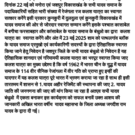
दिनांक 22 मई को मनोरा एवं जशपुर विकासखंड के सभी यादव समाज के
पदाधिकारियों सहित भारी संख्या में रेजंगला रज कलश यात्रा का स्वागत
सत्कार करेंगे इसी प्रकार कुनकुरी में दुलदुला एवं कुनकुरी विकासखंड में
यादव समाज की ओर से जोरदार स्वागत सम्मान करेंगे इसके पश्चात कासाबेल
में बगीचा फरसाबहार और कांसाबेल के यादव समाज के बंधुओ का द्वारा कलश
यात्रा का स्वागत करेंगे और अंत में 23 मई 2025 शाम को पत्थलगांव ब्लॉक
के यादव समाज प्रमुखो एवं कार्यकारिणी सदस्यों के द्वारा ऐतिहासिक स्वागत
किया जाने हेतु निवेदन है जशपुर जिले के सभी यादव बंधुओ से निवेदन है यह
ऐतिहासिक शानदार एवं गरिमामयी कलश यात्रा का भरपूर स्वागत किया जाए
कलश यात्रा का मुख्य उद्देश्य है कि वर्ष 1962 में भारत चीन के युद्ध में यादव
समाज के 114 वीर सैनिक रेजांगला में वीर गति को प्राप्त हुए इन्हीं की
यादगार में यह कलश यात्रा पूरे भारत में भ्रमण कराया जा रहा है साथ ही इसी
तारतमय में शासन से 1.यादव अहीर रेजिमेंट की स्थापना की जाए 2. यादव
जाति की जनगणना की जाए की मांग किया जा रहा है अतएव सभी यादव
बंधुओ में एकता बनाकर इस कार्यक्रम को सफल बनावें उक्त आशय की
जानकारी अखिल भारत वर्षीय यादव महासभा के जिला अध्यक्ष जगदीश राम
यादव के द्वारा दी गई।