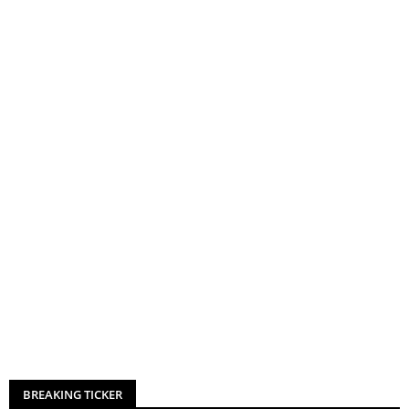
BREAKING TICKER