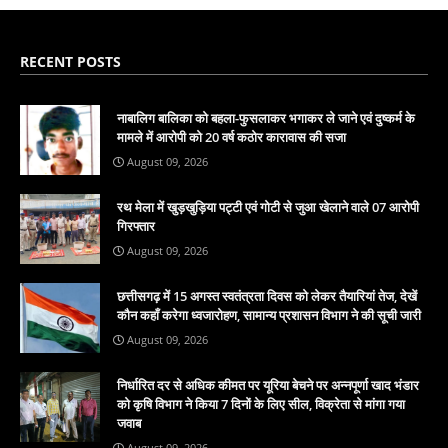
RECENT POSTS
नाबालिग बालिका को बहला-फुसलाकर भगाकर ले जाने एवं दुष्कर्म के
मामले में आरोपी को 20 वर्ष कठोर कारावास की सजा
August 09, 2026
रथ मेला में खुड़खुड़िया पट्टी एवं गोटी से जुआ खेलाने वाले 07 आरोपी
गिरफ्तार
August 09, 2026
छत्तीसगढ़ में 15 अगस्त स्वतंत्रता दिवस को लेकर तैयारियां तेज, देखें
कौन कहाँ करेगा ध्वजारोहण, सामान्य प्रशासन विभाग ने की सूची जारी
August 09, 2026
निर्धारित दर से अधिक कीमत पर यूरिया बेचने पर अन्नपूर्णा खाद भंडार
को कृषि विभाग ने किया 7 दिनों के लिए सील, विक्रेता से मांगा गया
जवाब
August 09, 2026