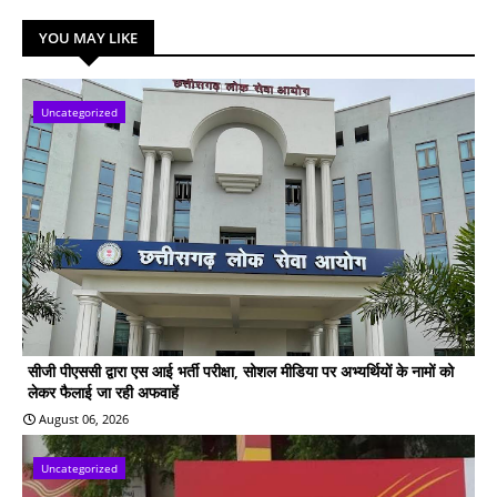
YOU MAY LIKE
Uncategorized
सीजी पीएससी द्वारा एस आई भर्ती परीक्षा, सोशल मीडिया पर अभ्यर्थियों के नामों को
लेकर फैलाई जा रही अफवाहें
August 06, 2026
Uncategorized