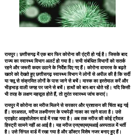
रायपुर। छत्तीसगढ़ में एक बार फिर कोरोना की एंट्री हो गई है। जिसके बाद
राज्य का स्वास्थ्य विभाग अलर्ट हो गया है। सभी संबंधित विभागों को सतर्क
रहने और जरूरी कदम उठाने के निर्देश दिए गए हैं। कोरोना वायरस के बढ़ते
खतरे को देखते हुए छत्तीसगढ़ स्वास्थ्य विभाग ने लोगों से अपील की है कि सर्दी
या फ्लू से संक्रमित लोगों के पास जाने से बचें। मास्क का इस्तेमाल करें और
भीड़भाड़ वाली जगह पर जाने से बचें। हाथों को बार-बार धोते रहें। यदि किसी
भी तरह के लक्षण महसूस होते हैं, तो तुरंत स्वास्थ्य जांच कराएं।
रायपुर में कोरोना का मरीज मिलने से सरकार और प्रशासन की चिंता बढ़ गई
हैं। दरअसल, मरीज लक्ष्मीनगर के पचपेड़ी नाका का रहने वाला है। उसे
प्राइवेट आइसोलेशन वार्ड में रखा गया है। अब तक मरीज की कोई ट्रैवल
हिस्ट्री सामने नहीं आ आई है। यह मरीज एनएचएमएमआई अस्पताल में भर्ती
है। उसे सिंगल वार्ड में रखा गया है और डॉक्टर विशेष नजर बनाए हुए हैं।