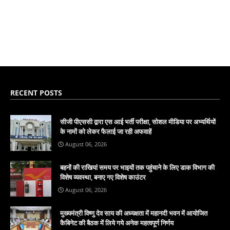
RECENT POSTS
सीजी पीएससी द्वारा एस आई भर्ती परीक्षा, सोशल मीडिया पर अभ्यर्थियों
के नामों को लेकर फैलाई जा रही अफवाहें
August 06, 2026
बहनों की राखियां समय पर भाइयों तक पहुंचाने के लिए डाक विभाग की
विशेष व्यवस्था, बनाए गए विशेष काउंटर
August 06, 2026
मुख्यमंत्री विष्णु देव साय की अध्यक्षता में महानदी भवन में आयोजित
कैबिनेट की बैठक में लिये गये अनेक महत्वपूर्ण निर्णय