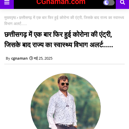
का
मुख्यपृष्ठ
छत्तीसगढ़ में एक बार फिर हुई कोरोना की एंट्री, जिसके बाद राज्य का स्वास्थ्य
विभाग अलर्ट.....
छत्तीसगढ़ में एक बार फिर हुई कोरोना की एंट्री,
जिसके बाद राज्य का स्वास्थ्य विभाग अलर्ट.....
cgnaman
मई 25, 2025