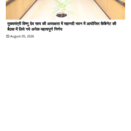
मुख्यमंत्री विष्णु देव साय की अध्यक्षता में महानदी भवन में आयोजित कैबिनेट की
बैठक में लिये गये अनेक महत्वपूर्ण निर्णय
August 05, 2026