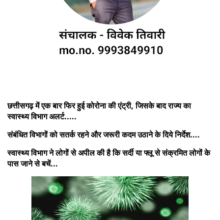
छत्तीसगढ़ में एक बार फिर हुई कोरोना की एंट्री, जिसके बाद राज्य का
स्वास्थ्य विभाग अलर्ट.....
संबंधित विभागों को सतर्क रहने और जरूरी कदम उठाने के दिये निर्देश....
स्वास्थ्य विभाग ने लोगों से अपील की है कि सर्दी या फ्लू से संक्रमित लोगों के
पास जाने से बचें...