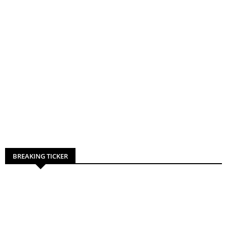
BREAKING TICKER