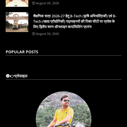
August 05, 2026
शैक्षणिक सत्र 2026-27 हेतु B-Tech (कृषि अभियांत्रिकी) एवं B-
Tech-(खाद्य प्रौद्योगिकी) पाठ्यक्रमों की रिक्त सीटों पर प्रवेश के
लिए द्वितीय चरण ऑनलाइन काउंसिलिंग प्रारंभ
August 04, 2026
POPULAR POSTS
🔴👉प्रोफाइल