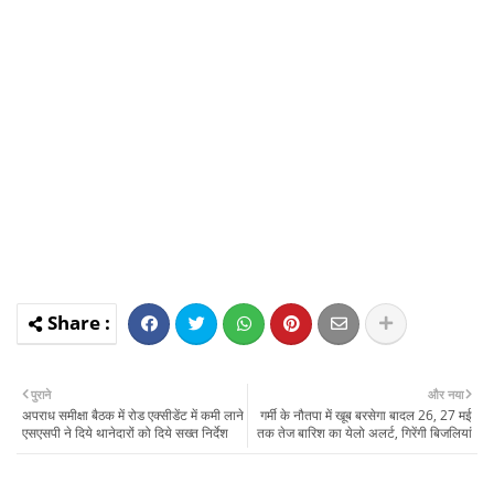
पुराने
और नया
अपराध समीक्षा बैठक में रोड एक्सीडेंट में कमी लाने
गर्मी के नौतपा में खूब बरसेगा बादल 26, 27 मई
एसएसपी ने दिये थानेदारों को दिये सख्त निर्देश
तक तेज बारिश का येलो अलर्ट, गिरेंगी बिजलियां