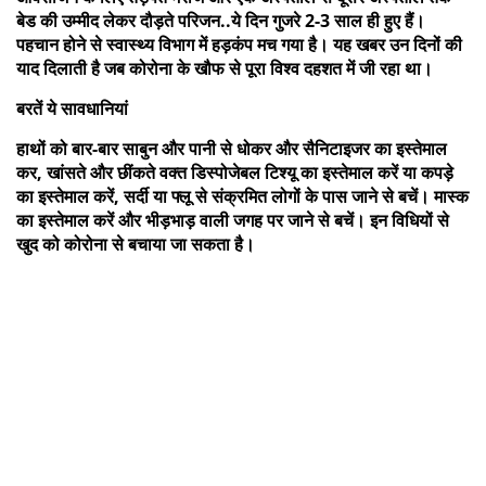
बेड की उम्मीद लेकर दौड़ते परिजन..ये दिन गुजरे 2-3 साल ही हुए हैं।
पहचान होने से स्वास्थ्य विभाग में हड़कंप मच गया है। यह खबर उन दिनों की
याद दिलाती है जब कोरोना के खौफ से पूरा विश्व दहशत में जी रहा था।
बरतें ये सावधानियां
हाथों को बार-बार साबुन और पानी से धोकर और सैनिटाइजर का इस्तेमाल
कर, खांसते और छींकते वक्त डिस्पोजेबल टिश्यू का इस्तेमाल करें या कपड़े
का इस्तेमाल करें, सर्दी या फ्लू से संक्रमित लोगों के पास जाने से बचें। मास्क
का इस्तेमाल करें और भीड़भाड़ वाली जगह पर जाने से बचें। इन विधियों से
खुद को कोरोना से बचाया जा सकता है।