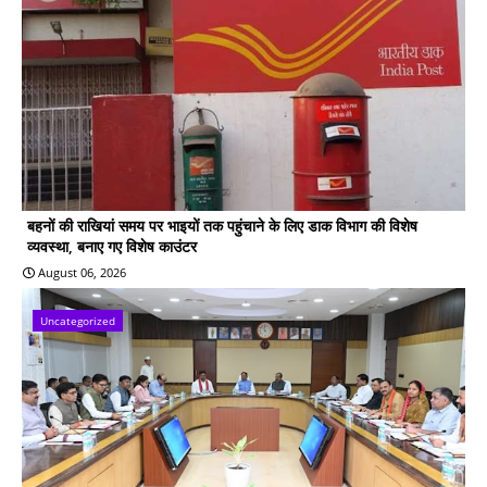
बहनों की राखियां समय पर भाइयों तक पहुंचाने के लिए डाक विभाग की विशेष
व्यवस्था, बनाए गए विशेष काउंटर
August 06, 2026
Uncategorized