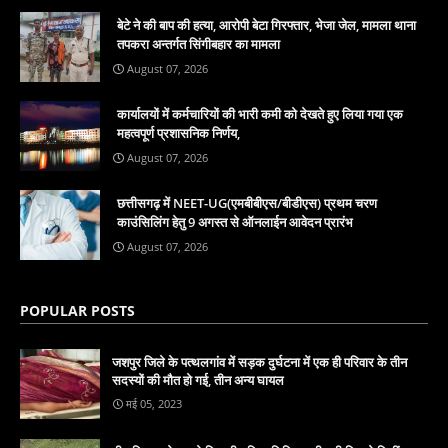
बेटे ने की बाप की हत्या, आरोपी बेटा गिरफ्तार, भेजा जेल, मामला थाना
तपकरा अन्तर्गत सिंगीबहार का मामला
August 07, 2026
कार्यालयों में कर्मचारियों की भारी कमी को देखते हुए लिया गया एक
महत्वपूर्ण प्रशासनिक निर्णय,
August 07, 2026
छत्तीसगढ़ में NEET-UG(एमबीबीएस/बीडीएस) प्रथम चरण
काउंसिलिंग हेतु 9 अगस्त से ऑनलाईन आवेदन प्रारंभ
August 07, 2026
POPULAR POSTS
जशपुर जिले के पत्थलगांव में सड़क दुर्घटना में एक ही परिवार के तीन
सदस्यों की मौत हो गई, तीन अन्य घायल
मई 05, 2023