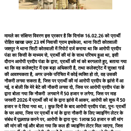
मामले का संक्षिप्त विवरण इस प्रकार है कि दिनांक 16.02.26 को प्रार्थी
रोहित खाखा उम्र 23 वर्ष निवासी ग्राम इचकेला, थाना सिटी कोतवाली
जशपुर ने थाना सिटी कोतवाली में रिपोर्ट दर्ज कराया था कि आरोपी प्रदीप
पंडा का किसी के माध्यम से, प्रार्थी की मां के साथ परिचय हुआ था, इसी
दौरान आरोपी प्रदीप पंडा के द्वारा, प्रार्थी की मां को बरगलाते हुए, बताया गया
था कि वह कलेक्ट्रेट में एक बड़ा अधिकारी है, तथा कलेक्ट्रेट में सुरक्षा गार्ड
की आवश्यकता है, अगर उनके परिचित में कोई व्यक्ति हो तो, वह उसकी
नौकरी लगवा सकता है, जिस पर प्रार्थी की मां आरोपी प्रदीप के झांसे में आ
गई, व बोली कि मेरे बेटे की नौकरी लगवा दो, जिस पर आरोपी प्रदीप पंडा के
द्वारा बोला गया कि नौकरी लगवाने में 50 हजार रु लगेगा, जिस पर माह
जनवरी 2026 में प्रार्थी की मां के द्वारा झांसे में आकर, आरोपी को शुरू में 50
हजार रु दे दिया गया था,। कुछ दिनों के बाद आरोपी प्रदीप पंडा, पुनः प्रार्थी
के घर आया, जिस पर प्रार्थी व मां के द्वारा नौकरी के लिए ज्वाइनिंग लेटर के
संबंध में पूछताछ करने पर, आरोपी के द्वारा पुनः 1लाख 50 हजार रु की मांग
की मांग की गई और बोला गया कि कल ही ज्वाइनिंग लेटर मिल जाएगा, जिस