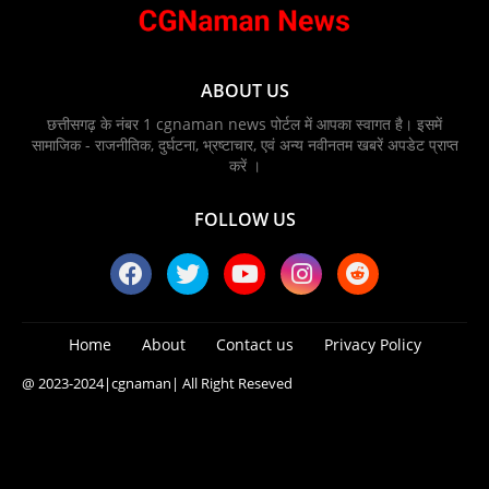
ABOUT US
छत्तीसगढ़ के नंबर 1 cgnaman news पोर्टल में आपका स्वागत है। इसमें
सामाजिक - राजनीतिक, दुर्घटना, भ्रष्टाचार, एवं अन्य नवीनतम खबरें अपडेट प्राप्त
करें ।
FOLLOW US
Home
About
Contact us
Privacy Policy
@ 2023-2024
|cgnaman|
All Right Reseved
Blogger Templates
Free Blogger