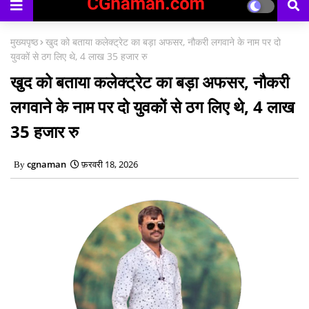
मुख्यपृष्ठ
खुद को बताया कलेक्ट्रेट का बड़ा अफसर, नौकरी लगवाने के नाम पर दो
युवकों से ठग लिए थे, 4 लाख 35 हजार रु
खुद को बताया कलेक्ट्रेट का बड़ा अफसर, नौकरी
लगवाने के नाम पर दो युवकों से ठग लिए थे, 4 लाख
35 हजार रु
cgnaman
फ़रवरी 18, 2026