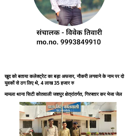
खुद को बताया कलेक्ट्रेट का बड़ा अफसर, नौकरी लगवाने के नाम पर दो
युवकों से ठग लिए थे, 4 लाख 35 हजार रु
मामला थाना सिटी कोतवाली जशपुर क्षेत्रांतर्गत, गिरफ्तार कर भेजा जेल