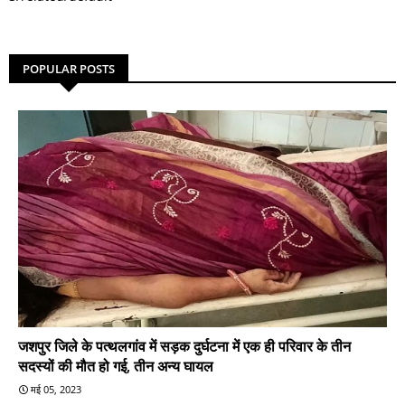
POPULAR POSTS
जशपुर जिले के पत्थलगांव में सड़क दुर्घटना में एक ही परिवार के तीन
सदस्यों की मौत हो गई, तीन अन्य घायल
मई 05, 2023