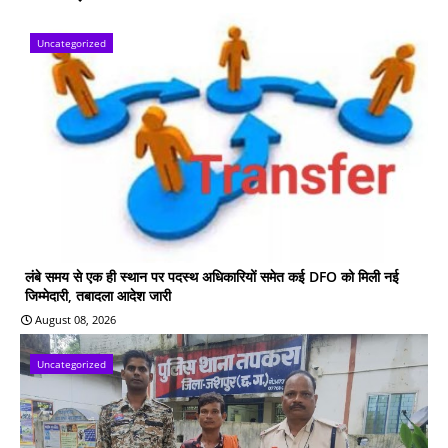
Uncategorized
लंबे समय से एक ही स्थान पर पदस्थ अधिकारियों समेत कई DFO को मिली नई
जिम्मेदारी, तबादला आदेश जारी
August 08, 2026
Uncategorized