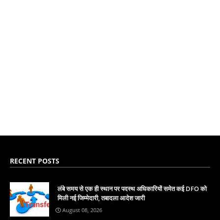
RECENT POSTS
लंबे समय से एक ही स्थान पर पदस्थ अधिकारियों समेत कई DFO को
मिली नई जिम्मेदारी, तबादला आदेश जारी
August 08, 2026