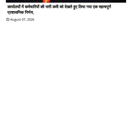
कार्यालयों में कर्मचारियों की भारी कमी को देखते हुए लिया गया एक महत्वपूर्ण
प्रशासनिक निर्णय,
August 07, 2026