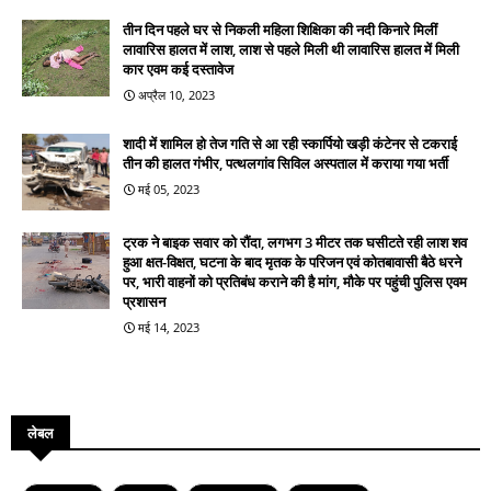
तीन दिन पहले घर से निकली महिला शिक्षिका की नदी किनारे मिलीं
लावारिस हालत में लाश, लाश से पहले मिली थी लावारिस हालत में मिली
कार एवम कई दस्तावेज
अप्रैल 10, 2023
शादी में शामिल हो तेज गति से आ रही स्कार्पियो खड़ी कंटेनर से टकराई
तीन की हालत गंभीर, पत्थलगांव सिविल अस्पताल में कराया गया भर्ती
मई 05, 2023
ट्रक ने बाइक सवार को रौंदा, लगभग 3 मीटर तक घसीटते रही लाश शव
हुआ क्षत-विक्षत, घटना के बाद मृतक के परिजन एवं कोतबावासी बैठे धरने
पर, भारी वाहनों को प्रतिबंध कराने की है मांग, मौके पर पहुंची पुलिस एवम
प्रशासन
मई 14, 2023
लेबल