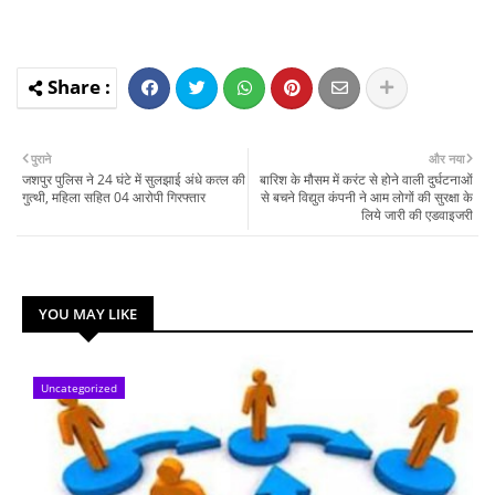
पुराने
और नया
जशपुर पुलिस ने 24 घंटे में सुलझाई अंधे कत्ल की
बारिश के मौसम में करंट से होने वाली दुर्घटनाओं
गुत्थी, महिला सहित 04 आरोपी गिरफ्तार
से बचने विद्युत कंपनी ने आम लोगों की सुरक्षा के
लिये जारी की एडवाइजरी
YOU MAY LIKE
Uncategorized