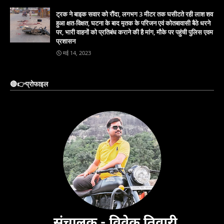
ट्रक ने बाइक सवार को रौंदा, लगभग 3 मीटर तक घसीटते रही लाश शव
हुआ क्षत-विक्षत, घटना के बाद मृतक के परिजन एवं कोतबावासी बैठे धरने
पर, भारी वाहनों को प्रतिबंध कराने की है मांग, मौके पर पहुंची पुलिस एवम
प्रशासन
मई 14, 2023
🔴👉प्रोफाइल