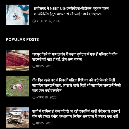
छत्तीसगढ़ में NEET-UG(एमबीबीएस/बीडीएस) प्रथम चरण
काउंसिलिंग हेतु 9 अगस्त से ऑनलाईन आवेदन प्रारंभ
August 07, 2026
POPULAR POSTS
जशपुर जिले के पत्थलगांव में सड़क दुर्घटना में एक ही परिवार के तीन
सदस्यों की मौत हो गई, तीन अन्य घायल
मई 05, 2023
तीन दिन पहले घर से निकली महिला शिक्षिका की नदी किनारे मिलीं
लावारिस हालत में लाश, लाश से पहले मिली थी लावारिस हालत में मिली
कार एवम कई दस्तावेज
अप्रैल 10, 2023
शादी में शामिल हो तेज गति से आ रही स्कार्पियो खड़ी कंटेनर से टकराई
तीन की हालत गंभीर, पत्थलगांव सिविल अस्पताल में कराया गया भर्ती
मई 05, 2023