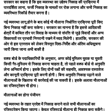
सरकार का कहना है कि इस व्यवस्था का उद्देश्य निकाह की प्रक्रिया में
पारदर्शिता लाना, फर्जी निकाह के मामलों पर रोक लगाना और सभी निकाह का
व्यवस्थित रिकॉर्ड तैयार करना है।
नई व्यवस्था लागू होने के बाद कोई भी मौलाना निर्धारित प्रक्रिया पूरी किए
बिना निकाह नहीं करा सकेगा। सरकार का मानना है कि इससे आदिवासी
क्षेत्रों में कथित तौर पर विवाह के माध्यम से संपत्ति से जुड़े विवादों और अन्य
शिकायतों पर प्रभावी निगरानी रखने में मदद मिलेगी। हालांकि, सरकार की
ओर से इस प्रस्ताव को लेकर विस्तृत दिशा-निर्देश और अंतिम अधिसूचना
जारी किया जाना अभी बाकी है
वक्फ बोर्ड के पदाधिकारियों के अनुसार, अगर कोई मुस्लिम युवक या युवती
किसी गैर-मुस्लिम से निकाह करना चाहता है, तो पहले वक्फ बोर्ड से अनुमति
लेना अनिवार्य होगा। इसके लिए दोनों पक्षों की सहमति, आवश्यक दस्तावेज
और कानूनी प्रक्रिया पूरी करनी होगी। बिना अनुमति निकाह पढ़ाने वाले
मौलानाओं के खिलाफ भी कार्रवाई की जा सकती है। इसके अलावा मौलानाओं
का रजिस्ट्रेशन भी होगा।
मौलानाओं का होगा पंजीयन
नई व्यवस्था के तहत प्रदेश में निकाह कराने वाले सभी मौलानाओं का
रजिस्ट्रेशन किया जाएगा। केवल रजिस्टर्ड मौलाना ही निकाह करा सकेंगे।