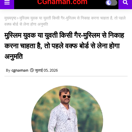
मुख्यपृष्ठ
मुस्लिम युवक या युवती किसी गैर-मुस्लिम से निकाह करना चाहता है, तो पहले
वक्फ बोर्ड से लेना होगा अनुमति
मुस्लिम युवक या युवती किसी गैर-मुस्लिम से निकाह
करना चाहता है, तो पहले वक्फ बोर्ड से लेना होगा
अनुमति
cgnaman
जुलाई 05, 2026