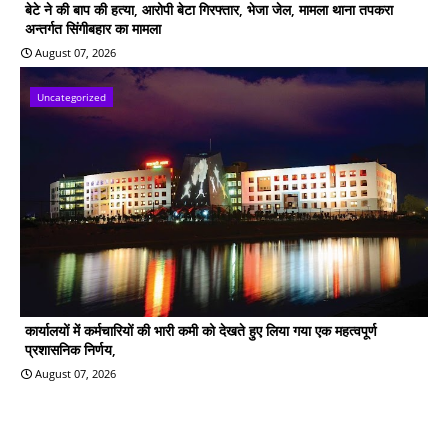
बेटे ने की बाप की हत्या, आरोपी बेटा गिरफ्तार, भेजा जेल, मामला थाना तपकरा
अन्तर्गत सिंगीबहार का मामला
August 07, 2026
Uncategorized
कार्यालयों में कर्मचारियों की भारी कमी को देखते हुए लिया गया एक महत्वपूर्ण
प्रशासनिक निर्णय,
August 07, 2026