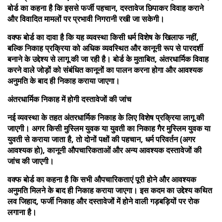
बोर्ड का कहना है कि इससे फर्जी पहचान, दस्तावेज छिपाकर विवाह कराने
और विवादित मामलों पर प्रभावी निगरानी रखी जा सकेगी।
वक्फ बोर्ड का दावा है कि यह व्यवस्था किसी धर्म विशेष के खिलाफ नहीं,
बल्कि निकाह प्रक्रिया को अधिक व्यवस्थित और कानूनी रूप से पारदर्शी
बनाने के उद्देश्य से लागू की जा रही है। बोर्ड के मुताबित, अंतरधार्मिक विवाह
करने वाले जोड़ों को संबंधित कानूनों का पालन करना होगा और आवश्यक
अनुमति के बाद ही निकाह कराया जाएगा।
अंतरधार्मिक निकाह में होगी दस्तावेजों की जांच
नई व्यवस्था के तहत अंतरधार्मिक निकाह के लिए विशेष प्रक्रिया लागू की
जाएगी। अगर किसी मुस्लिम युवक या युवती का निकाह गैर मुस्लिम युवक या
युवती से कराया जाता है, तो दोनों पक्षों की पहचान, धर्म परिवर्तन (अगर
आवश्यक हो), कानूनी औपचारिकताओं और अन्य आवश्यक दस्तावेजों की
जांच की जाएगी।
वक्फ बोर्ड का कहना है कि सभी औपचारिकताएं पूरी होने और आवश्यक
अनुमति मिलने के बाद ही निकाह कराया जाएगा। इस कदम का उद्देश्य कथित
लव जिहाद, फर्जी निकाह और दस्तावेजों में होने वाली गड़बड़ियों पर रोक
लगाना है।