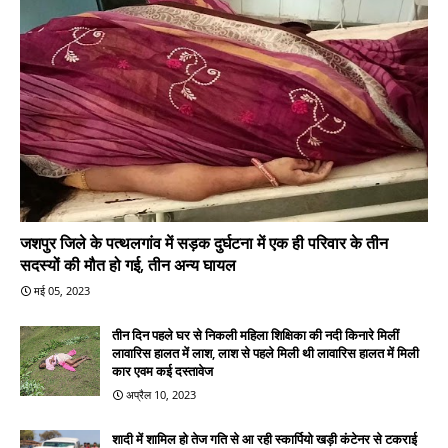
जशपुर जिले के पत्थलगांव में सड़क दुर्घटना में एक ही परिवार के तीन
सदस्यों की मौत हो गई, तीन अन्य घायल
मई 05, 2023
तीन दिन पहले घर से निकली महिला शिक्षिका की नदी किनारे मिलीं
लावारिस हालत में लाश, लाश से पहले मिली थी लावारिस हालत में मिली
कार एवम कई दस्तावेज
अप्रैल 10, 2023
शादी में शामिल हो तेज गति से आ रही स्कार्पियो खड़ी कंटेनर से टकराई