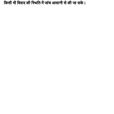
किसी भी विवाद की स्थिति में जांच आसानी से की जा सके।