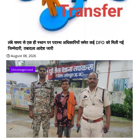
लंबे समय से एक ही स्थान पर पदस्थ अधिकारियों समेत कई DFO को मिली नई
जिम्मेदारी, तबादला आदेश जारी
August 08, 2026
Uncategorized