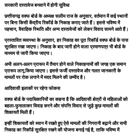
सरकारी दस्तावेज बनवाने में होगी सुविधा
छत्तीसगढ़ वक्फ बोर्ड के अध्यक्ष सलीम राज के अनुसार, वर्तमान में कई स्थानों
पर बिना किसी केंद्रीय रिकॉर्ड के निकाह कराए जाते हैं। इससे भविष्य में
पहचान, वैवाहिक स्थिति और अन्य दस्तावेजों को लेकर विवाद सामने आते हैं।
प्रस्तावित व्यवस्था के अनुसार, हर निकाह का पूरा रिकॉर्ड वक्फ बोर्ड के पास
सुरक्षित रखा जाएगा। निकाह के बाद जारी होने वाला प्रमाणपत्र भी बोर्ड के
माध्यम से जारी किया जाएगा।
अभी अलग-अलग प्रारूप में तैयार होने वाले निकाहनामों की जगह एक समान
प्रारूप लागू किया जाएगा। इससे फर्जी दस्तावेज और गलत जानकारी के
मामलों पर रोक लगाने में मदद मिलने की उम्मीद है।
आदिवासी इलाकों पर रहेगा फोकस
वक्फ बोर्ड के पदाधिकारियों का कहना है कि आदिवासी क्षेत्रों से महिलाओं को
बहला-फुसलाकर विवाह करने और संपत्ति विवाद से जुड़े कुछ मामलों की
शिकायतें मिली हैं।
इन्हीं शिकायतों को ध्यान में रखते हुए ऐसे मामलों की निगरानी बढ़ाने और सभी
निकाह का रिकॉर्ड सुरक्षित रखने की योजना बनाई गई है, ताकि भविष्य में