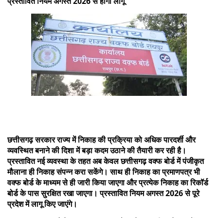
प्रस्तावित नियम अगस्त 2026 से होगा लागू
छत्तीसगढ़ सरकार राज्य में निकाह की प्रक्रिया को अधिक पारदर्शी और
व्यवस्थित बनाने की दिशा में बड़ा कदम उठाने की तैयारी कर रही है।
प्रस्तावित नई व्यवस्था के तहत अब केवल छत्तीसगढ़ वक्फ बोर्ड में पंजीकृत
मौलाना ही निकाह संपन्न करा सकेंगे। साथ ही निकाह का प्रमाणपत्र भी
वक्फ बोर्ड के माध्यम से ही जारी किया जाएगा और प्रत्येक निकाह का रिकॉर्ड
बोर्ड के पास सुरक्षित रखा जाएगा। प्रस्तावित नियम अगस्त 2026 से पूरे
प्रदेश में लागू किए जाएंगे।