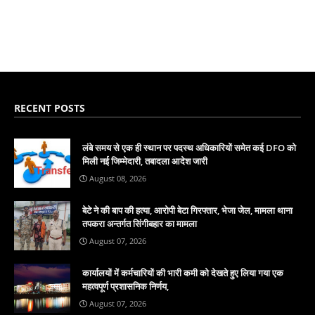
RECENT POSTS
लंबे समय से एक ही स्थान पर पदस्थ अधिकारियों समेत कई DFO को
मिली नई जिम्मेदारी, तबादला आदेश जारी
August 08, 2026
बेटे ने की बाप की हत्या, आरोपी बेटा गिरफ्तार, भेजा जेल, मामला थाना
तपकरा अन्तर्गत सिंगीबहार का मामला
August 07, 2026
कार्यालयों में कर्मचारियों की भारी कमी को देखते हुए लिया गया एक
महत्वपूर्ण प्रशासनिक निर्णय,
August 07, 2026