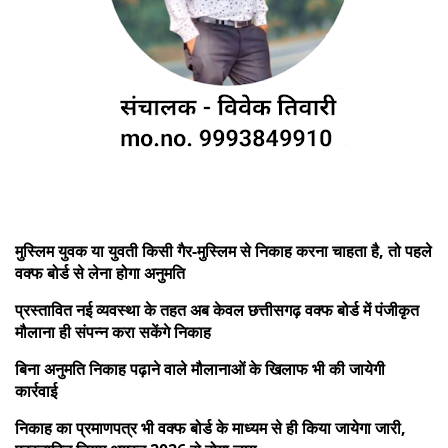
मुस्लिम युवक या युवती किसी गैर-मुस्लिम से निकाह करना चाहता है, तो पहले
वक्फ बोर्ड से लेना होगा अनुमति
प्रस्तावित नई व्यवस्था के तहत अब केवल छत्तीसगढ़ वक्फ बोर्ड में पंजीकृत
मौलाना ही संपन्न करा सकेंगे निकाह
बिना अनुमति निकाह पढ़ाने वाले मौलानाओं के खिलाफ भी की जायेगी
कार्रवाई
निकाह का प्रमाणपत्र भी वक्फ बोर्ड के माध्यम से ही किया जायेगा जारी,