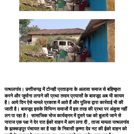
पत्थलगांव। छत्तीसगढ़ में टोनही प्रताड़ना के अलावा समाज से बहिष्कृत
करने और जुर्माना लगाने की प्रथा तमाम प्रयासों के बावजूद अब भी कायम
है। आये दिन ऐसे मामले प्रकाश में आते हैं और पुलिस द्वारा कार्रवाई भी की
जाती है। बावजूद इसके विभिन्न समाजों में इस तरह की प्रथा पर अंकुश नहीं
लग पा रहा है। सामाजिक भोज कार्यक्रम में दुसरे पक्ष को बुलाये जाने से
नाराज एक पक्ष ने देर रात ईको वाहन में आग लगा दी , ताजा मामला पत्थलगांव
के झक्कड़पुर पंचायत का है यहा के निवासी कृष्णा देव नट की ईको वाहन को