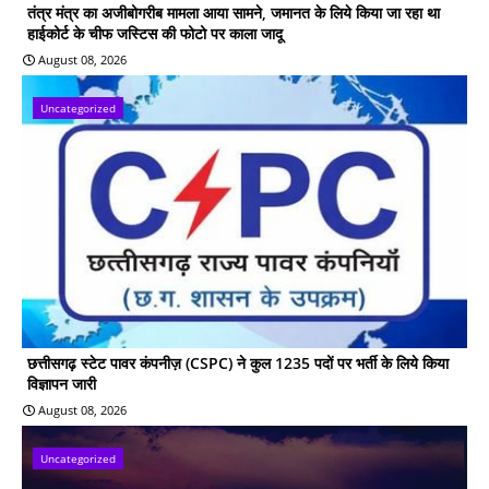
तंत्र मंत्र का अजीबोगरीब मामला आया सामने, जमानत के लिये किया जा रहा था
हाईकोर्ट के चीफ जस्टिस की फोटो पर काला जादू
August 08, 2026
Uncategorized
छत्तीसगढ़ स्टेट पावर कंपनीज़ (CSPC) ने कुल 1235 पदों पर भर्ती के लिये किया
विज्ञापन जारी
August 08, 2026
Uncategorized