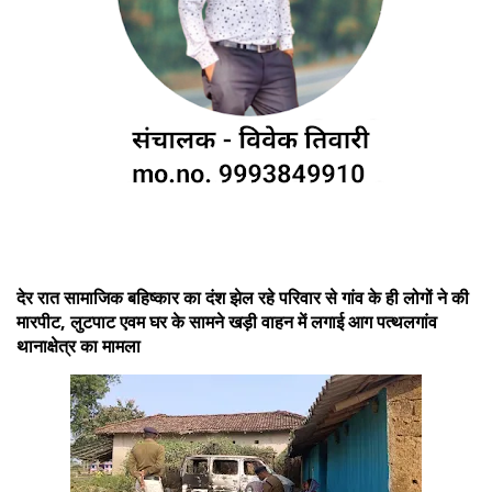
देर रात सामाजिक बहिष्कार का दंश झेल रहे परिवार से गांव के ही लोगों ने की
मारपीट, लुटपाट एवम घर के सामने खड़ी वाहन में लगाई आग पत्थलगांव
थानाक्षेत्र का मामला