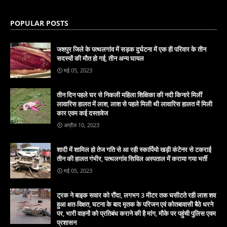
POPULAR POSTS
जशपुर जिले के पत्थलगांव में सड़क दुर्घटना में एक ही परिवार के तीन
सदस्यों की मौत हो गई, तीन अन्य घायल
मई 05, 2023
तीन दिन पहले घर से निकली महिला शिक्षिका की नदी किनारे मिलीं
लावारिस हालत में लाश, लाश से पहले मिली थी लावारिस हालत में मिली
कार एवम कई दस्तावेज
अप्रैल 10, 2023
शादी में शामिल हो तेज गति से आ रही स्कार्पियो खड़ी कंटेनर से टकराई
तीन की हालत गंभीर, पत्थलगांव सिविल अस्पताल में कराया गया भर्ती
मई 05, 2023
ट्रक ने बाइक सवार को रौंदा, लगभग 3 मीटर तक घसीटते रही लाश शव
हुआ क्षत-विक्षत, घटना के बाद मृतक के परिजन एवं कोतबावासी बैठे धरने
पर, भारी वाहनों को प्रतिबंध कराने की है मांग, मौके पर पहुंची पुलिस एवम
प्रशासन