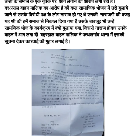
उन्ही के समाज के एक युवक पर आग लगाने का आरोप लगा रहा है।
दरअसल वाहन मालिक का आरोप है की कल सामाजिक भोजन में उसे बुलाये
जाने से उसके विरोधी पक्ष के लोग नाराज हो गए थे उनकी नाराजगी की वजह
यह थी की हमें समाज से निकाल दिया गया है उसके बावजूद भी उन्हें
सामजिक भोज के कार्यक्रम में क्यों बुलाया गया,जिससे नाराज होकर उनके
वाहन में आग लगा दी बहरहाल वाहन मालिक ने पत्थलगांव थाना में इसकी
सूचना देकर कारवाई की गुहार लगाई है।