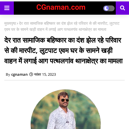
मुख्यपृष्ठ
देर रात सामाजिक बहिष्कार का दंश झेल रहे परिवार से की मारपीट, लुटपाट
एवम घर के सामने खड़ी वाहन में लगाई आग पत्थलगांव थानाक्षेत्र का मामला
देर रात सामाजिक बहिष्कार का दंश झेल रहे परिवार
से की मारपीट, लुटपाट एवम घर के सामने खड़ी
वाहन में लगाई आग पत्थलगांव थानाक्षेत्र का मामला
cgnaman
नवंबर 15, 2023