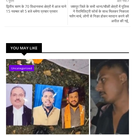
पुराने
और नया
द्वितीय चरण के 70 विधानसभा क्षेत्रों में आज याने
जशपुर जिले के सभी थाना/चौकी क्षेत्रों में पुलिस
15 नवम्बर को 5 बजे थमेगा प्रचार प्रसार
ने पैरामिलिट्री फोर्स के साथ मिलकर निकाला
फ्लैग मार्च, लोगों से निडर होकर मतदान करने की
अपील की गई,
YOU MAY LIKE
Uncategorized