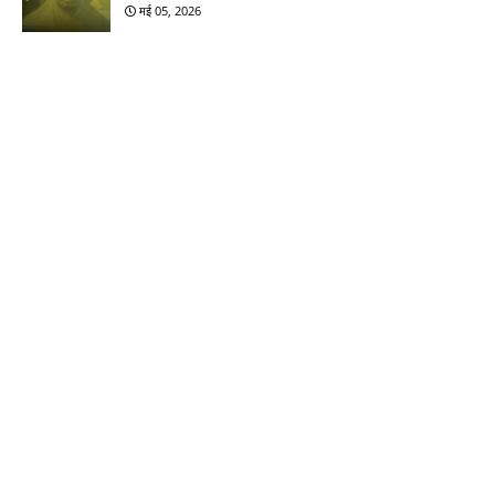
मई 05, 2026