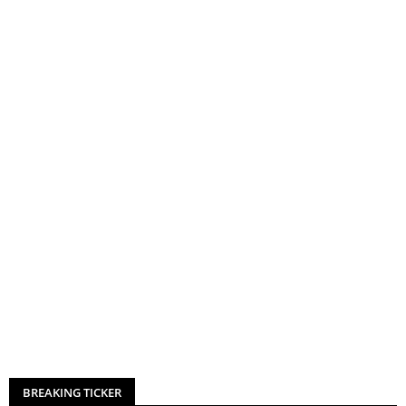
BREAKING TICKER