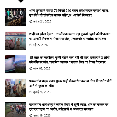
थाना तुमला में पकड़ा 76 किलो 940 ग्राम अवैध मादक प्रदार्थ गांजा,
एक विधि से संघर्षरत बालक सहित,04 आरोपी गिरफ्तार
अप्रैल 24, 2026
शादी का झांसा देकर 5 सालों तक करता रहा दुष्कर्म, युवती की शिकायत
पर आरोपी गिरफ्तार, भेजा गया जेल, पत्थलगांव थानाक्षेत्र की घटना
मई 05, 2026
15 साल की नाबालिग युवती नशे में चला रही थी कार, टक्कर में 3 लोगों
की मौके पर मौत, नाबालिग चालक व उसके पिता को किया गिरफ्तार
नवंबर 02, 2025
पत्थलगांव बाइक सवार युवक खड़ी पीकप से टकराया, सिर में गम्भीर चोटें
आने से युवक की मौत
जुलाई 24, 2026
पत्थलगांव थानाक्षेत्र में जमीन विवाद में खूनी बवाल, धान की फसल पर
ट्रैक्टर चढ़ाने का आरोप, महिलाओं से अभद्रता का दावा
जुलाई 18, 2026