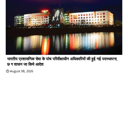
भारतीय प्रशासनिक सेवा के पांच परिवीक्षाधीन अधिकारियों की हुई नई पदस्थापना,
छ ग शासन जा किये आदेश
August 08, 2026