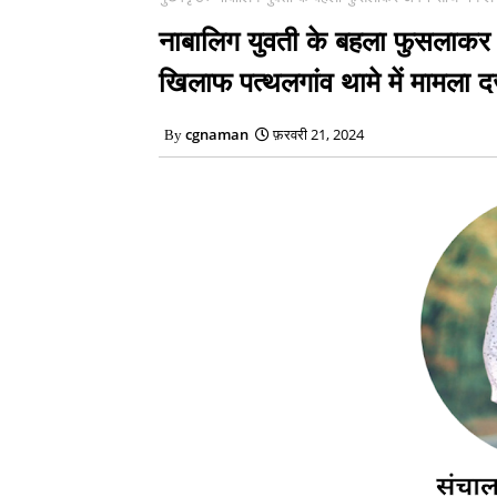
नाबालिग युवती के बहला फुसलाकर अ
खिलाफ पत्थलगांव थामे में मामला दर
cgnaman
फ़रवरी 21, 2024