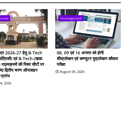
orized
Uncategorized
सत्र 2026-27 हेतु B-Tech
08, 09 एवं 16 अगस्त को होगी
ांत्रिकी) एवं B-Tech-(खाद्य
शीघ्रलेखन एवं कम्प्यूटर मुद्रलेखन कौशल
ी) पाठ्यक्रमों की रिक्त सीटों पर
परीक्षा
 लिए द्वितीय चरण ऑनलाइन
August 04, 2026
प्रारंभ
4, 2026