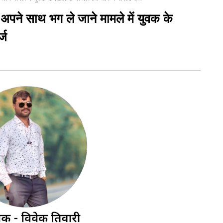
पने साथ भग ले जाने मामले में युवक के
्ज