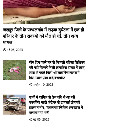
जशपुर जिले के पत्थलगांव में सड़क दुर्घटना में एक ही
परिवार के तीन सदस्यों की मौत हो गई, तीन अन्य
घायल
मई 05, 2023
तीन दिन पहले घर से निकली महिला शिक्षिका
की नदी किनारे मिलीं लावारिस हालत में लाश,
लाश से पहले मिली थी लावारिस हालत में
मिली कार एवम कई दस्तावेज
अप्रैल 10, 2023
शादी में शामिल हो तेज गति से आ रही
स्कार्पियो खड़ी कंटेनर से टकराई तीन की
हालत गंभीर, पत्थलगांव सिविल अस्पताल में
कराया गया भर्ती
मई 05, 2023