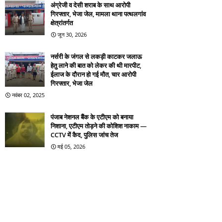
अंग्रेजी व देसी शराब के साथ आरोपी
गिरफ्तार, भेजा जेल, मामला थाना पत्थलगांव
क्षेत्रांतर्गत
जून 30, 2026
नर्सरी के जंगल से लकड़ी काटकर जलाऊ
हेतु लाने की बात को लेकर की थी मारपीट,
ईलाज के दौरान हो गई मौत, चार आरोपी
गिरफ्तार, भेजा जेल
नवंबर 02, 2025
पंजाब नेशनल बैंक के एटीएम को बनाया
निशाना, एटीएम तोड़ने की कोशिश नाकाम —
CCTV में कैद, पुलिस जांच तेज
मई 05, 2026