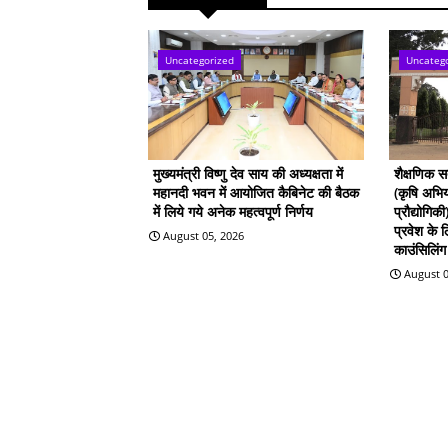
Uncategorized
Uncateg
मुख्यमंत्री विष्णु देव साय की अध्यक्षता में
शैक्षणिक 
महानदी भवन में आयोजित कैबिनेट की बैठक
(कृषि अभिय
में लिये गये अनेक महत्वपूर्ण निर्णय
प्रौद्योगिक
प्रवेश के
August 05, 2026
काउंसिलिंग 
August 0