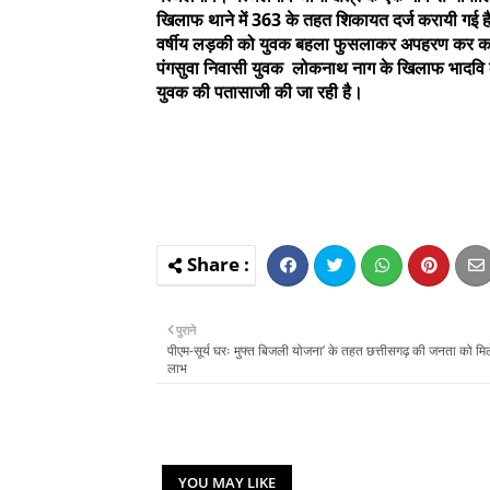
खिलाफ थाने में 363 के तहत शिकायत दर्ज करायी गई है
वर्षीय लड़की को युवक बहला फुसलाकर अपहरण कर कहीं 
पंगसुवा निवासी युवक लोकनाथ नाग के खिलाफ भादवि
युवक की पतासाजी की जा रही है।
पुराने
पीएम-सूर्य घरः मुफ्त बिजली योजना’ के तहत छत्तीसगढ़ की जनता को मिल
लाभ
YOU MAY LIKE