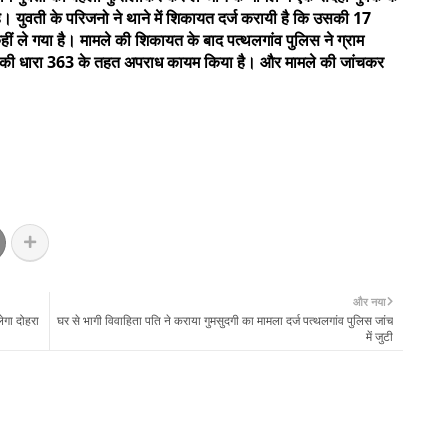
। युवती के परिजनो ने थाने में शिकायत दर्ज करायी है कि उसकी 17
ले गया है। मामले की शिकायत के बाद पत्थलगांव पुलिस ने ग्राम
 की धारा 363 के तहत अपराध कायम किया है। और मामले की जांचकर
और नया
ेगा दोहरा
घर से भागी विवाहिता पति ने कराया गुमसुदगी का मामला दर्ज पत्थलगांव पुलिस जांच
में जुटी