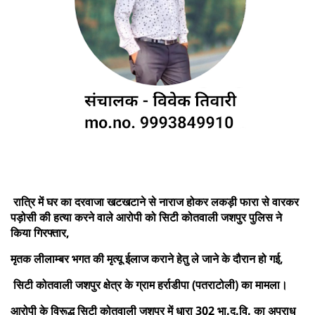
रात्रि में घर का दरवाजा खटखटाने से नाराज होकर लकड़ी फारा से वारकर
पड़ोसी की हत्या करने वाले आरोपी को सिटी कोतवाली जशपुर पुलिस ने
किया गिरफ्तार,
मृतक लीलाम्बर भगत की मृत्यू ईलाज कराने हेतु ले जाने के दौरान हो गई,
सिटी कोतवाली जशपुर क्षेत्र के ग्राम हर्राडीपा (पतराटोली) का मामला।
आरोपी के विरूद्ध सिटी कोतवाली जशपुर में धारा 302 भा.द.वि. का अपराध