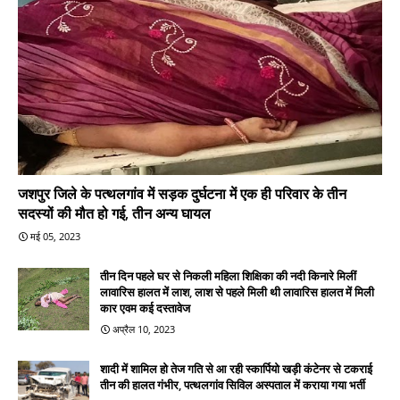
जशपुर जिले के पत्थलगांव में सड़क दुर्घटना में एक ही परिवार के तीन
सदस्यों की मौत हो गई, तीन अन्य घायल
मई 05, 2023
तीन दिन पहले घर से निकली महिला शिक्षिका की नदी किनारे मिलीं
लावारिस हालत में लाश, लाश से पहले मिली थी लावारिस हालत में मिली
कार एवम कई दस्तावेज
अप्रैल 10, 2023
शादी में शामिल हो तेज गति से आ रही स्कार्पियो खड़ी कंटेनर से टकराई
तीन की हालत गंभीर, पत्थलगांव सिविल अस्पताल में कराया गया भर्ती