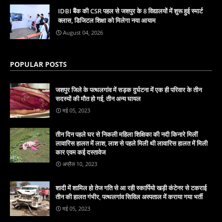
IDBI बैंक की CSR पहल से जशपुर के 8 विद्यालयों में शुरू हुई स्मार्ट
क्लास, डिजिटल शिक्षा को मिलेगा नया आयाम
August 04, 2026
POPULAR POSTS
जशपुर जिले के पत्थलगांव में सड़क दुर्घटना में एक ही परिवार के तीन
सदस्यों की मौत हो गई, तीन अन्य घायल
मई 05, 2023
तीन दिन पहले घर से निकली महिला शिक्षिका की नदी किनारे मिलीं
लावारिस हालत में लाश, लाश से पहले मिली थी लावारिस हालत में मिली
कार एवम कई दस्तावेज
अप्रैल 10, 2023
शादी में शामिल हो तेज गति से आ रही स्कार्पियो खड़ी कंटेनर से टकराई
तीन की हालत गंभीर, पत्थलगांव सिविल अस्पताल में कराया गया भर्ती
मई 05, 2023