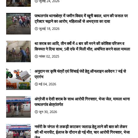
जुलाई 24, 2026
पत्थलगांव थानाक्षेत्र में जमीन विवाद में खूनी बवाल, धान की फसल पर
ट्रैक्टर चढ़ाने का आरोप, महिलाओं से अभद्रता का दावा
जुलाई 18, 2026
था शराब का आदि, तीन वर्षो में 4 बार की मरने की कोशिश परिजन व
किस्मत ने दिया साथ, 5वी दफे में मिली मौत, अचंभित करने वाला मामला
नवंबर 02, 2025
अनुदान पर कृषि यंत्रों एवं सिंचाई पंपों हेतु ऑनलाइन आवेदन 7 मई से
प्रारंभ
मई 04, 2026
अंग्रेजी व देसी शराब के साथ आरोपी गिरफ्तार, भेजा जेल, मामला थाना
पत्थलगांव क्षेत्रांतर्गत
जून 30, 2026
नर्सरी के जंगल से लकड़ी काटकर जलाऊ हेतु लाने की बात को लेकर
की थी मारपीट, ईलाज के दौरान हो गई मौत, चार आरोपी गिरफ्तार, भेजा
जेल