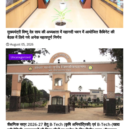
मुख्यमंत्री विष्णु देव साय की अध्यक्षता में महानदी भवन में आयोजित कैबिनेट की
बैठक में लिये गये अनेक महत्वपूर्ण निर्णय
August 05, 2026
Uncategorized
शैक्षणिक सत्र 2026-27 हेतु B-Tech (कृषि अभियांत्रिकी) एवं B-Tech-(खाद्य