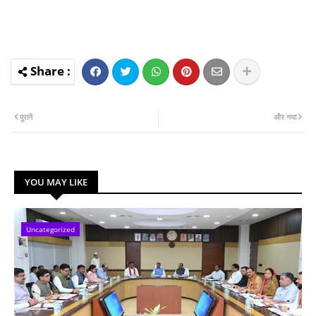
पुराने
और नया
YOU MAY LIKE
Uncategorized