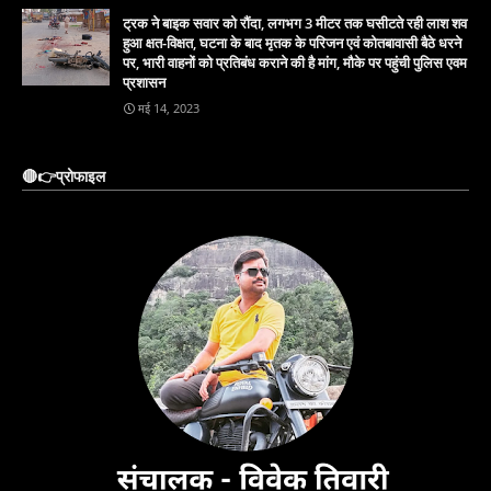
ट्रक ने बाइक सवार को रौंदा, लगभग 3 मीटर तक घसीटते रही लाश शव
हुआ क्षत-विक्षत, घटना के बाद मृतक के परिजन एवं कोतबावासी बैठे धरने
पर, भारी वाहनों को प्रतिबंध कराने की है मांग, मौके पर पहुंची पुलिस एवम
प्रशासन
मई 14, 2023
🔴👉प्रोफाइल