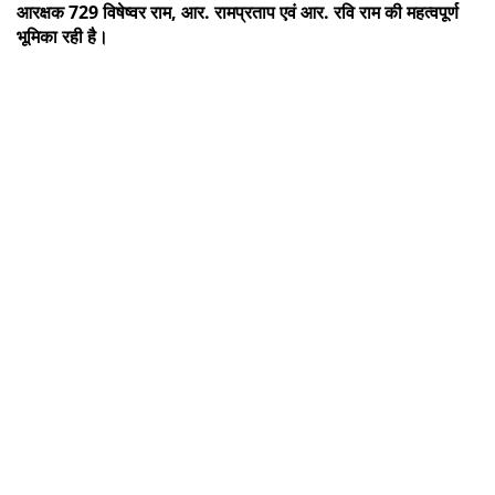
आरक्षक 729 विषेष्वर राम, आर. रामप्रताप एवं आर. रवि राम की महत्वपूर्ण
भूमिका रही है।