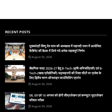
RECENT POSTS
मुख्यमंत्री विष्णु देव साय की अध्यक्षता में महानदी भवन में आयोजित
कैबिनेट की बैठक में लिये गये अनेक महत्वपूर्ण निर्णय
August 05, 2026
शैक्षणिक सत्र 2026-27 हेतु B-Tech (कृषि अभियांत्रिकी) एवं B-
Tech-(खाद्य प्रौद्योगिकी) पाठ्यक्रमों की रिक्त सीटों पर प्रवेश के
लिए द्वितीय चरण ऑनलाइन काउंसिलिंग प्रारंभ
August 04, 2026
08, 09 एवं 16 अगस्त को होगी शीघ्रलेखन एवं कम्प्यूटर मुद्रलेखन
कौशल परीक्षा
August 04, 2026