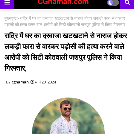
काउंसिलिंग प्रारंभ
मुख्यपृष्ठ
रात्रि में घर का दरवाजा खटखटाने से नाराज होकर लकड़ी फारा से वारकर
पड़ोसी की हत्या करने वाले आरोपी को सिटी कोतवाली जशपुर पुलिस ने किया गिरफ्तार,
रात्रि में घर का दरवाजा खटखटाने से नाराज होकर
लकड़ी फारा से वारकर पड़ोसी की हत्या करने वाले
आरोपी को सिटी कोतवाली जशपुर पुलिस ने किया
गिरफ्तार,
cgnaman
मार्च 20, 2024