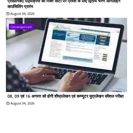
प्रौद्योगिकी) पाठ्यक्रमों की रिक्त सीटों पर प्रवेश के लिए द्वितीय चरण ऑनलाइन
काउंसिलिंग प्रारंभ
August 04, 2026
Uncategorized
08, 09 एवं 16 अगस्त को होगी शीघ्रलेखन एवं कम्प्यूटर मुद्रलेखन कौशल परीक्षा
August 04, 2026