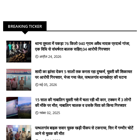
BREAKING TICKER
थाना तुमला में पकड़ा 76 किलो 940 ग्राम अवैध मादक प्रदार्थ गांजा,
एक विधि से संघर्षरत बालक सहित,04 आरोपी गिरफ्तार
अप्रैल 24, 2026
शादी का झांसा देकर 5 सालों तक करता रहा दुष्कर्म, युवती की शिकायत
पर आरोपी गिरफ्तार, भेजा गया जेल, पत्थलगांव थानाक्षेत्र की घटना
मई 05, 2026
15 साल की नाबालिग युवती नशे में चला रही थी कार, टक्कर में 3 लोगों
की मौके पर मौत, नाबालिग चालक व उसके पिता को किया गिरफ्तार
नवंबर 02, 2025
पत्थलगांव बाइक सवार युवक खड़ी पीकप से टकराया, सिर में गम्भीर चोटें
आने से युवक की मौत