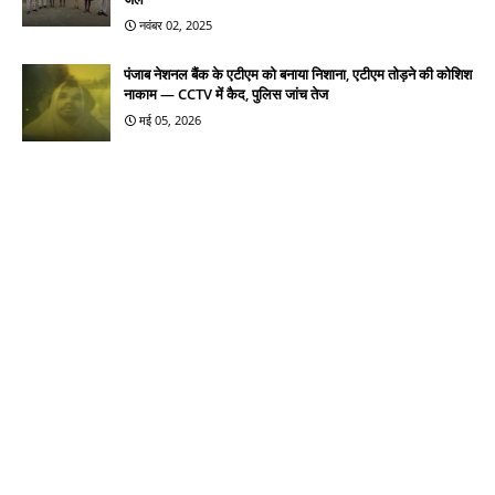
नवंबर 02, 2025
पंजाब नेशनल बैंक के एटीएम को बनाया निशाना, एटीएम तोड़ने की कोशिश
नाकाम — CCTV में कैद, पुलिस जांच तेज
मई 05, 2026