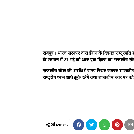
रायपुर। भारत सरकार द्वारा ईरान के दिवंगत राष्ट्रपति ड
के सम्मान में 21 मई को आज एक दिवस का राजकीय शो
राजकीय शोक की अवधि में राज्य स्थित समस्त शासकीय भवन
राष्ट्रीय ध्वज आधे झुके रहेंगे तथा शासकीय स्तर पर 