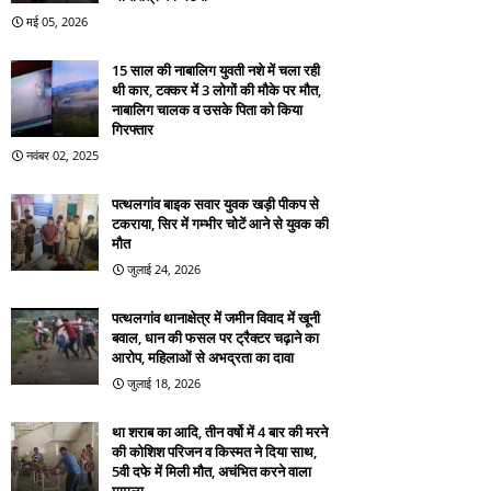
मई 05, 2026
15 साल की नाबालिग युवती नशे में चला रही
थी कार, टक्कर में 3 लोगों की मौके पर मौत,
नाबालिग चालक व उसके पिता को किया
गिरफ्तार
नवंबर 02, 2025
पत्थलगांव बाइक सवार युवक खड़ी पीकप से
टकराया, सिर में गम्भीर चोटें आने से युवक की
मौत
जुलाई 24, 2026
पत्थलगांव थानाक्षेत्र में जमीन विवाद में खूनी
बवाल, धान की फसल पर ट्रैक्टर चढ़ाने का
आरोप, महिलाओं से अभद्रता का दावा
जुलाई 18, 2026
था शराब का आदि, तीन वर्षो में 4 बार की मरने
की कोशिश परिजन व किस्मत ने दिया साथ,
5वी दफे में मिली मौत, अचंभित करने वाला