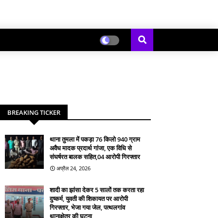
BREAKING TICKER
थाना तुमला में पकड़ा 76 किलो 940 ग्राम
अवैध मादक प्रदार्थ गांजा, एक विधि से
संघर्षरत बालक सहित,04 आरोपी गिरफ्तार
अप्रैल 24, 2026
शादी का झांसा देकर 5 सालों तक करता रहा
दुष्कर्म, युवती की शिकायत पर आरोपी
गिरफ्तार, भेजा गया जेल, पत्थलगांव
थानाक्षेत्र की घटना