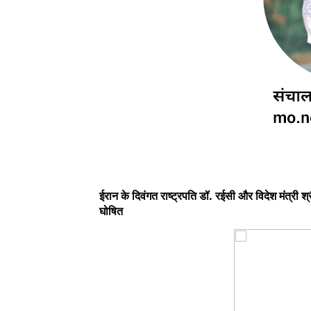
ईरान के दिवंगत राष्ट्रपति डॉ. रईसी और विदेश मंत्री
घोषित