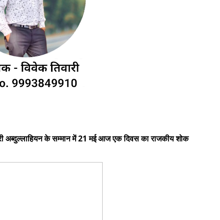
 श्री अब्दुल्लाहियन के सम्मान में 21 मई आज एक दिवस का राजकीय शोक