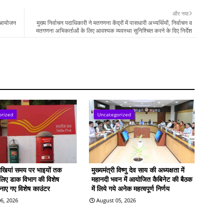
और नया
का आयोजन
मुख्य निर्वाचन पदाधिकारी ने मतगणना केंद्रों में पासधारी अभ्यर्थियों, निर्वाचन व
मतगणना अभिकर्ताओं के लिए आवश्यक व्यवस्था सुनिश्चित करने के दिए निर्देश
orized
Uncategorized
राखियां समय पर भाइयों तक
मुख्यमंत्री विष्णु देव साय की अध्यक्षता में
े लिए डाक विभाग की विशेष
महानदी भवन में आयोजित कैबिनेट की बैठक
बनाए गए विशेष काउंटर
में लिये गये अनेक महत्वपूर्ण निर्णय
6, 2026
August 05, 2026