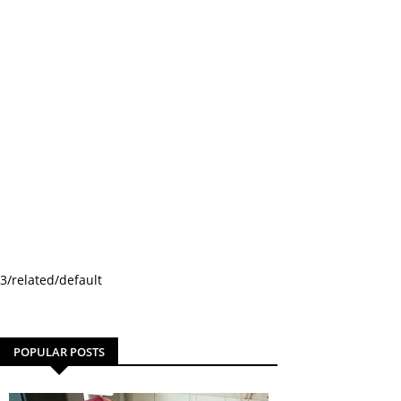
3/related/default
POPULAR POSTS