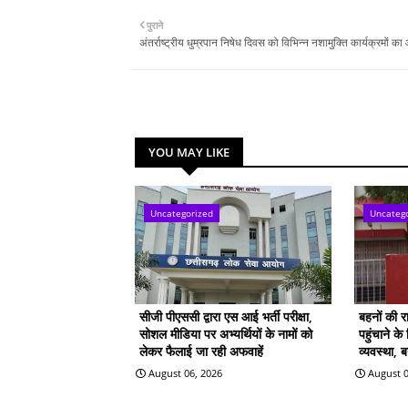
पुराने
अंतर्राष्ट्रीय धुम्रपान निषेध दिवस को विभिन्न नशामुक्ति कार्यक्रमों 
YOU MAY LIKE
Uncategorized
Uncateg
सीजी पीएससी द्वारा एस आई भर्ती परीक्षा,
बहनों की 
सोशल मीडिया पर अभ्यर्थियों के नामों को
पहुंचाने क
लेकर फैलाई जा रही अफवाहें
व्यवस्था, 
August 06, 2026
August 0