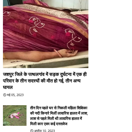
जशपुर जिले के पत्थलगांव में सड़क दुर्घटना में एक ही
परिवार के तीन सदस्यों की मौत हो गई, तीन अन्य
घायल
मई 05, 2023
तीन दिन पहले घर से निकली महिला शिक्षिका
की नदी किनारे मिलीं लावारिस हालत में लाश,
लाश से पहले मिली थी लावारिस हालत में
मिली कार एवम कई दस्तावेज
अप्रैल 10, 2023