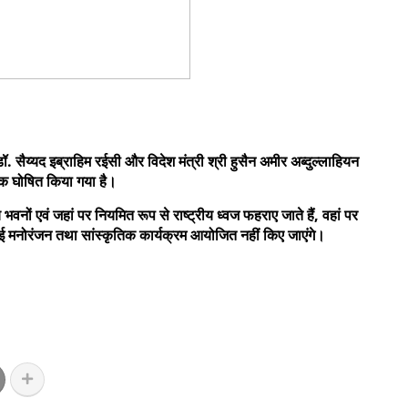
ॉ. सैय्यद इब्राहिम रईसी और विदेश मंत्री श्री हुसैन अमीर अब्दुल्लाहियन
क घोषित किया गया है।
ों एवं जहां पर नियमित रूप से राष्ट्रीय ध्वज फहराए जाते हैं, वहां पर
कोई मनोरंजन तथा सांस्कृतिक कार्यक्रम आयोजित नहीं किए जाएंगे।