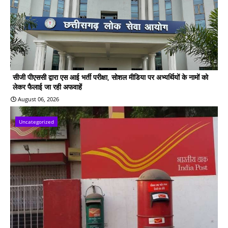
सीजी पीएससी द्वारा एस आई भर्ती परीक्षा, सोशल मीडिया पर अभ्यर्थियों के नामों को
लेकर फैलाई जा रही अफवाहें
August 06, 2026
Uncategorized