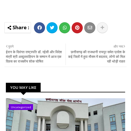
पुराने
और नया
ईरान के दिवंगत राष्ट्रपति डॉ. रईसी और विदेश
छत्तीसगढ़ की राजधानी रायपुर समेत प्रदेश के
मंत्री श्री अब्दुल्लाहियन के सम्मान में आज एक
कई जिलों में हुवा मौसम में बदलाव, लोगो को मिल
दिवस का राजकीय शोक घोषित
रही थोड़ी राहत
YOU MAY LIKE
Uncategorized