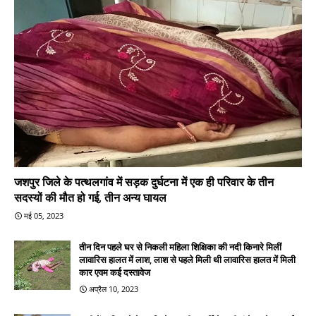
जशपुर जिले के पत्थलगांव में सड़क दुर्घटना में एक ही परिवार के तीन
सदस्यों की मौत हो गई, तीन अन्य घायल
मई 05, 2023
तीन दिन पहले घर से निकली महिला शिक्षिका की नदी किनारे मिलीं
लावारिस हालत में लाश, लाश से पहले मिली थी लावारिस हालत में मिली
कार एवम कई दस्तावेज
अप्रैल 10, 2023