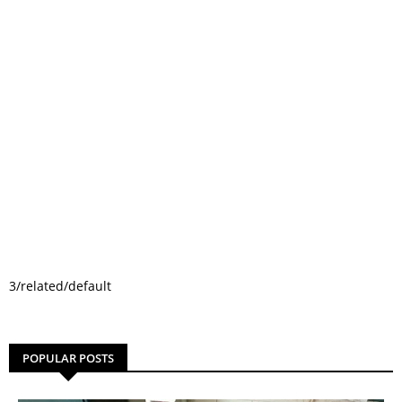
3/related/default
POPULAR POSTS