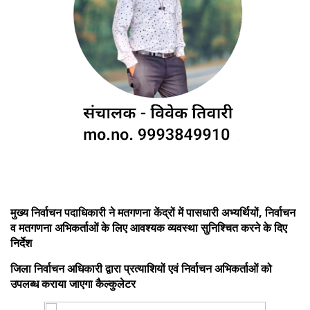
मुख्य निर्वाचन पदाधिकारी ने मतगणना केंद्रों में पासधारी अभ्यर्थियों, निर्वाचन
व मतगणना अभिकर्ताओं के लिए आवश्यक व्यवस्था सुनिश्चित करने के दिए
निर्देश
जिला निर्वाचन अधिकारी द्वारा प्रत्याशियों एवं निर्वाचन अभिकर्ताओं को
उपलब्ध कराया जाएगा कैल्कुलेटर