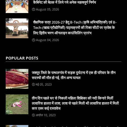
कैबिनेट की बैठक में लिये गये अनेक महत्वपूर्ण निर्णय
August 05, 2026
शैक्षणिक सत्र 2026-27 हेतु B-Tech (कृषि अभियांत्रिकी) एवं B-
Tech-(खाद्य प्रौद्योगिकी) पाठ्यक्रमों की रिक्त सीटों पर प्रवेश के
लिए द्वितीय चरण ऑनलाइन काउंसिलिंग प्रारंभ
August 04, 2026
POPULAR POSTS
जशपुर जिले के पत्थलगांव में सड़क दुर्घटना में एक ही परिवार के तीन
सदस्यों की मौत हो गई, तीन अन्य घायल
मई 05, 2023
तीन दिन पहले घर से निकली महिला शिक्षिका की नदी किनारे मिलीं
लावारिस हालत में लाश, लाश से पहले मिली थी लावारिस हालत में मिली
कार एवम कई दस्तावेज
अप्रैल 10, 2023