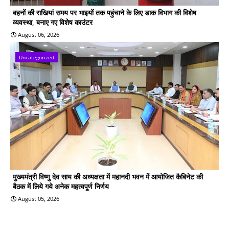
बहनों की राखियां समय पर भाइयों तक पहुंचाने के लिए डाक विभाग की विशेष
व्यवस्था, बनाए गए विशेष काउंटर
August 06, 2026
Uncategorized
मुख्यमंत्री विष्णु देव साय की अध्यक्षता में महानदी भवन में आयोजित कैबिनेट की
बैठक में लिये गये अनेक महत्वपूर्ण निर्णय
August 05, 2026