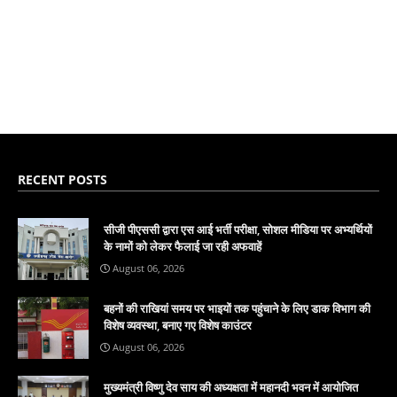
RECENT POSTS
सीजी पीएससी द्वारा एस आई भर्ती परीक्षा, सोशल मीडिया पर अभ्यर्थियों
के नामों को लेकर फैलाई जा रही अफवाहें
August 06, 2026
बहनों की राखियां समय पर भाइयों तक पहुंचाने के लिए डाक विभाग की
विशेष व्यवस्था, बनाए गए विशेष काउंटर
August 06, 2026
मुख्यमंत्री विष्णु देव साय की अध्यक्षता में महानदी भवन में आयोजित