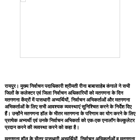
रायपुर। मुख्य निर्वाचन पदाधिकारी श्रीमती रीना बाबासाहेब कंगाले ने सभी
जिलों के कलेक्टर एवं जिला निर्वाचन अधिकारियों को मतगणना के दिन
मतगणना केंद्रों में पासधारी अभ्यर्थियों, निर्वाचन अभिकर्ताओं और मतगणना
अभिकर्ताओं के लिए सभी आवश्यक व्यवस्थाएं सुनिश्चित करने के निर्देश दिए
हैं। उन्होंने मतगणना हॉल के भीतर मतगणना के परिणाम का योग करने के लिए
प्रत्येक अभ्यर्थी एवं उनके निर्वाचन अभिकर्ता को एक-एक एनालॉग केल्कुलेटर
प्रदान करने की व्यवस्था करने को कहा है।
मतगणना हॉल के भीतर पासधारी अभ्यर्थियों, निर्वाचन अभिकर्ताओं व मतगणना