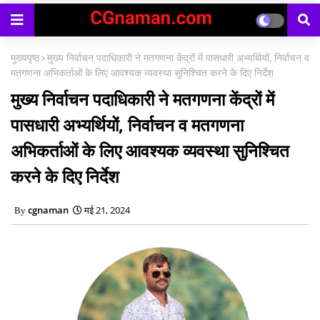
का
मुख्यपृष्ठ
मुख्य निर्वाचन पदाधिकारी ने मतगणना केंद्रों में पासधारी अभ्यर्थियों, निर्वाचन व
मतगणना अभिकर्ताओं के लिए आवश्यक व्यवस्था सुनिश्चित करने के दिए निर्देश
मुख्य निर्वाचन पदाधिकारी ने मतगणना केंद्रों में
पासधारी अभ्यर्थियों, निर्वाचन व मतगणना
अभिकर्ताओं के लिए आवश्यक व्यवस्था सुनिश्चित
करने के दिए निर्देश
cgnaman
मई 21, 2024