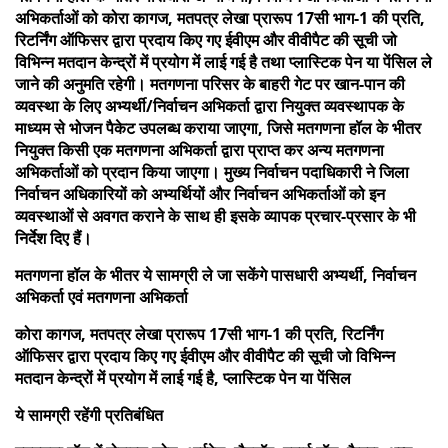
अभिकर्ताओं को कोरा कागज, मतपत्र लेखा प्रारूप 17सी भाग-1 की प्रति,
रिटर्निंग ऑफिसर द्वारा प्रदाय किए गए ईवीएम और वीवीपैट की सूची जो
विभिन्न मतदान केन्द्रों में प्रयोग में लाई गई है तथा प्लास्टिक पेन या पेंसिल ले
जाने की अनुमति रहेगी। मतगणना परिसर के बाहरी गेट पर खान-पान की
व्यवस्था के लिए अभ्यर्थी/निर्वाचन अभिकर्ता द्वारा नियुक्त व्यवस्थापक के
माध्यम से भोजन पैकेट उपलब्ध कराया जाएगा, जिसे मतगणना हॉल के भीतर
नियुक्त किसी एक मतगणना अभिकर्ता द्वारा प्राप्त कर अन्य मतगणना
अभिकर्ताओं को प्रदान किया जाएगा। मुख्य निर्वाचन पदाधिकारी ने जिला
निर्वाचन अधिकारियों को अभ्यर्थियों और निर्वाचन अभिकर्ताओं को इन
व्यवस्थाओं से अवगत कराने के साथ ही इसके व्यापक प्रचार-प्रसार के भी
निर्देश दिए हैं।
मतगणना हॉल के भीतर ये सामग्री ले जा सकेंगे पासधारी अभ्यर्थी, निर्वाचन
अभिकर्ता एवं मतगणना अभिकर्ता
कोरा कागज, मतपत्र लेखा प्रारूप 17सी भाग-1 की प्रति, रिटर्निंग
ऑफिसर द्वारा प्रदाय किए गए ईवीएम और वीवीपैट की सूची जो विभिन्न
मतदान केन्द्रों में प्रयोग में लाई गई है, प्लास्टिक पेन या पेंसिल
ये सामग्री रहेंगी प्रतिबंधित