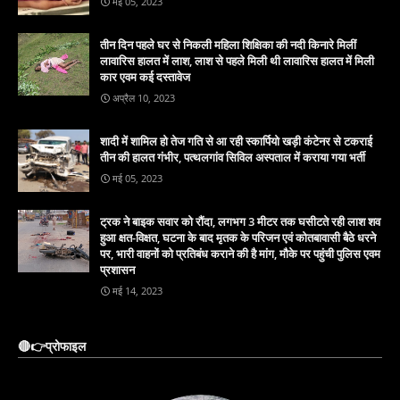
मई 05, 2023
तीन दिन पहले घर से निकली महिला शिक्षिका की नदी किनारे मिलीं
लावारिस हालत में लाश, लाश से पहले मिली थी लावारिस हालत में मिली
कार एवम कई दस्तावेज
अप्रैल 10, 2023
शादी में शामिल हो तेज गति से आ रही स्कार्पियो खड़ी कंटेनर से टकराई
तीन की हालत गंभीर, पत्थलगांव सिविल अस्पताल में कराया गया भर्ती
मई 05, 2023
ट्रक ने बाइक सवार को रौंदा, लगभग 3 मीटर तक घसीटते रही लाश शव
हुआ क्षत-विक्षत, घटना के बाद मृतक के परिजन एवं कोतबावासी बैठे धरने
पर, भारी वाहनों को प्रतिबंध कराने की है मांग, मौके पर पहुंची पुलिस एवम
प्रशासन
मई 14, 2023
🔴👉प्रोफाइल