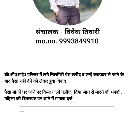
बी0टी0आई0 परिसर में लगे निलगिरी पेड़ खरीद व उन्हें काटकर ले जाने के
बाद पैसा नही देने को लेकर हुवा विवाद
पैसा मांगने घर जाने पर किया गाली गलौज, दिया जान से मारने की धमकी,
महिला की शिकायत पर थाने में मामला दर्ज