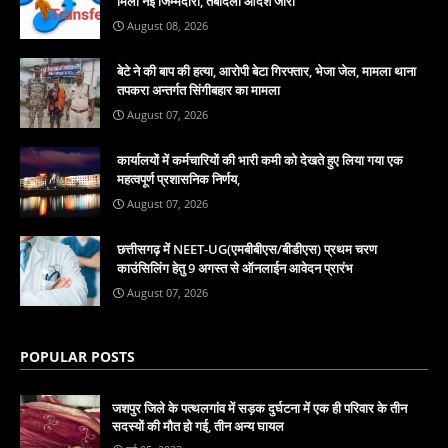
मिली नई जिम्मेदारी, तबादला आदेश जारी
August 08, 2026
बेटे ने की बाप की हत्या, आरोपी बेटा गिरफ्तार, भेजा जेल, मामला थाना
तपकरा अन्तर्गत सिंगीबहार का मामला
August 07, 2026
कार्यालयों में कर्मचारियों की भारी कमी को देखते हुए लिया गया एक
महत्वपूर्ण प्रशासनिक निर्णय,
August 07, 2026
छत्तीसगढ़ में NEET-UG(एमबीबीएस/बीडीएस) प्रथम चरण
काउंसिलिंग हेतु 9 अगस्त से ऑनलाईन आवेदन प्रारंभ
August 07, 2026
POPULAR POSTS
जशपुर जिले के पत्थलगांव में सड़क दुर्घटना में एक ही परिवार के तीन
सदस्यों की मौत हो गई, तीन अन्य घायल