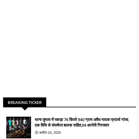
BREAKING TICKER
थाना तुमला में पकड़ा 76 किलो 940 ग्राम अवैध मादक प्रदार्थ गांजा,
एक विधि से संघर्षरत बालक सहित,04 आरोपी गिरफ्तार
अप्रैल 24, 2026