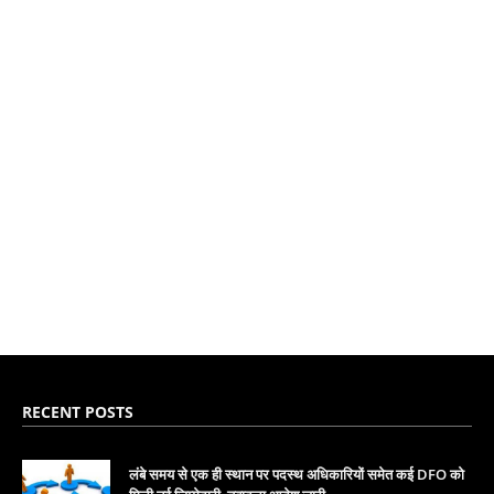
RECENT POSTS
लंबे समय से एक ही स्थान पर पदस्थ अधिकारियों समेत कई DFO को