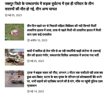
जशपुर जिले के पत्थलगांव में सड़क दुर्घटना में एक ही परिवार के तीन
सदस्यों की मौत हो गई, तीन अन्य घायल
मई 05, 2023
तीन दिन पहले घर से निकली महिला शिक्षिका की नदी किनारे मिलीं
लावारिस हालत में लाश, लाश से पहले मिली थी लावारिस हालत में मिली
कार एवम कई दस्तावेज
अप्रैल 10, 2023
शादी में शामिल हो तेज गति से आ रही स्कार्पियो खड़ी कंटेनर से टकराई
तीन की हालत गंभीर, पत्थलगांव सिविल अस्पताल में कराया गया भर्ती
मई 05, 2023
ट्रक ने बाइक सवार को रौंदा, लगभग 3 मीटर तक घसीटते रही लाश शव
हुआ क्षत-विक्षत, घटना के बाद मृतक के परिजन एवं कोतबावासी बैठे धरने
पर, भारी वाहनों को प्रतिबंध कराने की है मांग, मौके पर पहुंची पुलिस एवम
प्रशासन
मई 14, 2023