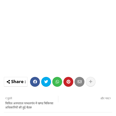
पुराने
और नया
सिविल अस्पताल पत्थलगांव में खण्ड चिकित्सा
अधिकारियों की हुई बैठक