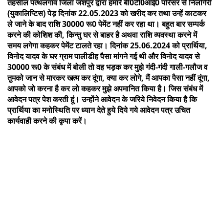
तहसील पत्थलगांव जिला जशपुर द्वारा हमारे बी0टी0आई0 परिसर से निलगिरी
(युकालिप्टिस) पेड़ दिनांक 22.05.2023 को खरीद कर तथा उन्हें काटकर
ले जाने के बाद राशि 30000 रू0 पेमेंट नहीं कर रहा था। बहुत बार सम्पर्क
करने की कोशिश की, किन्तु घर से बाहर है अथवा राशि व्यवस्था करने में
समय लगेगा कहकर पेमेंट टालते रहा। दिनांक 25.06.2024 को प्रार्थिया,
विनोद यादव के घर ग्राम पालीडीह पैसा मांगने गई थी और विनोद यादव से
30000 रू0 के संबंध में बोली तो वह भड़क कर मुझे गंदी-गंदी गाली-गलौज व
तुमको जान से मारकर खत्म कर दूंगा, क्या कर लोगे, मैं आपका पैसा नहीं दूंगा,
आपको जो करना है कर लो कहकर मुझे अपमानित किया है। जिस संबंध में
आवेदन पत्र पेश करती हूं। उन्होंने आवेदन के जरिये निवेदन किया है कि
प्रार्थिया का मनोस्थिति पर ध्यान देते हुये दिये गये आवेदन पत्र उचित
कार्यवाही करने की कृपा करें।