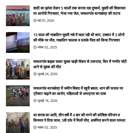
शादी का झांसा देकर 5 सालों तक करता रहा दुष्कर्म, युवती की शिकायत
पर आरोपी गिरफ्तार, भेजा गया जेल, पत्थलगांव थानाक्षेत्र की घटना
मई 05, 2026
15 साल की नाबालिग युवती नशे में चला रही थी कार, टक्कर में 3 लोगों
की मौके पर मौत, नाबालिग चालक व उसके पिता को किया गिरफ्तार
नवंबर 02, 2025
पत्थलगांव बाइक सवार युवक खड़ी पीकप से टकराया, सिर में गम्भीर चोटें
आने से युवक की मौत
जुलाई 24, 2026
पत्थलगांव थानाक्षेत्र में जमीन विवाद में खूनी बवाल, धान की फसल पर
ट्रैक्टर चढ़ाने का आरोप, महिलाओं से अभद्रता का दावा
जुलाई 18, 2026
था शराब का आदि, तीन वर्षो में 4 बार की मरने की कोशिश परिजन व
किस्मत ने दिया साथ, 5वी दफे में मिली मौत, अचंभित करने वाला मामला
नवंबर 02, 2025