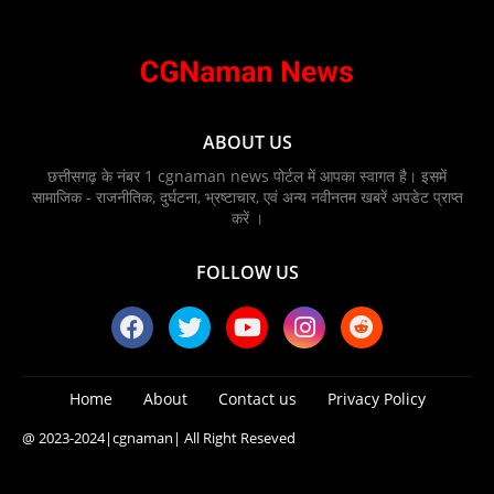
ABOUT US
छत्तीसगढ़ के नंबर 1 cgnaman news पोर्टल में आपका स्वागत है। इसमें
सामाजिक - राजनीतिक, दुर्घटना, भ्रष्टाचार, एवं अन्य नवीनतम खबरें अपडेट प्राप्त
करें ।
FOLLOW US
Home
About
Contact us
Privacy Policy
@ 2023-2024
|cgnaman|
All Right Reseved