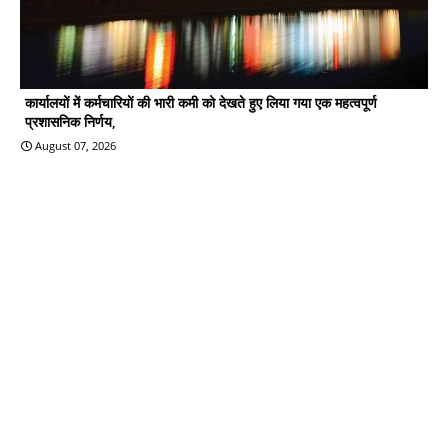
कार्यालयों में कर्मचारियों की भारी कमी को देखते हुए लिया गया एक महत्वपूर्ण
प्रशासनिक निर्णय,
August 07, 2026