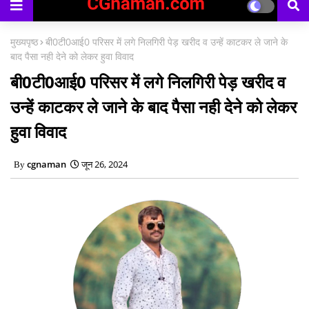
मुख्यपृष्ठ
बी0टी0आई0 परिसर में लगे निलगिरी पेड़ खरीद व उन्हें काटकर ले जाने के
बाद पैसा नही देने को लेकर हुवा विवाद
बी0टी0आई0 परिसर में लगे निलगिरी पेड़ खरीद व
उन्हें काटकर ले जाने के बाद पैसा नही देने को लेकर
हुवा विवाद
cgnaman
जून 26, 2024