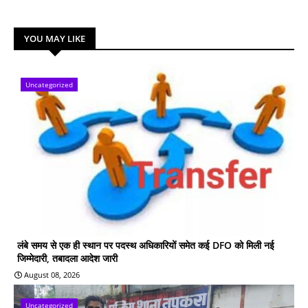
YOU MAY LIKE
Uncategorized
लंबे समय से एक ही स्थान पर पदस्थ अधिकारियों समेत कई DFO को मिली नई
जिम्मेदारी, तबादला आदेश जारी
August 08, 2026
Uncategorized