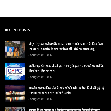
RECENT POSTS
तंत्र मंत्र का अजीबोगरीब मामला आया सामने, जमानत के लिये किया
जा रहा था हाईकोर्ट के चीफ जस्टिस की फोटो पर काला जादू
August 08, 2026
छत्तीसगढ़ स्टेट पावर कंपनीज़ (CSPC) ने कुल 1235 पदों पर भर्ती के
लिये किया विज्ञापन जारी
August 08, 2026
भारतीय प्रशासनिक सेवा के पांच परिवीक्षाधीन अधिकारियों की हुई नई
पदस्थापना, छ ग शासन जा किये आदेश
August 08, 2026
जशपुर में 29 अगस्त से 1 सितंबर तक देशभर के खिलाड़ी दिखाएंगे