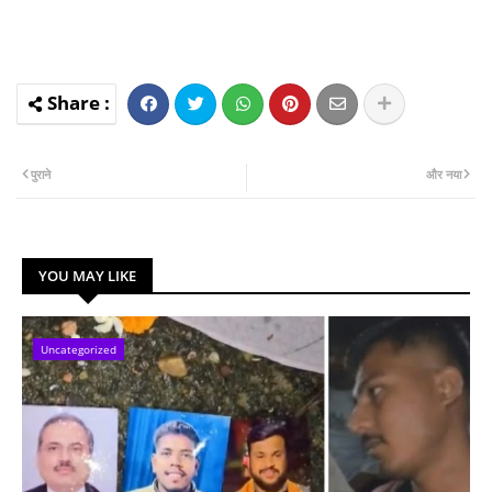
पुराने
और नया
YOU MAY LIKE
Uncategorized