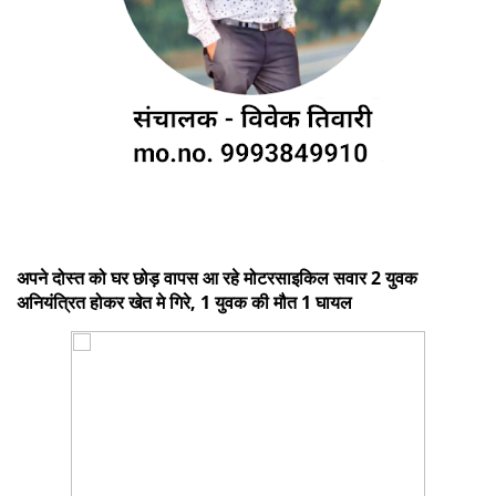
अपने दोस्त को घर छोड़ वापस आ रहे मोटरसाइकिल सवार 2 युवक
अनियंत्रित होकर खेत मे गिरे, 1 युवक की मौत 1 घायल