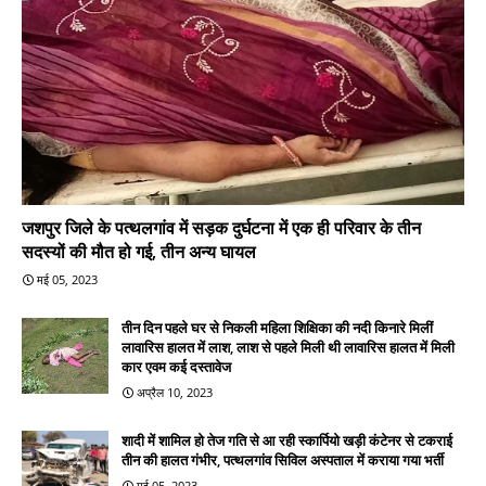
जशपुर जिले के पत्थलगांव में सड़क दुर्घटना में एक ही परिवार के तीन
सदस्यों की मौत हो गई, तीन अन्य घायल
मई 05, 2023
तीन दिन पहले घर से निकली महिला शिक्षिका की नदी किनारे मिलीं
लावारिस हालत में लाश, लाश से पहले मिली थी लावारिस हालत में मिली
कार एवम कई दस्तावेज
अप्रैल 10, 2023
शादी में शामिल हो तेज गति से आ रही स्कार्पियो खड़ी कंटेनर से टकराई
तीन की हालत गंभीर, पत्थलगांव सिविल अस्पताल में कराया गया भर्ती
मई 05, 2023