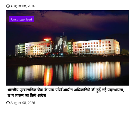
August 08, 2026
Uncategorized
भारतीय प्रशासनिक सेवा के पांच परिवीक्षाधीन अधिकारियों की हुई नई पदस्थापना,
छ ग शासन जा किये आदेश
August 08, 2026