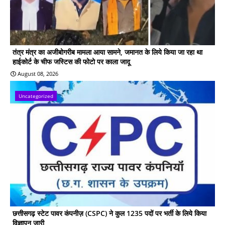
तंत्र मंत्र का अजीबोगरीब मामला आया सामने, जमानत के लिये किया जा रहा था
हाईकोर्ट के चीफ जस्टिस की फोटो पर काला जादू
August 08, 2026
Uncategorized
छत्तीसगढ़ स्टेट पावर कंपनीज़ (CSPC) ने कुल 1235 पदों पर भर्ती के लिये किया
विज्ञापन जारी