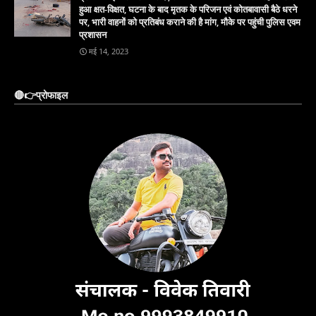
हुआ क्षत-विक्षत, घटना के बाद मृतक के परिजन एवं कोतबावासी बैठे धरने
पर, भारी वाहनों को प्रतिबंध कराने की है मांग, मौके पर पहुंची पुलिस एवम
प्रशासन
मई 14, 2023
🔴👉प्रोफाइल