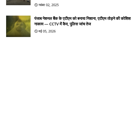
नवंबर 02, 2025
पंजाब नेशनल बैंक के एटीएम को बनाया निशाना, एटीएम तोड़ने की कोशिश
नाकाम — CCTV में कैद, पुलिस जांच तेज
मई 05, 2026