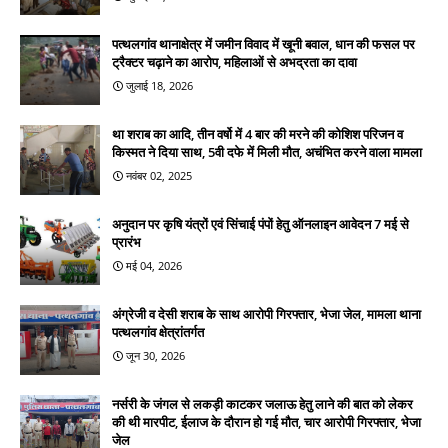
पत्थलगांव थानाक्षेत्र में जमीन विवाद में खूनी बवाल, धान की फसल पर
ट्रैक्टर चढ़ाने का आरोप, महिलाओं से अभद्रता का दावा
जुलाई 18, 2026
था शराब का आदि, तीन वर्षो में 4 बार की मरने की कोशिश परिजन व
किस्मत ने दिया साथ, 5वी दफे में मिली मौत, अचंभित करने वाला मामला
नवंबर 02, 2025
अनुदान पर कृषि यंत्रों एवं सिंचाई पंपों हेतु ऑनलाइन आवेदन 7 मई से
प्रारंभ
मई 04, 2026
अंग्रेजी व देसी शराब के साथ आरोपी गिरफ्तार, भेजा जेल, मामला थाना
पत्थलगांव क्षेत्रांतर्गत
जून 30, 2026
नर्सरी के जंगल से लकड़ी काटकर जलाऊ हेतु लाने की बात को लेकर
की थी मारपीट, ईलाज के दौरान हो गई मौत, चार आरोपी गिरफ्तार, भेजा
जेल