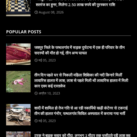
शतरंज का हुनर, मिलेगा 2.50 लाख रुपये की पुरस्कार राशि
August 08, 2026
POPULAR POSTS
जशपुर जिले के पत्थलगांव में सड़क दुर्घटना में एक ही परिवार के तीन
सदस्यों की मौत हो गई, तीन अन्य घायल
मई 05, 2023
तीन दिन पहले घर से निकली महिला शिक्षिका की नदी किनारे मिलीं
लावारिस हालत में लाश, लाश से पहले मिली थी लावारिस हालत में मिली
कार एवम कई दस्तावेज
अप्रैल 10, 2023
शादी में शामिल हो तेज गति से आ रही स्कार्पियो खड़ी कंटेनर से टकराई
तीन की हालत गंभीर, पत्थलगांव सिविल अस्पताल में कराया गया भर्ती
मई 05, 2023
ट्रक ने बाइक सवार को रौंदा, लगभग 3 मीटर तक घसीटते रही लाश शव