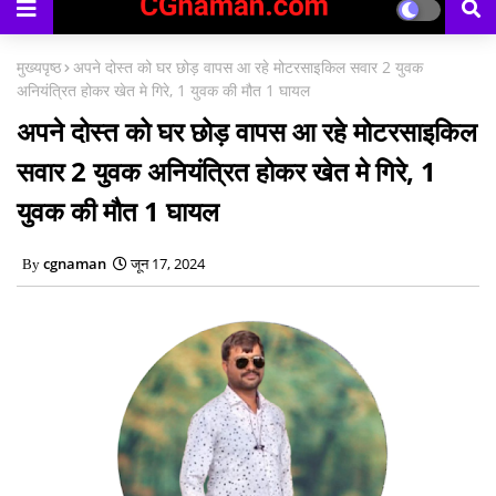
मुख्यपृष्ठ
अपने दोस्त को घर छोड़ वापस आ रहे मोटरसाइकिल सवार 2 युवक
अनियंत्रित होकर खेत मे गिरे, 1 युवक की मौत 1 घायल
अपने दोस्त को घर छोड़ वापस आ रहे मोटरसाइकिल
सवार 2 युवक अनियंत्रित होकर खेत मे गिरे, 1
युवक की मौत 1 घायल
cgnaman
जून 17, 2024