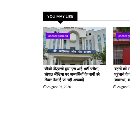
YOU MAY LIKE
Uncategorized
Uncateg
सीजी पीएससी द्वारा एस आई भर्ती परीक्षा,
बहनों की 
सोशल मीडिया पर अभ्यर्थियों के नामों को
पहुंचाने क
लेकर फैलाई जा रही अफवाहें
व्यवस्था, 
August 06, 2026
August 0