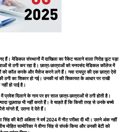
गए हैं। मेडिकल संस्थानों में दाखिला का रैकेट चलाने वाला गिरोह फूट पड़ा
वाओं से ठगी कर रहा है। छात्र-छात्राओं को मनपसंद मेडिकल कॉलेज में
ों को कॉल करके और मैसेज करने लगे हैं। नवा रायपुर की एक छात्रा ऐसे
 की ठगी का शिकार हो गई। उनकी मां की शिकायत के आधार पर राखी
नहीं हो पाई है।
में प्रवेश दिलाने के नाम पर हर साल छात्र-छात्राओं से ठगी होती है।
ज्यादा पूछताछ भी नहीं करते हैं। वे चाहते हैं कि किसी तरह से उनके बच्चे
ांगते हैं, उतना दे देते हैं।
 सिंह की बेटी अक्षिता ने वर्ष 2024 में नीट परीक्षा दी थी। उतने अंक नहीं
च मोहित सामोरिका ने वीणा सिंह से संपर्क किया और उनकी बेटी को