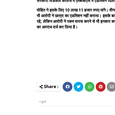
सरकारी मेडिकल कॉलेज में एमबीबीएस में एडमिशन दिला
मोहित ने इसके लिए 10 लाख 11 हजार रुपए मांगे। वीणा ने
भी आरोपी ने छात्रा का एडमिशन नहीं कराया। इसके बा
रहे, लेकिन आरोपी ने रकम वापस करने से भी इनकार 
का अपराध दर्ज कर लिया है।
पुराने