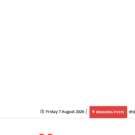
सीजी
Friday 7 August 2026
BREAKING POSTS
बहनो