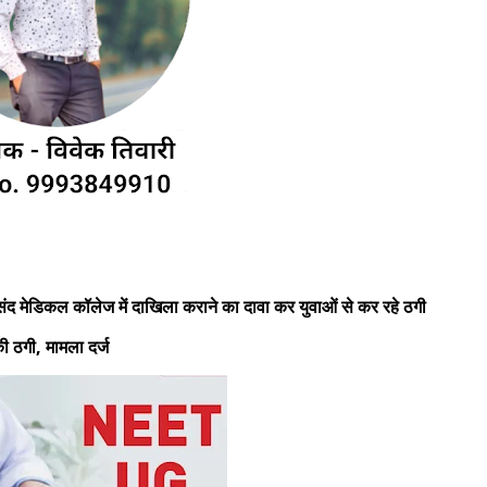
संद मेडिकल कॉलेज में दाखिला कराने का दावा कर युवाओं से कर रहे ठगी
ी ठगी, मामला दर्ज