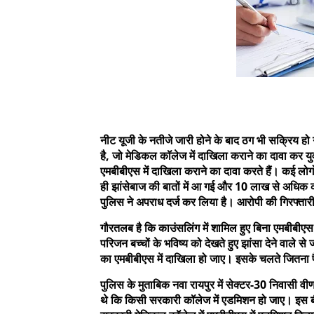
नीट यूजी के नतीजे जारी होने के बाद ठग भी सक्रिय हो 
है, जो मेडिकल कॉलेज में दाखिला कराने का दावा कर यु
एमबीबीएस में दाखिला कराने का दावा करते हैं। कई लोग
ही झांसेबाज की बातों में आ गई और 10 लाख से अधिक
पुलिस ने अपराध दर्ज कर लिया है। आरोपी की गिरफ्तारी 
गौरतलब है कि काउंसलिंग में शामिल हुए बिना एमबीबीएस 
परिजन बच्चों के भविष्य को देखते हुए झांसा देने वाले से 
का एमबीबीएस में दाखिला हो जाए। इसके चलते जितना पैसे म
पुलिस के मुताबिक नवा रायपुर में सेक्टर-30 निवासी वीणा
थे कि किसी सरकारी कॉलेज में एडमिशन हो जाए। इस बी