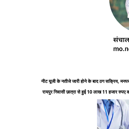
नीट यूजी के नतीजे जारी होने के बाद ठग सक्रिय, मनप
रायपुर निवासी छात्रा से हुई 10 लाख 11 हजार रुपए क