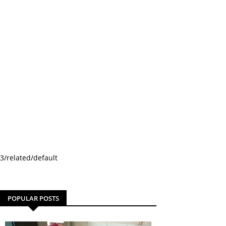
3/related/default
POPULAR POSTS