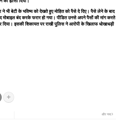
ने का झांसा दिया।
 भी बेटी के भविष्य को देखते हुए मोहित को पैसे दे दिए। पैसे लेने के बाद
द मोबाइल बंद करके फरार हो गया। पीडित उनसे अपने पैसों की मांग करते
कर दिया। इसकी शिकायत पर राखी पुलिस ने आरोपी के खिलाफ धोखाधड़ी
और नया