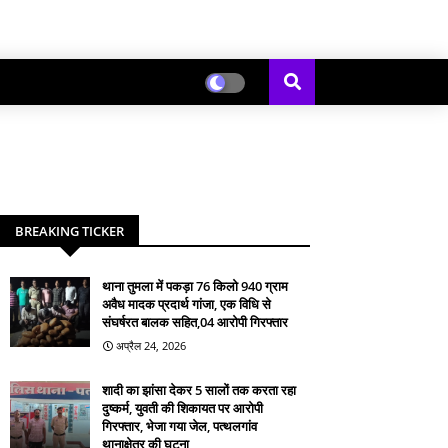
BREAKING TICKER
थाना तुमला में पकड़ा 76 किलो 940 ग्राम
अवैध मादक प्रदार्थ गांजा, एक विधि से
संघर्षरत बालक सहित,04 आरोपी गिरफ्तार
अप्रैल 24, 2026
शादी का झांसा देकर 5 सालों तक करता रहा
दुष्कर्म, युवती की शिकायत पर आरोपी
गिरफ्तार, भेजा गया जेल, पत्थलगांव
थानाक्षेत्र की घटना