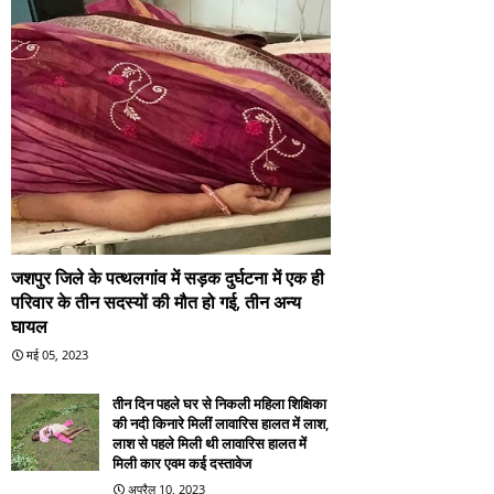
जशपुर जिले के पत्थलगांव में सड़क दुर्घटना में एक ही
परिवार के तीन सदस्यों की मौत हो गई, तीन अन्य
घायल
मई 05, 2023
तीन दिन पहले घर से निकली महिला शिक्षिका
की नदी किनारे मिलीं लावारिस हालत में लाश,
लाश से पहले मिली थी लावारिस हालत में
मिली कार एवम कई दस्तावेज
अप्रैल 10, 2023