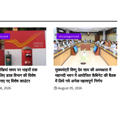
orized
Uncategorized
राखियां समय पर भाइयों तक
मुख्यमंत्री विष्णु देव साय की अध्यक्षता में
े लिए डाक विभाग की विशेष
महानदी भवन में आयोजित कैबिनेट की बैठक
बनाए गए विशेष काउंटर
में लिये गये अनेक महत्वपूर्ण निर्णय
6, 2026
August 05, 2026