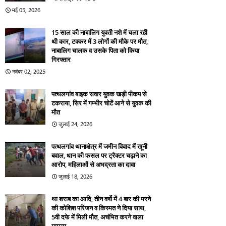
मई 05, 2026
15 साल की नाबालिग युवती नशे में चला रही
थी कार, टक्कर में 3 लोगों की मौके पर मौत,
नाबालिग चालक व उसके पिता को किया
गिरफ्तार
नवंबर 02, 2025
पत्थलगांव बाइक सवार युवक खड़ी पीकप से
टकराया, सिर में गम्भीर चोटें आने से युवक की
मौत
जुलाई 24, 2026
पत्थलगांव थानाक्षेत्र में जमीन विवाद में खूनी
बवाल, धान की फसल पर ट्रैक्टर चढ़ाने का
आरोप, महिलाओं से अभद्रता का दावा
जुलाई 18, 2026
था शराब का आदि, तीन वर्षो में 4 बार की मरने
की कोशिश परिजन व किस्मत ने दिया साथ,
5वी दफे में मिली मौत, अचंभित करने वाला