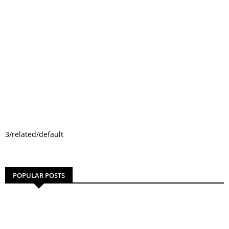
3/related/default
POPULAR POSTS