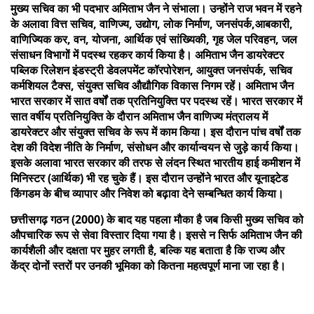
मुख्य सचिव का भी पदभार अमिताभ जैन ने संभाला। उन्होंने राज भवन में रहने
के अलावा वित्त सचिव, वाणिज्य, उद्योग, लोक निर्माण, जनसंपर्क,आबकारी,
वाणिज्यिक कर, वन, योजना, आर्थिक एवं सांख्यिकी, गृह जेल परिवहन, जल
संसाधन विभागों में पदस्थ रहकर कार्य किया है। अमिताभ जैन डायरेक्टर
पब्लिक रिलेशन इंडस्ट्री डेवलपमेंट कॉरपोरेशन, आयुक्त जनसंपर्क, सचिव
कर्मशियल टैक्स, संयुक्त सचिव औद्यौगिक विकास निगम रहें। अमिताभ जैन
भारत सरकार में सात वर्षों तक प्रतिनियुक्ति पर पदस्थ रहें। भारत सरकार में
सात वर्षीय प्रतिनियुक्ति के दौरान अमिताभ जैन वाणिज्य मंत्रालय में
डायरेक्टर और संयुक्त सचिव के रूप में काम किया। इस दौरान पांच वर्षों तक
देश की विदेश नीति के निर्माण, संसोधन और कार्यान्वयन से जुड़े कार्य किया।
इसके अलावा भारत सरकार की तरफ से लंदन स्थित भारतीय हाई कमीशन में
मिनिस्टर (आर्थिक) भी रह चुके हैं। इस दौरान उन्होंने भारत और यूनाइटेड
किंगडम के बीच व्यापार और निवेश को बढ़ावा देने सम्बन्धित कार्य किया।
छत्तीसगढ़ गठन (2000) के बाद यह पहला मौका है जब किसी मुख्य सचिव को
औपचारिक रूप से सेवा विस्तार दिया गया है। इससे न सिर्फ अमिताभ जैन की
कार्यशैली और दक्षता पर मुहर लगती है, बल्कि यह बताता है कि राज्य और
केंद्र दोनों स्तरों पर उनकी भूमिका को कितना महत्वपूर्ण माना जा रहा है।