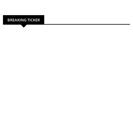
BREAKING TICKER