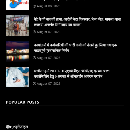
August 08, 2026
बेटे ने की बाप की हत्या, आरोपी बेटा गिरफ्तार, भेजा जेल, मामला थाना
तपकरा अन्तर्गत सिंगीबहार का मामला
August 07, 2026
कार्यालयों में कर्मचारियों की भारी कमी को देखते हुए लिया गया एक
महत्वपूर्ण प्रशासनिक निर्णय,
August 07, 2026
छत्तीसगढ़ में NEET-UG(एमबीबीएस/बीडीएस) प्रथम चरण
काउंसिलिंग हेतु 9 अगस्त से ऑनलाईन आवेदन प्रारंभ
August 07, 2026
POPULAR POSTS
🔴👉प्रोफाइल