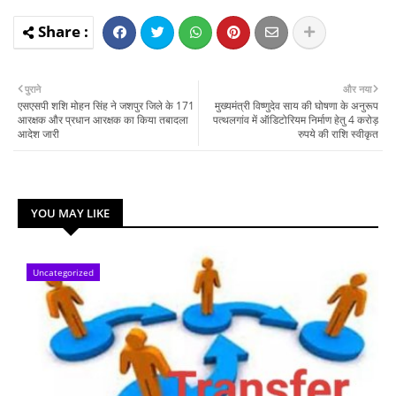
पुराने
और नया
एसएसपी शशि मोहन सिंह ने जशपुर जिले के 171
मुख्यमंत्री विष्णुदेव साय की घोषणा के अनुरूप
आरक्षक और प्रधान आरक्षक का किया तबादला
पत्थलगांव में ऑडिटोरियम निर्माण हेतु 4 करोड़
आदेश जारी
रुपये की राशि स्वीकृत
YOU MAY LIKE
Uncategorized