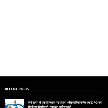
RECENT POSTS
लंबे समय से एक ही स्थान पर पदस्थ अधिकारियों समेत कई DFO को
मिली नई जिम्मेदारी, तबादला आदेश जारी