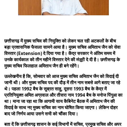
छत्तीसगढ़ में मुख्य सचिव की नियुक्ति को लेकर चल रही अटकलों के बीच
बड़ा प्रशासनिक फैसला सामने आया है। मुख्य सचिव अमिताभ जैन को सेवा
विस्तार (Extension) दे दिया गया है। केंद्र सरकार ने अंतिम समय में
उनके कार्यकाल को तीन महीने विस्तार देने की मंज़ूरी दे दी है। छत्तीसगढ़ के
मुख्य सचिव फिलहाल अमिताभ जैन ही बने रहेंगे।
उल्लेखनीय है कि, सोमवार को आज मुख्य सचिव अमिताभ जैन को विदाई दी
जानी थी। और मुख्य सचिव पद की दौड़ में तीन नाम सबसे आगे बताए जा रहे
थे। पहला 1992 बैच के सुब्रत साहू, दूसरा 1993 बैच के केंद्र में
प्रतिनियुक्त अमित अग्रवाल और तीसरा नाम 1994 बैच के मनोज पिंगुआ का
था। माना जा रहा था कि आगामी साय कैबिनेट बैठक में अमिताभ जैन की
विदाई के साथ नए मुख्य सचिव का नाम घोषित किया जाएगा। लेकिन दोहर
बाद जो निर्णय आया उसने सभी को चौंका दिया।
बता दें कि छत्तीसगढ़ शासन के कई विभागों में सचिव, प्रमुख सचिव और अपर