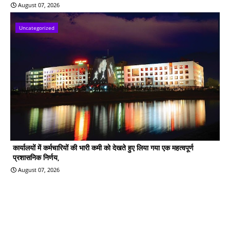
August 07, 2026
Uncategorized
कार्यालयों में कर्मचारियों की भारी कमी को देखते हुए लिया गया एक महत्वपूर्ण
प्रशासनिक निर्णय,
August 07, 2026