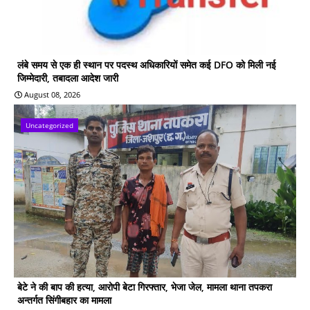
लंबे समय से एक ही स्थान पर पदस्थ अधिकारियों समेत कई DFO को मिली नई
जिम्मेदारी, तबादला आदेश जारी
August 08, 2026
Uncategorized
बेटे ने की बाप की हत्या, आरोपी बेटा गिरफ्तार, भेजा जेल, मामला थाना तपकरा
अन्तर्गत सिंगीबहार का मामला