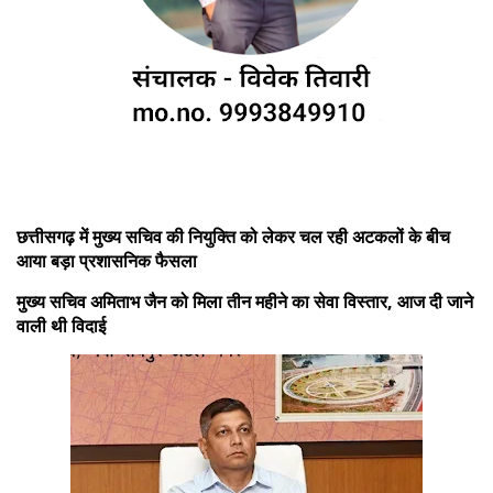
छत्तीसगढ़ में मुख्य सचिव की नियुक्ति को लेकर चल रही अटकलों के बीच
आया बड़ा प्रशासनिक फैसला
मुख्य सचिव अमिताभ जैन को मिला तीन महीने का सेवा विस्तार, आज दी जाने
वाली थी विदाई