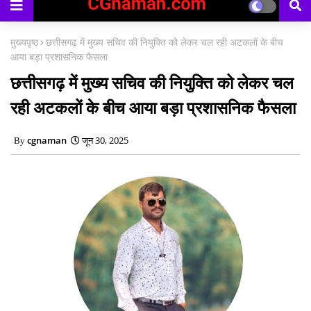
मुख्यपृष्ठ
छत्तीसगढ़ में मुख्य सचिव की नियुक्ति को लेकर चल रही अटकलों के बीच
आया बड़ा प्रशासनिक फैसला
छत्तीसगढ़ में मुख्य सचिव की नियुक्ति को लेकर चल
रही अटकलों के बीच आया बड़ा प्रशासनिक फैसला
cgnaman
जून 30, 2025