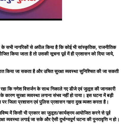
ले के सभी नागरिकों से अपील किया है कि कोई भी सांस्कृतिक, राजनीतिक
जित किया जाता है तो उसकी सूचना पूर्व में ही प्रशासन को दिया जाये,
नात किया जा सकता है और उचित सुरक्षा व्यवस्था सुनिश्चित की जा सकती
 रहा कि गणेश विसर्जन के साथ निकाले गए डीजे एवं जुलूस की जानकारी
सके कारण सुरक्षा व्यवस्था लगाना संभव नहीं हो पाया। इस घटना में बड़ी
िस पर जिला प्रशासन एवं पुलिस प्रशासन गहरा दुख व्यक्त करता है।
ें किसी भी प्रकार का जुलूस/कार्यक्रम आयोजित करने से पूर्व
्षा व्यवस्था लगाई जा सके और ऐसी दुर्भाग्यपूर्ण घटना की पुनरावृत्ति न हो।