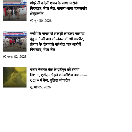
अंग्रेजी व देसी शराब के साथ आरोपी
गिरफ्तार, भेजा जेल, मामला थाना पत्थलगांव
क्षेत्रांतर्गत
जून 30, 2026
नर्सरी के जंगल से लकड़ी काटकर जलाऊ
हेतु लाने की बात को लेकर की थी मारपीट,
ईलाज के दौरान हो गई मौत, चार आरोपी
गिरफ्तार, भेजा जेल
नवंबर 02, 2025
पंजाब नेशनल बैंक के एटीएम को बनाया
निशाना, एटीएम तोड़ने की कोशिश नाकाम —
CCTV में कैद, पुलिस जांच तेज
मई 05, 2026