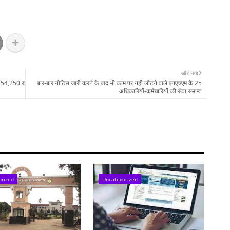
और नया
े 54,250 रु
बार-बार नोटिस जारी करने के बाद भी काम पर नही लौटने वाले एनएचएम के 25
अधिकारियों-कर्मचारियों की सेवा समाप्त
orized
Uncategorized