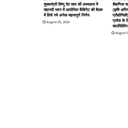
मुख्यमंत्री विष्णु देव साय की अध्यक्षता में
शैक्षणिक 
महानदी भवन में आयोजित कैबिनेट की बैठक
(कृषि अभिय
में लिये गये अनेक महत्वपूर्ण निर्णय
प्रौद्योगिक
प्रवेश के
August 05, 2026
काउंसिलिंग 
August 0