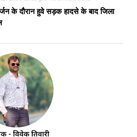
र्जन के दौरान हुवे सड़क हादसे के बाद जिला
ल