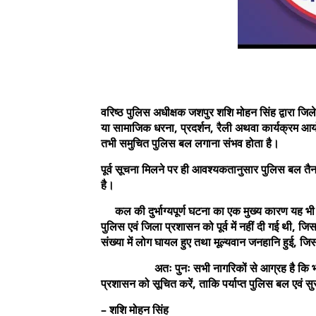
वरिष्ठ पुलिस अधीक्षक जशपुर शशि मोहन सिंह द्वारा जि
या सामाजिक धरना, प्रदर्शन, रैली अथवा कार्यक्रम आयो
तभी समुचित पुलिस बल लगाना संभव होता है।
पूर्व सूचना मिलने पर ही आवश्यकतानुसार पुलिस बल तै
है।
कल की दुर्भाग्यपूर्ण घटना का एक मुख्य कारण यह भी
पुलिस एवं जिला प्रशासन को पूर्व में नहीं दी गई थी, जि
संख्या में लोग घायल हुए तथा मूल्यवान जनहानि हुई, ज
अतः पुनः सभी नागरिकों से आग्रह है कि भविष्य म
प्रशासन को सूचित करें, ताकि पर्याप्त पुलिस बल एवं सुरक
– शशि मोहन सिंह