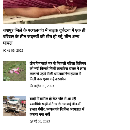
जशपुर जिले के पत्थलगांव में सड़क दुर्घटना में एक ही
परिवार के तीन सदस्यों की मौत हो गई, तीन अन्य
घायल
मई 05, 2023
तीन दिन पहले घर से निकली महिला शिक्षिका
की नदी किनारे मिलीं लावारिस हालत में लाश,
लाश से पहले मिली थी लावारिस हालत में
मिली कार एवम कई दस्तावेज
अप्रैल 10, 2023
शादी में शामिल हो तेज गति से आ रही
स्कार्पियो खड़ी कंटेनर से टकराई तीन की
हालत गंभीर, पत्थलगांव सिविल अस्पताल में
कराया गया भर्ती
मई 05, 2023