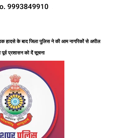
े सड़क हादसे के बाद जिला पुलिस ने की आम नागरिकों से अपील
ूर्व प्रशासन को दें सूचना