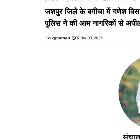
जशपुर जिले के बगीचा में गणेश विस
पुलिस ने की आम नागरिकों से अपी
cgnaman
सितंबर 03, 2025