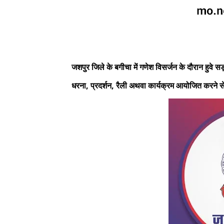
जशपुर जिले के बगीचा में गणेश विसर्जन के दौरान हुव
धरना, प्रदर्शन, रैली अथवा कार्यक्रम आयोजित करने से प