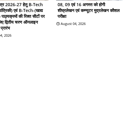
सत्र 2026-27 हेतु B-Tech
08, 09 एवं 16 अगस्त को होगी
ांत्रिकी) एवं B-Tech-(खाद्य
शीघ्रलेखन एवं कम्प्यूटर मुद्रलेखन कौशल
ी) पाठ्यक्रमों की रिक्त सीटों पर
परीक्षा
 लिए द्वितीय चरण ऑनलाइन
August 04, 2026
प्रारंभ
4, 2026