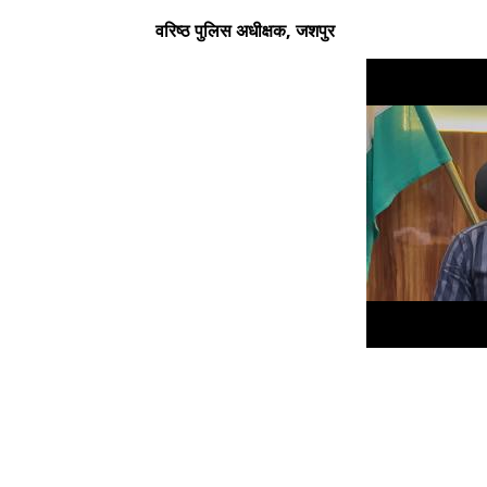
वरिष्ठ पुलिस अधीक्षक, जशपुर