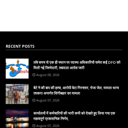
RECENT POSTS
लंबे समय से एक ही स्थान पर पदस्थ अधिकारियों समेत कई DFO को
मिली नई जिम्मेदारी, तबादला आदेश जारी
August 08, 2026
बेटे ने की बाप की हत्या, आरोपी बेटा गिरफ्तार, भेजा जेल, मामला थाना
तपकरा अन्तर्गत सिंगीबहार का मामला
August 07, 2026
कार्यालयों में कर्मचारियों की भारी कमी को देखते हुए लिया गया एक
महत्वपूर्ण प्रशासनिक निर्णय,
August 07, 2026