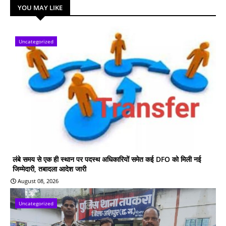
YOU MAY LIKE
Uncategorized
लंबे समय से एक ही स्थान पर पदस्थ अधिकारियों समेत कई DFO को मिली नई
जिम्मेदारी, तबादला आदेश जारी
August 08, 2026
Uncategorized