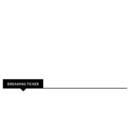
BREAKING TICKER