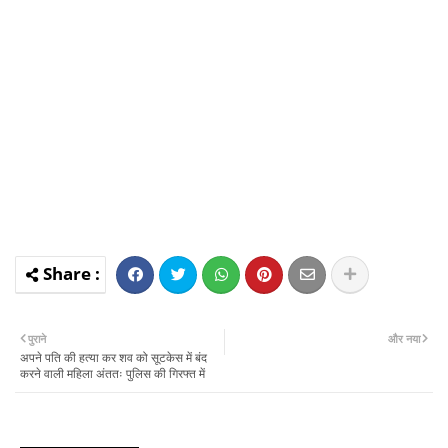
पुराने
और नया
अपने पति की हत्या कर शव को सूटकेस में बंद
करने वाली महिला अंततः पुलिस की गिरफ्त में