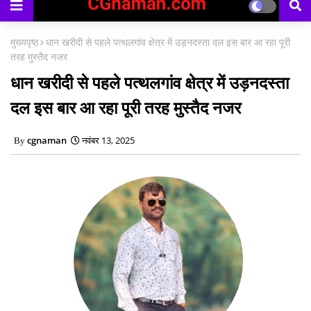
मुख्यपृष्ठ
धान खरीदी से पहले पत्थलगांव क्षेत्र में उड़नदस्ता दल इस बार आ रहा पूरी
तरह मुस्‍तैद नजर
धान खरीदी से पहले पत्थलगांव क्षेत्र में उड़नदस्ता
दल इस बार आ रहा पूरी तरह मुस्‍तैद नजर
cgnaman
नवंबर 13, 2025