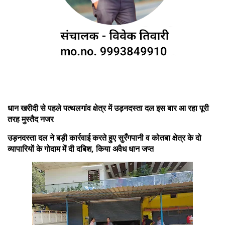
धान खरीदी से पहले पत्थलगांव क्षेत्र में उड़नदस्ता दल इस बार आ रहा पूरी
तरह मुस्‍तैद नजर
उड़नदस्ता दल ने बड़ी कार्रवाई करते हुए सुरँगपानी व कोतबा क्षेत्र के दो
व्‍यापारियों के गोदाम में दी दबिश, किया अवैध धान जप्त