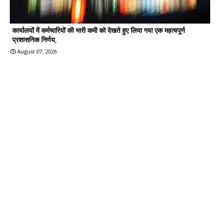
कार्यालयों में कर्मचारियों की भारी कमी को देखते हुए लिया गया एक महत्वपूर्ण
प्रशासनिक निर्णय,
August 07, 2026