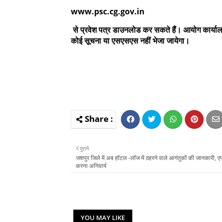
www.psc.cg.gov.in
से प्रवेश पत्र डाउनलोड कर सकते हैं। आयोग कार्यालय द
कोई सूचना या एसएसएस नहीं भेजा जायेगा।
पुराने
जशपुर जिले में अब हॉटल -लॉज में ठहरने वाले आगंतुकों की जानकारी, एप म
करना अनिवार्य
YOU MAY LIKE