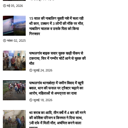
मई 05, 2026
15 साल की नाबालिग युवती नशे में चला रही
थी कार, टक्कर में 3 लोगों की मौके पर मौत,
नाबालिग चालक व उसके पिता को किया
गिरफ्तार
नवंबर 02, 2025
पत्थलगांव बाइक सवार युवक खड़ी पीकप से
टकराया, सिर में गम्भीर चोटें आने से युवक की
मौत
जुलाई 24, 2026
पत्थलगांव थानाक्षेत्र में जमीन विवाद में खूनी
बवाल, धान की फसल पर ट्रैक्टर चढ़ाने का
आरोप, महिलाओं से अभद्रता का दावा
जुलाई 18, 2026
था शराब का आदि, तीन वर्षो में 4 बार की मरने
की कोशिश परिजन व किस्मत ने दिया साथ,
5वी दफे में मिली मौत, अचंभित करने वाला