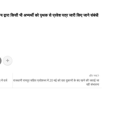
्वारा किसी भी अभ्यर्थी को पृथक से प्रवेश पत्र जारी किए जाने संबंधी
और नया
ें दर्ज
राजधानी रायपुर सहित प्रदेशभर में 20 मई को दवा दुकानों के बंद रहने की जताई जा
रही संभावना