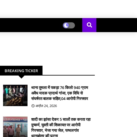
BREAKING TICKER
थाना तुमला में पकड़ा 76 किलो 940 ग्राम
अवैध मादक प्रदार्थ गांजा, एक विधि से
संघर्षरत बालक सहित,04 आरोपी गिरफ्तार
अप्रैल 24, 2026
शादी का झांसा देकर 5 सालों तक करता रहा
दुष्कर्म, युवती की शिकायत पर आरोपी
गिरफ्तार, भेजा गया जेल, पत्थलगांव
थानाक्षेत्र की घटना