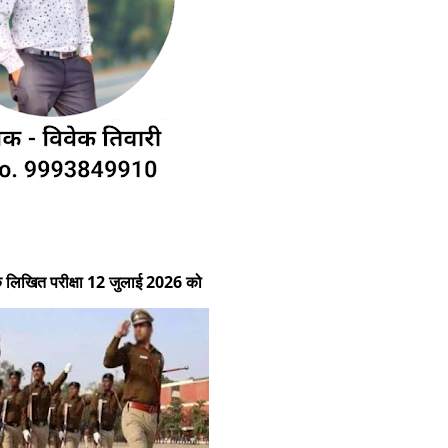
भिक लिखित परीक्षा 12 जुलाई 2026 को