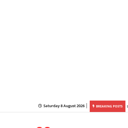
Saturday 8 August 2026
BREAKING POSTS