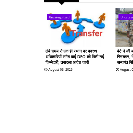
Uncategorized
Uncateg
लंबे समय से एक ही स्थान पर पदस्थ
बेटे ने की 
अधिकारियों समेत कई DFO को मिली नई
गिरफ्तार, 
जिम्मेदारी, तबादला आदेश जारी
अन्तर्गत स
August 08, 2026
August 0