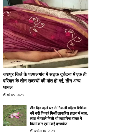
जशपुर जिले के पत्थलगांव में सड़क दुर्घटना में एक ही
परिवार के तीन सदस्यों की मौत हो गई, तीन अन्य
घायल
मई 05, 2023
तीन दिन पहले घर से निकली महिला शिक्षिका
की नदी किनारे मिलीं लावारिस हालत में लाश,
लाश से पहले मिली थी लावारिस हालत में
मिली कार एवम कई दस्तावेज
अप्रैल 10, 2023