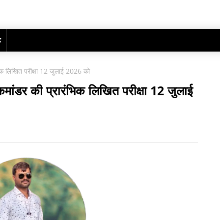
ढ़
रंभिक लिखित परीक्षा 12 जुलाई 2026 को
न कमांडर की प्रारंभिक लिखित परीक्षा 12 जुलाई