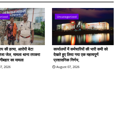
orized
Uncategorized
बाप की हत्या, आरोपी बेटा
कार्यालयों में कर्मचारियों की भारी कमी को
भेजा जेल, मामला थाना तपकरा
देखते हुए लिया गया एक महत्वपूर्ण
िंगीबहार का मामला
प्रशासनिक निर्णय,
7, 2026
August 07, 2026