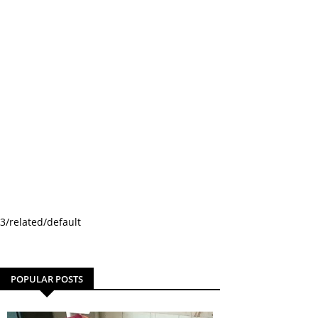
3/related/default
POPULAR POSTS