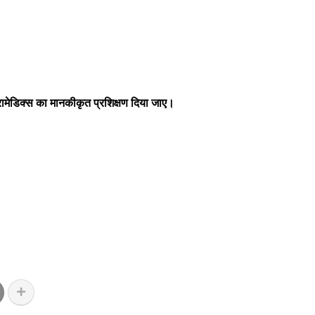
ैरामेडिक्स का मानकीकृत प्रशिक्षण दिया जाए।