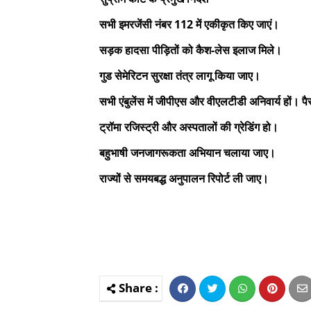
सभी इमरजेंसी नंबर 112 में एकीकृत किए जाएं।
सड़क हादसा पीड़ितों को कैश-लेस इलाज मिले।
गुड सेमेरिटन सुरक्षा तंत्र लागू किया जाए।
सभी एंबुलेंस में जीपीएस और वीएलटीडी अनिवार्य हों। प
ट्रॉमा रजिस्ट्री और अस्पतालों की ग्रेडिंग हो।
बहुभाषी जनजागरूकता अभियान चलाया जाए।
राज्यों से समयबद्ध अनुपालन रिपोर्ट ली जाए।