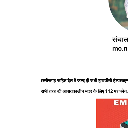
छत्तीसगढ़ सहित देश में जल्द ही सभी इमरजेंसी हेल्पल
सभी तरह की आपातकालीन मदद के लिए 112 पर फोन, केवल