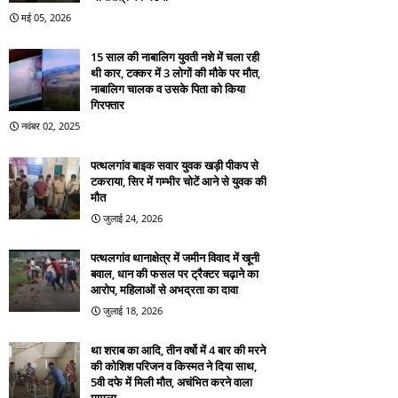
मई 05, 2026
15 साल की नाबालिग युवती नशे में चला रही
थी कार, टक्कर में 3 लोगों की मौके पर मौत,
नाबालिग चालक व उसके पिता को किया
गिरफ्तार
नवंबर 02, 2025
पत्थलगांव बाइक सवार युवक खड़ी पीकप से
टकराया, सिर में गम्भीर चोटें आने से युवक की
मौत
जुलाई 24, 2026
पत्थलगांव थानाक्षेत्र में जमीन विवाद में खूनी
बवाल, धान की फसल पर ट्रैक्टर चढ़ाने का
आरोप, महिलाओं से अभद्रता का दावा
जुलाई 18, 2026
था शराब का आदि, तीन वर्षो में 4 बार की मरने
की कोशिश परिजन व किस्मत ने दिया साथ,
5वी दफे में मिली मौत, अचंभित करने वाला