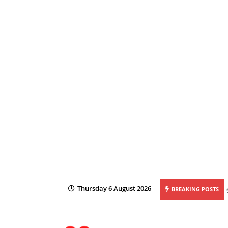
Thursday 6 August 2026
BREAKING POSTS