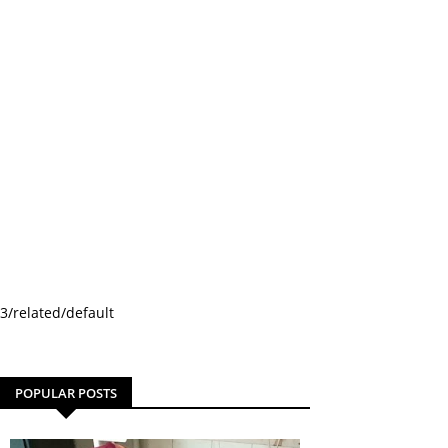
3/related/default
POPULAR POSTS