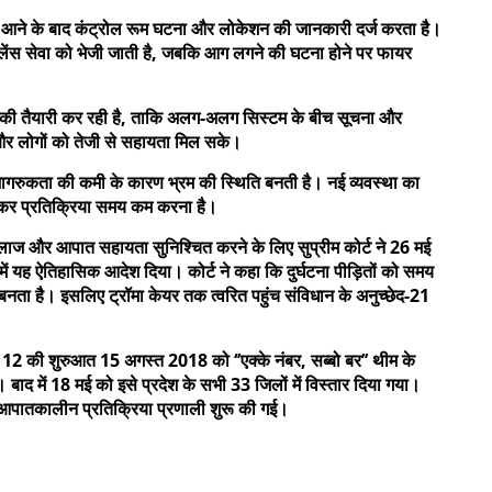
ल आने के बाद कंट्रोल रूम घटना और लोकेशन की जानकारी दर्ज करता है।
बुलेंस सेवा को भेजी जाती है, जबकि आग लगने की घटना होने पर फायर
े की तैयारी कर रही है, ताकि अलग-अलग सिस्टम के बीच सूचना और
और लोगों को तेजी से सहायता मिल सके।
जागरुकता की कमी के कारण भ्रम की स्थिति बनती है। नई व्यवस्था का
र लाकर प्रतिक्रिया समय कम करना है।
र इलाज और आपात सहायता सुनिश्चित करने के लिए सुप्रीम कोर्ट ने 26 मई
 यह ऐतिहासिक आदेश दिया। कोर्ट ने कहा कि दुर्घटना पीड़ितों को समय
ता है। इसलिए ट्रॉमा केयर तक त्वरित पहुंच संविधान के अनुच्छेद-21
12 की शुरुआत 15 अगस्त 2018 को ‘’एक्के नंबर, सब्बो बर’’ थीम के
बाद में 18 मई को इसे प्रदेश के सभी 33 जिलों में विस्तार दिया गया।
पातकालीन प्रतिक्रिया प्रणाली शुरू की गई।