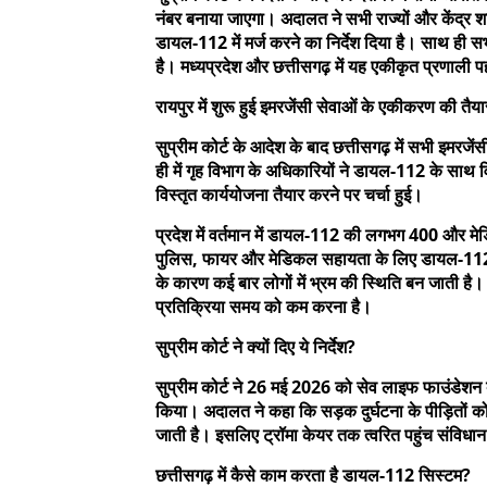
नंबर बनाया जाएगा। अदालत ने सभी राज्यों और केंद्र श
डायल-112 में मर्ज करने का निर्देश दिया है। साथ ही सभी
है। मध्यप्रदेश और छत्तीसगढ़ में यह एकीकृत प्रणाली प
रायपुर में शुरू हुई इमरजेंसी सेवाओं के एकीकरण की तैया
सुप्रीम कोर्ट के आदेश के बाद छत्तीसगढ़ में सभी इमरजे
ही में गृह विभाग के अधिकारियों ने डायल-112 के सा
विस्तृत कार्ययोजना तैयार करने पर चर्चा हुई।
प्रदेश में वर्तमान में डायल-112 की लगभग 400 और म
पुलिस, फायर और मेडिकल सहायता के लिए डायल-112 क
के कारण कई बार लोगों में भ्रम की स्थिति बन जाती है। 
प्रतिक्रिया समय को कम करना है।
सुप्रीम कोर्ट ने क्यों दिए ये निर्देश?
सुप्रीम कोर्ट ने 26 मई 2026 को सेव लाइफ फाउंडेशन 
किया। अदालत ने कहा कि सड़क दुर्घटना के पीड़ितों 
जाती है। इसलिए ट्रॉमा केयर तक त्वरित पहुंच संविधा
छत्तीसगढ़ में कैसे काम करता है डायल-112 सिस्टम?