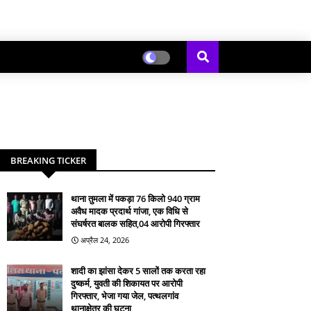
BREAKING TICKER
थाना तुमला में पकड़ा 76 किलो 940 ग्राम
अवैध मादक प्रदार्थ गांजा, एक विधि से
संघर्षरत बालक सहित,04 आरोपी गिरफ्तार
अप्रैल 24, 2026
शादी का झांसा देकर 5 सालों तक करता रहा
दुष्कर्म, युवती की शिकायत पर आरोपी
गिरफ्तार, भेजा गया जेल, पत्थलगांव
थानाक्षेत्र की घटना