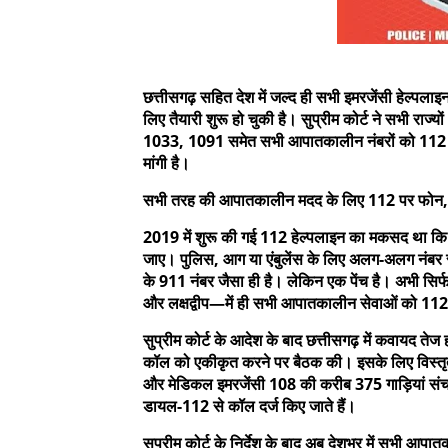
छत्तीसगढ़ सहित देश में जल्द ही सभी इमरजेंसी हेल्प
लिए तैयारी शुरू हो चुकी है। सुप्रीम कोर्ट ने सभी राज
1033, 1091 समेत सभी आपातकालीन नंबरों को 112 में मर्
मांगी है।
सभी तरह की आपातकालीन मदद के लिए 112 पर फोन, केवल
2019 में शुरू की गई 112 हेल्पलाइन का मकसद था क
जाए। पुलिस, आग या एंबुलेंस के लिए अलग-अलग नंबर 
के 911 नंबर जैसा ही है। लेकिन एक पेंच है। अभी सिर्फ
और लक्षद्वीप—में ही सभी आपातकालीन सेवाओं को 112 से ज
सुप्रीम कोर्ट के आदेश के बाद छत्तीसगढ़ में कवायद तेज 
कॉल को एकीकृत करने पर बैठक की। इसके लिए विस्तृ
और मेडिकल इमरजेंसी 108 की करीब 375 गाड़ियां संच
डायल-112 से कॉल दर्ज किए जाते हैं।
सुप्रीम कोर्ट के निर्देश के बाद अब देशभर में सभी 