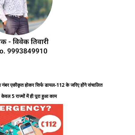
ाइन नंबर एकीकृत होकर सिर्फ डायल-112 के जरिए होंगे संचालित
 5 राज्यों में ही पूरा हुआ काम