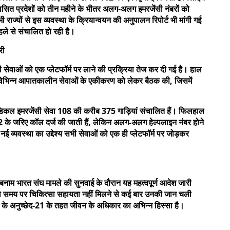
ासित प्रदेशों को तीन महीने के भीतर अलग-अलग इमरजेंसी नंबरों को
 राज्यों से इस व्यवस्था के क्रियान्वयन की अनुपालन रिपोर्ट भी मांगी गई
हले से संचालित हो रही है।
री
ंसी सेवाओं को एक प्लेटफॉर्म पर लाने की प्रक्रिया तेज कर दी गई है। हाल
थ विभिन्न आपातकालीन सेवाओं के एकीकरण को लेकर बैठक की, जिसमें
ेडिकल इमरजेंसी सेवा 108 की करीब 375 गाड़ियां संचालित हैं। फिलहाल
े जरिए कॉल दर्ज की जाती हैं, लेकिन अलग-अलग हेल्पलाइन नंबर होने
नई व्यवस्था का उद्देश्य सभी सेवाओं को एक ही प्लेटफॉर्म पर जोड़कर
बनाम भारत संघ मामले की सुनवाई के दौरान यह महत्वपूर्ण आदेश जारी
को समय पर चिकित्सा सहायता नहीं मिलने से कई बार उनकी जान चली
न के अनुच्छेद-21 के तहत जीवन के अधिकार का अभिन्न हिस्सा है।