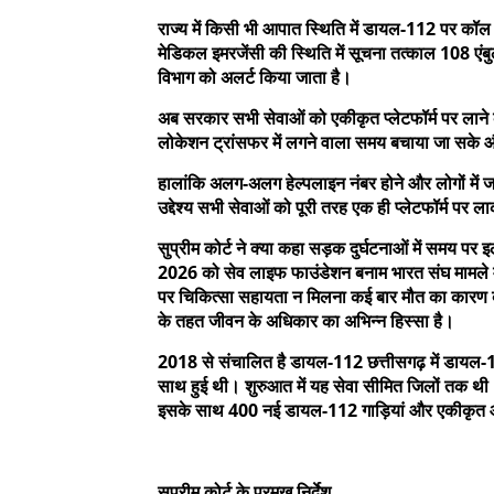
राज्य में किसी भी आपात स्थिति में डायल-112 पर कॉ
मेडिकल इमरजेंसी की स्थिति में सूचना तत्काल 108 एं
विभाग को अलर्ट किया जाता है।
अब सरकार सभी सेवाओं को एकीकृत प्लेटफॉर्म पर लान
लोकेशन ट्रांसफर में लगने वाला समय बचाया जा सके 
हालांकि अलग-अलग हेल्पलाइन नंबर होने और लोगों में 
उद्देश्य सभी सेवाओं को पूरी तरह एक ही प्लेटफॉर्म प
सुप्रीम कोर्ट ने क्या कहा सड़क दुर्घटनाओं में समय प
2026 को सेव लाइफ फाउंडेशन बनाम भारत संघ मामले में
पर चिकित्सा सहायता न मिलना कई बार मौत का कारण बन
के तहत जीवन के अधिकार का अभिन्न हिस्सा है।
2018 से संचालित है डायल-112 छत्तीसगढ़ में डायल-1
साथ हुई थी। शुरुआत में यह सेवा सीमित जिलों तक थी। 
इसके साथ 400 नई डायल-112 गाड़ियां और एकीकृत आ
सुप्रीम कोर्ट के प्रमुख निर्देश