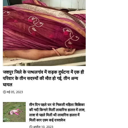
जशपुर जिले के पत्थलगांव में सड़क दुर्घटना में एक ही
परिवार के तीन सदस्यों की मौत हो गई, तीन अन्य
घायल
मई 05, 2023
तीन दिन पहले घर से निकली महिला शिक्षिका
की नदी किनारे मिलीं लावारिस हालत में लाश,
लाश से पहले मिली थी लावारिस हालत में
मिली कार एवम कई दस्तावेज
अप्रैल 10, 2023