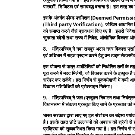
पारदर्शी, डिजिटल एवं समयबद्ध बनाना है। इस तरह का
इसके अंतर्गत डीम्ड परमिशन (Deemed Permission)
(Third-party Verification), जोखिम-आधारित निरी
को समाप्त करने जैसे प्रावधान किए गए हैं। इससे निवेश
सुगमता बढ़ेगी तथा राज्य में निवेश, औद्योगिक विकास
8. मंत्रिपरिषद् ने नवा रायपुर अटल नगर विकास प्राधि
एवं अधिभार में राहत प्रदान करने हेतु वन टाइम सेटलम
इस योजना से पात्र आबंटितियों को निर्धारित शर्तों के
पूरा करने में मदद मिलेगी, जो विकास करने के इच्छुक 
सरेंडर कर सकेंगे। इस निर्णय से मुकदमेबाजी में कमी आए
विकास गतिविधियों को प्रोत्साहन मिलेगा।
9. मंत्रिपरिषद् ने जल (प्रदूषण निवारण तथा नियंत्र
विधानसभा में संकल्प प्रस्तुत किए जाने के प्रस्ताव को 
भारत सरकार द्वारा लाए गए इस संशोधन का उद्देश्य पर्
है। इसके तहत छोटे उल्लंघनों को अपराध की श्रेणी से
प्रक्रिया को सुव्यवस्थित किया गया है। इस निर्णय से 