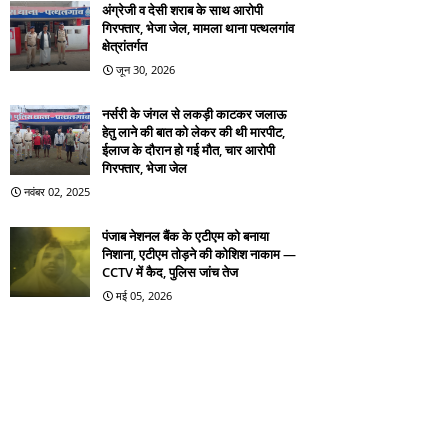
अंग्रेजी व देसी शराब के साथ आरोपी
गिरफ्तार, भेजा जेल, मामला थाना पत्थलगांव
क्षेत्रांतर्गत
जून 30, 2026
नर्सरी के जंगल से लकड़ी काटकर जलाऊ
हेतु लाने की बात को लेकर की थी मारपीट,
ईलाज के दौरान हो गई मौत, चार आरोपी
गिरफ्तार, भेजा जेल
नवंबर 02, 2025
पंजाब नेशनल बैंक के एटीएम को बनाया
निशाना, एटीएम तोड़ने की कोशिश नाकाम —
CCTV में कैद, पुलिस जांच तेज
मई 05, 2026