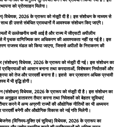
की स्थापना को प्रोत्साहन मिलेगा।
धन) विधेयक, 2026 के प्रारूप को मंजूरी दी है। इस संशोधन के माध्यम से
ाथ ही उससे संबंधित प्रावधानों में आवश्यक संशोधन किए जाएंगे।
 मामलों में उल्लेखनीय कमी आई है और राज्य में जीएसटी अपीलीय
से में पृथक वाणिज्यिक कर अधिकरण की आवश्यकता नहीं रह गई है। इस
ांतरण राजस्व मंडल को किया जाएगा, जिससे अपीलों के निराकरण की
कर (संशोधन) विधेयक, 2026 के प्रारूप को मंजूरी दी गई। इस संशोधन का
धी प्रक्रियाओं को आसान बनाना तथा करदाताओं, विशेषकर निर्यातकों और
ड प्रक्रिया को तेज और पारदर्शी बनाना है। इससे कर प्रशासन अधिक प्रभावी
व में भी वृद्धि होगी।
ाहन (संशोधन) विधेयक, 2026 के प्रारूप को मंजूरी दी है। इस संशोधन का
िए अधिक अनुकूल वातावरण तैयार करना तथा निवेशकों को बेहतर सुविधाएं
ार करने में अन्य अग्रणी राज्यों की औद्योगिक नीतियों का भी अध्ययन
र पारदर्शी बनेगी और औद्योगिक विकास को नई गति मिलेगी।
िजनेस (विनिमय-मुक्ति एवं सुविधा) विधेयक, 2026 के प्रारूप का
ें व्यापार और उद्योग स्थापित करने की प्रक्रियाओं को अधिक सरल,