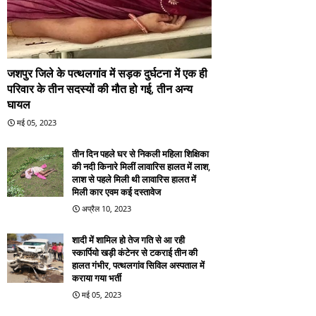
जशपुर जिले के पत्थलगांव में सड़क दुर्घटना में एक ही
परिवार के तीन सदस्यों की मौत हो गई, तीन अन्य
घायल
मई 05, 2023
तीन दिन पहले घर से निकली महिला शिक्षिका
की नदी किनारे मिलीं लावारिस हालत में लाश,
लाश से पहले मिली थी लावारिस हालत में
मिली कार एवम कई दस्तावेज
अप्रैल 10, 2023
शादी में शामिल हो तेज गति से आ रही
स्कार्पियो खड़ी कंटेनर से टकराई तीन की
हालत गंभीर, पत्थलगांव सिविल अस्पताल में
कराया गया भर्ती
मई 05, 2023