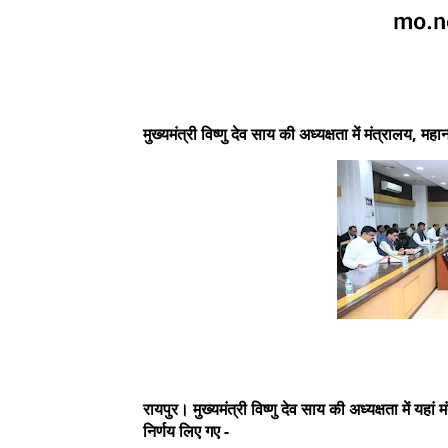
मुख्यमंत्री विष्णु देव साय की अध्यक्षता में मंत्रालय, मह
रायपुर। मुख्यमंत्री विष्णु देव साय की अध्यक्षता में यह
निर्णय लिए गए -