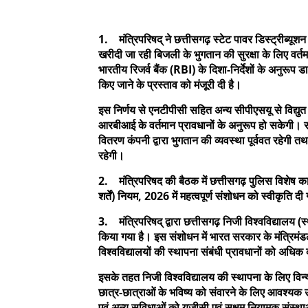
1. मंत्रिपरिषद् ने छत्तीसगढ़ स्टेट पावर डिस्ट्रीब्यूशन क
खरीदी जा रही बिजली के भुगतान की सुरक्षा के लिए व
भारतीय रिजर्व बैंक (RBI) के दिशा-निर्देशों के अनु
किए जाने के प्रस्ताव को मंजूरी दी है।
इस निर्णय से एनटीपीसी सहित अन्य सीपीएसयू से विद्युत 
आरबीआई के वर्तमान प्रावधानों के अनुरूप हो सकेगी। र
वितरण कंपनी द्वारा भुगतान की व्यवस्था पूर्ववत रहेगी
रहेगी।
2. मंत्रिपरिषद की बैठक में छत्तीसगढ़ पुलिस विशेष का
शर्तें) नियम, 2026 में महत्वपूर्ण संशोधन को स्वीकृति द
3. मंत्रिपरिषद् द्वारा छत्तीसगढ़ निजी विश्वविद्यालय
किया गया है। इस संशोधन में भारत सरकार के मंत्रिम
विश्वविद्यालयों की स्थापना संबंधी प्रावधानों को अधि
इसके तहत निजी विश्वविद्यालय की स्थापना के लिए विन्
छात्र-छात्राओं के भविष्य को संवारने के लिए आवश्यक
एवं अन्य सुविधाओं को यूजीसी एवं सक्षम नियामक संस्थ