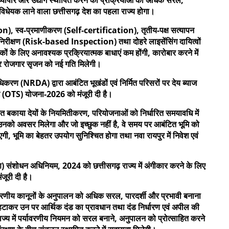
 विधेयक लाने वाला छत्तीसगढ़ देश का पहला राज्य होगा।
, स्व-प्रमाणीकरण (Self-certification), तृतीय-पक्ष सत्यापन
क्षण (Risk-based Inspection) तथा दोहरे लाइसेंसिंग दायित्वों
कों के लिए अनावश्यक प्रक्रियात्मक बाधाएं कम होंगी, कारोबार करने में
 और रोजगार सृजन को नई गति मिलेगी।
करण (NRDA) द्वारा आबंटित भूखंडों एवं निर्मित परिसरों पर देय ब्याज
ेंट (OTS) योजना-2026 को मंजूरी दी है।
 तहत बकाया देयों के नियमितीकरण, परियोजनाओं को निर्धारित समयावधि में
है उनको अवसर मिलेगा और जो इच्छुक नहीं है, वे समय पर आबंटित भूमि को
गी, भूमि का बेहतर उपयोग सुनिश्चित होगा तथा नवा रायपुर में निवेश एवं
ण) संशोधन अधिनियम, 2024 को छत्तीसगढ़ राज्य में अंगीकार करने के लिए
मंजूरी दी है।
यावरणीय कानूनों के अनुपालन को अधिक सरल, पारदर्शी और प्रभावी बनाना
 हटाकर उन पर आर्थिक दंड का प्रावधान तथा दंड निर्धारण एवं अपील की
राज्य में पर्यावरणीय नियमन को सरल बनाने, अनुपालन को प्रोत्साहित करने