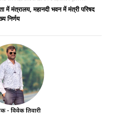
षता में मंत्रालय, महानदी भवन में मंत्री परिषद
्य निर्णय