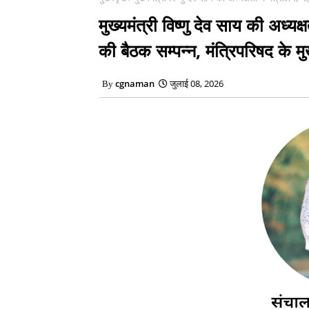
मुख्यमंत्री विष्णु देव साय की अध्यक्
की बैठक सम्पन्न, मंत्रिपरिषद के मुख
cgnaman
जुलाई 08, 2026