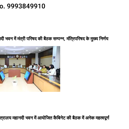
ानदी भवन में मंत्री परिषद की बैठक सम्पन्न, मंत्रिपरिषद के मुख्य निर्णय
ां मंत्रालय महानदी भवन में आयोजित कैबिनेट की बैठक में अनेक महत्वपूर्ण