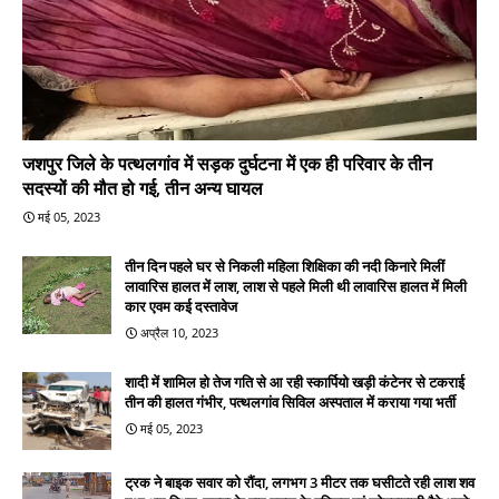
जशपुर जिले के पत्थलगांव में सड़क दुर्घटना में एक ही परिवार के तीन
सदस्यों की मौत हो गई, तीन अन्य घायल
मई 05, 2023
तीन दिन पहले घर से निकली महिला शिक्षिका की नदी किनारे मिलीं
लावारिस हालत में लाश, लाश से पहले मिली थी लावारिस हालत में मिली
कार एवम कई दस्तावेज
अप्रैल 10, 2023
शादी में शामिल हो तेज गति से आ रही स्कार्पियो खड़ी कंटेनर से टकराई
तीन की हालत गंभीर, पत्थलगांव सिविल अस्पताल में कराया गया भर्ती
मई 05, 2023
ट्रक ने बाइक सवार को रौंदा, लगभग 3 मीटर तक घसीटते रही लाश शव