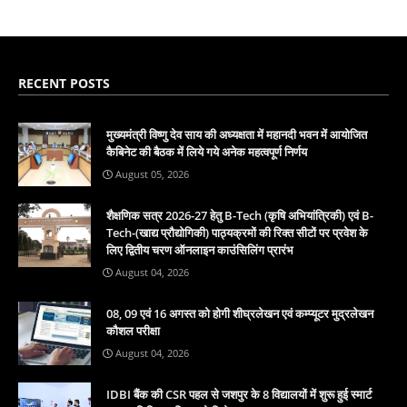
RECENT POSTS
मुख्यमंत्री विष्णु देव साय की अध्यक्षता में महानदी भवन में आयोजित
कैबिनेट की बैठक में लिये गये अनेक महत्वपूर्ण निर्णय
August 05, 2026
शैक्षणिक सत्र 2026-27 हेतु B-Tech (कृषि अभियांत्रिकी) एवं B-
Tech-(खाद्य प्रौद्योगिकी) पाठ्यक्रमों की रिक्त सीटों पर प्रवेश के
लिए द्वितीय चरण ऑनलाइन काउंसिलिंग प्रारंभ
August 04, 2026
08, 09 एवं 16 अगस्त को होगी शीघ्रलेखन एवं कम्प्यूटर मुद्रलेखन
कौशल परीक्षा
August 04, 2026
IDBI बैंक की CSR पहल से जशपुर के 8 विद्यालयों में शुरू हुई स्मार्ट