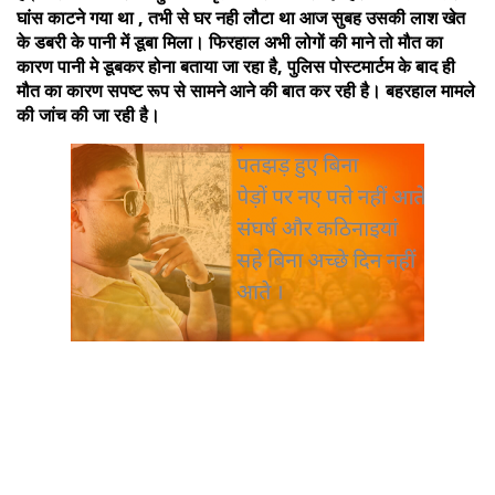
घांस काटने गया था , तभी से घर नही लौटा था आज सुबह उसकी लाश खेत
के डबरी के पानी में डूबा मिला। फिरहाल अभी लोगों की माने तो मौत का
कारण पानी मे डूबकर होना बताया जा रहा है, पुलिस पोस्टमार्टम के बाद ही
मौत का कारण सपष्ट रूप से सामने आने की बात कर रही है। बहरहाल मामले
की जांच की जा रही है।