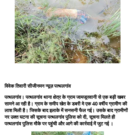
विवेक तिवारी सीजीनमन न्यूज़ पत्थलगांव
पत्थलगांव। पत्थलगांव थाना क्षेत्र के ग्राम जामजूनवानी से एक बड़ी खबर
सामने आ रही है। ग्राम के समीप खेत के डबरी मे एक 40 वर्षीय ग्रामीण की
लाश मिली है। जिसके बाद इलाके में सनसनी फैल गई। उसके बाद ग्रामीणों
नर उक्त घटना की सूचना पत्थलगांव पुलिस को दी, सूचना मिलते ही
पत्थलगांव पुलिस मौके पर पहुंची और आगे की कार्रवाई में जुट गई ।