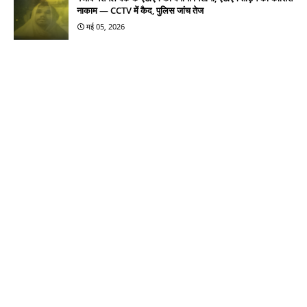
नाकाम — CCTV में कैद, पुलिस जांच तेज
मई 05, 2026