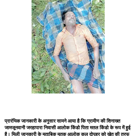
प्रारंभिक जानकारी के अनुसार सामने आया है कि ग्रामीण की शिनाख्त
जामजूनवानी जरहापारा निवासी आलोक किंडो पिता मतल किंडो के रूप में हुई
है। मिली जानकारी के मुताबिक मृतक आलोक कल दोपहर को खेत की तरफ