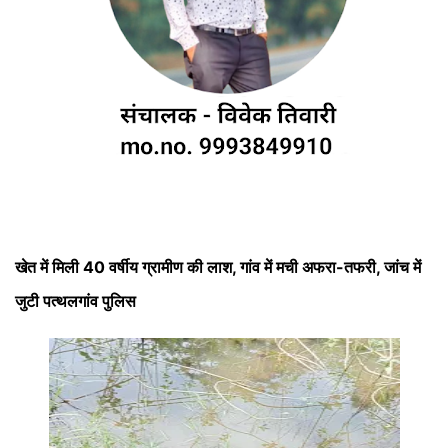
खेत में मिली 40 वर्षीय ग्रामीण की लाश, गांव में मची अफरा-तफरी, जांच में
जुटी पत्थलगांव पुलिस