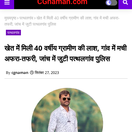
काउंसिलिंग प्रारंभ
मुख्यपृष्ठ
पत्थलगांव
खेत में मिली 40 वर्षीय ग्रामीण की लाश, गांव में मची अफरा-
तफरी, जांच में जुटी पत्थलगांव पुलिस
पत्थलगांव
खेत में मिली 40 वर्षीय ग्रामीण की लाश, गांव में मची
अफरा-तफरी, जांच में जुटी पत्थलगांव पुलिस
cgnaman
सितंबर 27, 2023