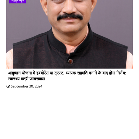
जशपुर न्यूज़
आयुष्मान योजना में इंश्योरेंस या ट्रस्ट, व्यापक सहमति बनाने के बाद होगा निर्णय:
स्वास्थ्य मंत्री जायसवाल
September 30, 2024