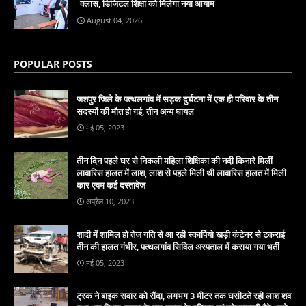
क्लास, डिजिटल शिक्षा को मिलेगा नया आयाम
August 04, 2026
POPULAR POSTS
जशपुर जिले के पत्थलगांव में सड़क दुर्घटना में एक ही परिवार के तीन
सदस्यों की मौत हो गई, तीन अन्य घायल
मई 05, 2023
तीन दिन पहले घर से निकली महिला शिक्षिका की नदी किनारे मिलीं
लावारिस हालत में लाश, लाश से पहले मिली थी लावारिस हालत में मिली
कार एवम कई दस्तावेज
अप्रैल 10, 2023
शादी में शामिल हो तेज गति से आ रही स्कार्पियो खड़ी कंटेनर से टकराई
तीन की हालत गंभीर, पत्थलगांव सिविल अस्पताल में कराया गया भर्ती
मई 05, 2023
ट्रक ने बाइक सवार को रौंदा, लगभग 3 मीटर तक घसीटते रही लाश शव