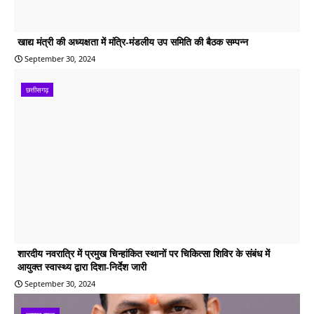
खाद्य मंत्री की अध्यक्षता में मंत्रि-मंडलीय उप समिति की बैठक सम्पन्न
September 30, 2024
छत्तीसगढ़
शारदीय नवरात्रि में प्रमुख चिन्हांकित स्थानों पर चिकित्सा शिविर के संबंध में
आयुक्त स्वास्थ्य द्वारा दिशा-निर्देश जारी
September 30, 2024