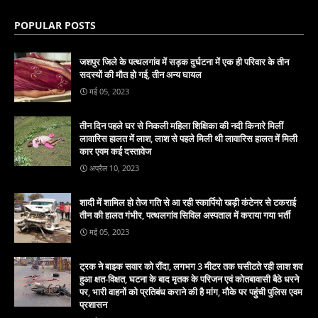
POPULAR POSTS
जशपुर जिले के पत्थलगांव में सड़क दुर्घटना में एक ही परिवार के तीन
सदस्यों की मौत हो गई, तीन अन्य घायल
मई 05, 2023
तीन दिन पहले घर से निकली महिला शिक्षिका की नदी किनारे मिलीं
लावारिस हालत में लाश, लाश से पहले मिली थी लावारिस हालत में मिली
कार एवम कई दस्तावेज
अप्रैल 10, 2023
शादी में शामिल हो तेज गति से आ रही स्कार्पियो खड़ी कंटेनर से टकराई
तीन की हालत गंभीर, पत्थलगांव सिविल अस्पताल में कराया गया भर्ती
मई 05, 2023
ट्रक ने बाइक सवार को रौंदा, लगभग 3 मीटर तक घसीटते रही लाश शव
हुआ क्षत-विक्षत, घटना के बाद मृतक के परिजन एवं कोतबावासी बैठे धरने
पर, भारी वाहनों को प्रतिबंध कराने की है मांग, मौके पर पहुंची पुलिस एवम
प्रशासन