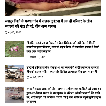
जशपुर जिले के पत्थलगांव में सड़क दुर्घटना में एक ही परिवार के तीन
सदस्यों की मौत हो गई, तीन अन्य घायल
मई 05, 2023
तीन दिन पहले घर से निकली महिला शिक्षिका की नदी किनारे मिलीं
लावारिस हालत में लाश, लाश से पहले मिली थी लावारिस हालत में मिली
कार एवम कई दस्तावेज
अप्रैल 10, 2023
शादी में शामिल हो तेज गति से आ रही स्कार्पियो खड़ी कंटेनर से टकराई
तीन की हालत गंभीर, पत्थलगांव सिविल अस्पताल में कराया गया भर्ती
मई 05, 2023
ट्रक ने बाइक सवार को रौंदा, लगभग 3 मीटर तक घसीटते रही लाश शव
हुआ क्षत-विक्षत, घटना के बाद मृतक के परिजन एवं कोतबावासी बैठे धरने
पर, भारी वाहनों को प्रतिबंध कराने की है मांग, मौके पर पहुंची पुलिस एवम
प्रशासन