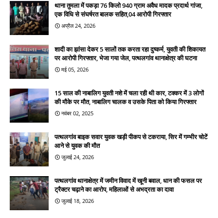
थाना तुमला में पकड़ा 76 किलो 940 ग्राम अवैध मादक प्रदार्थ गांजा,
एक विधि से संघर्षरत बालक सहित,04 आरोपी गिरफ्तार
अप्रैल 24, 2026
शादी का झांसा देकर 5 सालों तक करता रहा दुष्कर्म, युवती की शिकायत
पर आरोपी गिरफ्तार, भेजा गया जेल, पत्थलगांव थानाक्षेत्र की घटना
मई 05, 2026
15 साल की नाबालिग युवती नशे में चला रही थी कार, टक्कर में 3 लोगों
की मौके पर मौत, नाबालिग चालक व उसके पिता को किया गिरफ्तार
नवंबर 02, 2025
पत्थलगांव बाइक सवार युवक खड़ी पीकप से टकराया, सिर में गम्भीर चोटें
आने से युवक की मौत
जुलाई 24, 2026
पत्थलगांव थानाक्षेत्र में जमीन विवाद में खूनी बवाल, धान की फसल पर
ट्रैक्टर चढ़ाने का आरोप, महिलाओं से अभद्रता का दावा
जुलाई 18, 2026