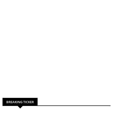
BREAKING TICKER