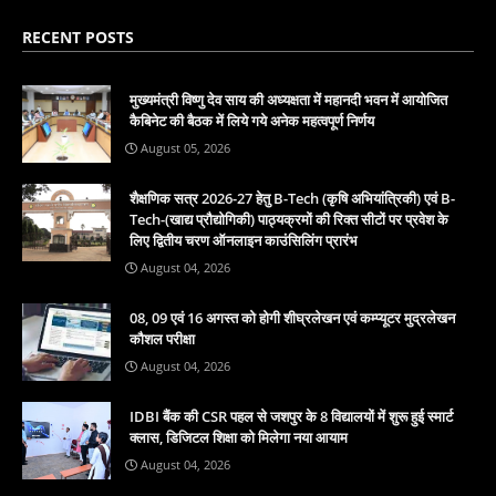
RECENT POSTS
मुख्यमंत्री विष्णु देव साय की अध्यक्षता में महानदी भवन में आयोजित
कैबिनेट की बैठक में लिये गये अनेक महत्वपूर्ण निर्णय
August 05, 2026
शैक्षणिक सत्र 2026-27 हेतु B-Tech (कृषि अभियांत्रिकी) एवं B-
Tech-(खाद्य प्रौद्योगिकी) पाठ्यक्रमों की रिक्त सीटों पर प्रवेश के
लिए द्वितीय चरण ऑनलाइन काउंसिलिंग प्रारंभ
August 04, 2026
08, 09 एवं 16 अगस्त को होगी शीघ्रलेखन एवं कम्प्यूटर मुद्रलेखन
कौशल परीक्षा
August 04, 2026
IDBI बैंक की CSR पहल से जशपुर के 8 विद्यालयों में शुरू हुई स्मार्ट
क्लास, डिजिटल शिक्षा को मिलेगा नया आयाम
August 04, 2026