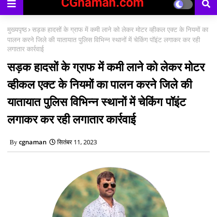
काउंसिलिंग प्रारंभ
मुख्यपृष्ठ
सड़क हादसों के ग्राफ में कमी लाने को लेकर मोटर व्हीकल एक्ट के नियमों का
पालन करने जिले की यातायात पुलिस विभिन्न स्थानों में चेकिंग पॉइंट लगाकर कर रही
लगातार कार्रवाई
सड़क हादसों के ग्राफ में कमी लाने को लेकर मोटर
व्हीकल एक्ट के नियमों का पालन करने जिले की
यातायात पुलिस विभिन्न स्थानों में चेकिंग पॉइंट
लगाकर कर रही लगातार कार्रवाई
cgnaman
सितंबर 11, 2023