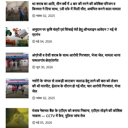
था शराब का आदि, तीन वर्षो में 4 बार की मरने की कोशिश परिजन व
किस्मत ने दिया साथ, 5वी दफे में मिली मौत, अचंभित करने वाला मामला
नवंबर 02, 2025
अनुदान पर कृषि यंत्रों एवं सिंचाई पंपों हेतु ऑनलाइन आवेदन 7 मई से
प्रारंभ
मई 04, 2026
अंग्रेजी व देसी शराब के साथ आरोपी गिरफ्तार, भेजा जेल, मामला थाना
पत्थलगांव क्षेत्रांतर्गत
जून 30, 2026
नर्सरी के जंगल से लकड़ी काटकर जलाऊ हेतु लाने की बात को लेकर
की थी मारपीट, ईलाज के दौरान हो गई मौत, चार आरोपी गिरफ्तार, भेजा
जेल
नवंबर 02, 2025
पंजाब नेशनल बैंक के एटीएम को बनाया निशाना, एटीएम तोड़ने की कोशिश
नाकाम — CCTV में कैद, पुलिस जांच तेज
मई 05, 2026