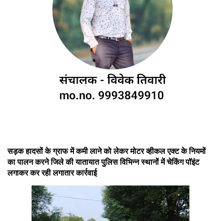
सड़क हादसों के ग्राफ में कमी लाने को लेकर मोटर व्हीकल एक्ट के नियमों
का पालन करने जिले की यातायात पुलिस विभिन्न स्थानों में चेकिंग पॉइंट
लगाकर कर रही लगातार कार्रवाई