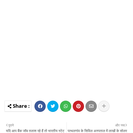
पुराने
और नया
यदि आप बैंक जॉब तलाश रहे हैं तो भारतीय स्टेट
पत्थलगांव के सिविल अस्पताल में लाखों के सोलर