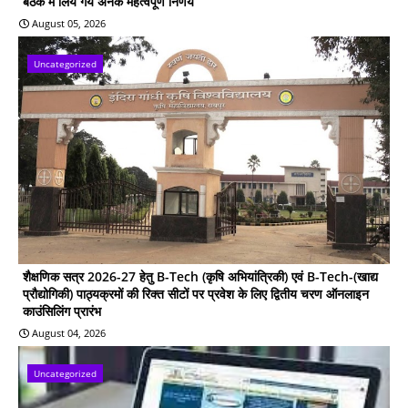
बैठक में लिये गये अनेक महत्वपूर्ण निर्णय
August 05, 2026
Uncategorized
शैक्षणिक सत्र 2026-27 हेतु B-Tech (कृषि अभियांत्रिकी) एवं B-Tech-(खाद्य
प्रौद्योगिकी) पाठ्यक्रमों की रिक्त सीटों पर प्रवेश के लिए द्वितीय चरण ऑनलाइन
काउंसिलिंग प्रारंभ
August 04, 2026
Uncategorized