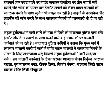
राजमार्ग एवम स्टेट हाइवे पर प्वाइंट लगाकर दोपहिया पर तीन सवारी नहीं
चलने,गति सीमा का पालन कर हेलमेट लगाने को लेकर वाहन चालकों को
जागरूक करने के साथ जुर्माना भी वसूल कर रही है। वाहनों के दस्तावेज और
लाइसेंस की जांच करने के साथ यातायात नियमों की जानकारी भी दी जा रही
है।
सड़क दुर्घटनाओं में कमी लाने की मंशा से जिले की यातायात पुलिस द्वारा बगैर
हेलमेट और तीन सवारी के साथ चलने वाले वाहन चालकों पर चालानी
कार्रवाई की जा रही है। यातायात पुलिस कर्मियों ने बताया कि मुख्य मार्ग में
लगातार चालानी कार्रवाई जारी है ताकि वाहन चालकों में यातायात नियमों के
पालन के लिए जागरूकता आए जिससे सड़क दुर्घटनाओं में कमी लाई जा
सके। इस चालानी कार्यवाई के दौरान प्रधान आरक्षक संजय निकुंज, आरक्षक
बखला, वृत नारायण भगत, दीपक तिग्गा, किशोर पैंकरा, माइकल किंडो वाहन
चालक अमित तिर्की मौजूद रहे।