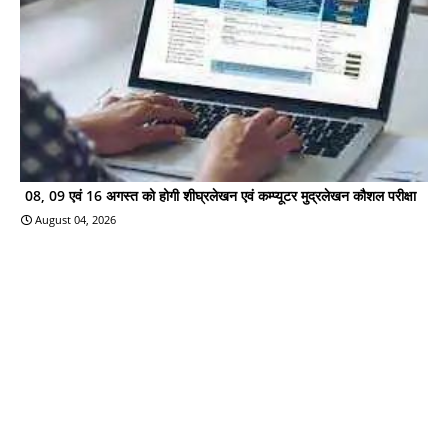
08, 09 एवं 16 अगस्त को होगी शीघ्रलेखन एवं कम्प्यूटर मुद्रलेखन कौशल परीक्षा
August 04, 2026