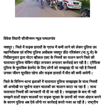
विवेक तिवारी सीजीनमन न्यूज़ पत्थलगांव
जशपुर। जिले में सड़क हादसों के ग्राफ में कमी लाने को लेकर
पुलिस उप
महानिरीक्षक एवं वरिष्ठ पुलिस अधीक्षक जशपुर डी0 रविशंकर (भा.पु.से)
के
निर्देशानुसार द्वारा मोटर व्हीकल एक्ट के नियमों का पालन करने जिले की
यातायात पुलिस चेकिंग पॉइंट लगाकर लगातार कार्रवाई कर रही है। ट्रैफिक
पुलिस के मुताबिक हेलमेट के लिए लोगों को समझाइए दी जा रही है जिससे
उनका जीवन सुरक्षित रहेगा और सड़क हादसो में मौत की कमी आयेगी।
जिले के विभिन्न थाना इलाकों में यातायात पुलिस समझाइश के साथ नियमों
की अनदेखी पर जुर्माना वाहन चालकों का चालान काटा जा रहा है । साथ
यातायात नियमों की जानकारी भी दी जा रही है। समझाइश के बाद भी नही
समझने वालों वाहन चालकों पर सड़क सुरक्षा के उपायों को नजर अंदाज करने
के कारण पुलिस अब ऐसे लोंगो पर कार्रवाई करते नजर आ रही है। राष्ट्रीय