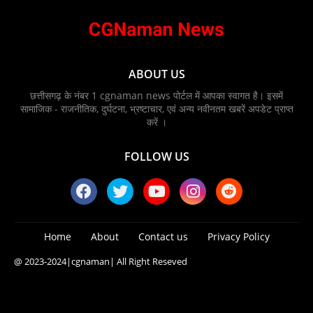
ABOUT US
छत्तीसगढ़ के नंबर 1 cgnaman news पोर्टल में आपका स्वागत है। इसमें
सामाजिक - राजनीतिक, दुर्घटना, भ्रष्टाचार, एवं अन्य नवीनतम खबरें अपडेट प्राप्त
करें ।
FOLLOW US
Home
About
Contact us
Privacy Policy
@ 2023-2024
|cgnaman|
All Right Reseved