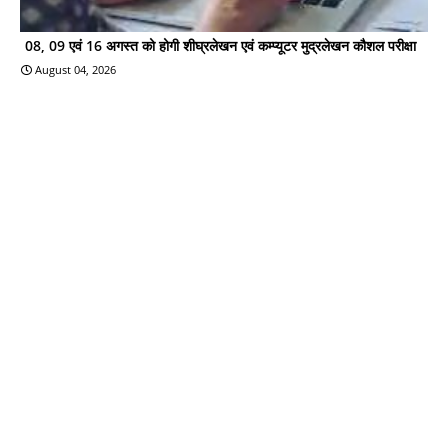
08, 09 एवं 16 अगस्त को होगी शीघ्रलेखन एवं कम्प्यूटर मुद्रलेखन कौशल परीक्षा
August 04, 2026