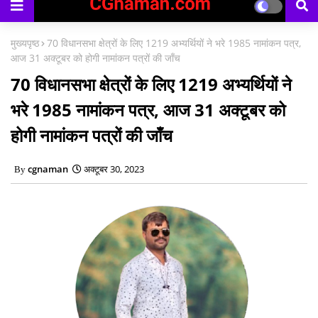
काउंसिलिंग प्रारंभ
मुख्यपृष्ठ
70 विधानसभा क्षेत्रों के लिए 1219 अभ्यर्थियों ने भरे 1985 नामांकन पत्र,
आज 31 अक्टूबर को होगी नामांकन पत्रों की जाँच
70 विधानसभा क्षेत्रों के लिए 1219 अभ्यर्थियों ने
भरे 1985 नामांकन पत्र, आज 31 अक्टूबर को
होगी नामांकन पत्रों की जाँच
cgnaman
अक्टूबर 30, 2023