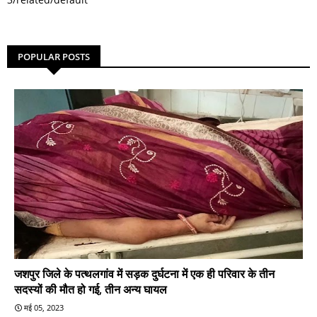
POPULAR POSTS
जशपुर जिले के पत्थलगांव में सड़क दुर्घटना में एक ही परिवार के तीन
सदस्यों की मौत हो गई, तीन अन्य घायल
मई 05, 2023