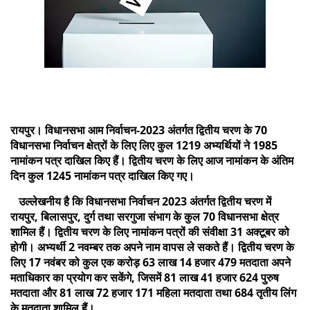
रायपुर। विधानसभा आम निर्वाचन-2023 अंतर्गत द्वितीय चरण के 70
विधानसभा निर्वाचन क्षेत्रों के लिए लिए कुल 1219 अभ्यर्थियों ने 1985
नामांकन पत्र दाखिल किए हैं। द्वितीय चरण के लिए आज नामांकन के अंतिम
दिन कुल 1245 नामांकन पत्र दाखिल किए गए।
उल्लेखनीय है कि विधानसभा निर्वाचन 2023 अंतर्गत द्वितीय चरण में
रायपुर, बिलासपुर, दुर्ग तथा सरगुजा संभाग के कुल 70 विधानसभा क्षेत्र
शामिल हैं। द्वितीय चरण के लिए नामांकन पत्रों की संवीक्षा 31 अक्टूबर को
होगी। अभ्यर्थी 2 नवम्बर तक अपने नाम वापस ले सकते हैं। द्वितीय चरण के
लिए 17 नवंबर को कुल एक करोड़ 63 लाख 14 हजार 479 मतदाता अपने
मताधिकार का प्रयोग कर सकेंगे, जिसमें 81 लाख 41 हजार 624 पुरुष
मतदाता और 81 लाख 72 हजार 171 महिला मतदाता तथा 684 तृतीय लिंग
के मतदाता शामिल हैं।