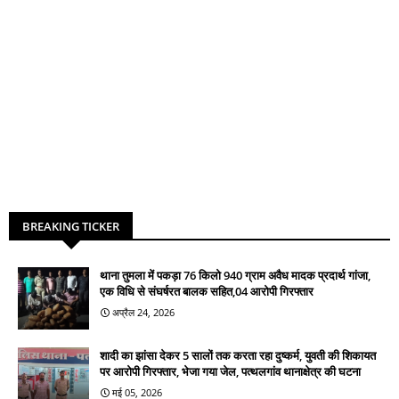
BREAKING TICKER
थाना तुमला में पकड़ा 76 किलो 940 ग्राम अवैध मादक प्रदार्थ गांजा,
एक विधि से संघर्षरत बालक सहित,04 आरोपी गिरफ्तार
अप्रैल 24, 2026
शादी का झांसा देकर 5 सालों तक करता रहा दुष्कर्म, युवती की शिकायत
पर आरोपी गिरफ्तार, भेजा गया जेल, पत्थलगांव थानाक्षेत्र की घटना
मई 05, 2026