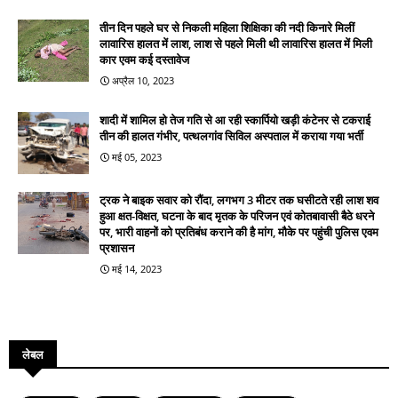
तीन दिन पहले घर से निकली महिला शिक्षिका की नदी किनारे मिलीं
लावारिस हालत में लाश, लाश से पहले मिली थी लावारिस हालत में मिली
कार एवम कई दस्तावेज
अप्रैल 10, 2023
शादी में शामिल हो तेज गति से आ रही स्कार्पियो खड़ी कंटेनर से टकराई
तीन की हालत गंभीर, पत्थलगांव सिविल अस्पताल में कराया गया भर्ती
मई 05, 2023
ट्रक ने बाइक सवार को रौंदा, लगभग 3 मीटर तक घसीटते रही लाश शव
हुआ क्षत-विक्षत, घटना के बाद मृतक के परिजन एवं कोतबावासी बैठे धरने
पर, भारी वाहनों को प्रतिबंध कराने की है मांग, मौके पर पहुंची पुलिस एवम
प्रशासन
मई 14, 2023
लेबल