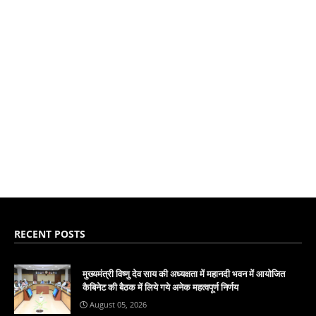
RECENT POSTS
मुख्यमंत्री विष्णु देव साय की अध्यक्षता में महानदी भवन में आयोजित
कैबिनेट की बैठक में लिये गये अनेक महत्वपूर्ण निर्णय
August 05, 2026