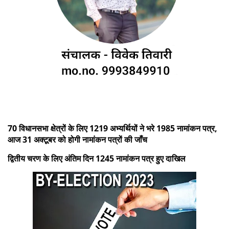
70 विधानसभा क्षेत्रों के लिए 1219 अभ्यर्थियों ने भरे 1985 नामांकन पत्र,
आज 31 अक्टूबर को होगी नामांकन पत्रों की जाँच
द्वितीय चरण के लिए अंतिम दिन 1245 नामांकन पत्र हुए दाखिल