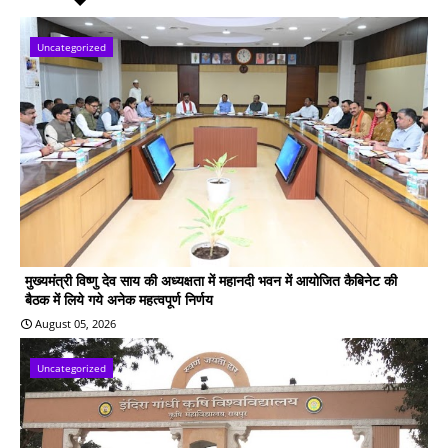
Uncategorized
मुख्यमंत्री विष्णु देव साय की अध्यक्षता में महानदी भवन में आयोजित कैबिनेट की
बैठक में लिये गये अनेक महत्वपूर्ण निर्णय
August 05, 2026
Uncategorized