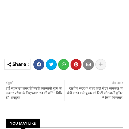
पुराने
और नया
हाई स्कूल एवं हायर सेकेण्डरी स्वाध्यायी मुख्य एवं
टाइपिंग सेंटर के बाहर खड़ी मोटर सायकल की
अवसर परीक्षा के लिए फार्म भरने की अंतिम तिथि
चोरी करने वाले युवक को सिटी कोतवाली पुलिस
31 अक्टूबर
ने किया गिरफ्तार,
YOU MAY LIKE