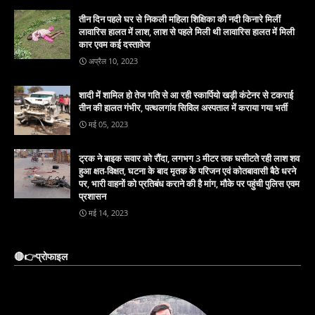
तीन दिन पहले घर से निकली महिला शिक्षिका की नदी किनारे मिलीं
लावारिस हालत में लाश, लाश से पहले मिली थी लावारिस हालत में मिली
कार एवम कई दस्तावेज
अप्रैल 10, 2023
शादी में शामिल हो तेज गति से आ रही स्कार्पियो खड़ी कंटेनर से टकराई
तीन की हालत गंभीर, पत्थलगांव सिविल अस्पताल में कराया गया भर्ती
मई 05, 2023
ट्रक ने बाइक सवार को रौंदा, लगभग 3 मीटर तक घसीटते रही लाश शव
हुआ क्षत-विक्षत, घटना के बाद मृतक के परिजन एवं कोतबावासी बैठे धरने
पर, भारी वाहनों को प्रतिबंध कराने की है मांग, मौके पर पहुंची पुलिस एवम
प्रशासन
मई 14, 2023
🔴👉प्रोफाइल