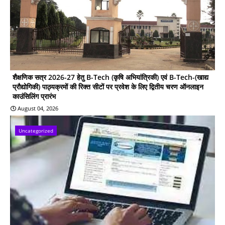
शैक्षणिक सत्र 2026-27 हेतु B-Tech (कृषि अभियांत्रिकी) एवं B-Tech-(खाद्य
प्रौद्योगिकी) पाठ्यक्रमों की रिक्त सीटों पर प्रवेश के लिए द्वितीय चरण ऑनलाइन
काउंसिलिंग प्रारंभ
August 04, 2026
Uncategorized