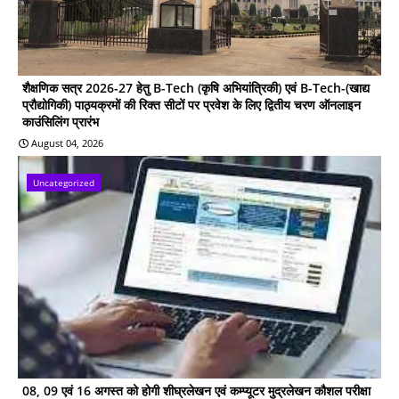
शैक्षणिक सत्र 2026-27 हेतु B-Tech (कृषि अभियांत्रिकी) एवं B-Tech-(खाद्य
प्रौद्योगिकी) पाठ्यक्रमों की रिक्त सीटों पर प्रवेश के लिए द्वितीय चरण ऑनलाइन
काउंसिलिंग प्रारंभ
August 04, 2026
Uncategorized
08, 09 एवं 16 अगस्त को होगी शीघ्रलेखन एवं कम्प्यूटर मुद्रलेखन कौशल परीक्षा