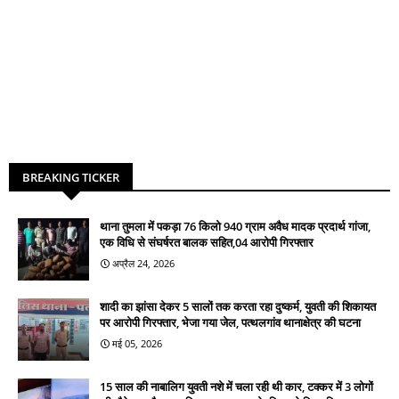
BREAKING TICKER
थाना तुमला में पकड़ा 76 किलो 940 ग्राम अवैध मादक प्रदार्थ गांजा,
एक विधि से संघर्षरत बालक सहित,04 आरोपी गिरफ्तार
अप्रैल 24, 2026
शादी का झांसा देकर 5 सालों तक करता रहा दुष्कर्म, युवती की शिकायत
पर आरोपी गिरफ्तार, भेजा गया जेल, पत्थलगांव थानाक्षेत्र की घटना
मई 05, 2026
15 साल की नाबालिग युवती नशे में चला रही थी कार, टक्कर में 3 लोगों