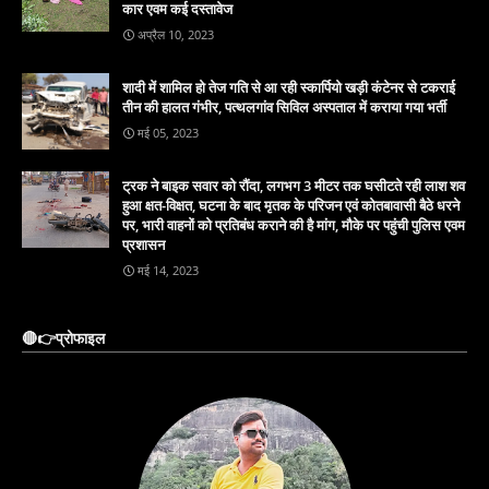
कार एवम कई दस्तावेज
अप्रैल 10, 2023
शादी में शामिल हो तेज गति से आ रही स्कार्पियो खड़ी कंटेनर से टकराई
तीन की हालत गंभीर, पत्थलगांव सिविल अस्पताल में कराया गया भर्ती
मई 05, 2023
ट्रक ने बाइक सवार को रौंदा, लगभग 3 मीटर तक घसीटते रही लाश शव
हुआ क्षत-विक्षत, घटना के बाद मृतक के परिजन एवं कोतबावासी बैठे धरने
पर, भारी वाहनों को प्रतिबंध कराने की है मांग, मौके पर पहुंची पुलिस एवम
प्रशासन
मई 14, 2023
🔴👉प्रोफाइल