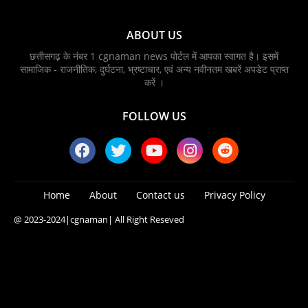
ABOUT US
छत्तीसगढ़ के नंबर 1 cgnaman news पोर्टल में आपका स्वागत है। इसमें
सामाजिक - राजनीतिक, दुर्घटना, भ्रष्टाचार, एवं अन्य नवीनतम खबरें अपडेट प्राप्त
करें ।
FOLLOW US
Home
About
Contact us
Privacy Policy
@ 2023-2024
|cgnaman|
All Right Reseved
Blogger Templates
Free Blogger
Templates