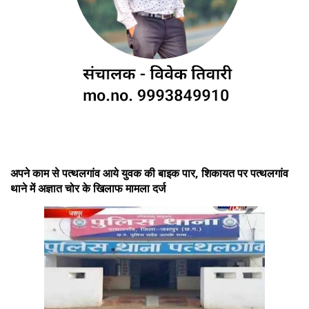
अपने काम से पत्थलगांव आये युवक की बाइक पार, शिकायत पर पत्थलगांव
थाने में अज्ञात चोर के खिलाफ मामला दर्ज