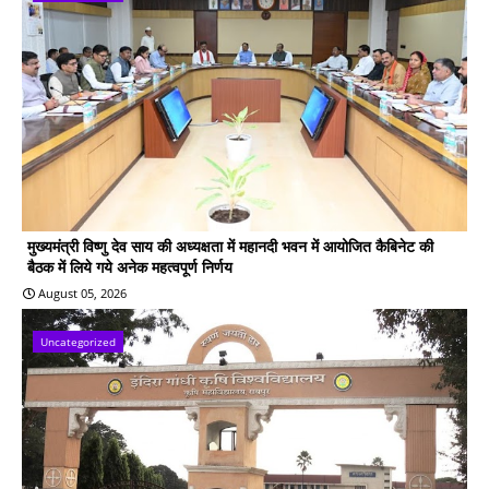
मुख्यमंत्री विष्णु देव साय की अध्यक्षता में महानदी भवन में आयोजित कैबिनेट की
बैठक में लिये गये अनेक महत्वपूर्ण निर्णय
August 05, 2026
Uncategorized