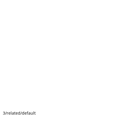
3/related/default