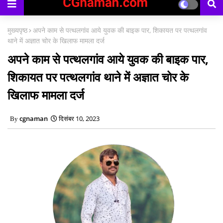
मुख्यपृष्ठ
अपने काम से पत्थलगांव आये युवक की बाइक पार, शिकायत पर पत्थलगांव
थाने में अज्ञात चोर के खिलाफ मामला दर्ज
अपने काम से पत्थलगांव आये युवक की बाइक पार,
शिकायत पर पत्थलगांव थाने में अज्ञात चोर के
खिलाफ मामला दर्ज
cgnaman
दिसंबर 10, 2023