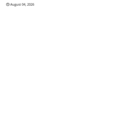
August 04, 2026