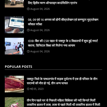
लिए द्वितीय चरण ऑनलाइन काउंसिलिंग प्रारंभ
August 04, 2026
08, 09 एवं 16 अगस्त को होगी शीघ्रलेखन एवं कम्प्यूटर मुद्रलेखन
कौशल परीक्षा
August 04, 2026
IDBI बैंक की CSR पहल से जशपुर के 8 विद्यालयों में शुरू हुई स्मार्ट
क्लास, डिजिटल शिक्षा को मिलेगा नया आयाम
August 04, 2026
POPULAR POSTS
जशपुर जिले के पत्थलगांव में सड़क दुर्घटना में एक ही परिवार के तीन
सदस्यों की मौत हो गई, तीन अन्य घायल
मई 05, 2023
तीन दिन पहले घर से निकली महिला शिक्षिका की नदी किनारे मिलीं
लावारिस हालत में लाश, लाश से पहले मिली थी लावारिस हालत में मिली