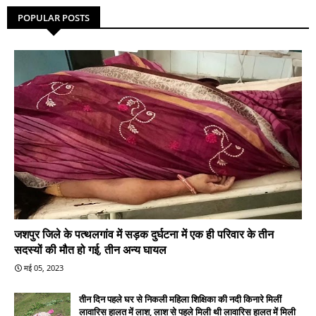
POPULAR POSTS
जशपुर जिले के पत्थलगांव में सड़क दुर्घटना में एक ही परिवार के तीन
सदस्यों की मौत हो गई, तीन अन्य घायल
मई 05, 2023
तीन दिन पहले घर से निकली महिला शिक्षिका की नदी किनारे मिलीं
लावारिस हालत में लाश, लाश से पहले मिली थी लावारिस हालत में मिली