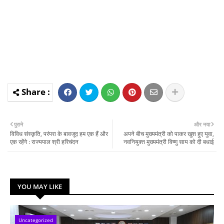
पुराने
और नया
विविध संस्कृति, परंपरा के बावजूद हम एक हैं और
अपने बीच मुख्यमंत्री को पाकर खुश हुए युवा,
एक रहेंगे : राज्यपाल श्री हरिचंदन
नवनियुक्त मुख्यमंत्री विष्णु साय को दी बधाई
YOU MAY LIKE
Uncategorized