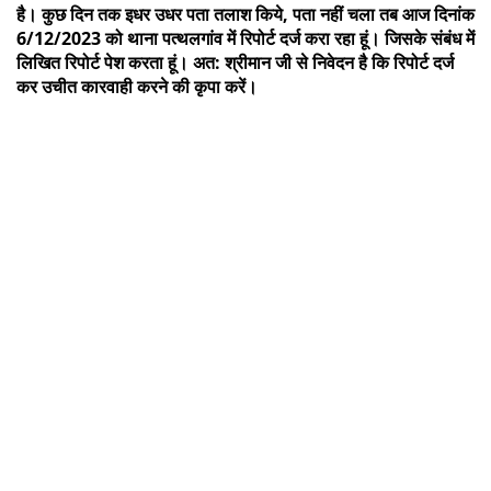
है। कुछ दिन तक इधर उधर पता तलाश किये, पता नहीं चला तब आज दिनांक
6/12/2023 को थाना पत्थलगांव में रिपोर्ट दर्ज करा रहा हूं। जिसके संबंध में
लिखित रिपोर्ट पेश करता हूं। अत: श्रीमान जी से निवेदन है कि रिपोर्ट दर्ज
कर उचीत कारवाही करने की कृपा करें।