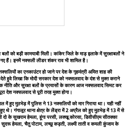
 बलों को बड़ी कामयाबी मिली। कांकेर जिले के माड़ इलाके में सुरक्षाबलों ने
गए हैं। इनमें नक्सली लीडर शंकर राव भी शामिल है।
ं नक्सलियों का एनकाउंटर हो जाने पर देश के गृहमंत्री अमित शाह की
ई देते हुवे लिखा कि मोदी सरकार देश को नक्सलवाद के दंश से मुक्त कराने
 नीति और सुरक्षा बलों के प्रयासों के कारण आज नक्सलवाद सिमट कर
 पूरा देश नक्सलवाद से पूरी तरह मुक्त होगा।
 में हुए मुठभेड़ में पुलिस ने 13 नक्सलियों को मार गिराया था। यही नहीं
े। गंगालूर थाना क्षेत्र के लेंड्रा में 2 अप्रैल को हुए मुठभेड़ में 13 में से
दो के सुखराम हेमला, हूंगा परसी, लक्खू कोरसा, डिवीसीएम सीतक्का
ुदरू हेमला, चैतु पोटाम, लच्छू कड़ती, लक्ष्मी ताती व कमली कुंजाम के