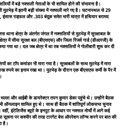
लियों में बड़े नक्सली नेताओं के भी शामिल होने की संभावना है।
 मुठभेड़ में इतनी बड़ी संख्या में नक्सली मारे गए है। घटनास्थल से 29
ंसास राइफल और .303 बंदूक समेत भारी मात्रा में हथियार बरामद
ाना क्षेत्र के अंतर्गत जंगल में नक्सलियों से मुठभेड़ में सुरक्षाबल के
षेत्र में सीमा सुरक्षा बल (बीएसएफ) और जिला रिजर्व गार्ड (डीआरजी) के
 गया था। दल जब क्षेत्र में था तब नक्सलियों ने गोलीबारी शुरू कर दी
ियों का टॉप कमांडर भी मारा गया है। सुरक्षबलों के साथ मुठभेड़ में मारा
 रुपये का इनाम रखा था। मुठभेड़ के दौरान एक बीएसएफ कर्मी के पैर में
ै।
ल्ला और आईबी के डायरेक्टर तपन कुमार डेका पहुंचे थे। उन्होंने बैठक
 भी ऑनलाइन शामिल हुए थे। साथ ही बैठक में शांतिपूर्ण लोकसभा चुनाव
हीं, इंटेलिजेंस ब्यूरो के इनपुट के आधार पर नक्सल मोर्चो में आगे कई
 सूचना पर कश्मीर की तरह टारगेट बेस ऑपरेशन लॉन्च करने पर बात की
ा है।