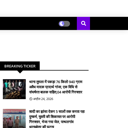
BREAKING TICKER
थाना तुमला में पकड़ा 76 किलो 940 ग्राम
अवैध मादक प्रदार्थ गांजा, एक विधि से
संघर्षरत बालक सहित,04 आरोपी गिरफ्तार
अप्रैल 24, 2026
शादी का झांसा देकर 5 सालों तक करता रहा
दुष्कर्म, युवती की शिकायत पर आरोपी
गिरफ्तार, भेजा गया जेल, पत्थलगांव
थानाक्षेत्र की घटना