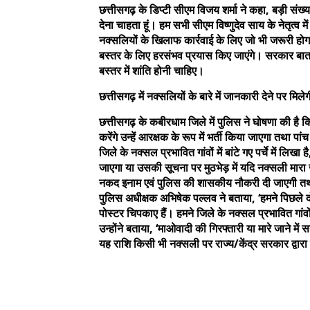
छत्तीसगढ़ के डिप्टी सीएम विजय शर्मा ने कहा, बड़ी संख्या
देना चाहता हूं। हम सभी सीएम विष्णुदेव साय के नेतृत्व में
नक्सलियों के खिलाफ कार्रवाई के लिए जो भी जरूरी होग
बस्तर के लिए हरसंभव प्रयास किए जाएंगे। सरकार बा
बस्तर में शांति होनी चाहिए।
छत्तीसगढ़ में नक्सलियों के बारे में जानकारी देने पर 
छत्तीसगढ़ के कबीरधाम जिले में पुलिस ने घोषणा की है क
करेंगे उन्हें आरक्षक के रूप में भर्ती किया जाएगा तथा
जिले के नक्सल प्रभावित गांवों में बांटे गए पर्चे में लि
जाएगा या उसकी सूचना पर मुठभेड़ में यदि नक्सली मार
नकद इनाम एवं पुलिस की शासकीय नौकरी दी जाएगी तथ
पुलिस अधीक्षक अभिषेक पल्लव ने बताया, ‘हमने पिछले दो दिन
पोस्टर चिपकाए हैं। हमने जिले के नक्सल प्रभावित गांवो
उन्होंने बताया, ‘माओवादी की गिरफ्तारी या मारे जाने मे
यह राशि किसी भी नक्सली पर राज्य/केंद्र सरकार द्वार