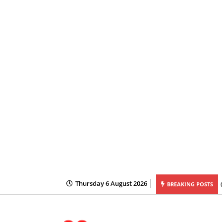
Thursday 6 August 2026
BREAKING POSTS