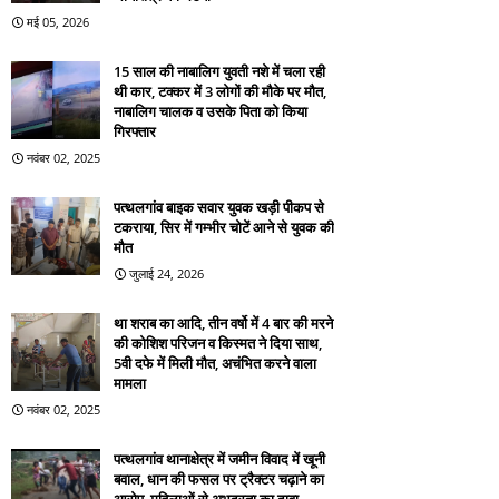
मई 05, 2026
15 साल की नाबालिग युवती नशे में चला रही
थी कार, टक्कर में 3 लोगों की मौके पर मौत,
नाबालिग चालक व उसके पिता को किया
गिरफ्तार
नवंबर 02, 2025
पत्थलगांव बाइक सवार युवक खड़ी पीकप से
टकराया, सिर में गम्भीर चोटें आने से युवक की
मौत
जुलाई 24, 2026
था शराब का आदि, तीन वर्षो में 4 बार की मरने
की कोशिश परिजन व किस्मत ने दिया साथ,
5वी दफे में मिली मौत, अचंभित करने वाला
मामला
नवंबर 02, 2025
पत्थलगांव थानाक्षेत्र में जमीन विवाद में खूनी
बवाल, धान की फसल पर ट्रैक्टर चढ़ाने का