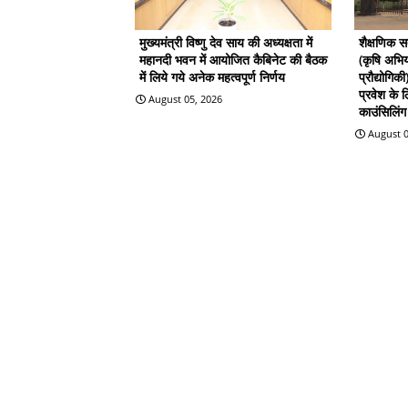
मुख्यमंत्री विष्णु देव साय की अध्यक्षता में
शैक्षणिक 
महानदी भवन में आयोजित कैबिनेट की बैठक
(कृषि अभिय
में लिये गये अनेक महत्वपूर्ण निर्णय
प्रौद्योगिक
प्रवेश के
August 05, 2026
काउंसिलिंग 
August 0