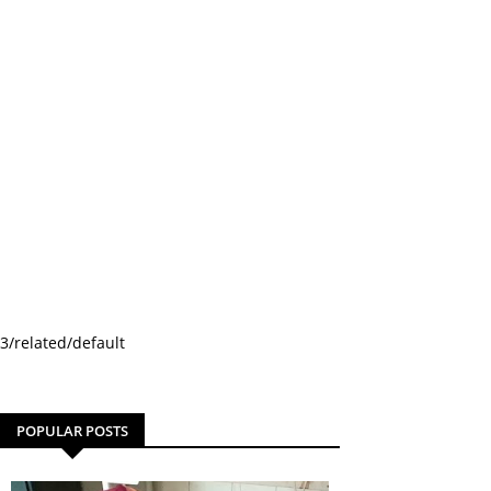
3/related/default
POPULAR POSTS