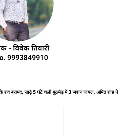
ी के शव बरामद, साढ़े 5 घंटे चली मुठभेड़ में 3 जवान घायल, अमित शाह ने