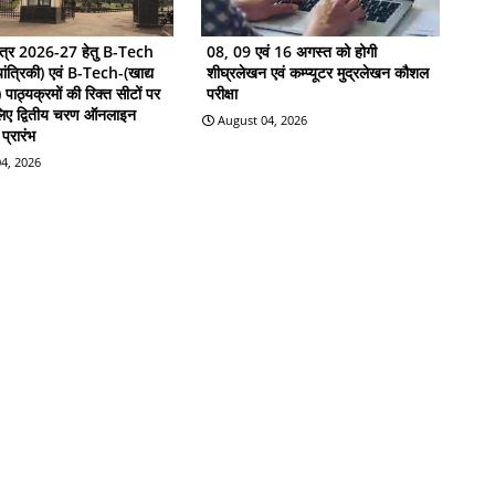
सत्र 2026-27 हेतु B-Tech
08, 09 एवं 16 अगस्त को होगी
ांत्रिकी) एवं B-Tech-(खाद्य
शीघ्रलेखन एवं कम्प्यूटर मुद्रलेखन कौशल
ी) पाठ्यक्रमों की रिक्त सीटों पर
परीक्षा
 लिए द्वितीय चरण ऑनलाइन
August 04, 2026
प्रारंभ
4, 2026