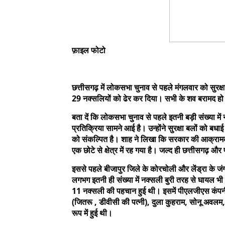
फ़ाइल फोटो
छत्तीसगढ़ में लोकसभा चुनाव से पहले मंगलवार को सुरक्षा
29 नक्सलियों को ढेर कर दिया। सभी के शव बरामद हो 
बता दें कि लोकसभा चुनाव से पहले इतनी बड़ी संख्या मे
प्रतिक्रिया सामने आई है। उन्होंने सुरक्षा बलों को बधा
को संकल्पित है। शाह ने लिखा कि सरकार की आक्रामक
एक छोटे से क्षेत्र में रह गया है। जल्द ही छत्तीसगढ़ और
इससे पहले बीजापुर जिले के कोरचोली और लेंड्रा के जंगल
लगभग इतनी ही संख्या में नक्सली बुरी तरह से घायल भी हुए थ
11 नक्सली की पहचान हुई थी। इसमें पीएलजीएस कंपनी 
(जितरू , डीवीसी की पत्नी), दुला कुहराम, सोनू अवलम, स
रूप में हुई थी।