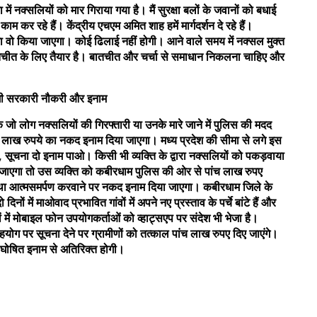
 में नक्सलियों को मार गिराया गया है। मैं सुरक्षा बलों के जवानों को बधाई
 काम कर रहे हैं। केंद्रीय एचएम अमित शाह हमें मार्गदर्शन दे रहे हैं।
ा वो किया जाएगा। कोई ढिलाई नहीं होगी। आने वाले समय में नक्सल मुक्त
तचीत के लिए तैयार है। बातचीत और चर्चा से समाधान निकलना चाहिए और
मिलेगी सरकारी नौकरी और इनाम
ि जो लोग नक्सलियों की गिरफ्तारी या उनके मारे जाने में पुलिस की मदद
 पांच लाख रुपये का नकद इनाम दिया जाएगा। मध्य प्रदेश की सीमा से लगे इस
खा है, सूचना दो इनाम पाओ। किसी भी व्यक्ति के द्वारा नक्सलियों को पकड़वाया
ा जाएगा तो उस व्यक्ति को कबीरधाम पुलिस की ओर से पांच लाख रुपए
ा आत्मसमर्पण करवाने पर नकद इनाम दिया जाएगा। कबीरधाम जिले के
ों में माओवाद प्रभावित गांवों में अपने नए प्रस्ताव के पर्चे बांटे हैं और
ं में मोबाइल फोन उपयोगकर्ताओं को व्हाट्सएप पर संदेश भी भेजा है।
ं सहयोग पर सूचना देने पर ग्रामीणों को तत्काल पांच लाख रुपए दिए जाएंगे।
ा घोषित इनाम से अतिरिक्त होगी।