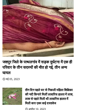
जशपुर जिले के पत्थलगांव में सड़क दुर्घटना में एक ही
परिवार के तीन सदस्यों की मौत हो गई, तीन अन्य
घायल
मई 05, 2023
तीन दिन पहले घर से निकली महिला शिक्षिका
की नदी किनारे मिलीं लावारिस हालत में लाश,
लाश से पहले मिली थी लावारिस हालत में
मिली कार एवम कई दस्तावेज
अप्रैल 10, 2023