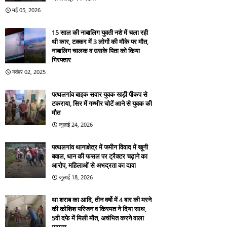
मई 05, 2026
15 साल की नाबालिग युवती नशे में चला रही
थी कार, टक्कर में 3 लोगों की मौके पर मौत,
नाबालिग चालक व उसके पिता को किया
गिरफ्तार
नवंबर 02, 2025
पत्थलगांव बाइक सवार युवक खड़ी पीकप से
टकराया, सिर में गम्भीर चोटें आने से युवक की
मौत
जुलाई 24, 2026
पत्थलगांव थानाक्षेत्र में जमीन विवाद में खूनी
बवाल, धान की फसल पर ट्रैक्टर चढ़ाने का
आरोप, महिलाओं से अभद्रता का दावा
जुलाई 18, 2026
था शराब का आदि, तीन वर्षो में 4 बार की मरने
की कोशिश परिजन व किस्मत ने दिया साथ,
5वी दफे में मिली मौत, अचंभित करने वाला