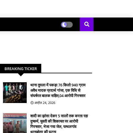
BREAKING TICKER
थाना तुमला में पकड़ा 76 किलो 940 ग्राम
अवैध मादक प्रदार्थ गांजा, एक विधि से
संघर्षरत बालक सहित,04 आरोपी गिरफ्तार
अप्रैल 24, 2026
शादी का झांसा देकर 5 सालों तक करता रहा
दुष्कर्म, युवती की शिकायत पर आरोपी
गिरफ्तार, भेजा गया जेल, पत्थलगांव
थानाक्षेत्र की घटना