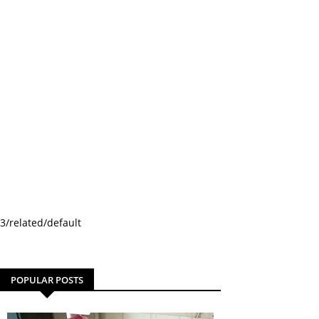
3/related/default
POPULAR POSTS