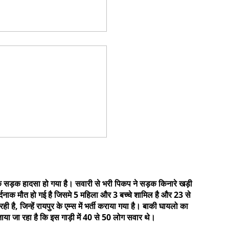
्दनाक सड़क हादसा हो गया है। सवारी से भरी पिकप ने सड़क किनारे खड़ी
र्दनाक मौत हो गई है जिसमे 5 महिला और 3 बच्चे शामिल है और 23 से
 है, जिन्हें रायपुर के एम्स में भर्ती कराया गया है। बाकी घायलो का
ाया जा रहा है कि इस गाड़ी में 40 से 50 लोग सवार थे।