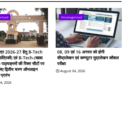
orized
Uncategorized
सत्र 2026-27 हेतु B-Tech
08, 09 एवं 16 अगस्त को होगी
ांत्रिकी) एवं B-Tech-(खाद्य
शीघ्रलेखन एवं कम्प्यूटर मुद्रलेखन कौशल
ी) पाठ्यक्रमों की रिक्त सीटों पर
परीक्षा
 लिए द्वितीय चरण ऑनलाइन
August 04, 2026
प्रारंभ
4, 2026