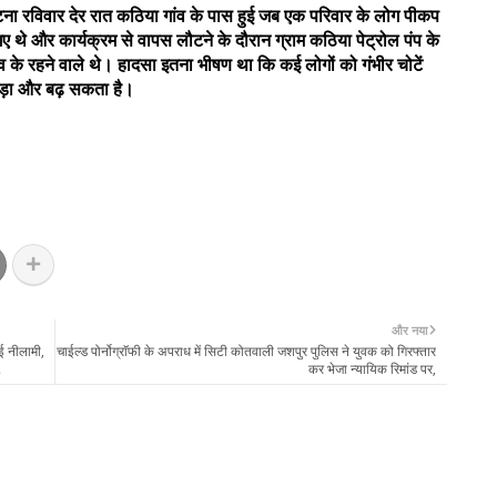
टना रविवार देर रात कठिया गांव के पास हुई जब एक परिवार के लोग पीकप
 गए थे और कार्यक्रम से वापस लौटने के दौरान ग्राम कठिया पेट्रोल पंप के
व के रहने वाले थे। हादसा इतना भीषण था कि कई लोगों को गंभीर चोटें
ंकड़ा और बढ़ सकता है।
और नया
ई नीलामी,
चाईल्ड पोर्नोग्राॅफी के अपराध में सिटी कोतवाली जशपुर पुलिस ने युवक को गिरफ्तार
.
कर भेजा न्यायिक रिमांड पर,