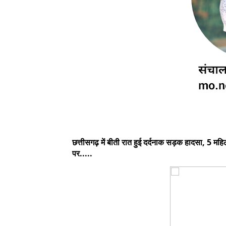
छत्तीसगढ़ में बीती रात हुई दर्दनाक सड़क हादसा, 5 मह
पर.....