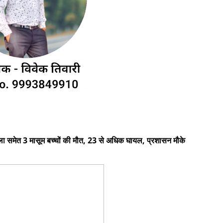
िला समेत 3 मासूम बच्चों की मौत, 23 से अधिक घायल, प्रशासन मौके