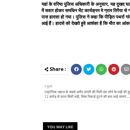
यहां के वरिष्ठ पुलिस अधिकारी के अनुसार, यह दुखद घ
में सवार होकर समधिन भेंट कार्यक्रम मे ग्राम तिरैया से
पास हादसा हो गया। पुलिस ने कहा कि पीड़ित पथर्रा गां
आई हैं। हादसे को देखते हुवे आशंका है कि मौत का आ
पुराने
टाइटेनिक जहाज के सबसे अमीर यात्री की मिली एक सोने के घड़ी की हु
12 करोड़ से ऊपर बिकी घड़ी, विश्व रिकार्ड टूटने की बात आई सामने....
YOU MAY LIKE