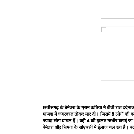
छत्तीसगढ़ के बेमेतरा के ग्राम कठिया मे बीती रात दर
माजदा में जबरदस्त ठोकर मार दी। जिसमें 8 लोगों की द
ज्यादा लोग घायल हैं। वही 4 की हालत गम्भीर बताई जा रही
बेमेतरा औऱ सिमगा के सीएचसी में ईलाज चल रहा है। बत