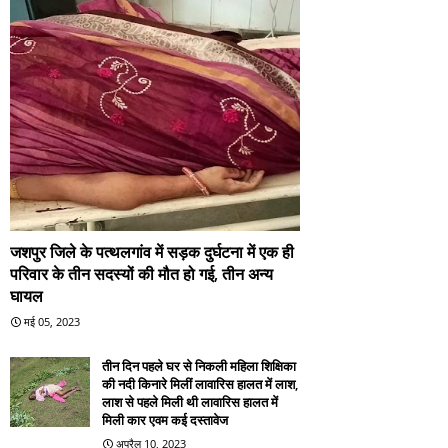
जशपुर जिले के पत्थलगांव में सड़क दुर्घटना में एक ही
परिवार के तीन सदस्यों की मौत हो गई, तीन अन्य
घायल
मई 05, 2023
तीन दिन पहले घर से निकली महिला शिक्षिका
की नदी किनारे मिलीं लावारिस हालत में लाश,
लाश से पहले मिली थी लावारिस हालत में
मिली कार एवम कई दस्तावेज
अप्रैल 10, 2023