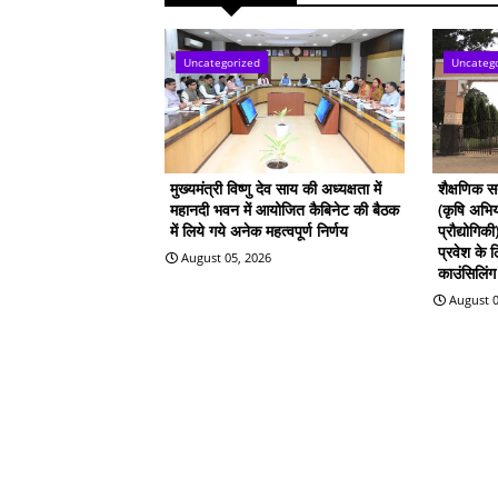
Uncategorized
Uncateg
मुख्यमंत्री विष्णु देव साय की अध्यक्षता में
शैक्षणिक 
महानदी भवन में आयोजित कैबिनेट की बैठक
(कृषि अभिय
में लिये गये अनेक महत्वपूर्ण निर्णय
प्रौद्योगिक
प्रवेश के
August 05, 2026
काउंसिलिंग 
August 0