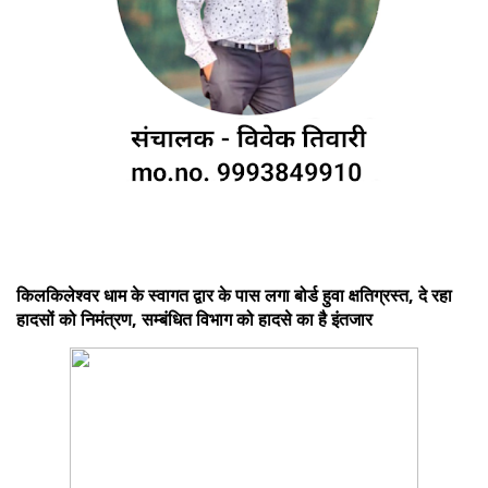
किलकिलेश्वर धाम के स्वागत द्वार के पास लगा बोर्ड हुवा क्षतिग्रस्त, दे रहा
हादसों को निमंत्रण, सम्बंधित विभाग को हादसे का है इंतजार