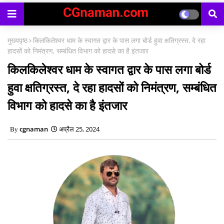
मुख्यपृष्ठ
किलकिलेश्वर धाम के स्वागत द्वार के पास लगा बोर्ड हुवा क्षतिग्रस्त, दे रहा
हादसों को निमंत्रण, सम्बंधित विभाग को हादसे का है इंतजार
किलकिलेश्वर धाम के स्वागत द्वार के पास लगा बोर्ड
हुवा क्षतिग्रस्त, दे रहा हादसों को निमंत्रण, सम्बंधित
विभाग को हादसे का है इंतजार
cgnaman
अप्रैल 25, 2024