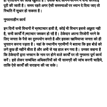
ही प्रशासन की आंख खुलती है। उसके बाद आनन-फानन में सभी कार्रवाई
पूरी की जाती है। समय रहते अगर ऐसी समस्याओं पर ध्यान दे दिया जाए तो
स्थिति में सुधार हो सकता है।
गुणवत्ताहीन कार्य
इन दिनों सभी विभागों में भ्रष्टाचार हावी है, कोई भी विभाग इससे अछूता नही
है, सभी कार्यों में भ्र्ष्टाचार जमकर हो रहै है। ठेकेदार अपना तिजोरी भरने के
लिए जनता के पैसे का दुरुपयोग करते है और इसका खामियाजा जनता को ही
भुगतान करना पड़ता है। यहां के स्थानीय ग्रामीणों ने बताया कि इस बोर्ड को
लगे कुछ ही महीने बीता है और अभी से यह हाल बन गया है। उनका कहना है
कि ठेकेदारों द्वारा भगवान के नाम पर होने वाले कार्यों पर तो गुणवत्ता पूर्ण कार्य
करें। इसे लेकर सम्बंधित अधिकारियों को भी सामग्री की जांच करनी चाहिये,
ताकि ऐसे कार्यों की सराहना की जा सके।