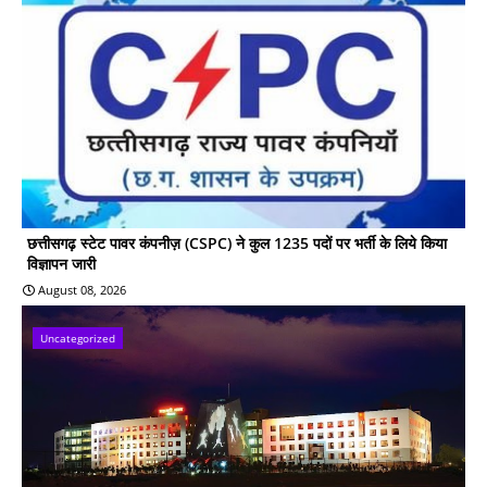
छत्तीसगढ़ स्टेट पावर कंपनीज़ (CSPC) ने कुल 1235 पदों पर भर्ती के लिये किया
विज्ञापन जारी
August 08, 2026
Uncategorized