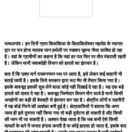
पत्थलगांव। इन दिनों ग्राम किलकिला के किलकिलेश्वर महादेव के स्वागत
द्वार पर पार होना मतलब जान हथेली पर रखकर घूमना जैसा साबित हो रहा
है। वहां के ग्रामीणों का कहना है कि यहां हर पल सिर पर मौत मंडराती रहती
है। लेकिन मानों जवाबदेही विभाग को हादसे का इंतजार है।
बता दें कि उक्त मार्ग रामवनगमन पथ पर आता है, इसे लेकर कई कहानी भी
बताई जाती है। इसके लिये सरकार द्वारा रूट मैप भी तैयार किया गया है।
इसके बावजूद इसकी सुध लेने वाला कोई नही दिखाई दे रहा है। यह एक बड़े
हादसे को दावत दे रहा है। बावजूद जिम्मेदार विभाग मौन साधे है मानो किसी
अनहोनी का बड़ी ही बेसब्री से इंतजार कर रहा है। क्षेत्रीय लोगों व राहगीरों
में यह बोर्ड गिरने की आशंका बनी हुई है। क्षेत्रवासियों ने बताया कि अगर
जल्द ही इसे दुरुस्त नहीं किया गया तो बड़ी दुर्घटना हो सकती है औऱ किसी
की जान भी जा सकती है। अक्सर देखा जाता है कि जब कभी ऐसे किसी
मामलों के बारे में जनता हंगामा करती है या कोई हादसा हो जाता है, इसके बाद