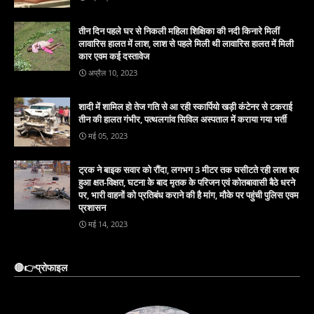
तीन दिन पहले घर से निकली महिला शिक्षिका की नदी किनारे मिलीं
लावारिस हालत में लाश, लाश से पहले मिली थी लावारिस हालत में मिली
कार एवम कई दस्तावेज
अप्रैल 10, 2023
शादी में शामिल हो तेज गति से आ रही स्कार्पियो खड़ी कंटेनर से टकराई
तीन की हालत गंभीर, पत्थलगांव सिविल अस्पताल में कराया गया भर्ती
मई 05, 2023
ट्रक ने बाइक सवार को रौंदा, लगभग 3 मीटर तक घसीटते रही लाश शव
हुआ क्षत-विक्षत, घटना के बाद मृतक के परिजन एवं कोतबावासी बैठे धरने
पर, भारी वाहनों को प्रतिबंध कराने की है मांग, मौके पर पहुंची पुलिस एवम
प्रशासन
मई 14, 2023
🔴👉प्रोफाइल