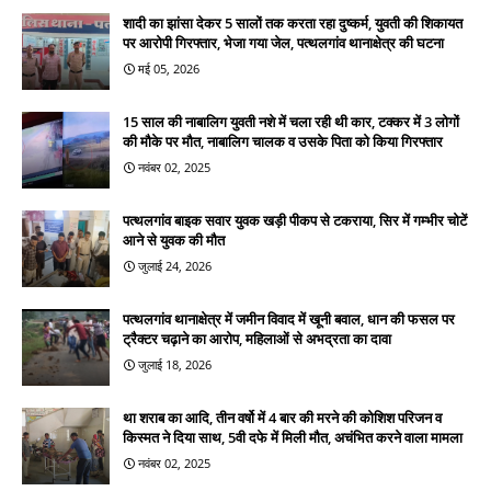
शादी का झांसा देकर 5 सालों तक करता रहा दुष्कर्म, युवती की शिकायत
पर आरोपी गिरफ्तार, भेजा गया जेल, पत्थलगांव थानाक्षेत्र की घटना
मई 05, 2026
15 साल की नाबालिग युवती नशे में चला रही थी कार, टक्कर में 3 लोगों
की मौके पर मौत, नाबालिग चालक व उसके पिता को किया गिरफ्तार
नवंबर 02, 2025
पत्थलगांव बाइक सवार युवक खड़ी पीकप से टकराया, सिर में गम्भीर चोटें
आने से युवक की मौत
जुलाई 24, 2026
पत्थलगांव थानाक्षेत्र में जमीन विवाद में खूनी बवाल, धान की फसल पर
ट्रैक्टर चढ़ाने का आरोप, महिलाओं से अभद्रता का दावा
जुलाई 18, 2026
था शराब का आदि, तीन वर्षो में 4 बार की मरने की कोशिश परिजन व
किस्मत ने दिया साथ, 5वी दफे में मिली मौत, अचंभित करने वाला मामला
नवंबर 02, 2025