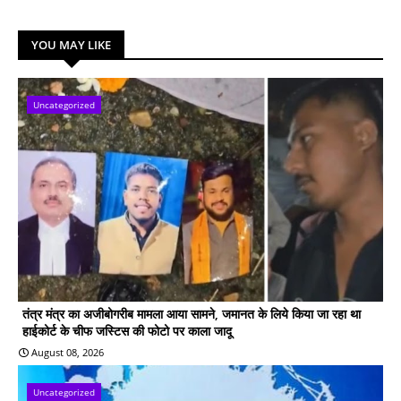
YOU MAY LIKE
Uncategorized
तंत्र मंत्र का अजीबोगरीब मामला आया सामने, जमानत के लिये किया जा रहा था
हाईकोर्ट के चीफ जस्टिस की फोटो पर काला जादू
August 08, 2026
Uncategorized