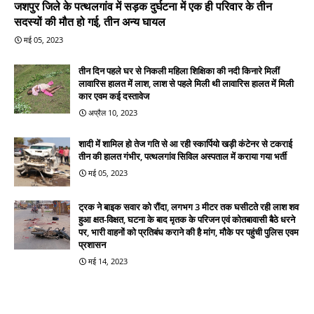
जशपुर जिले के पत्थलगांव में सड़क दुर्घटना में एक ही परिवार के तीन
सदस्यों की मौत हो गई, तीन अन्य घायल
मई 05, 2023
तीन दिन पहले घर से निकली महिला शिक्षिका की नदी किनारे मिलीं
लावारिस हालत में लाश, लाश से पहले मिली थी लावारिस हालत में मिली
कार एवम कई दस्तावेज
अप्रैल 10, 2023
शादी में शामिल हो तेज गति से आ रही स्कार्पियो खड़ी कंटेनर से टकराई
तीन की हालत गंभीर, पत्थलगांव सिविल अस्पताल में कराया गया भर्ती
मई 05, 2023
ट्रक ने बाइक सवार को रौंदा, लगभग 3 मीटर तक घसीटते रही लाश शव
हुआ क्षत-विक्षत, घटना के बाद मृतक के परिजन एवं कोतबावासी बैठे धरने
पर, भारी वाहनों को प्रतिबंध कराने की है मांग, मौके पर पहुंची पुलिस एवम
प्रशासन
मई 14, 2023