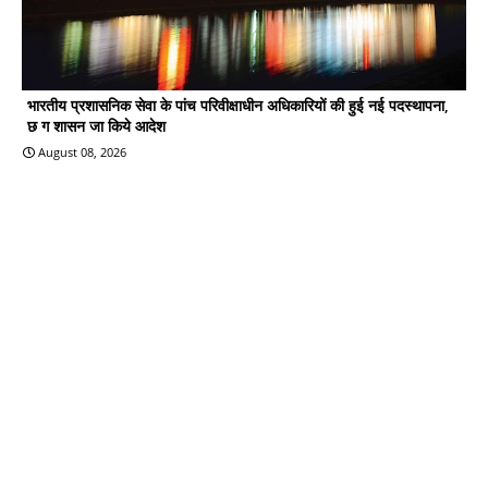
भारतीय प्रशासनिक सेवा के पांच परिवीक्षाधीन अधिकारियों की हुई नई पदस्थापना,
छ ग शासन जा किये आदेश
August 08, 2026