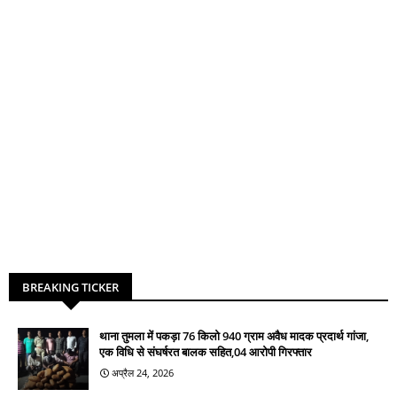
BREAKING TICKER
थाना तुमला में पकड़ा 76 किलो 940 ग्राम अवैध मादक प्रदार्थ गांजा,
एक विधि से संघर्षरत बालक सहित,04 आरोपी गिरफ्तार
अप्रैल 24, 2026