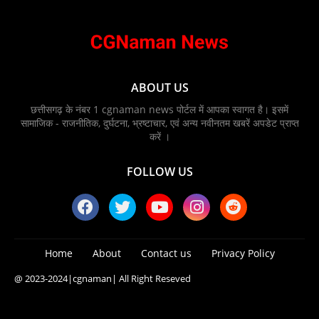
ABOUT US
छत्तीसगढ़ के नंबर 1 cgnaman news पोर्टल में आपका स्वागत है। इसमें
सामाजिक - राजनीतिक, दुर्घटना, भ्रष्टाचार, एवं अन्य नवीनतम खबरें अपडेट प्राप्त
करें ।
FOLLOW US
Home
About
Contact us
Privacy Policy
@ 2023-2024
|cgnaman|
All Right Reseved