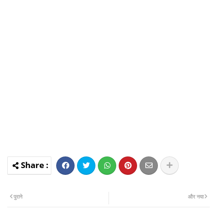
पुराने
और नया