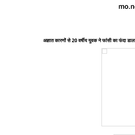
अज्ञात कारणों से 20 वर्षीय युवक ने फांसी का फंदा डा