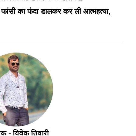
ने फांसी का फंदा डालकर कर ली आत्महत्या,