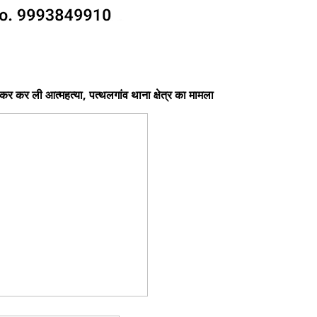
लकर कर ली आत्महत्या, पत्थलगांव थाना क्षेत्र का मामला