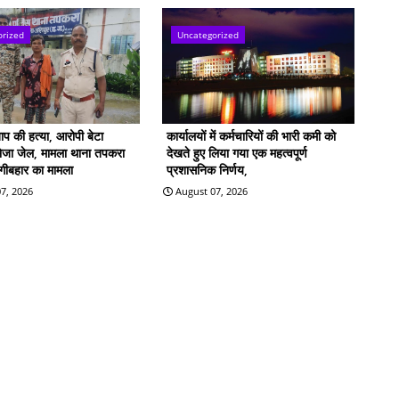
orized
Uncategorized
बाप की हत्या, आरोपी बेटा
कार्यालयों में कर्मचारियों की भारी कमी को
भेजा जेल, मामला थाना तपकरा
देखते हुए लिया गया एक महत्वपूर्ण
िंगीबहार का मामला
प्रशासनिक निर्णय,
7, 2026
August 07, 2026