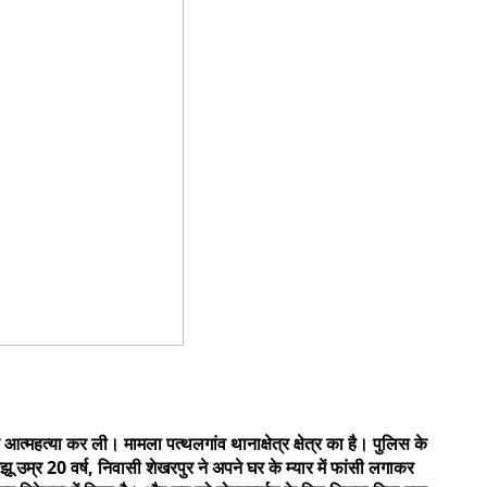
आत्महत्या कर ली। मामला पत्थलगांव थानाक्षेत्र क्षेत्र का है। पुलिस के
 उम्र 20 वर्ष, निवासी शेखरपुर ने अपने घर के म्यार में फांसी लगाकर