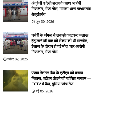
अंग्रेजी व देसी शराब के साथ आरोपी
गिरफ्तार, भेजा जेल, मामला थाना पत्थलगांव
क्षेत्रांतर्गत
जून 30, 2026
नर्सरी के जंगल से लकड़ी काटकर जलाऊ
हेतु लाने की बात को लेकर की थी मारपीट,
ईलाज के दौरान हो गई मौत, चार आरोपी
गिरफ्तार, भेजा जेल
नवंबर 02, 2025
पंजाब नेशनल बैंक के एटीएम को बनाया
निशाना, एटीएम तोड़ने की कोशिश नाकाम —
CCTV में कैद, पुलिस जांच तेज
मई 05, 2026