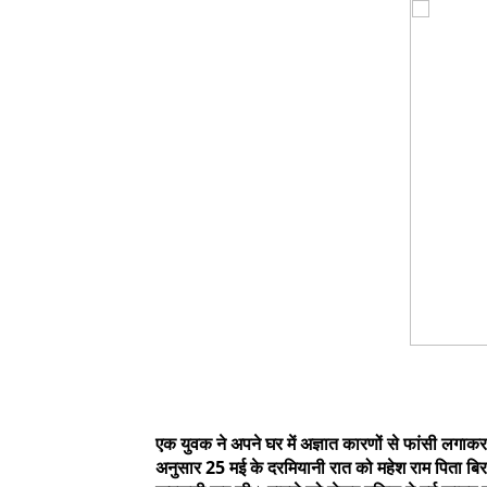
एक युवक ने अपने घर में अज्ञात कारणों से फांसी लगाकर 
अनुसार 25 मई के दरमियानी रात को महेश राम पिता बिरझू