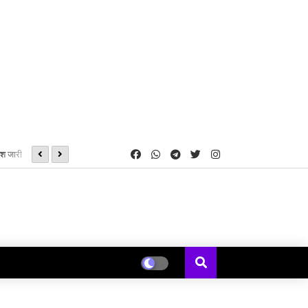
ेश जारी
कार्यालयों में कर्मचारियों की भारी कमी को देखते हुए लिया गया एक महत्वपूर्ण प
मला