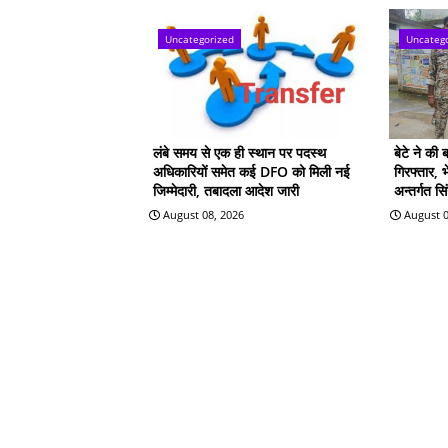
Uncategorized
Uncateg
लंबे समय से एक ही स्थान पर पदस्थ
बेटे ने की 
अधिकारियों समेत कई DFO को मिली नई
गिरफ्तार, 
जिम्मेदारी, तबादला आदेश जारी
अन्तर्गत स
August 08, 2026
August 0