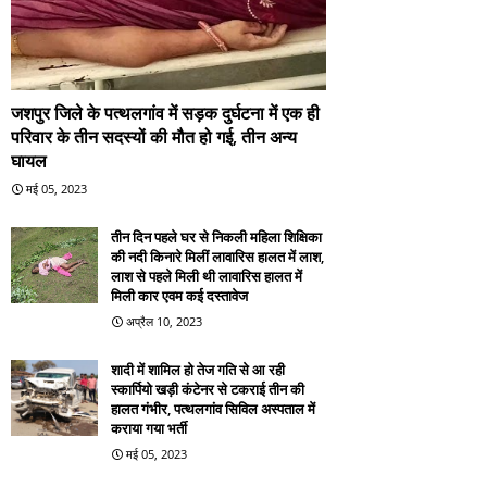
जशपुर जिले के पत्थलगांव में सड़क दुर्घटना में एक ही
परिवार के तीन सदस्यों की मौत हो गई, तीन अन्य
घायल
मई 05, 2023
तीन दिन पहले घर से निकली महिला शिक्षिका
की नदी किनारे मिलीं लावारिस हालत में लाश,
लाश से पहले मिली थी लावारिस हालत में
मिली कार एवम कई दस्तावेज
अप्रैल 10, 2023
शादी में शामिल हो तेज गति से आ रही
स्कार्पियो खड़ी कंटेनर से टकराई तीन की
हालत गंभीर, पत्थलगांव सिविल अस्पताल में
कराया गया भर्ती
मई 05, 2023