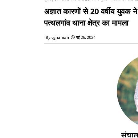
अज्ञात कारणों से 20 वर्षीय युवक 
पत्थलगांव थाना क्षेत्र का मामला
cgnaman
मई 26, 2024