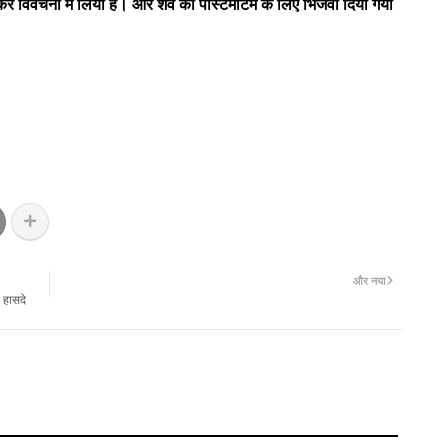
र विवेचना में लिया है। और शव को पोस्टमार्टम के लिए भिजवा दिया गया
और नया
े हासदे