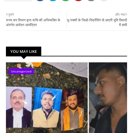
पुराने
और नया
राज्य कर विभाग द्वारा रूचि की अभिव्यक्ति के
भू-नक्शों के जिओ-रिफ्रेंसिंग से आएगी भूमि विवादों
अंतर्गत आवेदन आमंत्रित
में कमी
YOU MAY LIKE
Uncategorized