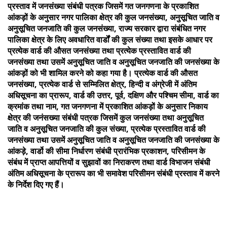
प्रस्ताव में जनसंख्या संबंधी पत्रक जिसमें गत जनगणना के प्रकाशित
आंकड़ों के अनुसार नगर पालिका क्षेत्र की कुल जनसंख्या, अनुसूचित जाति व
अनुसूचित जनजाति की कुल जनसंख्या, राज्य सरकार द्वारा संबंधित नगर
पालिका क्षेत्र के लिए अवधारित वार्डों की कुल संख्या तथा इसके आधार पर
प्रत्येक वार्ड की औसत जनसंख्या तथा प्रत्येक प्रस्तावित वार्ड की
जनसंख्या तथा उसमें अनुसूचित जाति व अनुसूचित जनजाति की जनसंख्या के
आंकड़ों को भी शामिल करने को कहा गया है। प्रत्येक वार्ड की औसत
जनसंख्या, प्रत्येक वार्ड से सम्मिलित क्षेत्र, हिन्दी व अंग्रेजी में अंतिम
अधिसूचना का प्रारूप, वार्ड की उत्तर, पूर्व, दक्षिण और पश्चिम सीमा, वार्ड का
क्रमांक तथा नाम, गत जनगणना में प्रकाशित आंकड़ों के अनुसार निकाय
क्षेत्र की जनंसख्या संबंधी पत्रक जिसमें कुल जनसंख्या तथा अनुसूचित
जाति व अनुसूचित जनजाति की कुल संख्या, प्रत्येक प्रस्तावित वार्ड की
जनसंख्या तथा उसमें अनुसूचित जाति व अनुसूचित जनजाति की जनसंख्या के
आंकड़े, वार्डो की सीमा निर्धारण संबंधी प्रारंभिक प्रकाशन, परिसीमन के
संबंध में प्राप्त आपत्तियों व सुझावों का निराकरण तथा वार्ड विभाजन संबंधी
अंतिम अधिसूचना के प्रारूप का भी समावेश परिसीमन संबंधी प्रस्ताव में करने
के निर्देश दिए गए हैं।