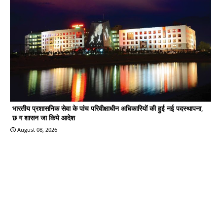
भारतीय प्रशासनिक सेवा के पांच परिवीक्षाधीन अधिकारियों की हुई नई पदस्थापना,
छ ग शासन जा किये आदेश
August 08, 2026