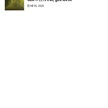
मई 05, 2026