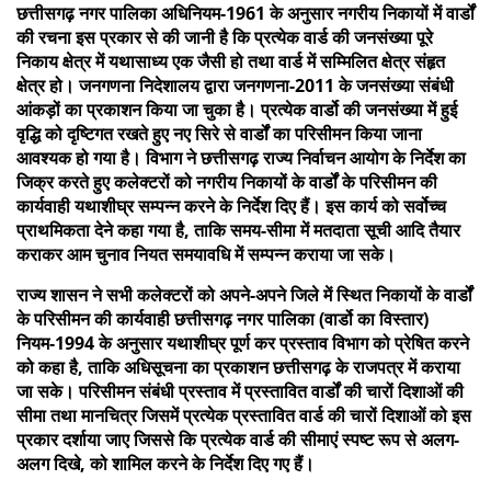
छत्तीसगढ़ नगर पालिका अधिनियम-1961 के अनुसार नगरीय निकायों में वार्डों
की रचना इस प्रकार से की जानी है कि प्रत्येक वार्ड की जनसंख्या पूरे
निकाय क्षेत्र में यथासाध्य एक जैसी हो तथा वार्ड में सम्मिलित क्षेत्र संहृत
क्षेत्र हो। जनगणना निदेशालय द्वारा जनगणना-2011 के जनसंख्या संबंधी
आंकड़ों का प्रकाशन किया जा चुका है। प्रत्येक वार्डो की जनसंख्या में हुई
वृद्धि को दृष्टिगत रखते हुए नए सिरे से वार्डों का परिसीमन किया जाना
आवश्यक हो गया है। विभाग ने छत्तीसगढ़ राज्य निर्वाचन आयोग के निर्देश का
जिक्र करते हुए कलेक्टरों को नगरीय निकायों के वार्डों के परिसीमन की
कार्यवाही यथाशीघ्र सम्पन्न करने के निर्देश दिए हैं। इस कार्य को सर्वोच्च
प्राथमिकता देने कहा गया है, ताकि समय-सीमा में मतदाता सूची आदि तैयार
कराकर आम चुनाव नियत समयावधि में सम्पन्न कराया जा सके।
राज्य शासन ने सभी कलेक्टरों को अपने-अपने जिले में स्थित निकायों के वार्डों
के परिसीमन की कार्यवाही छत्तीसगढ़ नगर पालिका (वार्डो का विस्तार)
नियम-1994 के अनुसार यथाशीघ्र पूर्ण कर प्रस्ताव विभाग को प्रेषित करने
को कहा है, ताकि अधिसूचना का प्रकाशन छत्तीसगढ़ के राजपत्र में कराया
जा सके। परिसीमन संबंधी प्रस्ताव में प्रस्तावित वार्डों की चारों दिशाओं की
सीमा तथा मानचित्र जिसमें प्रत्येक प्रस्तावित वार्ड की चारों दिशाओं को इस
प्रकार दर्शाया जाए जिससे कि प्रत्येक वार्ड की सीमाएं स्पष्ट रूप से अलग-
अलग दिखे, को शामिल करने के निर्देश दिए गए हैं।