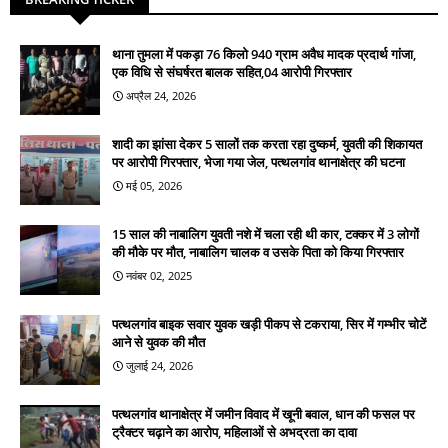
थाना तुमला में पकड़ा 76 किलो 940 ग्राम अवैध मादक प्रदार्थ गांजा,
एक विधि से संघर्षरत बालक सहित,04 आरोपी गिरफ्तार
अप्रैल 24, 2026
शादी का झांसा देकर 5 सालों तक करता रहा दुष्कर्म, युवती की शिकायत
पर आरोपी गिरफ्तार, भेजा गया जेल, पत्थलगांव थानाक्षेत्र की घटना
मई 05, 2026
15 साल की नाबालिग युवती नशे में चला रही थी कार, टक्कर में 3 लोगों
की मौके पर मौत, नाबालिग चालक व उसके पिता को किया गिरफ्तार
नवंबर 02, 2025
पत्थलगांव बाइक सवार युवक खड़ी पीकप से टकराया, सिर में गम्भीर चोटें
आने से युवक की मौत
जुलाई 24, 2026
पत्थलगांव थानाक्षेत्र में जमीन विवाद में खूनी बवाल, धान की फसल पर
ट्रैक्टर चढ़ाने का आरोप, महिलाओं से अभद्रता का दावा