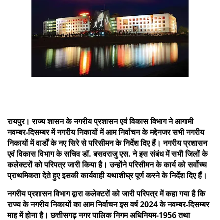
रायपुर। राज्य शासन के नगरीय प्रशासन एवं विकास विभाग ने आगामी
नवम्बर-दिसम्बर में नगरीय निकायों में आम निर्वाचन के मद्देनजर सभी नगरीय
निकायों में वार्डों के नए सिरे से परिसीमन के निर्देश दिए हैं। नगरीय प्रशासन
एवं विकास विभाग के सचिव डॉ. बसवराजु एस. ने इस संबंध में सभी जिलों के
कलेक्टरों को परिपत्र जारी किया है। उन्होंने परिसीमन के कार्य को सर्वोच्च
प्राथमिकता देते हुए इसकी कार्यवाही यथाशीघ्र पूर्ण करने के निर्देश दिए हैं।
नगरीय प्रशासन विभाग द्वारा कलेक्टरों को जारी परिपत्र में कहा गया है कि
राज्य के नगरीय निकायों का आम निर्वाचन इस वर्ष 2024 के नवम्बर-दिसम्बर
माह में होना है। छत्तीसगढ़ नगर पालिक निगम अधिनियम-1956 तथा