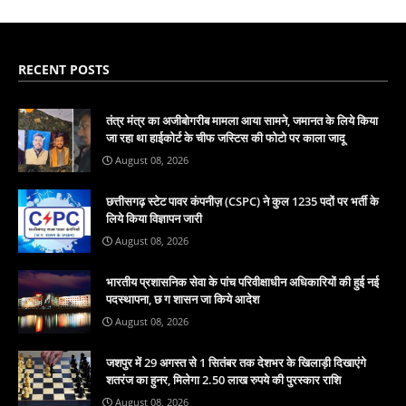
RECENT POSTS
तंत्र मंत्र का अजीबोगरीब मामला आया सामने, जमानत के लिये किया
जा रहा था हाईकोर्ट के चीफ जस्टिस की फोटो पर काला जादू
August 08, 2026
छत्तीसगढ़ स्टेट पावर कंपनीज़ (CSPC) ने कुल 1235 पदों पर भर्ती के
लिये किया विज्ञापन जारी
August 08, 2026
भारतीय प्रशासनिक सेवा के पांच परिवीक्षाधीन अधिकारियों की हुई नई
पदस्थापना, छ ग शासन जा किये आदेश
August 08, 2026
जशपुर में 29 अगस्त से 1 सितंबर तक देशभर के खिलाड़ी दिखाएंगे
शतरंज का हुनर, मिलेगा 2.50 लाख रुपये की पुरस्कार राशि
August 08, 2026