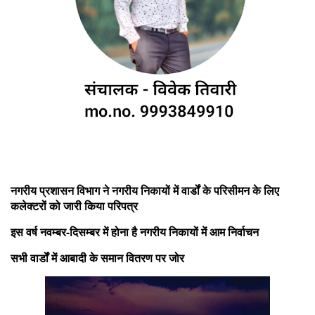
नगरीय प्रशासन विभाग ने नगरीय निकायों में वार्डों के परिसीमन के लिए
कलेक्टरों को जारी किया परिपत्र
इस वर्ष नवम्बर-दिसम्बर में होना है नगरीय निकायों में आम निर्वाचन
सभी वार्डों में आबादी के समान वितरण पर जोर