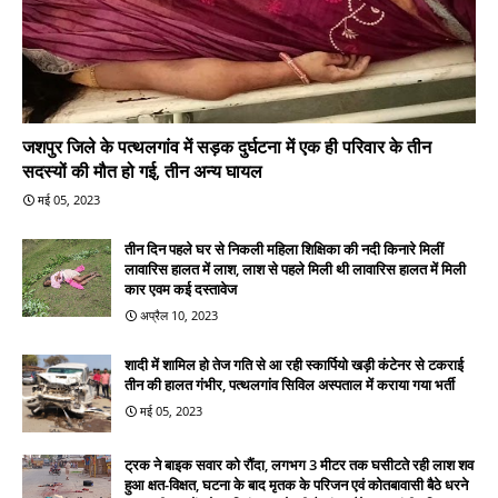
जशपुर जिले के पत्थलगांव में सड़क दुर्घटना में एक ही परिवार के तीन
सदस्यों की मौत हो गई, तीन अन्य घायल
मई 05, 2023
तीन दिन पहले घर से निकली महिला शिक्षिका की नदी किनारे मिलीं
लावारिस हालत में लाश, लाश से पहले मिली थी लावारिस हालत में मिली
कार एवम कई दस्तावेज
अप्रैल 10, 2023
शादी में शामिल हो तेज गति से आ रही स्कार्पियो खड़ी कंटेनर से टकराई
तीन की हालत गंभीर, पत्थलगांव सिविल अस्पताल में कराया गया भर्ती
मई 05, 2023
ट्रक ने बाइक सवार को रौंदा, लगभग 3 मीटर तक घसीटते रही लाश शव
हुआ क्षत-विक्षत, घटना के बाद मृतक के परिजन एवं कोतबावासी बैठे धरने