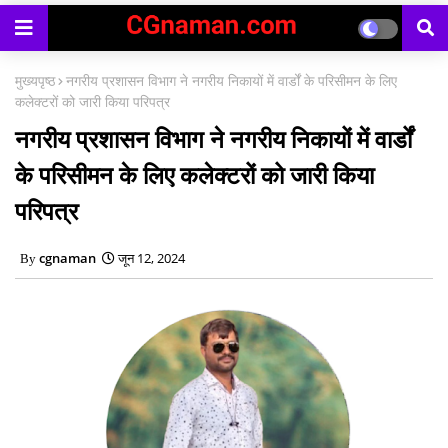
मुख्यपृष्ठ
नगरीय प्रशासन विभाग ने नगरीय निकायों में वार्डों के परिसीमन के लिए
कलेक्टरों को जारी किया परिपत्र
नगरीय प्रशासन विभाग ने नगरीय निकायों में वार्डों
के परिसीमन के लिए कलेक्टरों को जारी किया
परिपत्र
cgnaman
जून 12, 2024