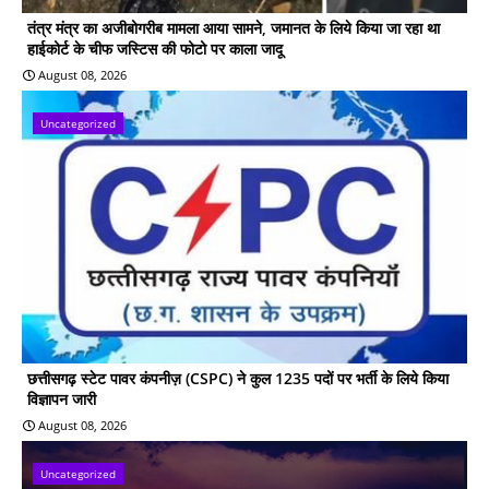
तंत्र मंत्र का अजीबोगरीब मामला आया सामने, जमानत के लिये किया जा रहा था
हाईकोर्ट के चीफ जस्टिस की फोटो पर काला जादू
August 08, 2026
Uncategorized
छत्तीसगढ़ स्टेट पावर कंपनीज़ (CSPC) ने कुल 1235 पदों पर भर्ती के लिये किया
विज्ञापन जारी
August 08, 2026
Uncategorized