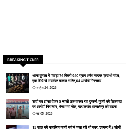
BREAKING TICKER
थाना तुमला में पकड़ा 76 किलो 940 ग्राम अवैध मादक प्रदार्थ गांजा,
एक विधि से संघर्षरत बालक सहित,04 आरोपी गिरफ्तार
अप्रैल 24, 2026
शादी का झांसा देकर 5 सालों तक करता रहा दुष्कर्म, युवती की शिकायत
पर आरोपी गिरफ्तार, भेजा गया जेल, पत्थलगांव थानाक्षेत्र की घटना
मई 05, 2026
15 साल की नाबालिग युवती नशे में चला रही थी कार, टक्कर में 3 लोगों