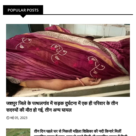
POPULAR POSTS
जशपुर जिले के पत्थलगांव में सड़क दुर्घटना में एक ही परिवार के तीन
सदस्यों की मौत हो गई, तीन अन्य घायल
मई 05, 2023
तीन दिन पहले घर से निकली महिला शिक्षिका की नदी किनारे मिलीं