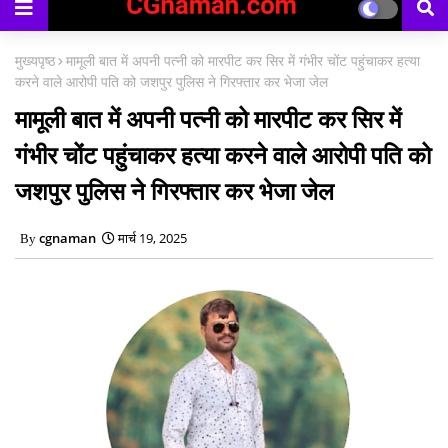
मुख्यपृष्ठ
मामूली बात में अपनी पत्नी को मारपीट कर सिर में गंभीर चोंट पहुंचाकर हत्या
करने वाले आरोपी पति को जशपुर पुलिस ने गिरफ्तार कर भेजा जेल
मामूली बात में अपनी पत्नी को मारपीट कर सिर में
गंभीर चोंट पहुंचाकर हत्या करने वाले आरोपी पति को
जशपुर पुलिस ने गिरफ्तार कर भेजा जेल
cgnaman
मार्च 19, 2025