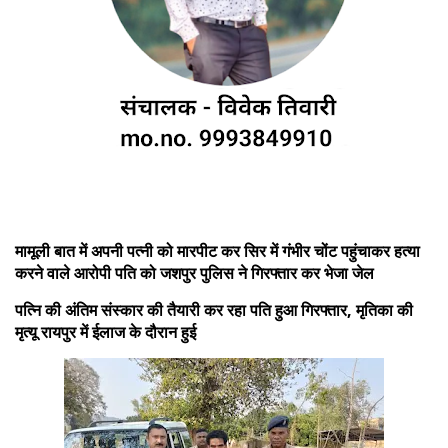
मामूली बात में अपनी पत्नी को मारपीट कर सिर में गंभीर चोंट पहुंचाकर हत्या
करने वाले आरोपी पति को जशपुर पुलिस ने गिरफ्तार कर भेजा जेल
पत्नि की अंतिम संस्कार की तैयारी कर रहा पति हुआ गिरफ्तार, मृतिका की
मृत्यू रायपुर में ईलाज के दौरान हुई