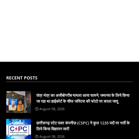
RECENT POSTS
तंत्र मंत्र का अजीबोगरीब मामला आया सामने, जमानत के लिये किया
जा रहा था हाईकोर्ट के चीफ जस्टिस की फोटो पर काला जादू
August 08, 2026
छत्तीसगढ़ स्टेट पावर कंपनीज़ (CSPC) ने कुल 1235 पदों पर भर्ती के
लिये किया विज्ञापन जारी
August 08, 2026