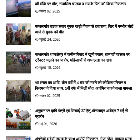
की मौके पर मौत, नाबालिग चालक व उसके पिता को किया गिरफ्तार
नवंबर 02, 2025
पत्थलगांव बाइक सवार युवक खड़ी पीकप से टकराया, सिर में गम्भीर चोटें
आने से युवक की मौत
जुलाई 24, 2026
पत्थलगांव थानाक्षेत्र में जमीन विवाद में खूनी बवाल, धान की फसल पर
ट्रैक्टर चढ़ाने का आरोप, महिलाओं से अभद्रता का दावा
जुलाई 18, 2026
था शराब का आदि, तीन वर्षो में 4 बार की मरने की कोशिश परिजन व
किस्मत ने दिया साथ, 5वी दफे में मिली मौत, अचंभित करने वाला मामला
नवंबर 02, 2025
अनुदान पर कृषि यंत्रों एवं सिंचाई पंपों हेतु ऑनलाइन आवेदन 7 मई से
प्रारंभ
मई 04, 2026
अंग्रेजी व देसी शराब के साथ आरोपी गिरफ्तार, भेजा जेल, मामला थाना