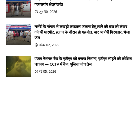
पत्थलगांव क्षेत्रांतर्गत
जून 30, 2026
नर्सरी के जंगल से लकड़ी काटकर जलाऊ हेतु लाने की बात को लेकर
की थी मारपीट, ईलाज के दौरान हो गई मौत, चार आरोपी गिरफ्तार, भेजा
जेल
नवंबर 02, 2025
पंजाब नेशनल बैंक के एटीएम को बनाया निशाना, एटीएम तोड़ने की कोशिश
नाकाम — CCTV में कैद, पुलिस जांच तेज
मई 05, 2026