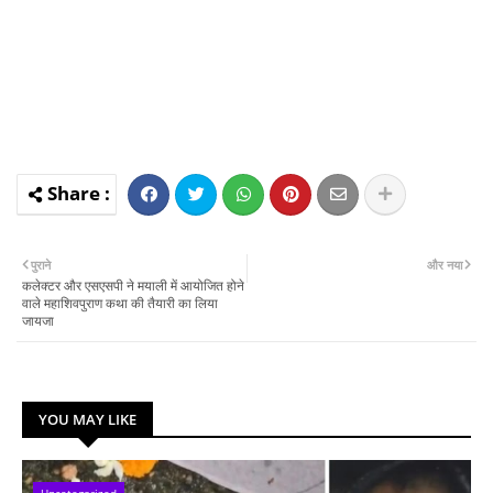
पुराने
और नया
कलेक्टर और एसएसपी ने मयाली में आयोजित होने
वाले महाशिवपुराण कथा की तैयारी का लिया
जायजा
YOU MAY LIKE
Uncategorized