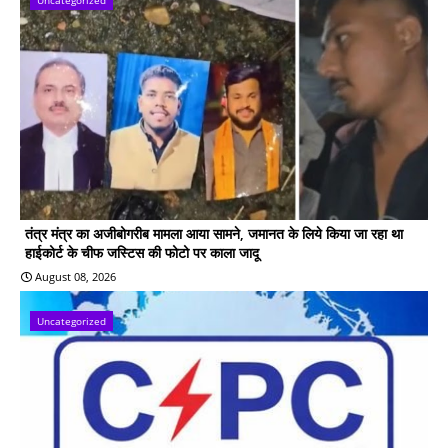
तंत्र मंत्र का अजीबोगरीब मामला आया सामने, जमानत के लिये किया जा रहा था
हाईकोर्ट के चीफ जस्टिस की फोटो पर काला जादू
August 08, 2026
Uncategorized