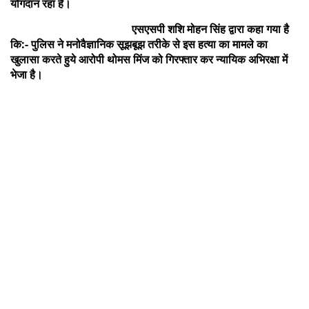
योगदान रहा है।
एसएसपी शशि मोहन सिंह द्वारा कहा गया है
कि:- पुलिस ने मनोवैज्ञानिक सूझबूझ तरीके से इस हत्या का मामले का
खुलासा करते हुये आरोपी थोमस मिंज को गिरफ्तार कर न्यायिक अभिरक्षा में
भेजा है।