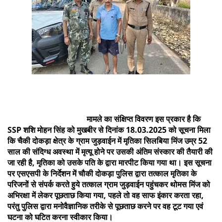
मामले का संक्षिप्त विवरण इस प्रकार है कि
SSP शशि मोहन सिंह को मुखबीर से दिनांक 18.03.2025 को सूचना मिला
कि चैकी दोकड़ा क्षेत्र के ग्राम जुड़वाईन में मृतिका सिलबिया मिंज उम्र 52
साल की संदिग्ध अवस्था में मृत्यू होने पर उसकी अंतिम संस्कार की तैयारी की
जा रही है, मृतिका को उसके पति के द्वारा मारपीट किया गया था। इस सूचना
पर एसएसपी के निर्देशन में चौकी दोकड़ा पुलिस द्वारा तत्काल मृतिका के
परिजनों से संपर्क करते हुये तत्काल ग्राम जुड़वाईन पहुंचकर थोमस मिंज को
अभिरक्षा में लेकर पूछताछ किया गया, पहले तो वह साफ इंकार करता रहा,
परंतु पुलिस द्वारा मनोवैज्ञानिक तरीके से पूछताछ करने पर वह टूट गया एवं
घटना को घटित करना स्वीकार किया।