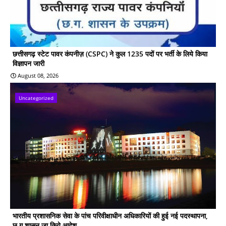
छत्तीसगढ़ स्टेट पावर कंपनीज़ (CSPC) ने कुल 1235 पदों पर भर्ती के लिये किया
विज्ञापन जारी
August 08, 2026
Uncategorized
भारतीय प्रशासनिक सेवा के पांच परिवीक्षाधीन अधिकारियों की हुई नई पदस्थापना,
छ ग शासन जा किये आदेश