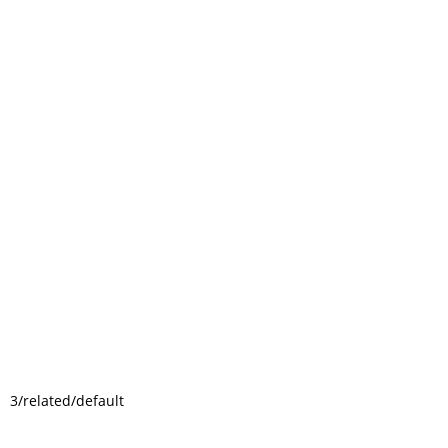
3/related/default