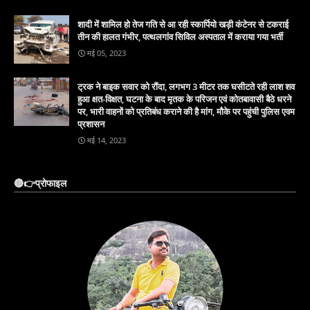
शादी में शामिल हो तेज गति से आ रही स्कार्पियो खड़ी कंटेनर से टकराई
तीन की हालत गंभीर, पत्थलगांव सिविल अस्पताल में कराया गया भर्ती
मई 05, 2023
ट्रक ने बाइक सवार को रौंदा, लगभग 3 मीटर तक घसीटते रही लाश शव
हुआ क्षत-विक्षत, घटना के बाद मृतक के परिजन एवं कोतबावासी बैठे धरने
पर, भारी वाहनों को प्रतिबंध कराने की है मांग, मौके पर पहुंची पुलिस एवम
प्रशासन
मई 14, 2023
🔴👉प्रोफाइल