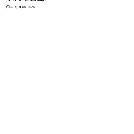
August 08, 2026