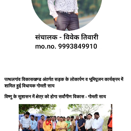
पत्थलगांव विकासखण्ड अंतर्गत सड़क के लोकार्पण व भूमिपूजन कार्यक्रम में
शामिल हुई विधायक गोमती साय
विष्णु के सुशासन में क्षेत्र को होगा सर्वांगीण विकास - गोमती साय