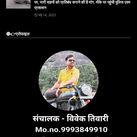
पर, भारी वाहनों को प्रतिबंध कराने की है मांग, मौके पर पहुंची पुलिस एवम
प्रशासन
मई 14, 2023
🔴👉प्रोफाइल