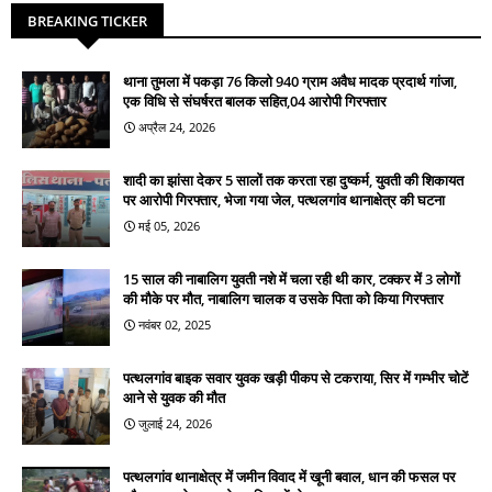
BREAKING TICKER
थाना तुमला में पकड़ा 76 किलो 940 ग्राम अवैध मादक प्रदार्थ गांजा,
एक विधि से संघर्षरत बालक सहित,04 आरोपी गिरफ्तार
अप्रैल 24, 2026
शादी का झांसा देकर 5 सालों तक करता रहा दुष्कर्म, युवती की शिकायत
पर आरोपी गिरफ्तार, भेजा गया जेल, पत्थलगांव थानाक्षेत्र की घटना
मई 05, 2026
15 साल की नाबालिग युवती नशे में चला रही थी कार, टक्कर में 3 लोगों
की मौके पर मौत, नाबालिग चालक व उसके पिता को किया गिरफ्तार
नवंबर 02, 2025
पत्थलगांव बाइक सवार युवक खड़ी पीकप से टकराया, सिर में गम्भीर चोटें
आने से युवक की मौत
जुलाई 24, 2026
पत्थलगांव थानाक्षेत्र में जमीन विवाद में खूनी बवाल, धान की फसल पर