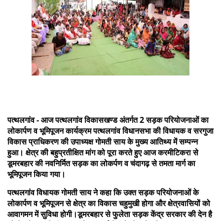
पत्थलगांव - आज पत्थलगांव विकासखण्ड अंतर्गत 2 सड़क परियोजनाओं का
लोकार्पण व भूमिपूजन कार्यक्रम पत्थलगांव विधानसभा की विधायक व सरगुजा
विकास प्राधिकरण की उपाध्यक्ष गोमती साय के मुख्य आतिथ्य में सम्पन्न
हुआ। क्षेत्र की बहुप्रतीक्षित मांग को पूरा करते हुए आज करमीटिकरा से
डूमरबहार की नवनिर्मित सड़क का लोकर्पण व चंदागढ़ से तमता मार्ग का
भूमिपूजन किया गया।
पत्थलगांव विधायक गोमती साय ने कहा कि उक्त सड़क परियोजनाओं के
लोकार्पण व भूमिपूजन से क्षेत्र का विकास चहुमुखी होगा और क्षेत्रवासियों को
आवागमन में सुविधा होगी।डूमरबहार से फुलेता सड़क केंद्र सरकार की देन है