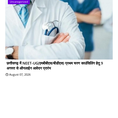
Uncategorized
छत्तीसगढ़ में NEET-UG(एमबीबीएस/बीडीएस) प्रथम चरण काउंसिलिंग हेतु 9
अगस्त से ऑनलाईन आवेदन प्रारंभ
August 07, 2026