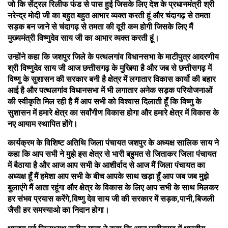
जो कि सेंट्रल रिलीफ फंड से पास हुई जिसके लिए देश के प्रधानमंत्री श्री
नरेन्द्र मोदी जी का बहुत बहुत आभार व्यक्त करती हूं और चंदागढ़ से तमता
सड़क बन जाने से चंदागढ़ से तमता की दूरी कम होगी जिसके लिए मैं
मुख्यमंत्री विष्णुदेव साय जी का आभार व्यक्त करती हूं।
उन्होंने कहा कि जशपुर जिले के पत्थलगांव विधानसभा के माटीपुत्र आदरणीय
श्री विष्णुदेव साय जी आज छत्तीसगढ़ के मुखिया है और जब से छत्तीसगढ़ में
विष्णु के सुशासन की सरकार बनी है क्षेत्र में लगातार विकास कार्यो की बहार
आई है और पत्थलगांव विधानसभा में भी लगातार अनेक सड़क परियोजनाओं
की स्वीकृति मिल रही है मैं आप सभी को विश्वास दिलाती हूँ कि विष्णु के
सुशासन में हमारे क्षेत्र का सर्वांगीण विकास होगा और हमारे क्षेत्र में विकास के
नए आयाम स्थापित होंगे।
कार्यक्रम के विशिष्ट अतिथि जिला पंचायत जशपुर के अध्यक्ष सालिक साय ने
कहा कि आप सभी ने मुझे इस क्षेत्र से भारी बहुमत से जिताकर जिला पंचायत
में बैठाया है और आज आप सभी के आशीर्वाद से आज मैं जिला पंचायत का
अध्यक्ष हूँ मैं हमेशा आप सभी के बीच आपके साथ खड़ा हूँ आप जब जब मुझे
बुलाएंगे मैं आता रहूंगा और क्षेत्र के विकास के लिए आप सभी के साथ मिलकर
हर संभव प्रयास करेंगे,विष्णु देव साय जी की सरकार में सड़क,पानी,बिजली
जैसी हर समस्याओ का निदान होगा।