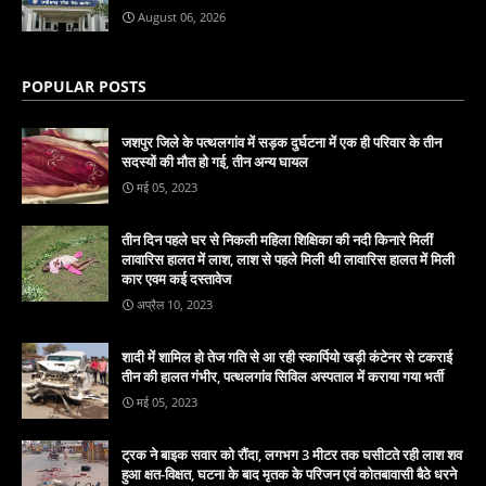
August 06, 2026
POPULAR POSTS
जशपुर जिले के पत्थलगांव में सड़क दुर्घटना में एक ही परिवार के तीन
सदस्यों की मौत हो गई, तीन अन्य घायल
मई 05, 2023
तीन दिन पहले घर से निकली महिला शिक्षिका की नदी किनारे मिलीं
लावारिस हालत में लाश, लाश से पहले मिली थी लावारिस हालत में मिली
कार एवम कई दस्तावेज
अप्रैल 10, 2023
शादी में शामिल हो तेज गति से आ रही स्कार्पियो खड़ी कंटेनर से टकराई
तीन की हालत गंभीर, पत्थलगांव सिविल अस्पताल में कराया गया भर्ती
मई 05, 2023
ट्रक ने बाइक सवार को रौंदा, लगभग 3 मीटर तक घसीटते रही लाश शव
हुआ क्षत-विक्षत, घटना के बाद मृतक के परिजन एवं कोतबावासी बैठे धरने