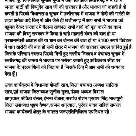
भाजपा पूर्व जिलाध्यक्ष सुनील गुप्ता ने कहा कि आज छत्तीसगढ़ में भारतीय
जनता पार्टी की विष्णुदेव साय जी की सरकार है और भाजपा जो कहती है वो
करती है पिछले विधानसभा चुनाव में छत्तीसगढ़ में भाजपा ने मोदी की गारंटी के
तहत अनेक वादे किए थे और जैसे ही छत्तीसगढ़ में आप सभी ने भाजपा को
बहुमत देकर सरकार में बैठाया तत्काल सभी वादों को पूरा करने का काम
भाजपा की विष्णु सरकार ने किया है चाहे महतारी वंदन की बात हो या
प्रधानमंत्री आवास की या धान का बोनस की बात हो या 3100 रुपये क्विंटल
में धान खरीदी की बात हो सभी क्षेत्र में भाजपा की सरकार सफल साबित हुई है
जिसके परिणाम स्वरूप पिछले दिनों हुए नगरीय निकाय व पंचायत चुनाव में
छत्तीसगढ़ की जनता ने भाजपा पर भरोसा जताते हुए अधिकतम सीट पर
भाजपा के प्रत्याशियों को जिताया है जिसके लिए मैं आप सभी को धन्यवाद
देता हूँ।
उक्त कार्यक्रम में विधायक गोमती साय,जिला पंचायत अध्यक्ष सालिक
साय,पूर्व भाजपा जिलाध्यक्ष सुनील गुप्ता,मंडल अध्यक्ष विशाल
अग्रवाल,अंकित बंसल,हेमन्त बंजारा,सरपंच रोशन प्रताप सिंह,भाजयुमो
जिला उपाध्यक्ष भूषण वैष्णव,संजय अग्रवाल, पुरंदर यादव सहित समस्त
भाजपा कार्यकर्ता क्षेत्र के समस्त जनप्रतिनिधिगण उपस्थित रहे।