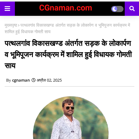
मुख्यपृष्ठ
पत्थलगांव विकासखण्ड अंतर्गत सड़क के लोकार्पण व भूमिपूजन कार्यक्रम में
शामिल हुई विधायक गोमती साय
पत्थलगांव विकासखण्ड अंतर्गत सड़क के लोकार्पण
व भूमिपूजन कार्यक्रम में शामिल हुई विधायक गोमती
साय
cgnaman
अप्रैल 02, 2025