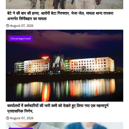
बेटे ने की बाप की हत्या, आरोपी बेटा गिरफ्तार, भेजा जेल, मामला थाना तपकरा
अन्तर्गत सिंगीबहार का मामला
August 07, 2026
Uncategorized
कार्यालयों में कर्मचारियों की भारी कमी को देखते हुए लिया गया एक महत्वपूर्ण
प्रशासनिक निर्णय,
August 07, 2026