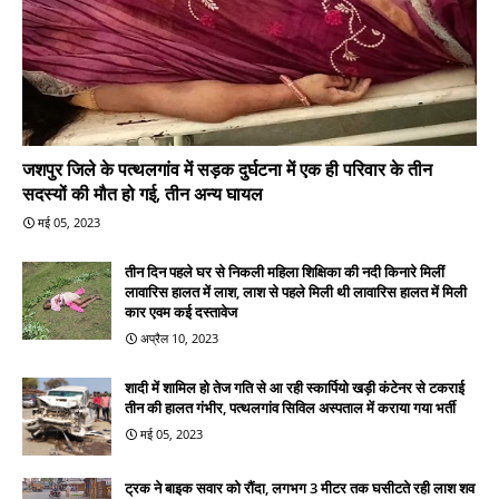
जशपुर जिले के पत्थलगांव में सड़क दुर्घटना में एक ही परिवार के तीन
सदस्यों की मौत हो गई, तीन अन्य घायल
मई 05, 2023
तीन दिन पहले घर से निकली महिला शिक्षिका की नदी किनारे मिलीं
लावारिस हालत में लाश, लाश से पहले मिली थी लावारिस हालत में मिली
कार एवम कई दस्तावेज
अप्रैल 10, 2023
शादी में शामिल हो तेज गति से आ रही स्कार्पियो खड़ी कंटेनर से टकराई
तीन की हालत गंभीर, पत्थलगांव सिविल अस्पताल में कराया गया भर्ती
मई 05, 2023
ट्रक ने बाइक सवार को रौंदा, लगभग 3 मीटर तक घसीटते रही लाश शव