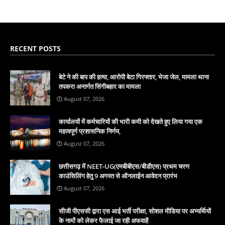
RECENT POSTS
बेटे ने की बाप की हत्या, आरोपी बेटा गिरफ्तार, भेजा जेल, मामला थाना
तपकरा अन्तर्गत सिंगीबहार का मामला
August 07, 2026
कार्यालयों में कर्मचारियों की भारी कमी को देखते हुए लिया गया एक
महत्वपूर्ण प्रशासनिक निर्णय,
August 07, 2026
छत्तीसगढ़ में NEET-UG(एमबीबीएस/बीडीएस) प्रथम चरण
काउंसिलिंग हेतु 9 अगस्त से ऑनलाईन आवेदन प्रारंभ
August 07, 2026
सीजी पीएससी द्वारा एस आई भर्ती परीक्षा, सोशल मीडिया पर अभ्यर्थियों
के नामों को लेकर फैलाई जा रही अफवाहें