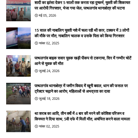
शादी का झांसा देकर 5 सालों तक करता रहा दुष्कर्म, युवती की शिकायत
पर आरोपी गिरफ्तार, भेजा गया जेल, पत्थलगांव थानाक्षेत्र की घटना
मई 05, 2026
15 साल की नाबालिग युवती नशे में चला रही थी कार, टक्कर में 3 लोगों
की मौके पर मौत, नाबालिग चालक व उसके पिता को किया गिरफ्तार
नवंबर 02, 2025
पत्थलगांव बाइक सवार युवक खड़ी पीकप से टकराया, सिर में गम्भीर चोटें
आने से युवक की मौत
जुलाई 24, 2026
पत्थलगांव थानाक्षेत्र में जमीन विवाद में खूनी बवाल, धान की फसल पर
ट्रैक्टर चढ़ाने का आरोप, महिलाओं से अभद्रता का दावा
जुलाई 18, 2026
था शराब का आदि, तीन वर्षो में 4 बार की मरने की कोशिश परिजन व
किस्मत ने दिया साथ, 5वी दफे में मिली मौत, अचंभित करने वाला मामला
नवंबर 02, 2025