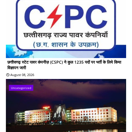
छत्तीसगढ़ स्टेट पावर कंपनीज़ (CSPC) ने कुल 1235 पदों पर भर्ती के लिये किया
विज्ञापन जारी
August 08, 2026
Uncategorized