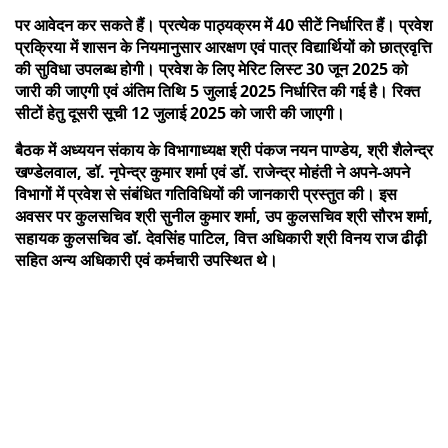
पर आवेदन कर सकते हैं। प्रत्येक पाठ्यक्रम में 40 सीटें निर्धारित हैं। प्रवेश
प्रक्रिया में शासन के नियमानुसार आरक्षण एवं पात्र विद्यार्थियों को छात्रवृत्ति
की सुविधा उपलब्ध होगी। प्रवेश के लिए मेरिट लिस्ट 30 जून 2025 को
जारी की जाएगी एवं अंतिम तिथि 5 जुलाई 2025 निर्धारित की गई है। रिक्त
सीटों हेतु दूसरी सूची 12 जुलाई 2025 को जारी की जाएगी।
बैठक में अध्ययन संकाय के विभागाध्यक्ष श्री पंकज नयन पाण्डेय, श्री शैलेन्द्र
खण्डेलवाल, डॉ. नृपेन्द्र कुमार शर्मा एवं डॉ. राजेन्द्र मोहंती ने अपने-अपने
विभागों में प्रवेश से संबंधित गतिविधियों की जानकारी प्रस्तुत की। इस
अवसर पर कुलसचिव श्री सुनील कुमार शर्मा, उप कुलसचिव श्री सौरभ शर्मा,
सहायक कुलसचिव डॉ. देवसिंह पाटिल, वित्त अधिकारी श्री विनय राज ढीढ़ी
सहित अन्य अधिकारी एवं कर्मचारी उपस्थित थे।