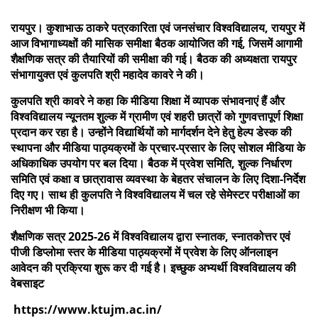
रायपुर। कुशाभाऊ ठाकरे पत्रकारिता एवं जनसंचार विश्वविद्यालय, रायपुर में
आज विभागाध्यक्षों की मासिक समीक्षा बैठक आयोजित की गई, जिसमें आगामी
शैक्षणिक सत्र की तैयारियों की समीक्षा की गई। बैठक की अध्यक्षता रायपुर
संभागायुक्त एवं कुलपति श्री महादेव कावरे ने की।
कुलपति श्री कावरे ने कहा कि मीडिया शिक्षा में व्यापक संभावनाएं हैं और
विश्वविद्यालय न्यूनतम शुल्क में ग्रामीण एवं शहरी छात्रों को गुणवत्तापूर्ण शिक्षा
प्रदान कर रहा है। उन्होंने विद्यार्थियों को मार्गदर्शन देने हेतु हेल्प डेस्क की
स्थापना और मीडिया पाठ्यक्रमों के प्रचार-प्रसार के लिए सोशल मीडिया के
अधिकाधिक उपयोग पर बल दिया। बैठक में प्रवेश समिति, शुल्क निर्धारण
समिति एवं कक्षा व छात्रावास व्यवस्था के बेहतर संचालन के लिए दिशा-निर्देश
दिए गए। साथ ही कुलपति ने विश्वविद्यालय में चल रहे सेमेस्टर परीक्षाओं का
निरीक्षण भी किया।
शैक्षणिक सत्र 2025-26 में विश्वविद्यालय द्वारा स्नातक, स्नातकोत्तर एवं
पीजी डिप्लोमा स्तर के मीडिया पाठ्यक्रमों में प्रवेश के लिए ऑनलाइन
आवेदन की प्रक्रिया शुरू कर दी गई है। इच्छुक अभ्यर्थी विश्वविद्यालय की
वेबसाइट
https://www.ktujm.ac.in/