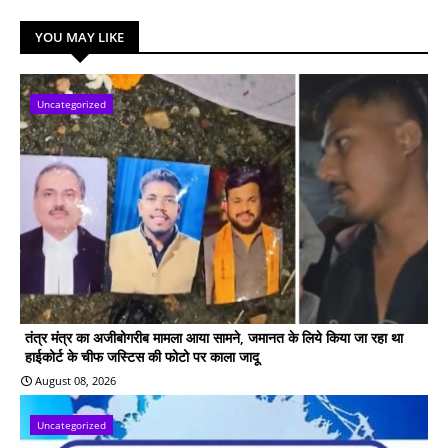
YOU MAY LIKE
Uncategorized
तंत्र मंत्र का अजीबोगरीब मामला आया सामने, जमानत के लिये किया जा रहा था
हाईकोर्ट के चीफ जस्टिस की फोटो पर काला जादू
August 08, 2026
Uncategorized