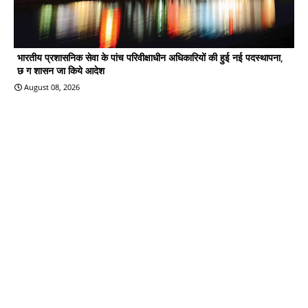
भारतीय प्रशासनिक सेवा के पांच परिवीक्षाधीन अधिकारियों की हुई नई पदस्थापना,
छ ग शासन जा किये आदेश
August 08, 2026