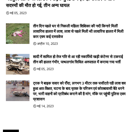
सदस्यों की मौत हो गई, तीन अन्य घायल
मई 05, 2023
तीन दिन पहले घर से निकली महिला शिक्षिका की नदी किनारे मिलीं
लावारिस हालत में लाश, लाश से पहले मिली थी लावारिस हालत में मिली
कार एवम कई दस्तावेज
अप्रैल 10, 2023
शादी में शामिल हो तेज गति से आ रही स्कार्पियो खड़ी कंटेनर से टकराई
तीन की हालत गंभीर, पत्थलगांव सिविल अस्पताल में कराया गया भर्ती
मई 05, 2023
ट्रक ने बाइक सवार को रौंदा, लगभग 3 मीटर तक घसीटते रही लाश शव
हुआ क्षत-विक्षत, घटना के बाद मृतक के परिजन एवं कोतबावासी बैठे धरने
पर, भारी वाहनों को प्रतिबंध कराने की है मांग, मौके पर पहुंची पुलिस एवम
प्रशासन
मई 14, 2023