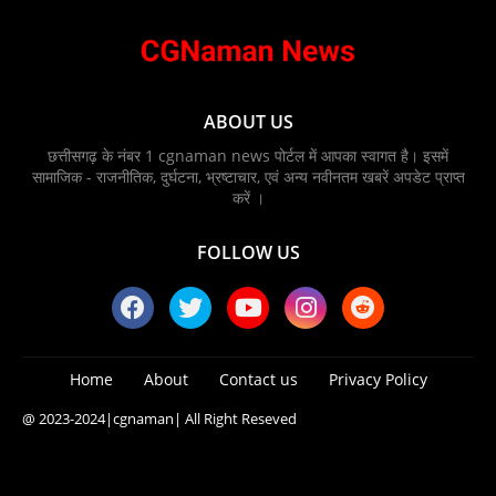
ABOUT US
छत्तीसगढ़ के नंबर 1 cgnaman news पोर्टल में आपका स्वागत है। इसमें
सामाजिक - राजनीतिक, दुर्घटना, भ्रष्टाचार, एवं अन्य नवीनतम खबरें अपडेट प्राप्त
करें ।
FOLLOW US
Home
About
Contact us
Privacy Policy
@ 2023-2024
|cgnaman|
All Right Reseved