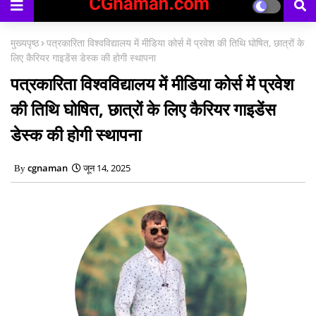
मुख्यपृष्ठ
पत्रकारिता विश्वविद्यालय में मीडिया कोर्स में प्रवेश की तिथि घोषित, छात्रों के
लिए कैरियर गाइडेंस डेस्क की होगी स्थापना
पत्रकारिता विश्वविद्यालय में मीडिया कोर्स में प्रवेश
की तिथि घोषित, छात्रों के लिए कैरियर गाइडेंस
डेस्क की होगी स्थापना
cgnaman
जून 14, 2025