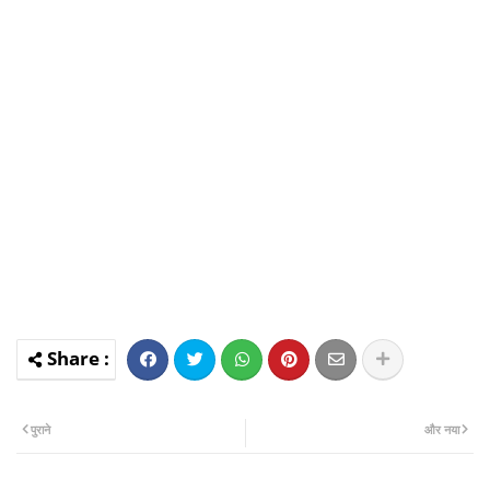
पुराने
और नया