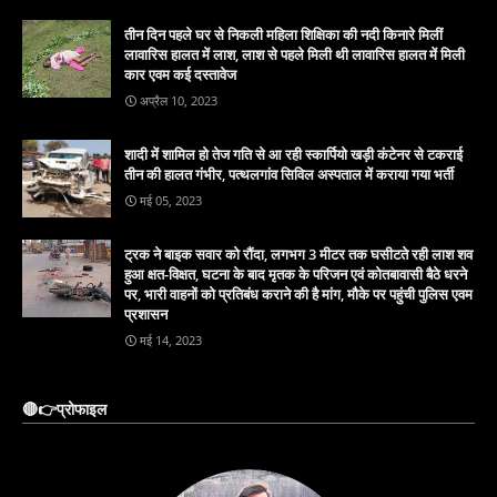
तीन दिन पहले घर से निकली महिला शिक्षिका की नदी किनारे मिलीं
लावारिस हालत में लाश, लाश से पहले मिली थी लावारिस हालत में मिली
कार एवम कई दस्तावेज
अप्रैल 10, 2023
शादी में शामिल हो तेज गति से आ रही स्कार्पियो खड़ी कंटेनर से टकराई
तीन की हालत गंभीर, पत्थलगांव सिविल अस्पताल में कराया गया भर्ती
मई 05, 2023
ट्रक ने बाइक सवार को रौंदा, लगभग 3 मीटर तक घसीटते रही लाश शव
हुआ क्षत-विक्षत, घटना के बाद मृतक के परिजन एवं कोतबावासी बैठे धरने
पर, भारी वाहनों को प्रतिबंध कराने की है मांग, मौके पर पहुंची पुलिस एवम
प्रशासन
मई 14, 2023
🔴👉प्रोफाइल