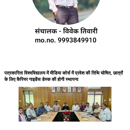
पत्रकारिता विश्वविद्यालय में मीडिया कोर्स में प्रवेश की तिथि घोषित, छात्रों
के लिए कैरियर गाइडेंस डेस्क की होगी स्थापना