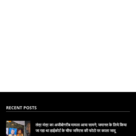
RECENT POSTS
तंत्र मंत्र का अजीबोगरीब मामला आया सामने, जमानत के लिये किया
जा रहा था हाईकोर्ट के चीफ जस्टिस की फोटो पर काला जादू