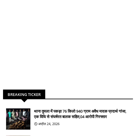
BREAKING TICKER
थाना तुमला में पकड़ा 76 किलो 940 ग्राम अवैध मादक प्रदार्थ गांजा,
एक विधि से संघर्षरत बालक सहित,04 आरोपी गिरफ्तार
अप्रैल 24, 2026