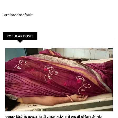
3/related/default
POPULAR POSTS
जशपुर जिले के पत्थलगांव में सड़क दुर्घटना में एक ही परिवार के तीन