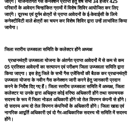
जाएंगे। योजनांतर्गत गैस कनेक्शन प्राप्ति हेतु शेष सभी 34 हजार 425
परिवारों के आवेदन चिन्हांकित ग्रामों में विशेष शिविर आयोजित कर लिए
जाएंगे। दूरस्थ एवं दुर्गम क्षेत्रों से प्राप्त आवेदनों के ई-केवाईसी के लिये
कनेक्टीविटी वाले क्षेत्रों का चयन कर विशेष शिविर द्वारा उन्हें लाभांवित किया
जायेेगा।
जिला स्तरीय उज्जवला समिति के कलेक्टर होंगे अध्यक्ष
प्रधानमंत्री उज्जवला योजना के अंतर्गत प्राप्त आवेदनों में से कम से कम
05 प्रतिशत आवेदनों का सत्यापन एवं परीक्षण जिला उज्जवला समिति द्वारा
किया जाएगा। इस हेतु जिले के सभी गैस एजेंसियों की बैठक कर प्रधानमंत्री
उज्ज्वला योजना के नवीन गैस कनेक्शन जारी करने हेतु जानकारी प्रदान
करने के निर्देश दिए गए हैं। जिला स्तरीय उज्जवला समिति में अध्यक्ष, जिला
कलेक्टर या उनके द्वारा अधिकृत कोई वरिष्ठ अधिकारी होंगे तथा समन्वयक
सदस्य के रूप में जिला नोडल अधिकारी होंगे जो तेल विपणन कंपनी से होंगे।
दो सदस्य अन्य दो तेल विपणन कंपनियों के अधिकारी होंगे। जिला खाद्य एवं
नागरिक आपूर्ति अधिकारी एवं दो गैर-आधिकारिक सदस्य भी समिति में सदस्य
होंगे।