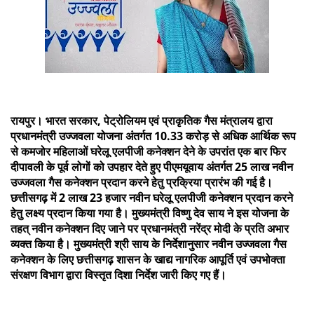
रायपुर। भारत सरकार, पेट्रोलियम एवं प्राकृतिक गैस मंत्रालय द्वारा
प्रधानमंत्री उज्जवला योजना अंतर्गत 10.33 करोड़ से अधिक आर्थिक रूप
से कमजोर महिलाओं घरेलू एलपीजी कनेक्शन देने के उपरांत एक बार फिर
दीपावली के पूर्व लोगों को उपहार देते हुए पीएमयूवाय अंतर्गत 25 लाख नवीन
उज्जवला गैस कनेक्शन प्रदान करने हेतु प्रक्रिया प्रारंभ की गई है।
छत्तीसगढ़ में 2 लाख 23 हजार नवीन घरेलू एलपीजी कनेक्शन प्रदान करने
हेतु लक्ष्य प्रदान किया गया है। मुख्यमंत्री विष्णु देव साय ने इस योजना के
तहत् नवीन कनेक्शन दिए जाने पर प्रधानमंत्री नरेंद्र मोदी के प्रति अभार
व्यक्त किया है। मुख्यमंत्री श्री साय के निर्देशानुसार नवीन उज्जवला गैस
कनेक्शन के लिए छत्तीसगढ़ शासन के खाद्य नागरिक आपूर्ति एवं उपभोक्ता
संरक्षण विभाग द्वारा विस्तृत दिशा निर्देश जारी किए गए हैं।