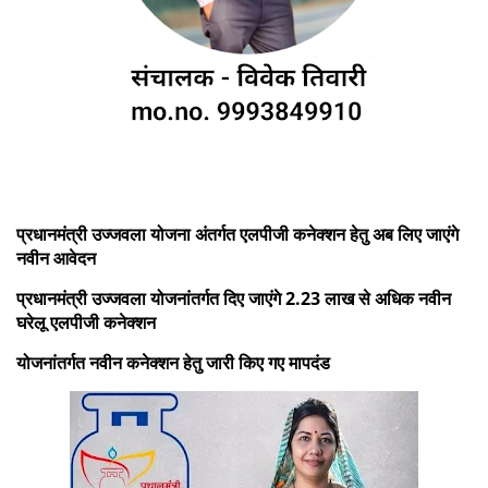
प्रधानमंत्री उज्जवला योजना अंतर्गत एलपीजी कनेक्शन हेतु अब लिए जाएंगे
नवीन आवेदन
प्रधानमंत्री उज्जवला योजनांतर्गत दिए जाएंगे 2.23 लाख से अधिक नवीन
घरेलू एलपीजी कनेक्शन
योजनांतर्गत नवीन कनेक्शन हेतु जारी किए गए मापदंड