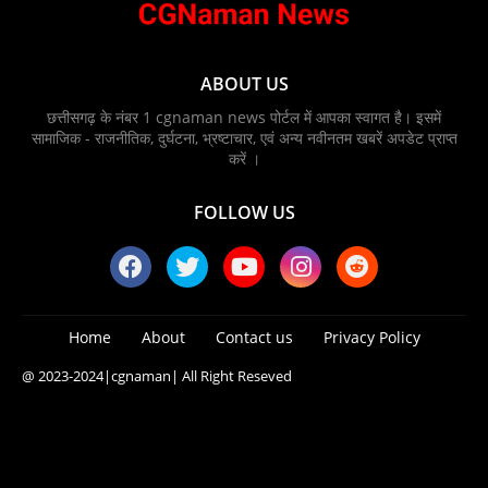
ABOUT US
छत्तीसगढ़ के नंबर 1 cgnaman news पोर्टल में आपका स्वागत है। इसमें
सामाजिक - राजनीतिक, दुर्घटना, भ्रष्टाचार, एवं अन्य नवीनतम खबरें अपडेट प्राप्त
करें ।
FOLLOW US
Home
About
Contact us
Privacy Policy
@ 2023-2024
|cgnaman|
All Right Reseved
Blogger Templates
Free Blogger