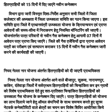
हितग्राहियों को 15 दिनों में दिए जाएंगे नवीन कनेक्शन
विभाग द्वारा जारी विस्तृत दिशा-निर्देश अनुसार सभी जिलो में जिला
कलेक्टर की अध्यक्षता में जिला उज्जवला समिति का गठन किया जाएगा। इस
समिति द्वारा जिले में प्रधानमंत्री उज्जवला योजना के क्रियान्वयन एवं प्राप्त
आवेदनों की समय-सीमा में निराकरण हेतु नियमित मॉनिटरिंग की जाएगी।
योजनांतर्गत पात्र परिवारों से नवीन गैस कनेक्शन हेतु आगामी 07 दिनों में
आवेदन पत्र प्राप्त किए जाएंगे। जिले की गैस एजेंसियों द्वारा प्राप्त आवेदन
पत्रों का परीक्षण एवं सत्यापन कराकर 15 दिनों में नवीन गैस कनेक्शन जारी
करने की कार्यवाही की जाएगी।
नियद नेल्ला नार योजना अंतर्गत हितग्राहियों को दी जाएगी प्राथमिकता
नियद नेल्ला नार योजना अंतर्गत आने वाले बीजापुर, सुकमा, नारायणपुर,
कांकेर, दंतेवाड़ा जिलों में सर्वप्रथम हितग्राहियों को चिन्हांकित कर इन ग्रामों
को विशेष प्राथमिकता देते हुए शत-प्रतिशत चिन्हांकित हितग्राहियों को
उज्जवला गैस योजना के कनेक्शन दिए जाएंगे। पात्र हितग्राहियों को योजना
का लाभ दिलाये जाने हेतु ऑयल कंपनियों के साथ समन्वय करते हुए सुगम
नेटवर्क कनेक्टीविटी वाले क्षेत्रों का चयन कर विशेष शिविर आयोजित किये