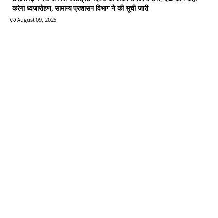
करेगा ध्वजारोहण, सामान्य प्रशासन विभाग ने की सूची जारी
August 09, 2026