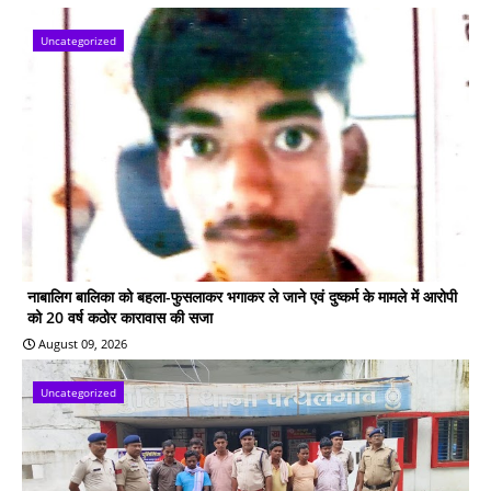
Uncategorized
नाबालिग बालिका को बहला-फुसलाकर भगाकर ले जाने एवं दुष्कर्म के मामले में आरोपी
को 20 वर्ष कठोर कारावास की सजा
August 09, 2026
Uncategorized