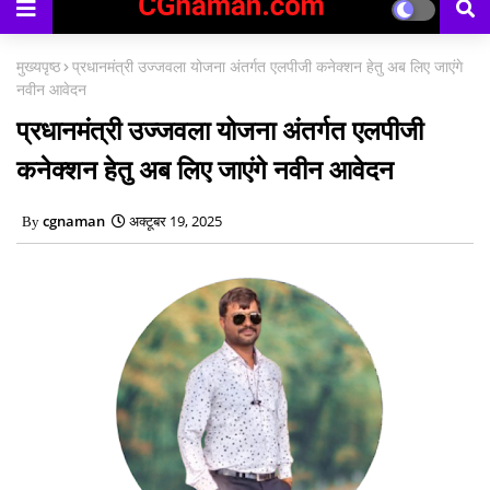
मुख्यपृष्ठ
प्रधानमंत्री उज्जवला योजना अंतर्गत एलपीजी कनेक्शन हेतु अब लिए जाएंगे
नवीन आवेदन
प्रधानमंत्री उज्जवला योजना अंतर्गत एलपीजी
कनेक्शन हेतु अब लिए जाएंगे नवीन आवेदन
cgnaman
अक्टूबर 19, 2025