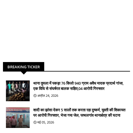
BREAKING TICKER
थाना तुमला में पकड़ा 76 किलो 940 ग्राम अवैध मादक प्रदार्थ गांजा,
एक विधि से संघर्षरत बालक सहित,04 आरोपी गिरफ्तार
अप्रैल 24, 2026
शादी का झांसा देकर 5 सालों तक करता रहा दुष्कर्म, युवती की शिकायत
पर आरोपी गिरफ्तार, भेजा गया जेल, पत्थलगांव थानाक्षेत्र की घटना
मई 05, 2026