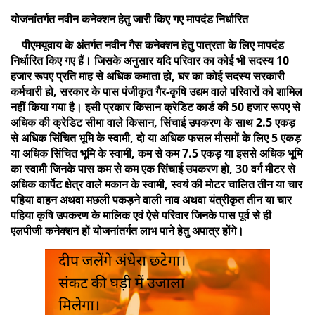
योजनांतर्गत नवीन कनेक्शन हेतु जारी किए गए मापदंड निर्धारित
पीएमयूवाय के अंतर्गत नवीन गैस कनेक्शन हेतु पात्रता के लिए मापदंड
निर्धारित किए गए हैं। जिसके अनुसार यदि परिवार का कोई भी सदस्य 10
हजार रूपए प्रति माह से अधिक कमाता हो, घर का कोई सदस्य सरकारी
कर्मचारी हो, सरकार के पास पंजीकृत गैर-कृषि उद्यम वाले परिवारों को शामिल
नहीं किया गया है। इसी प्रकार किसान क्रेडिट कार्ड की 50 हजार रूपए से
अधिक की क्रेडिट सीमा वाले किसान, सिंचाई उपकरण के साथ 2.5 एकड़
से अधिक सिंचित भूमि के स्वामी, दो या अधिक फसल मौसमों के लिए 5 एकड़
या अधिक सिंचित भूमि के स्वामी, कम से कम 7.5 एकड़ या इससे अधिक भूमि
का स्वामी जिनके पास कम से कम एक सिंचाई उपकरण हो, 30 वर्ग मीटर से
अधिक कार्पेट क्षेत्र वाले मकान के स्वामी, स्वयं की मोटर चालित तीन या चार
पहिया वाहन अथवा मछली पकड़ने वाली नाव अथवा यंत्रीकृत तीन या चार
पहिया कृषि उपकरण के मालिक एवं ऐसे परिवार जिनके पास पूर्व से ही
एलपीजी कनेक्शन हों योजनांतर्गत लाभ पाने हेतु अपात्र होंगे।