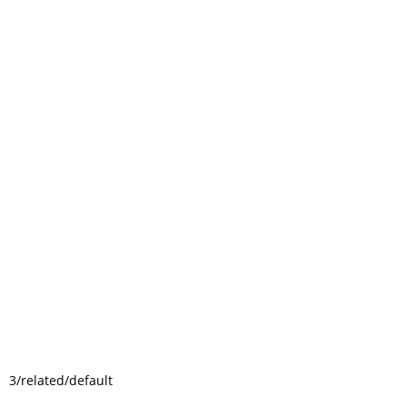
3/related/default