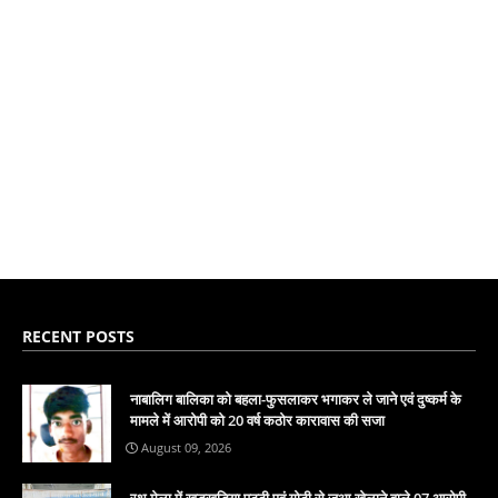
RECENT POSTS
नाबालिग बालिका को बहला-फुसलाकर भगाकर ले जाने एवं दुष्कर्म के
मामले में आरोपी को 20 वर्ष कठोर कारावास की सजा
August 09, 2026
रथ मेला में खुड़खुड़िया पट्टी एवं गोटी से जुआ खेलाने वाले 07 आरोपी