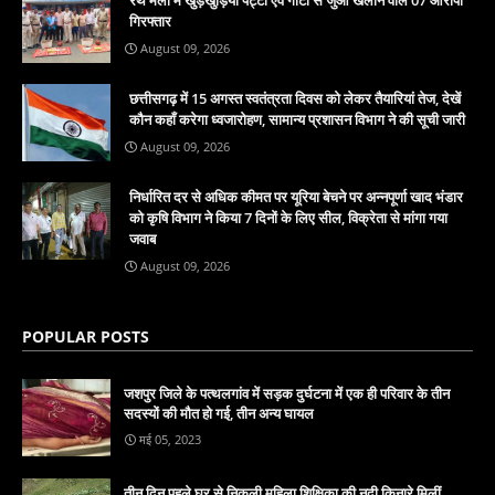
गिरफ्तार
August 09, 2026
छत्तीसगढ़ में 15 अगस्त स्वतंत्रता दिवस को लेकर तैयारियां तेज, देखें
कौन कहाँ करेगा ध्वजारोहण, सामान्य प्रशासन विभाग ने की सूची जारी
August 09, 2026
निर्धारित दर से अधिक कीमत पर यूरिया बेचने पर अन्नपूर्णा खाद भंडार
को कृषि विभाग ने किया 7 दिनों के लिए सील, विक्रेता से मांगा गया
जवाब
August 09, 2026
POPULAR POSTS
जशपुर जिले के पत्थलगांव में सड़क दुर्घटना में एक ही परिवार के तीन
सदस्यों की मौत हो गई, तीन अन्य घायल
मई 05, 2023
तीन दिन पहले घर से निकली महिला शिक्षिका की नदी किनारे मिलीं