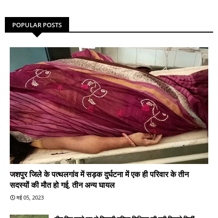
POPULAR POSTS
जशपुर जिले के पत्थलगांव में सड़क दुर्घटना में एक ही परिवार के तीन
सदस्यों की मौत हो गई, तीन अन्य घायल
मई 05, 2023