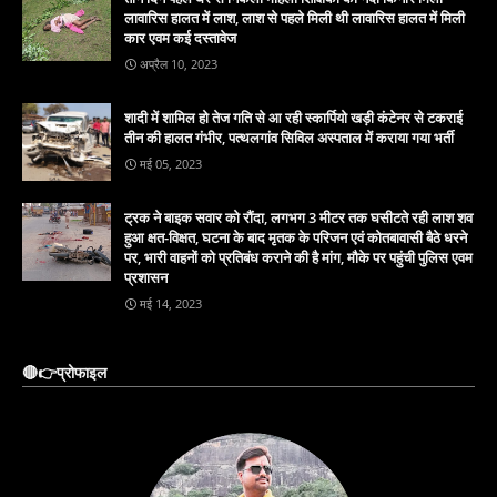
लावारिस हालत में लाश, लाश से पहले मिली थी लावारिस हालत में मिली
कार एवम कई दस्तावेज
अप्रैल 10, 2023
शादी में शामिल हो तेज गति से आ रही स्कार्पियो खड़ी कंटेनर से टकराई
तीन की हालत गंभीर, पत्थलगांव सिविल अस्पताल में कराया गया भर्ती
मई 05, 2023
ट्रक ने बाइक सवार को रौंदा, लगभग 3 मीटर तक घसीटते रही लाश शव
हुआ क्षत-विक्षत, घटना के बाद मृतक के परिजन एवं कोतबावासी बैठे धरने
पर, भारी वाहनों को प्रतिबंध कराने की है मांग, मौके पर पहुंची पुलिस एवम
प्रशासन
मई 14, 2023
🔴👉प्रोफाइल