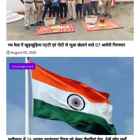
रथ मेला में खुड़खुड़िया पट्टी एवं गोटी से जुआ खेलाने वाले 07 आरोपी गिरफ्तार
August 09, 2026
Uncategorized
छत्तीसगढ़ में 15 अगस्त स्वतंत्रता दिवस को लेकर तैयारियां तेज, देखें कौन कहाँ