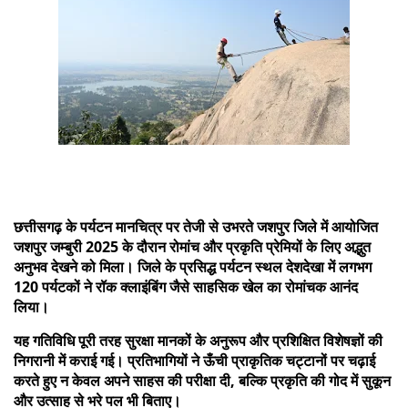
छत्तीसगढ़ के पर्यटन मानचित्र पर तेजी से उभरते जशपुर जिले में आयोजित
जशपुर जम्बुरी 2025 के दौरान रोमांच और प्रकृति प्रेमियों के लिए अद्भुत
अनुभव देखने को मिला। जिले के प्रसिद्ध पर्यटन स्थल देशदेखा में लगभग
120 पर्यटकों ने रॉक क्लाइंबिंग जैसे साहसिक खेल का रोमांचक आनंद
लिया।
यह गतिविधि पूरी तरह सुरक्षा मानकों के अनुरूप और प्रशिक्षित विशेषज्ञों की
निगरानी में कराई गई। प्रतिभागियों ने ऊँची प्राकृतिक चट्टानों पर चढ़ाई
करते हुए न केवल अपने साहस की परीक्षा दी, बल्कि प्रकृति की गोद में सुकून
और उत्साह से भरे पल भी बिताए।