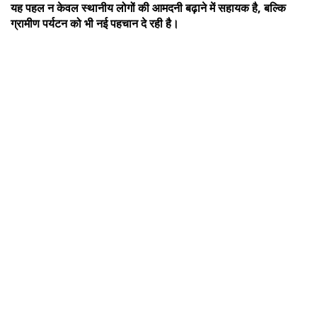
यह पहल न केवल स्थानीय लोगों की आमदनी बढ़ाने में सहायक है, बल्कि
ग्रामीण पर्यटन को भी नई पहचान दे रही है।