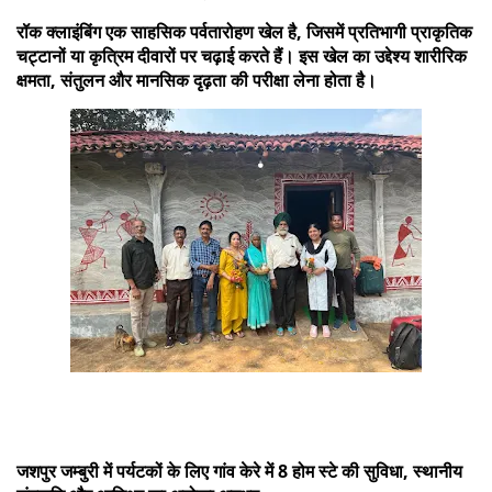
रॉक क्लाइंबिंग एक साहसिक पर्वतारोहण खेल है, जिसमें प्रतिभागी प्राकृतिक
चट्टानों या कृत्रिम दीवारों पर चढ़ाई करते हैं। इस खेल का उद्देश्य शारीरिक
क्षमता, संतुलन और मानसिक दृढ़ता की परीक्षा लेना होता है।
जशपुर जम्बुरी में पर्यटकों के लिए गांव केरे में 8 होम स्टे की सुविधा, स्थानीय