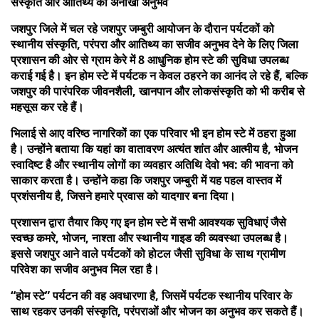
संस्कृति और आतिथ्य का अनोखा अनुभव
जशपुर जिले में चल रहे जशपुर जम्बुरी आयोजन के दौरान पर्यटकों को
स्थानीय संस्कृति, परंपरा और आतिथ्य का सजीव अनुभव देने के लिए जिला
प्रशासन की ओर से ग्राम केरे में 8 आधुनिक होम स्टे की सुविधा उपलब्ध
कराई गई है। इन होम स्टे में पर्यटक न केवल ठहरने का आनंद ले रहे हैं, बल्कि
जशपुर की पारंपरिक जीवनशैली, खानपान और लोकसंस्कृति को भी करीब से
महसूस कर रहे हैं।
भिलाई से आए वरिष्ठ नागरिकों का एक परिवार भी इन होम स्टे में ठहरा हुआ
है। उन्होंने बताया कि यहां का वातावरण अत्यंत शांत और आत्मीय है, भोजन
स्वादिष्ट है और स्थानीय लोगों का व्यवहार अतिथि देवो भव: की भावना को
साकार करता है। उन्होंने कहा कि जशपुर जम्बुरी में यह पहल वास्तव में
प्रशंसनीय है, जिसने हमारे प्रवास को यादगार बना दिया।
प्रशासन द्वारा तैयार किए गए इन होम स्टे में सभी आवश्यक सुविधाएं जैसे
स्वच्छ कमरे, भोजन, नाश्ता और स्थानीय गाइड की व्यवस्था उपलब्ध है।
इससे जशपुर आने वाले पर्यटकों को होटल जैसी सुविधा के साथ ग्रामीण
परिवेश का सजीव अनुभव मिल रहा है।
“होम स्टे” पर्यटन की वह अवधारणा है, जिसमें पर्यटक स्थानीय परिवार के
साथ रहकर उनकी संस्कृति, परंपराओं और भोजन का अनुभव कर सकते हैं।