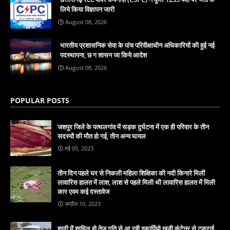
लिये किया विज्ञापन जारी
August 08, 2026
भारतीय प्रशासनिक सेवा के पांच परिवीक्षाधीन अधिकारियों की हुई नई
पदस्थापना, छ ग शासन जा किये आदेश
August 08, 2026
POPULAR POSTS
जशपुर जिले के पत्थलगांव में सड़क दुर्घटना में एक ही परिवार के तीन
सदस्यों की मौत हो गई, तीन अन्य घायल
मई 05, 2023
तीन दिन पहले घर से निकली महिला शिक्षिका की नदी किनारे मिलीं
लावारिस हालत में लाश, लाश से पहले मिली थी लावारिस हालत में मिली
कार एवम कई दस्तावेज
अप्रैल 10, 2023
शादी में शामिल हो तेज गति से आ रही स्कार्पियो खड़ी कंटेनर से टकराई