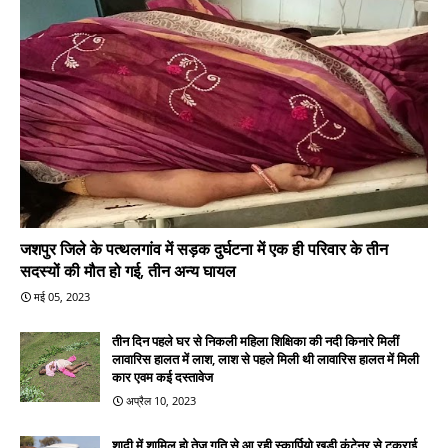
जशपुर जिले के पत्थलगांव में सड़क दुर्घटना में एक ही परिवार के तीन
सदस्यों की मौत हो गई, तीन अन्य घायल
मई 05, 2023
तीन दिन पहले घर से निकली महिला शिक्षिका की नदी किनारे मिलीं
लावारिस हालत में लाश, लाश से पहले मिली थी लावारिस हालत में मिली
कार एवम कई दस्तावेज
अप्रैल 10, 2023
शादी में शामिल हो तेज गति से आ रही स्कार्पियो खड़ी कंटेनर से टकराई