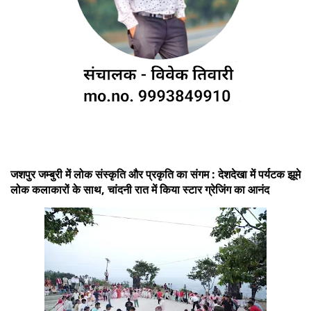
जशपुर जम्बुरी में लोक संस्कृति और प्रकृति का संगम : देशदेखा में पर्यटक झूमे
लोक कलाकारों के साथ, चांदनी रात में किया स्टार ग्रेजिंग का आनंद