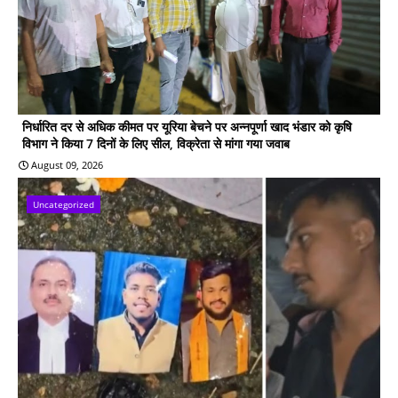
निर्धारित दर से अधिक कीमत पर यूरिया बेचने पर अन्नपूर्णा खाद भंडार को कृषि
विभाग ने किया 7 दिनों के लिए सील, विक्रेता से मांगा गया जवाब
August 09, 2026
Uncategorized