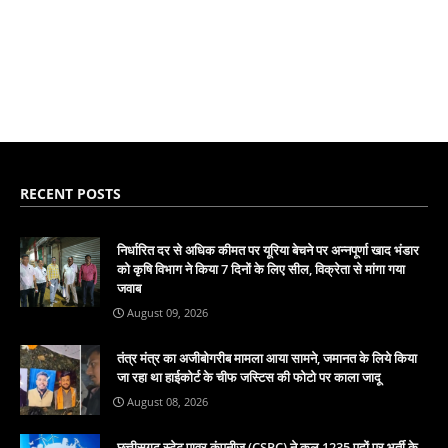
RECENT POSTS
निर्धारित दर से अधिक कीमत पर यूरिया बेचने पर अन्नपूर्णा खाद भंडार
को कृषि विभाग ने किया 7 दिनों के लिए सील, विक्रेता से मांगा गया
जवाब
August 09, 2026
तंत्र मंत्र का अजीबोगरीब मामला आया सामने, जमानत के लिये किया
जा रहा था हाईकोर्ट के चीफ जस्टिस की फोटो पर काला जादू
August 08, 2026
छत्तीसगढ़ स्टेट पावर कंपनीज़ (CSPC) ने कुल 1235 पदों पर भर्ती के