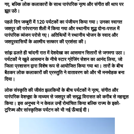
गए, बल्कि लोक कलाकारों के साथ पारंपरिक नृत्य और संगीत की थाप पर
झूम उठे।
पहले दिन जम्बुरी में 120 पर्यटकों का पंजीयन किया गया। उनका स्वागत
जशपुर की परंपरागत शैली में किया गया और स्थानीय शुद्ध दोना-पत्तल में
पारंपरिक व्यंजन परोसे गए। अतिथियों ने स्थानीय भोजन के स्वाद और
जशपुरवासियों के आत्मीय सत्कार की प्रशंसा की।
सांझ ढलते ही चांदनी रात में देशदेखा का आसमान सितारों से जगमगा उठा।
पर्यटकों ने खुले आसमान के नीचे स्टार ग्रेजिंग सेशन का आनंद लिया, जो
जिला प्रशासन द्वारा विशेष रूप से आयोजित किया गया था। तारों के बीच
बैठकर लोक कलाकारों की प्रस्तुति ने वातावरण को और भी मनमोहक बना
दिया।
लोक संस्कृति की जीवंत झलकियों के बीच पर्यटकों ने नृत्य, संगीत और
पारंपरिक वेशभूषा के माध्यम से जशपुर की समृद्ध विरासत को करीब से महसूस
किया। इस अनुभव ने न केवल उन्हें रोमांचित किया बल्कि राज्य के इको-
टूरिज्म और सांस्कृतिक पर्यटन को भी नई ऊँचाई दी।