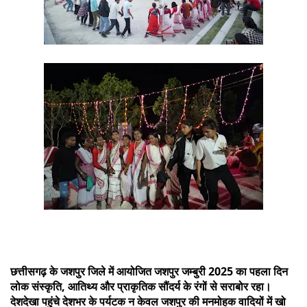
छत्तीसगढ़ के जशपुर जिले में आयोजित जशपुर जम्बुरी 2025 का पहला दिन
लोक संस्कृति, आतिथ्य और प्राकृतिक सौंदर्य के रंगों से सराबोर रहा।
देशदेखा पहुंचे देशभर के पर्यटक न केवल जशपुर की मनमोहक वादियों में खो