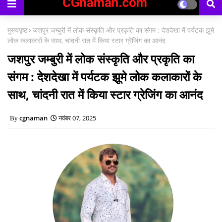
मुख्यपृष्ठ
जशपुर जम्बुरी में लोक संस्कृति और प्रकृति का संगम : देशदेखा में पर्यटक झूमे
लोक कलाकारों के साथ, चांदनी रात में किया स्टार ग्रेजिंग का आनंद
जशपुर जम्बुरी में लोक संस्कृति और प्रकृति का
संगम : देशदेखा में पर्यटक झूमे लोक कलाकारों के
साथ, चांदनी रात में किया स्टार ग्रेजिंग का आनंद
cgnaman
नवंबर 07, 2025