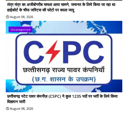
तंत्र मंत्र का अजीबोगरीब मामला आया सामने, जमानत के लिये किया जा रहा था
हाईकोर्ट के चीफ जस्टिस की फोटो पर काला जादू
August 08, 2026
Uncategorized
छत्तीसगढ़ स्टेट पावर कंपनीज़ (CSPC) ने कुल 1235 पदों पर भर्ती के लिये किया
विज्ञापन जारी
August 08, 2026