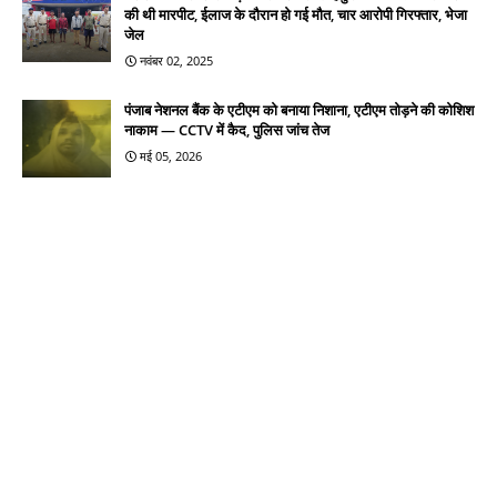
की थी मारपीट, ईलाज के दौरान हो गई मौत, चार आरोपी गिरफ्तार, भेजा
जेल
नवंबर 02, 2025
पंजाब नेशनल बैंक के एटीएम को बनाया निशाना, एटीएम तोड़ने की कोशिश
नाकाम — CCTV में कैद, पुलिस जांच तेज
मई 05, 2026