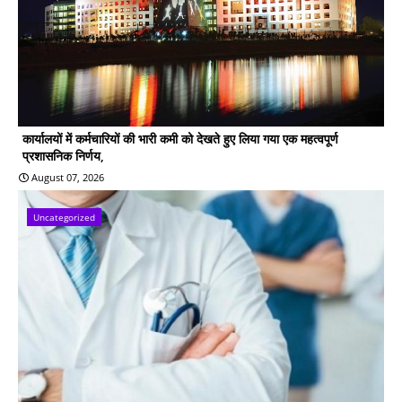
कार्यालयों में कर्मचारियों की भारी कमी को देखते हुए लिया गया एक महत्वपूर्ण
प्रशासनिक निर्णय,
August 07, 2026
Uncategorized