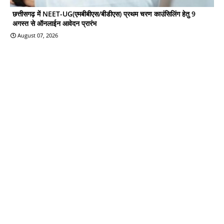
छत्तीसगढ़ में NEET-UG(एमबीबीएस/बीडीएस) प्रथम चरण काउंसिलिंग हेतु 9
अगस्त से ऑनलाईन आवेदन प्रारंभ
August 07, 2026