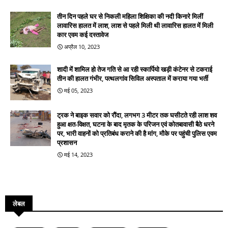
तीन दिन पहले घर से निकली महिला शिक्षिका की नदी किनारे मिलीं
लावारिस हालत में लाश, लाश से पहले मिली थी लावारिस हालत में मिली
कार एवम कई दस्तावेज
अप्रैल 10, 2023
शादी में शामिल हो तेज गति से आ रही स्कार्पियो खड़ी कंटेनर से टकराई
तीन की हालत गंभीर, पत्थलगांव सिविल अस्पताल में कराया गया भर्ती
मई 05, 2023
ट्रक ने बाइक सवार को रौंदा, लगभग 3 मीटर तक घसीटते रही लाश शव
हुआ क्षत-विक्षत, घटना के बाद मृतक के परिजन एवं कोतबावासी बैठे धरने
पर, भारी वाहनों को प्रतिबंध कराने की है मांग, मौके पर पहुंची पुलिस एवम
प्रशासन
मई 14, 2023
लेबल