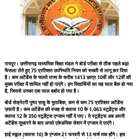
रायपुर। छत्तीसगढ़ माध्यमिक शिक्षा मंडल ने बोर्ड परीक्षा से ठीक पहले बड़ा
फैसला लेते हुए 75 प्रतिशत उपस्थिति नियम को सख्ती से लागू कर दिया
है। कम अटेंडेंस के चलते राज्य के करीब 1413 छात्र 10वीं और 12वीं की
मुख्य परीक्षा में शामिल नहीं हो पाएंगे। इन विद्यार्थियों का यह साल बैक हो गया
है, जिससे उनका एक साल बर्बाद हो गया है।
बोर्ड सेक्रेटरी पुष्पा साहू के मुताबिक, कम से कम 75 प्रतिशत अटेंडेंस
ज़रूरी है। कम अटेंडेंस की वजह से क्लास 10 के 1,063 स्टूडेंट्स और
क्लास 12 के 350 स्टूडेंट्स एग्जाम नहीं दे पाए। ये स्टूडेंट्स अब अपनी
अटेंडेंस सुधारने के बाद अगले एकेडमिक सेशन में एग्जाम दे पाएंगे।
हाई स्कूल (क्लास 10) के एग्जाम 21 फरवरी से 13 मार्च तक होंगे। इस