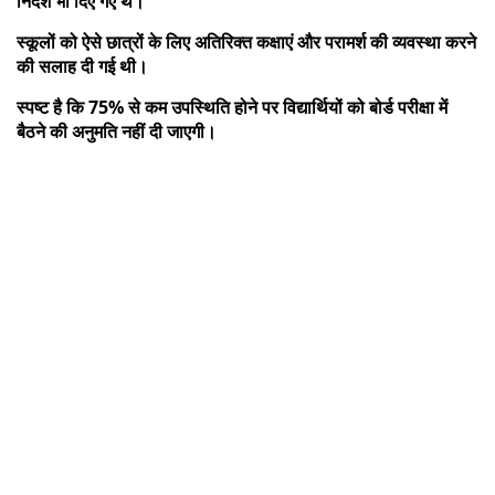
निर्देश भी दिए गए थे।
स्कूलों को ऐसे छात्रों के लिए अतिरिक्त कक्षाएं और परामर्श की व्यवस्था करने
की सलाह दी गई थी।
स्पष्ट है कि 75% से कम उपस्थिति होने पर विद्यार्थियों को बोर्ड परीक्षा में
बैठने की अनुमति नहीं दी जाएगी।