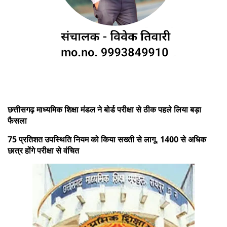
छत्तीसगढ़ माध्यमिक शिक्षा मंडल ने बोर्ड परीक्षा से ठीक पहले लिया बड़ा
फैसला
75 प्रतिशत उपस्थिति नियम को किया सख्ती से लागू, 1400 से अधिक
छात्र होंगे परीक्षा से वंचित