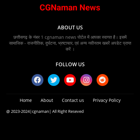
ABOUT US
छत्तीसगढ़ के नंबर 1 cgnaman news पोर्टल में आपका स्वागत है। इसमें
सामाजिक - राजनीतिक, दुर्घटना, भ्रष्टाचार, एवं अन्य नवीनतम खबरें अपडेट प्राप्त
करें ।
FOLLOW US
Home
About
Contact us
Privacy Policy
@ 2023-2024
|cgnaman|
All Right Reseved
Blogger Templates
Free Blogger