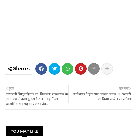
पुराने
और नया
सरस्वती शिशु मंदिर उ. मा. विद्यालय पत्थलगांव के
छत्तीसगढ़ में इस साल चावल उत्सव 20 फरवरी
सभा कक्ष में कक्षा द्वादश के भैया- बहनों का
को किया जायेगा आयोजित
आशीर्वाद समारोह कार्यक्रम संपन्न
YOU MAY LIKE