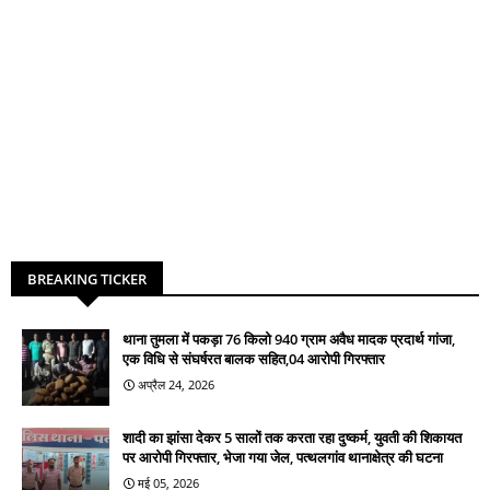
BREAKING TICKER
थाना तुमला में पकड़ा 76 किलो 940 ग्राम अवैध मादक प्रदार्थ गांजा,
एक विधि से संघर्षरत बालक सहित,04 आरोपी गिरफ्तार
अप्रैल 24, 2026
शादी का झांसा देकर 5 सालों तक करता रहा दुष्कर्म, युवती की शिकायत
पर आरोपी गिरफ्तार, भेजा गया जेल, पत्थलगांव थानाक्षेत्र की घटना
मई 05, 2026