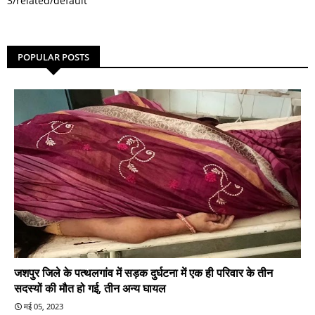
3/related/default
POPULAR POSTS
जशपुर जिले के पत्थलगांव में सड़क दुर्घटना में एक ही परिवार के तीन
सदस्यों की मौत हो गई, तीन अन्य घायल
मई 05, 2023