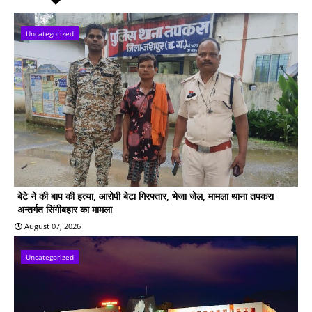
Uncategorized
बेटे ने की बाप की हत्या, आरोपी बेटा गिरफ्तार, भेजा जेल, मामला थाना तपकरा
अन्तर्गत सिंगीबहार का मामला
August 07, 2026
Uncategorized