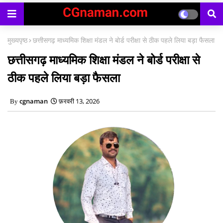
मुख्यपृष्ठ
छत्तीसगढ़ माध्यमिक शिक्षा मंडल ने बोर्ड परीक्षा से ठीक पहले लिया बड़ा फैसला
छत्तीसगढ़ माध्यमिक शिक्षा मंडल ने बोर्ड परीक्षा से
ठीक पहले लिया बड़ा फैसला
cgnaman
फ़रवरी 13, 2026