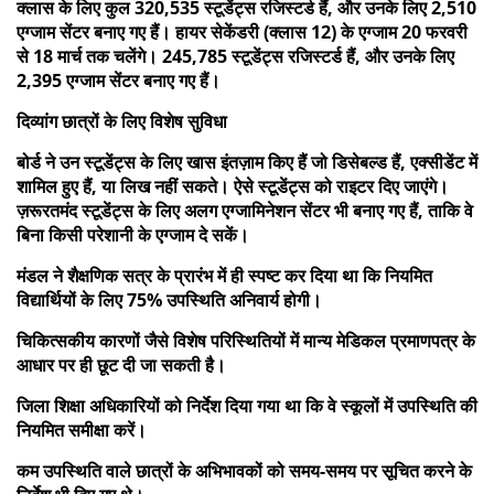
क्लास के लिए कुल 320,535 स्टूडेंट्स रजिस्टर्ड हैं, और उनके लिए 2,510
एग्जाम सेंटर बनाए गए हैं। हायर सेकेंडरी (क्लास 12) के एग्जाम 20 फरवरी
से 18 मार्च तक चलेंगे। 245,785 स्टूडेंट्स रजिस्टर्ड हैं, और उनके लिए
2,395 एग्जाम सेंटर बनाए गए हैं।
दिव्यांग छात्रों के लिए विशेष सुविधा
बोर्ड ने उन स्टूडेंट्स के लिए खास इंतज़ाम किए हैं जो डिसेबल्ड हैं, एक्सीडेंट में
शामिल हुए हैं, या लिख ​​नहीं सकते। ऐसे स्टूडेंट्स को राइटर दिए जाएंगे।
ज़रूरतमंद स्टूडेंट्स के लिए अलग एग्जामिनेशन सेंटर भी बनाए गए हैं, ताकि वे
बिना किसी परेशानी के एग्जाम दे सकें।
मंडल ने शैक्षणिक सत्र के प्रारंभ में ही स्पष्ट कर दिया था कि नियमित
विद्यार्थियों के लिए 75% उपस्थिति अनिवार्य होगी।
चिकित्सकीय कारणों जैसे विशेष परिस्थितियों में मान्य मेडिकल प्रमाणपत्र के
आधार पर ही छूट दी जा सकती है।
जिला शिक्षा अधिकारियों को निर्देश दिया गया था कि वे स्कूलों में उपस्थिति की
नियमित समीक्षा करें।
कम उपस्थिति वाले छात्रों के अभिभावकों को समय-समय पर सूचित करने के