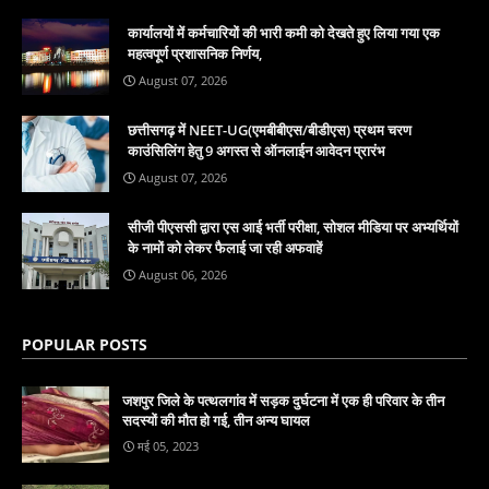
कार्यालयों में कर्मचारियों की भारी कमी को देखते हुए लिया गया एक
महत्वपूर्ण प्रशासनिक निर्णय,
August 07, 2026
छत्तीसगढ़ में NEET-UG(एमबीबीएस/बीडीएस) प्रथम चरण
काउंसिलिंग हेतु 9 अगस्त से ऑनलाईन आवेदन प्रारंभ
August 07, 2026
सीजी पीएससी द्वारा एस आई भर्ती परीक्षा, सोशल मीडिया पर अभ्यर्थियों
के नामों को लेकर फैलाई जा रही अफवाहें
August 06, 2026
POPULAR POSTS
जशपुर जिले के पत्थलगांव में सड़क दुर्घटना में एक ही परिवार के तीन
सदस्यों की मौत हो गई, तीन अन्य घायल
मई 05, 2023