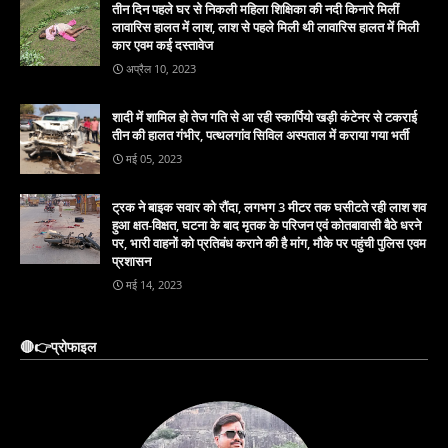
तीन दिन पहले घर से निकली महिला शिक्षिका की नदी किनारे मिलीं
लावारिस हालत में लाश, लाश से पहले मिली थी लावारिस हालत में मिली
कार एवम कई दस्तावेज
अप्रैल 10, 2023
शादी में शामिल हो तेज गति से आ रही स्कार्पियो खड़ी कंटेनर से टकराई
तीन की हालत गंभीर, पत्थलगांव सिविल अस्पताल में कराया गया भर्ती
मई 05, 2023
ट्रक ने बाइक सवार को रौंदा, लगभग 3 मीटर तक घसीटते रही लाश शव
हुआ क्षत-विक्षत, घटना के बाद मृतक के परिजन एवं कोतबावासी बैठे धरने
पर, भारी वाहनों को प्रतिबंध कराने की है मांग, मौके पर पहुंची पुलिस एवम
प्रशासन
मई 14, 2023
🔴👉प्रोफाइल