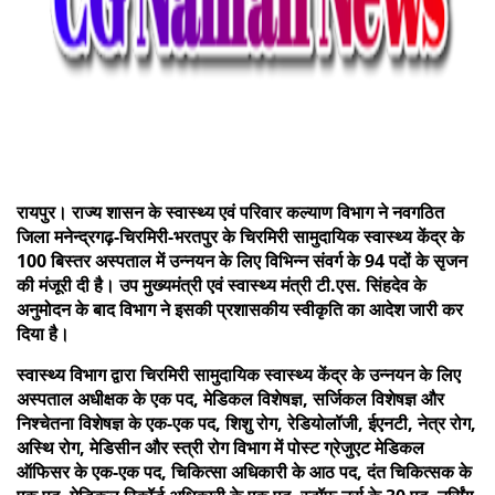
रायपुर। राज्य शासन के स्वास्थ्य एवं परिवार कल्याण विभाग ने नवगठित
जिला मनेन्द्रगढ़-चिरमिरी-भरतपुर के चिरमिरी सामुदायिक स्वास्थ्य केंद्र के
100 बिस्तर अस्पताल में उन्नयन के लिए विभिन्न संवर्ग के 94 पदों के सृजन
की मंजूरी दी है। उप मुख्यमंत्री एवं स्वास्थ्य मंत्री टी.एस. सिंहदेव के
अनुमोदन के बाद विभाग ने इसकी प्रशासकीय स्वीकृति का आदेश जारी कर
दिया है।
स्वास्थ्य विभाग द्वारा चिरमिरी सामुदायिक स्वास्थ्य केंद्र के उन्नयन के लिए
अस्पताल अधीक्षक के एक पद, मेडिकल विशेषज्ञ, सर्जिकल विशेषज्ञ और
निश्चेतना विशेषज्ञ के एक-एक पद, शिशु रोग, रेडियोलॉजी, ईएनटी, नेत्र रोग,
अस्थि रोग, मेडिसीन और स्त्री रोग विभाग में पोस्ट ग्रेजुएट मेडिकल
ऑफिसर के एक-एक पद, चिकित्सा अधिकारी के आठ पद, दंत चिकित्सक के