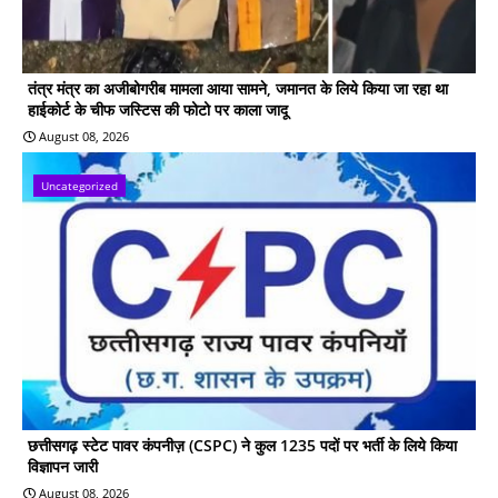
तंत्र मंत्र का अजीबोगरीब मामला आया सामने, जमानत के लिये किया जा रहा था
हाईकोर्ट के चीफ जस्टिस की फोटो पर काला जादू
August 08, 2026
Uncategorized
छत्तीसगढ़ स्टेट पावर कंपनीज़ (CSPC) ने कुल 1235 पदों पर भर्ती के लिये किया
विज्ञापन जारी
August 08, 2026