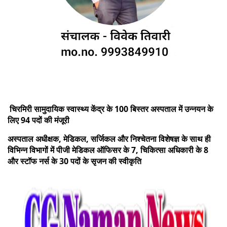
चिरमिरी सामुदायिक स्वास्थ्य केंद्र के 100 बिस्तर अस्पताल में उन्नयन के
लिए 94 पदों की मंजूरी
अस्पताल अधीक्षक, मेडिकल, सर्जिकल और निश्चेतना विशेषज्ञ के साथ ही
विभिन्न विभागों में पीजी मेडिकल ऑफिसर के 7, चिकित्सा अधिकारी के 8
और स्टॉफ नर्स के 30 पदों के सृजन की स्वीकृति