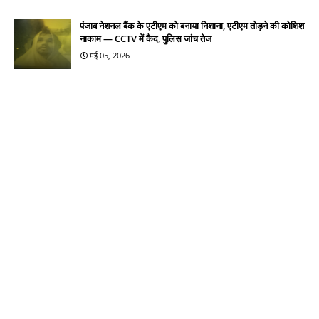
पंजाब नेशनल बैंक के एटीएम को बनाया निशाना, एटीएम तोड़ने की कोशिश
नाकाम — CCTV में कैद, पुलिस जांच तेज
मई 05, 2026