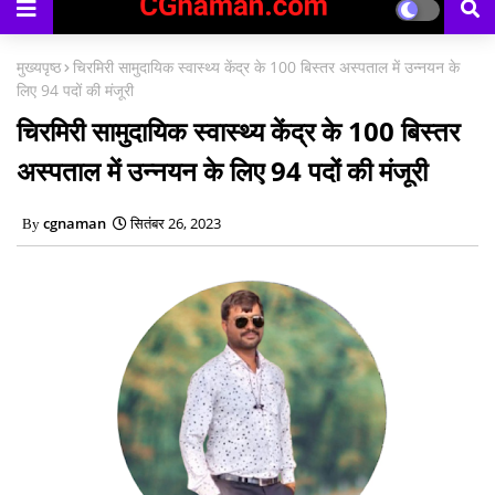
मुख्यपृष्ठ
चिरमिरी सामुदायिक स्वास्थ्य केंद्र के 100 बिस्तर अस्पताल में उन्नयन के
लिए 94 पदों की मंजूरी
चिरमिरी सामुदायिक स्वास्थ्य केंद्र के 100 बिस्तर
अस्पताल में उन्नयन के लिए 94 पदों की मंजूरी
cgnaman
सितंबर 26, 2023