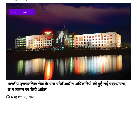
Uncategorized
भारतीय प्रशासनिक सेवा के पांच परिवीक्षाधीन अधिकारियों की हुई नई पदस्थापना,
छ ग शासन जा किये आदेश
August 08, 2026