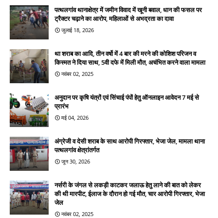
पत्थलगांव थानाक्षेत्र में जमीन विवाद में खूनी बवाल, धान की फसल पर
ट्रैक्टर चढ़ाने का आरोप, महिलाओं से अभद्रता का दावा
जुलाई 18, 2026
था शराब का आदि, तीन वर्षो में 4 बार की मरने की कोशिश परिजन व
किस्मत ने दिया साथ, 5वी दफे में मिली मौत, अचंभित करने वाला मामला
नवंबर 02, 2025
अनुदान पर कृषि यंत्रों एवं सिंचाई पंपों हेतु ऑनलाइन आवेदन 7 मई से
प्रारंभ
मई 04, 2026
अंग्रेजी व देसी शराब के साथ आरोपी गिरफ्तार, भेजा जेल, मामला थाना
पत्थलगांव क्षेत्रांतर्गत
जून 30, 2026
नर्सरी के जंगल से लकड़ी काटकर जलाऊ हेतु लाने की बात को लेकर
की थी मारपीट, ईलाज के दौरान हो गई मौत, चार आरोपी गिरफ्तार, भेजा
जेल
नवंबर 02, 2025