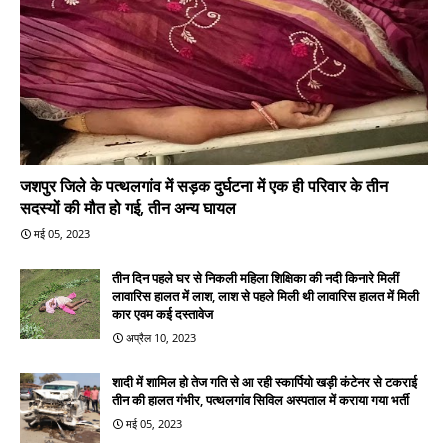
जशपुर जिले के पत्थलगांव में सड़क दुर्घटना में एक ही परिवार के तीन
सदस्यों की मौत हो गई, तीन अन्य घायल
मई 05, 2023
तीन दिन पहले घर से निकली महिला शिक्षिका की नदी किनारे मिलीं
लावारिस हालत में लाश, लाश से पहले मिली थी लावारिस हालत में मिली
कार एवम कई दस्तावेज
अप्रैल 10, 2023
शादी में शामिल हो तेज गति से आ रही स्कार्पियो खड़ी कंटेनर से टकराई
तीन की हालत गंभीर, पत्थलगांव सिविल अस्पताल में कराया गया भर्ती
मई 05, 2023