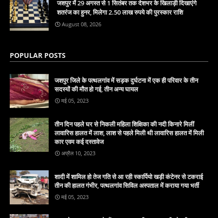
जशपुर में 29 अगस्त से 1 सितंबर तक देशभर के खिलाड़ी दिखाएंगे
शतरंज का हुनर, मिलेगा 2.50 लाख रुपये की पुरस्कार राशि
August 08, 2026
POPULAR POSTS
जशपुर जिले के पत्थलगांव में सड़क दुर्घटना में एक ही परिवार के तीन
सदस्यों की मौत हो गई, तीन अन्य घायल
मई 05, 2023
तीन दिन पहले घर से निकली महिला शिक्षिका की नदी किनारे मिलीं
लावारिस हालत में लाश, लाश से पहले मिली थी लावारिस हालत में मिली
कार एवम कई दस्तावेज
अप्रैल 10, 2023
शादी में शामिल हो तेज गति से आ रही स्कार्पियो खड़ी कंटेनर से टकराई
तीन की हालत गंभीर, पत्थलगांव सिविल अस्पताल में कराया गया भर्ती
मई 05, 2023