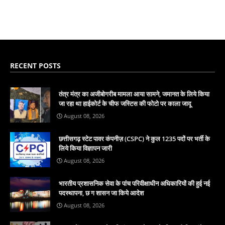
RECENT POSTS
तंत्र मंत्र का अजीबोगरीब मामला आया सामने, जमानत के लिये किया
जा रहा था हाईकोर्ट के चीफ जस्टिस की फोटो पर काला जादू
August 08, 2026
छत्तीसगढ़ स्टेट पावर कंपनीज़ (CSPC) ने कुल 1235 पदों पर भर्ती के
लिये किया विज्ञापन जारी
August 08, 2026
भारतीय प्रशासनिक सेवा के पांच परिवीक्षाधीन अधिकारियों की हुई नई
पदस्थापना, छ ग शासन जा किये आदेश
August 08, 2026