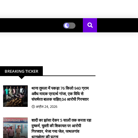
BREAKING TICKER
थाना तुमला में पकड़ा 76 किलो 940 ग्राम
अवैध मादक प्रदार्थ गांजा, एक विधि से
संघर्षरत बालक सहित,04 आरोपी गिरफ्तार
अप्रैल 24, 2026
शादी का झांसा देकर 5 सालों तक करता रहा
दुष्कर्म, युवती की शिकायत पर आरोपी
गिरफ्तार, भेजा गया जेल, पत्थलगांव
थानाक्षेत्र की घटना