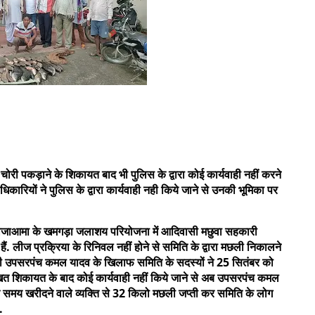
ोरी पकड़ाने के शिकायत बाद भी पुलिस के द्वारा कोई कार्यवाही नहीं करने
िकारियों ने पुलिस के द्वारा कार्यवाही नही किये जाने से उनकी भूमिका पर
यत राजाआमा के खमगड़ा जलाशय परियोजना में आदिवासी मछुवा सहकारी
. लीज प्रक्रिया के रिनिवल नहीं होने से समिति के द्वारा मछली निकालने
े ही उपसरपंच कमल यादव के खिलाफ समिति के सदस्यों ने 25 सितंबर को
खित शिकायत के बाद कोई कार्यवाही नहीं किये जाने से अब उपसरपंच कमल
 समय खरीदने वाले व्यक्ति से 32 किलो मछली जप्ती कर समिति के लोग
.