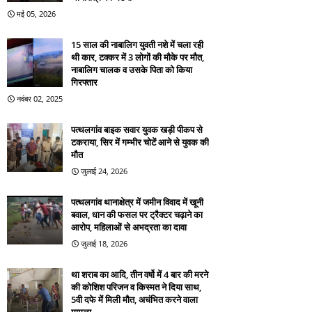
मई 05, 2026
15 साल की नाबालिग युवती नशे में चला रही
थी कार, टक्कर में 3 लोगों की मौके पर मौत,
नाबालिग चालक व उसके पिता को किया
गिरफ्तार
नवंबर 02, 2025
पत्थलगांव बाइक सवार युवक खड़ी पीकप से
टकराया, सिर में गम्भीर चोटें आने से युवक की
मौत
जुलाई 24, 2026
पत्थलगांव थानाक्षेत्र में जमीन विवाद में खूनी
बवाल, धान की फसल पर ट्रैक्टर चढ़ाने का
आरोप, महिलाओं से अभद्रता का दावा
जुलाई 18, 2026
था शराब का आदि, तीन वर्षो में 4 बार की मरने
की कोशिश परिजन व किस्मत ने दिया साथ,
5वी दफे में मिली मौत, अचंभित करने वाला