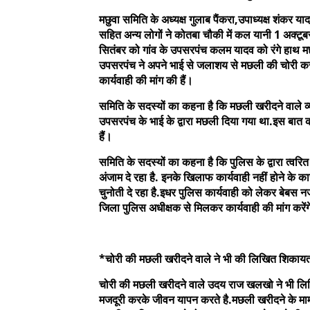
मछुवा समिति के अध्यक्ष गुलाब पैंकरा,उपाध्यक्ष शंकर
सहित अन्य लोगों ने कोतबा चौकी में कल यानी 1 अक्ट
सितंबर को गांव के उपसरपंच कलम यादव को रंगे हाथ म
उपसरपंच ने अपने भाई से जलाशय से मछली की चोरी 
कार्यवाही की मांग की हैं।
समिति के सदस्यों का कहना है कि मछली खरीदने वाले
उपसरपंच के भाई के द्वारा मछली दिया गया था.इस बात 
हैं।
समिति के सदस्यों का कहना है कि पुलिस के द्वारा त्व
अंजाम दे रहा है. इनके खिलाफ कार्यवाही नहीं होने 
चुनोती दे रहा है.इधर पुलिस कार्यवाही को लेकर बेबस
जिला पुलिस अधीक्षक से मिलकर कार्यवाही की मांग करें
*चोरी की मछली खरीदने वाले ने भी की लिखित शिकाय
चोरी की मछली खरीदने वाले उदय राज खलखो ने भी लिखित
मजदूरी करके जीवन यापन करते है.मछली खरीदने के मामले 