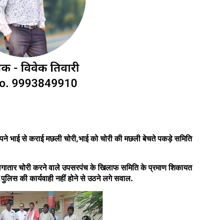
अपने भाई से कराई मछली चोरी,भाई को चोरी की मछली बेचते पकड़े समिति
ांग,लगातार चोरी करने वाले उपसरपंच के खिलाफ समिति के प्रमाण शिकायत
ी,पुलिस की कार्यवाही नहीं होने से उठने लगे सवाल.