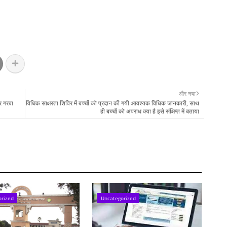
और नया
र गरबा
विधिक साक्षरता शिविर में बच्चों को प्रदान की गयी आवश्यक विधिक जानकारी, साथ
ही बच्चों को अपराध क्या है इसे संक्षिप्त में बताया
orized
Uncategorized