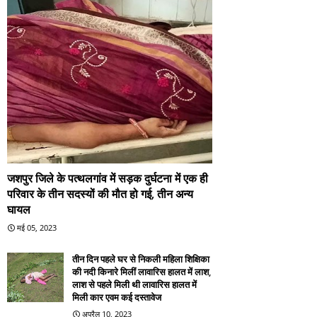
जशपुर जिले के पत्थलगांव में सड़क दुर्घटना में एक ही
परिवार के तीन सदस्यों की मौत हो गई, तीन अन्य
घायल
मई 05, 2023
तीन दिन पहले घर से निकली महिला शिक्षिका
की नदी किनारे मिलीं लावारिस हालत में लाश,
लाश से पहले मिली थी लावारिस हालत में
मिली कार एवम कई दस्तावेज
अप्रैल 10, 2023