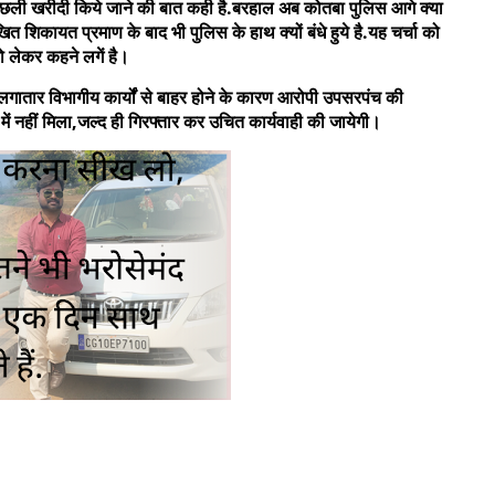
ली खरीदी किये जाने की बात कही है.बरहाल अब कोतबा पुलिस आगे क्या
शिकायत प्रमाण के बाद भी पुलिस के हाथ क्यों बंधे हुये है.यह चर्चा को
ो लेकर कहने लगें है।
लगातार विभागीय कार्यों से बाहर होने के कारण आरोपी उपसरपंच की
में नहीं मिला,जल्द ही गिरफ्तार कर उचित कार्यवाही की जायेगी।