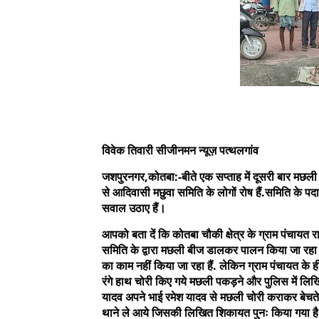
विवेक तिवारी सीजीनमन न्यूज़ पत्थलगांव
जशपुरनगर,कोतबा:-बीते एक सप्ताह में दूसरी बार मछली च
से आदिवासी मछुवा समिति के लोगों रोष हैं.समिति के पदाध
सवाल उठाए हैं।
आपको बता दें कि कोतबा चौकी क्षेत्र के ग्राम पंचा
समिति के द्वारा मछली बीज डालकर पालन किया जा रहा हैं
का काम नहीं किया जा रहा हैं. लेकिन ग्राम पंचायत क
रंगे हाथ चोरी किए गये मछली पकड़ने और पुलिस में लि
यादव अपने भाई रमेश यादव से मछली चोरी कराकर बेचते
थाने ले आये जिसकी लिखित शिकायत पुनः किया गया है