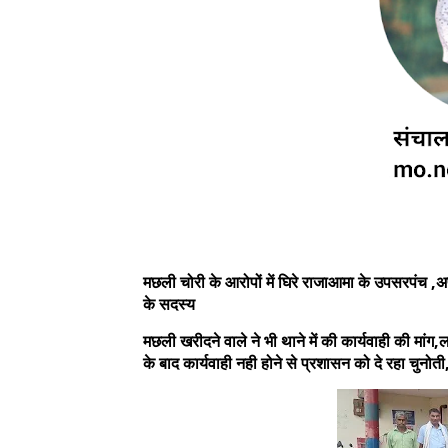
मछली चोरी के आरोपों में घिरे राजाआमा के उपसरपंच ,
के सदस्य
मछली खरीदने वाले ने भी थाने में की कार्यवाही की म
के बाद कार्यवाही नही होने से प्रशासन को दे रहा चुनोत