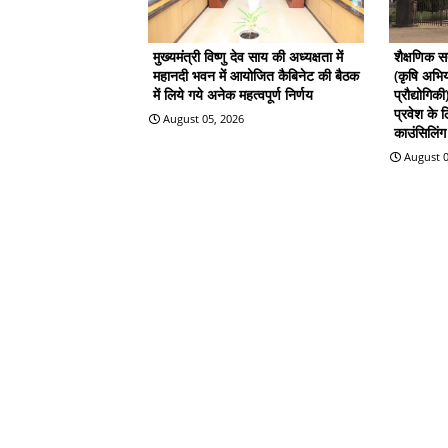
मुख्यमंत्री विष्णु देव साय की अध्यक्षता में
शैक्षणिक 
महानदी भवन में आयोजित कैबिनेट की बैठक
(कृषि अभिय
में लिये गये अनेक महत्वपूर्ण निर्णय
प्रौद्योगिक
प्रवेश के
August 05, 2026
काउंसिलिंग 
August 0