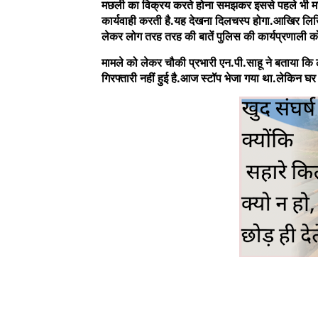
मछली का विक्रय करते होना समझकर इससे पहले भी मछ
कार्यवाही करती है.यह देखना दिलचस्प होगा.आखिर लिखित 
लेकर लोग तरह तरह की बातें पुलिस की कार्यप्रणाली क
मामले को लेकर चौकी प्रभारी एन.पी.साहू ने बताया कि 
गिरफ्तारी नहीं हुई है.आज स्टॉप भेजा गया था.लेकिन घर 