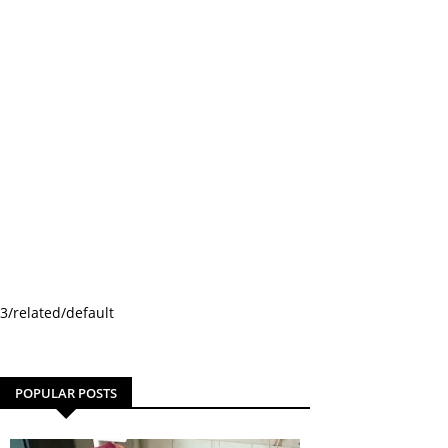
3/related/default
POPULAR POSTS