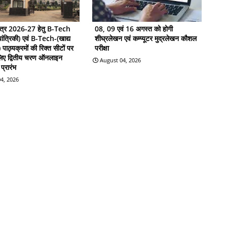
सत्र 2026-27 हेतु B-Tech
08, 09 एवं 16 अगस्त को होगी
ांत्रिकी) एवं B-Tech-(खाद्य
शीघ्रलेखन एवं कम्प्यूटर मुद्रलेखन कौशल
ी) पाठ्यक्रमों की रिक्त सीटों पर
परीक्षा
 लिए द्वितीय चरण ऑनलाइन
August 04, 2026
प्रारंभ
4, 2026