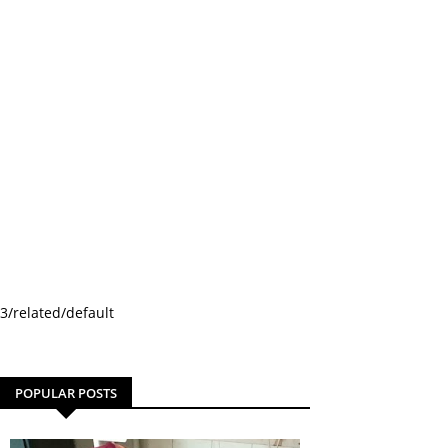
3/related/default
POPULAR POSTS