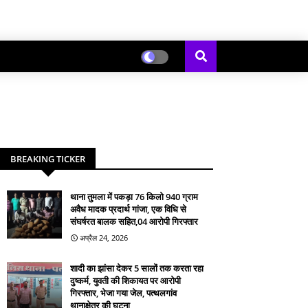
BREAKING TICKER
थाना तुमला में पकड़ा 76 किलो 940 ग्राम
अवैध मादक प्रदार्थ गांजा, एक विधि से
संघर्षरत बालक सहित,04 आरोपी गिरफ्तार
अप्रैल 24, 2026
शादी का झांसा देकर 5 सालों तक करता रहा
दुष्कर्म, युवती की शिकायत पर आरोपी
गिरफ्तार, भेजा गया जेल, पत्थलगांव
थानाक्षेत्र की घटना