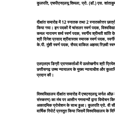
कुलपति, एचपीएनएलयू शिमला, प्रो. (डॉ.) एस. शांताकु
दीक्षांत समारोह में 12 स्नातक तथा 2 स्नातकोत्तर छात्
किया गया। इन पदकों में चांसलर स्वर्ण पदक, विश्वविद्या
कमल नारायण शर्मा स्वर्ण पदक, स्वर्गीय श्रीमती शांति द
श्री दिनेश प्रसाद श्रीवास्तव स्मारक स्वर्ण पदक, स्वर्ग
के.पी. मुंशी स्वर्ण पदक, सैयद वाकिल अहमद रिज़वी स्वर
एलएलएम डिग्री प्राप्तकर्ताओं में उल्लेखनीय श्री प्रि
छत्तीसगढ़ उच्च न्यायालय के मुख्य न्यायाधीश और कुलाधिपत
प्रदान की।
विश्वविद्यालय दीक्षांत समारोह में एचएनएलयू जर्नल 
संस्करण) का मंच पर आसीन गणमान्यों द्वारा विमोचन कि
अकादमिक प्रोसेशन के साथ हुआ। कुलपति प्रो. वी सी 
वार्षिक रिपोर्ट प्रस्तुत किया जिसमें विश्वविद्यालय क