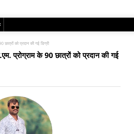
ढ़
 छात्रों को प्रदान की गई डिग्री
. प्रोग्राम के 90 छात्रों को प्रदान की गई