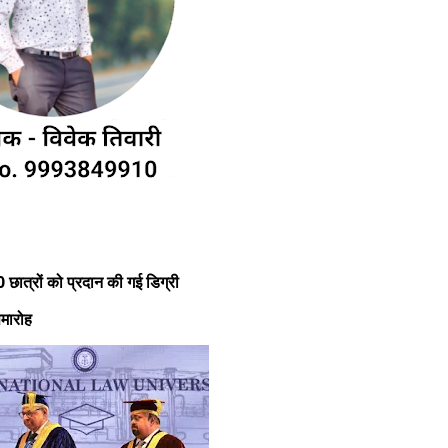
छात्रों को प्रदान की गई डिग्री
समारोह