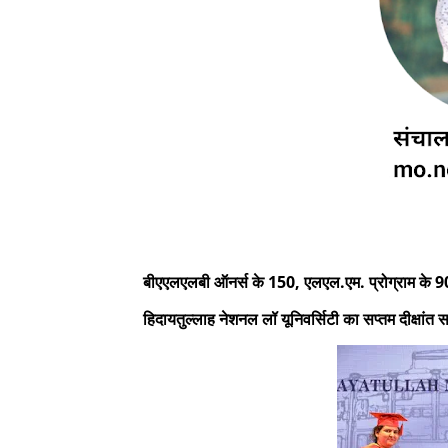
बीएएलएलबी ऑनर्स के 150, एलएल.एम. प्रोग्राम के 90 
हिदायतुल्लाह नेशनल लॉ यूनिवर्सिटी का सप्तम दीक्षांत 