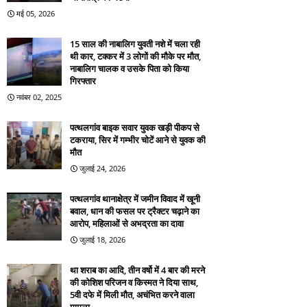
मई 05, 2026
15 साल की नाबालिग युवती नशे में चला रही
थी कार, टक्कर में 3 लोगों की मौके पर मौत,
नाबालिग चालक व उसके पिता को किया
गिरफ्तार
नवंबर 02, 2025
पत्थलगांव बाइक सवार युवक खड़ी पीकप से
टकराया, सिर में गम्भीर चोटें आने से युवक की
मौत
जुलाई 24, 2026
पत्थलगांव थानाक्षेत्र में जमीन विवाद में खूनी
बवाल, धान की फसल पर ट्रैक्टर चढ़ाने का
आरोप, महिलाओं से अभद्रता का दावा
जुलाई 18, 2026
था शराब का आदि, तीन वर्षो में 4 बार की मरने
की कोशिश परिजन व किस्मत ने दिया साथ,
5वी दफे में मिली मौत, अचंभित करने वाला