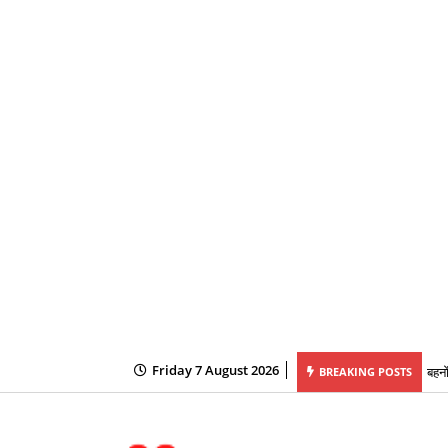
Friday 7 August 2026
बहनो
BREAKING POSTS
मुख्