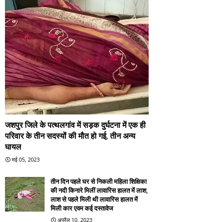
जशपुर जिले के पत्थलगांव में सड़क दुर्घटना में एक ही
परिवार के तीन सदस्यों की मौत हो गई, तीन अन्य
घायल
मई 05, 2023
तीन दिन पहले घर से निकली महिला शिक्षिका
की नदी किनारे मिलीं लावारिस हालत में लाश,
लाश से पहले मिली थी लावारिस हालत में
मिली कार एवम कई दस्तावेज
अप्रैल 10, 2023