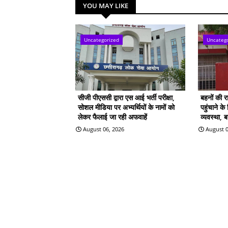
YOU MAY LIKE
Uncategorized
Uncateg
सीजी पीएससी द्वारा एस आई भर्ती परीक्षा,
बहनों की 
सोशल मीडिया पर अभ्यर्थियों के नामों को
पहुंचाने क
लेकर फैलाई जा रही अफवाहें
व्यवस्था, 
August 06, 2026
August 0