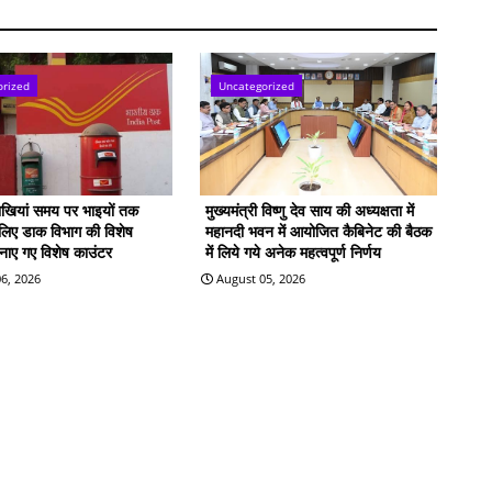
orized
Uncategorized
राखियां समय पर भाइयों तक
मुख्यमंत्री विष्णु देव साय की अध्यक्षता में
े लिए डाक विभाग की विशेष
महानदी भवन में आयोजित कैबिनेट की बैठक
बनाए गए विशेष काउंटर
में लिये गये अनेक महत्वपूर्ण निर्णय
6, 2026
August 05, 2026