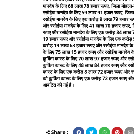
मानदेय के लिए 68 लाख 78 हजार रूपए, जिला मोहला-
रसोईया मानदेय के लिए 59 लाख 91 हजार रूपए, जिला
रसोईया मानदेय के लिए एक करोड़ 9 लाख 79 हजार रूप
और रसोईया मानदेय के लिए 41 लाख 70 हजार रूपए, 
रूपए और रसोईया मानदेय के लिए एक करोड़ 84 लाख 72
19 हजार रूपए और रसोईया मानदेय के लिए एक करोड़ 5
करोड़ 19 लाख 63 हजार रूपए और रसोईया मानदेय के 
के लिए 75 लाख 15 हजार रूपए और रसोईया मानदेय क
कुकिंग कास्ट के लिए 70 लाख 97 हजार रूपए और रस
कुकिंग कास्ट के लिए 48 लाख 84 हजार रूपए और रसो
कास्ट के लिए एक करोड़ 8 लाख 72 हजार रूपए और र
को कुकिंग कास्ट के लिए एक करोड़ 72 हजार रूपए औ
आबंटित की गई है।