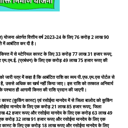
भोजन) योजना अंतर्गत वित्तीय वर्ष 2023-24 के लिए 76 करोड़ 2 लाख 90
 में आबंटित कर दी है।
 किस्त में से मटेरियल कास्ट के लिए 33 करोड़ 77 लाख 31 हजार रूपए,
एम.एम.ई. (प्रबंधन) के लिए एक करोड़ 49 लाख 75 हजार रूपए की
को जारी पत्र में कहा है कि आबंटित राशि का व्यय पी.एफ.एम.एस पोर्टल से
त है, उससे अधिक का खर्च नहीं किया जाए। इस राशि को तत्काल अनिवार्य
े के पश्चात ही आगामी किस्त की राशि प्रदान की जाएगी।
ल कास्ट (कुकिंग कास्ट) एवं रसोईया मानदेय में से जिला बालोद को कुकिंग
सोईया मानदेय के लिए एक करोड़ 21 लाख 85 हजार रूपए, जिला
लाख 42 हजार रूपए और रसोईया मानदेय के लिए एक करोड़ 63 लाख 49
ए एक करोड़ 32 लाख 91 हजार रूपए और रसोईया मानदेय के लिए एक
ग कास्ट के लिए एक करोड़ 18 लाख रूपए और रसोईया मानदेय के लिए