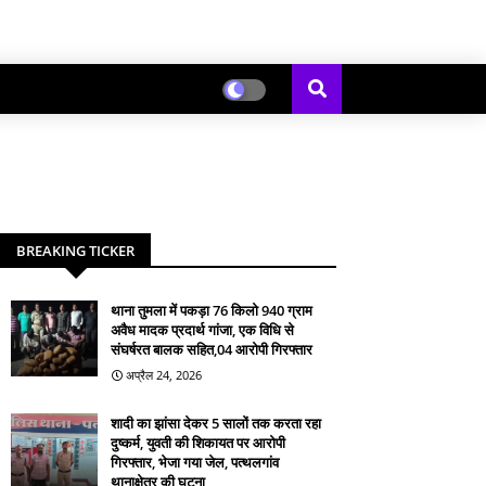
BREAKING TICKER
थाना तुमला में पकड़ा 76 किलो 940 ग्राम
अवैध मादक प्रदार्थ गांजा, एक विधि से
संघर्षरत बालक सहित,04 आरोपी गिरफ्तार
अप्रैल 24, 2026
शादी का झांसा देकर 5 सालों तक करता रहा
दुष्कर्म, युवती की शिकायत पर आरोपी
गिरफ्तार, भेजा गया जेल, पत्थलगांव
थानाक्षेत्र की घटना