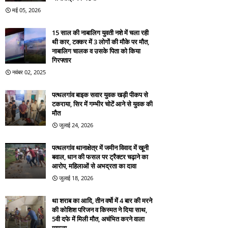
मई 05, 2026
15 साल की नाबालिग युवती नशे में चला रही
थी कार, टक्कर में 3 लोगों की मौके पर मौत,
नाबालिग चालक व उसके पिता को किया
गिरफ्तार
नवंबर 02, 2025
पत्थलगांव बाइक सवार युवक खड़ी पीकप से
टकराया, सिर में गम्भीर चोटें आने से युवक की
मौत
जुलाई 24, 2026
पत्थलगांव थानाक्षेत्र में जमीन विवाद में खूनी
बवाल, धान की फसल पर ट्रैक्टर चढ़ाने का
आरोप, महिलाओं से अभद्रता का दावा
जुलाई 18, 2026
था शराब का आदि, तीन वर्षो में 4 बार की मरने
की कोशिश परिजन व किस्मत ने दिया साथ,
5वी दफे में मिली मौत, अचंभित करने वाला