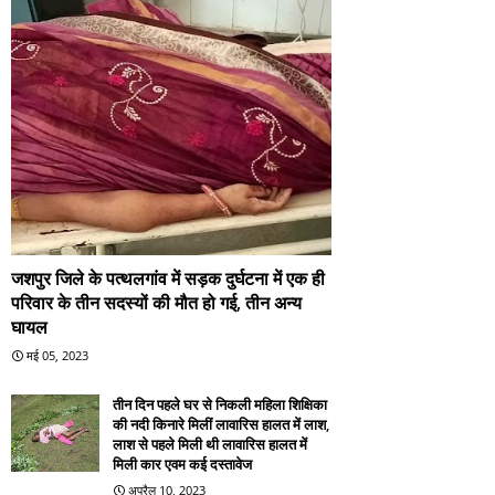
जशपुर जिले के पत्थलगांव में सड़क दुर्घटना में एक ही
परिवार के तीन सदस्यों की मौत हो गई, तीन अन्य
घायल
मई 05, 2023
तीन दिन पहले घर से निकली महिला शिक्षिका
की नदी किनारे मिलीं लावारिस हालत में लाश,
लाश से पहले मिली थी लावारिस हालत में
मिली कार एवम कई दस्तावेज
अप्रैल 10, 2023