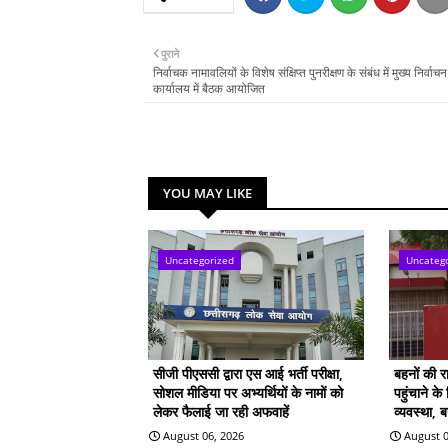
पुराने
निर्वाचक नामावलियों के विशेष संक्षिप्त पुनरीक्षण के संबंध में मुख्य निर्वा
कार्यालय में बैठक आयोजित
YOU MAY LIKE
Uncategorized
Uncateg
सीजी पीएससी द्वारा एस आई भर्ती परीक्षा,
बहनों की 
सोशल मीडिया पर अभ्यर्थियों के नामों को
पहुंचाने क
लेकर फैलाई जा रही अफवाहें
व्यवस्था, 
August 06, 2026
August 0