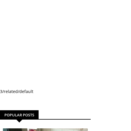
3/related/default
POPULAR POSTS