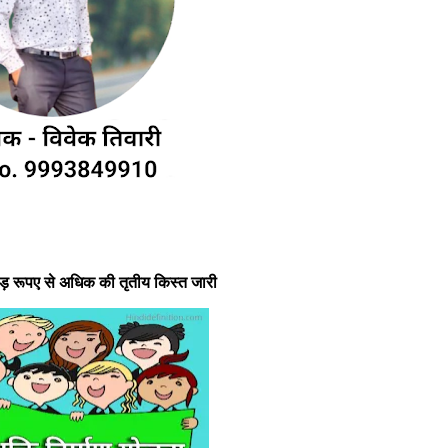
रोड़ रूपए से अधिक की तृतीय किस्त जारी