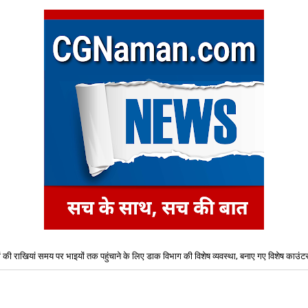
ं की राखियां समय पर भाइयों तक पहुंचाने के लिए डाक विभाग की विशेष व्यवस्था, बनाए गए विशेष काउंट