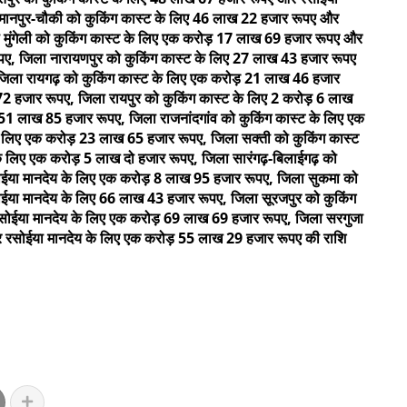
मानपुर-चौकी को कुकिंग कास्ट के लिए 46 लाख 22 हजार रूपए और
 मुंगेली को कुकिंग कास्ट के लिए एक करोड़ 17 लाख 69 हजार रूपए और
ए, जिला नारायणपुर को कुकिंग कास्ट के लिए 27 लाख 43 हजार रूपए
जिला रायगढ़ को कुकिंग कास्ट के लिए एक करोड़ 21 लाख 46 हजार
 हजार रूपए, जिला रायपुर को कुकिंग कास्ट के लिए 2 करोड़ 6 लाख
1 लाख 85 हजार रूपए, जिला राजनांदगांव को कुकिंग कास्ट के लिए एक
लिए एक करोड़ 23 लाख 65 हजार रूपए, जिला सक्ती को कुकिंग कास्ट
े लिए एक करोड़ 5 लाख दो हजार रूपए, जिला सारंगढ़-बिलाईगढ़ को
ोईया मानदेय के लिए एक करोड़ 8 लाख 95 हजार रूपए, जिला सुकमा को
ईया मानदेय के लिए 66 लाख 43 हजार रूपए, जिला सूरजपुर को कुकिंग
सोईया मानदेय के लिए एक करोड़ 69 लाख 69 हजार रूपए, जिला सरगुजा
र रसोईया मानदेय के लिए एक करोड़ 55 लाख 29 हजार रूपए की राशि