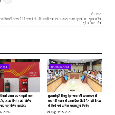
और नया
चन पदाधिकारी
राज्य में 15 जनवरी से 15 फरवरी तक मनाया जाएगा सड़क सुरक्षा माह:- मुख्य सचिव
श्री अमिताभ जैन
orized
Uncategorized
राखियां समय पर भाइयों तक
मुख्यमंत्री विष्णु देव साय की अध्यक्षता में
े लिए डाक विभाग की विशेष
महानदी भवन में आयोजित कैबिनेट की बैठक
बनाए गए विशेष काउंटर
में लिये गये अनेक महत्वपूर्ण निर्णय
6, 2026
August 05, 2026