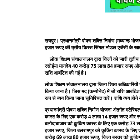
रायपुर। प्रधानमंत्री पोषण शक्ति निर्माण (मध्यान्ह 
हजार रूपए की तृतीय किस्त सिंगल नोडल एजेंसी के खाते
लोक शिक्षण संचालनालय द्वारा जिलों को जारी तृतीय
रसोईया मानदेय 40 करोड़ 75 लाख 84 हजार रूपए और 
राशि आबंटित की गई है।
लोक शिक्षण संचालनालय द्वारा जिला शिक्षा अधिकारियों 
किया जाना है। जिस मद (कम्पोनेंट) में जो राशि आबंटि
रूप से व्यय किया जाना सुनिश्चित करें। राशि व्यय होन
प्रधानमंत्री पोषण शक्ति निर्माण योजना अंतर्गत मटेरिय
कास्ट के लिए एक करोड़ 4 लाख 14 हजार रूपए और र
बलौदाबाजार को कुकिंग कास्ट के लिए एक करोड़ 73 
हजार रूपए, जिला बलरामपुर को कुकिंग कास्ट के लि
करोड़ 69 लाख 80 हजार रूपए, जिला बस्तर को कुकिं