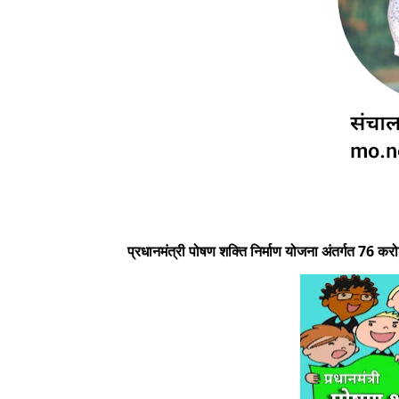
प्रधानमंत्री पोषण शक्ति निर्माण योजना अंतर्गत 76 क