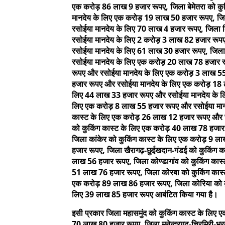
एक करोड़ 86 लाख 9 हजार रूपए, जिला बेमेतरा को क
मानदेय के लिए एक करोड़ 19 लाख 50 हजार रूपए, जिल
रसोईया मानदेय के लिए 70 लाख 4 हजार रूपए, जिला 
रसोईया मानदेय के लिए 2 करोड़ 3 लाख 82 हजार रूपए
रसोईया मानदेय के लिए 61 लाख 30 हजार रूपए, जिल
रसोईया मानदेय के लिए एक करोड़ 20 लाख 78 हजार रू
रूपए और रसोईया मानदेय के लिए एक करोड़ 3 लाख 55 
हजार रूपए और रसोईया मानदेय के लिए एक करोड़ 18 लाख
लिए 44 लाख 33 हजार रूपए और रसोईया मानदेय के लि
लिए एक करोड़ 8 लाख 55 हजार रूपए और रसोईया मान
कास्ट के लिए एक करोड़ 26 लाख 12 हजार रूपए और र
को कुकिंग कास्ट के लिए एक करोड़ 40 लाख 78 हजार
जिला कांकेर को कुकिंग कास्ट के लिए एक करोड़ 9 
हजार रूपए, जिला खैरागढ़-छुईखदान-गंडई को कुकिंग 
लाख 56 हजार रूपए, जिला कोण्डागांव को कुकिंग का
51 लाख 76 हजार रूपए, जिला कोरबा को कुकिंग कास
एक करोड़ 89 लाख 86 हजार रूपए, जिला कोरिया को क
लिए 39 लाख 85 हजार रूपए आबंटित किया गया है।
इसी प्रकार जिला महासमुंद को कुकिंग कास्ट के लि
70 लाख 80 हजार रूपए, जिला मनेन्द्रगढ़-चिरमिरी-भ