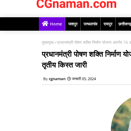
Home
जशपुर
पत्थलगांव
रायपुर
छत्तीसग
मुख्यपृष्ठ
प्रधानमंत्री पोषण शक्ति निर्माण योजना अंतर्गत 7
प्रधानमंत्री पोषण शक्ति निर्माण
तृतीय किस्त जारी
cgnaman
जनवरी 05, 2024