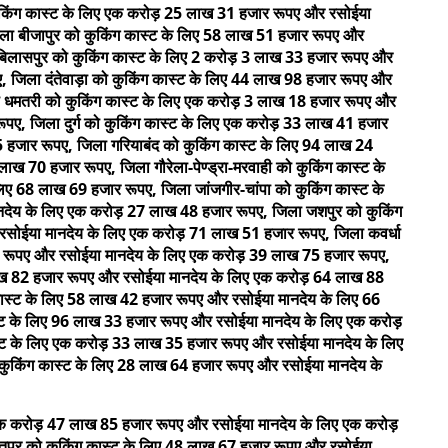
ुकिंग कास्ट के लिए एक करोड़ 25 लाख 31 हजार रूपए और रसोईया
ा बीजापुर को कुकिंग कास्ट के लिए 58 लाख 51 हजार रूपए और
बिलासपुर को कुकिंग कास्ट के लिए 2 करोड़ 3 लाख 33 हजार रूपए और
, जिला दंतेवाड़ा को कुकिंग कास्ट के लिए 44 लाख 98 हजार रूपए और
ा धमतरी को कुकिंग कास्ट के लिए एक करोड़ 3 लाख 18 हजार रूपए और
पए, जिला दुर्ग को कुकिंग कास्ट के लिए एक करोड़ 33 लाख 41 हजार
हजार रूपए, जिला गरियाबंद को कुकिंग कास्ट के लिए 94 लाख 24
 70 हजार रूपए, जिला गौरेला-पेण्ड्रा-मरवाही को कुकिंग कास्ट के
ए 68 लाख 69 हजार रूपए, जिला जांजगीर-चांपा को कुकिंग कास्ट के
देय के लिए एक करोड़ 27 लाख 48 हजार रूपए, जिला जशपुर को कुकिंग
सोईया मानदेय के लिए एक करोड़ 71 लाख 51 हजार रूपए, जिला कवर्धा
 रूपए और रसोईया मानदेय के लिए एक करोड़ 39 लाख 75 हजार रूपए,
लाख 82 हजार रूपए और रसोईया मानदेय के लिए एक करोड़ 64 लाख 88
कास्ट के लिए 58 लाख 42 हजार रूपए और रसोईया मानदेय के लिए 66
स्ट के लिए 96 लाख 33 हजार रूपए और रसोईया मानदेय के लिए एक करोड़
्ट के लिए एक करोड़ 33 लाख 35 हजार रूपए और रसोईया मानदेय के लिए
ुकिंग कास्ट के लिए 28 लाख 64 हजार रूपए और रसोईया मानदेय के
ए एक करोड़ 47 लाख 85 हजार रूपए और रसोईया मानदेय के लिए एक करोड़
रतपुर को कुकिंग कास्ट के लिए 48 लाख 67 हजार रूपए और रसोईया