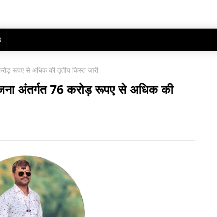
ढ़
6 करोड़ रूपए से अधिक की तृतीय किस्त जारी
 योजना अंतर्गत 76 करोड़ रूपए से अधिक की