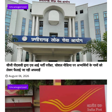
Uncategorized
सीजी पीएससी द्वारा एस आई भर्ती परीक्षा, सोशल मीडिया पर अभ्यर्थियों के नामों को
लेकर फैलाई जा रही अफवाहें
August 06, 2026
Uncategorized