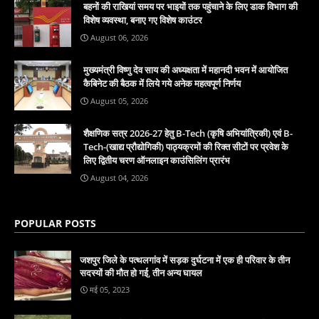
बहनों की राखियां समय पर भाइयों तक पहुंचाने के लिए डाक विभाग की
विशेष व्यवस्था, बनाए गए विशेष काउंटर
August 06, 2026
मुख्यमंत्री विष्णु देव साय की अध्यक्षता में महानदी भवन में आयोजित
कैबिनेट की बैठक में लिये गये अनेक महत्वपूर्ण निर्णय
August 05, 2026
शैक्षणिक सत्र 2026-27 हेतु B-Tech (कृषि अभियांत्रिकी) एवं B-
Tech-(खाद्य प्रौद्योगिकी) पाठ्यक्रमों की रिक्त सीटों पर प्रवेश के
लिए द्वितीय चरण ऑनलाइन काउंसिलिंग प्रारंभ
August 04, 2026
POPULAR POSTS
जशपुर जिले के पत्थलगांव में सड़क दुर्घटना में एक ही परिवार के तीन
सदस्यों की मौत हो गई, तीन अन्य घायल
मई 05, 2023