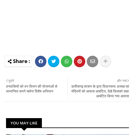
पुराने
और नया
वनवासियों को वन विभाग की योजनाओं से
छत्तीसगढ़ शासन के द्वारा विधानसभा अध्यक्ष एवं
लाभान्वित करने चलेगा विशेष अभियान
मंत्रियों को आवास आबंटित, देखे किसको कहा
आबंटित किया गया आवास
YOU MAY LIKE