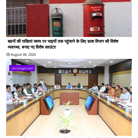
बहनों की राखियां समय पर भाइयों तक पहुंचाने के लिए डाक विभाग की विशेष
व्यवस्था, बनाए गए विशेष काउंटर
August 06, 2026
Uncategorized