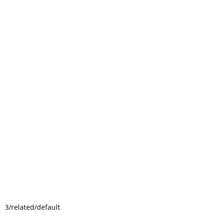
3/related/default