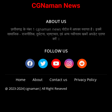
ABOUT US
छत्तीसगढ़ के नंबर 1 cgnaman news पोर्टल में आपका स्वागत है। इसमें
सामाजिक - राजनीतिक, दुर्घटना, भ्रष्टाचार, एवं अन्य नवीनतम खबरें अपडेट प्राप्त
करें ।
FOLLOW US
Home
About
Contact us
Privacy Policy
@ 2023-2024
|cgnaman|
All Right Reseved
Blogger Templates
Free Blogger