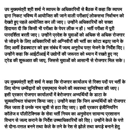
उप मुख्यमंत्री श्री शर्मा ने व्यापम के अधिकारियों से बैैठक में कहा कि व्यापम
द्वारा निकट भविष्य में आयोजित की जाने वाली परीक्षाएं लोकसभा निर्वाचन को
देखते हुए पहले आयोजित कर ली जाए। उन्होंने अधिकारियों को सख्त
हिदायत दी कि किसी भी परीक्षा के पेपर लीक न हों। भर्ती परीक्षा में पूरी
पारदर्शिता बरती जाए। उन्होंने प्रदेश के युवाओं को अधिक से अधिक रोजगार
से जोड़ने के लिए अधिकारियों को अग्निवीरों की भर्ती का कोटा बढ़ाए जाने के
लिए आर्मी हेडक्वाटर को इस संबंध में जल्द अनुरोध पत्र भेजने के निर्देश दिए।
उन्होंने कहा कि आईटीआई में उद्योगों की जरूरत को ध्यान में रखते हुए नए
ट्रेड की शुरूआत की जाए, जिससे युवाओं को आसानी से रोजगार मिल सके।
उप मुख्यमंत्री श्री शर्मा ने कहा कि रोजगार कार्यालय से रिक्त पदों पर भर्ती के
लिए योग्य उम्मीद्वारों को एसएमएस भेजने की व्यवस्था सुनिश्चित की जाए।
इसी प्रकार रोजगार कार्यालयों में बेरोजगार अभ्यर्थियों के डाटा के
सुव्यवस्थित संधारण किया जाए। उन्होंने कहा कि जिन अभ्यर्थियों को रोजगार
मिल जाता है उनके नाम सूची से हटा दिए जाए। इसी प्रकार इंजीनियरिंग
कॉलेज व पॉलीटेक्निक के सेवा भर्ती नियम का अनुमोदन सामान्य प्रशासन
विभाग से जल्द कराने के निर्देश उच्चाधिकारियों को दिए। उन्होंने केले के पत्ते
से दोना-पत्तल बनने तथा केले के तने के रेश से झोले तथा कपड़े बनाने हेतु