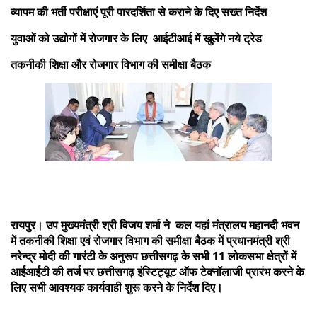
व्यापम की भर्ती परीक्षाएं पूरी पारदर्शिता से कराने के दिए सख्त निर्देश
युवाओं को उद्योगों में रोजगार के लिए आईटीआई में खुलेंगे नये ट्रेड
तकनीकी शिक्षा और रोजगार विभाग की समीक्षा बैठक
रायपुर। उप मुख्यमंत्री श्री विजय शर्मा ने कल यहां मंत्रालय महानदी भवन
में तकनीकी शिक्षा एवं रोजगार विभाग की समीक्षा बैठक में प्रधानमंत्री श्री
नरेन्द्र मोदी की गारंटी के अनुरूप छत्तीसगढ़ के सभी 11 लोकसभा क्षेत्रों में
आईआईटी की तर्ज पर छत्तीसगढ़ इंस्टिट्यूट ऑफ टेक्नॉलाजी प्रारंभ करने के
लिए सभी आवश्यक कार्यवाही शुरू करने के निर्देश दिए।