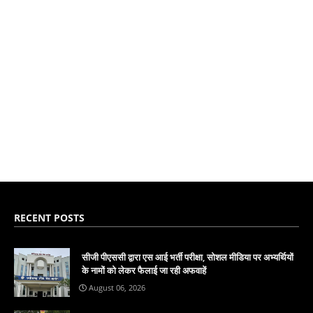
RECENT POSTS
सीजी पीएससी द्वारा एस आई भर्ती परीक्षा, सोशल मीडिया पर अभ्यर्थियों
के नामों को लेकर फैलाई जा रही अफवाहें
August 06, 2026