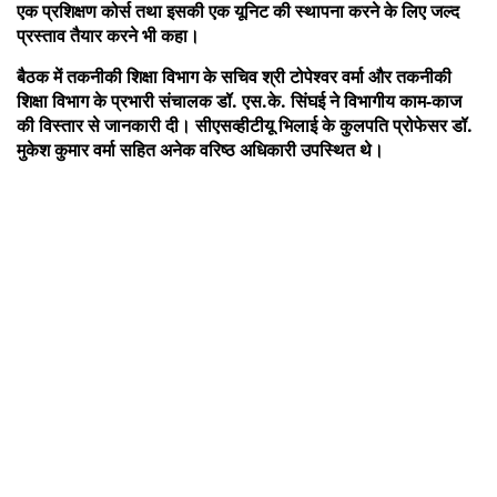
एक प्रशिक्षण कोर्स तथा इसकी एक यूनिट की स्थापना करने के लिए जल्द
प्रस्ताव तैयार करने भी कहा।
बैठक में तकनीकी शिक्षा विभाग के सचिव श्री टोपेश्वर वर्मा और तकनीकी
शिक्षा विभाग के प्रभारी संचालक डॉ. एस.के. सिंघई ने विभागीय काम-काज
की विस्तार से जानकारी दी। सीएसव्हीटीयू भिलाई के कुलपति प्रोफेसर डॉ.
मुकेश कुमार वर्मा सहित अनेक वरिष्ठ अधिकारी उपस्थित थे।