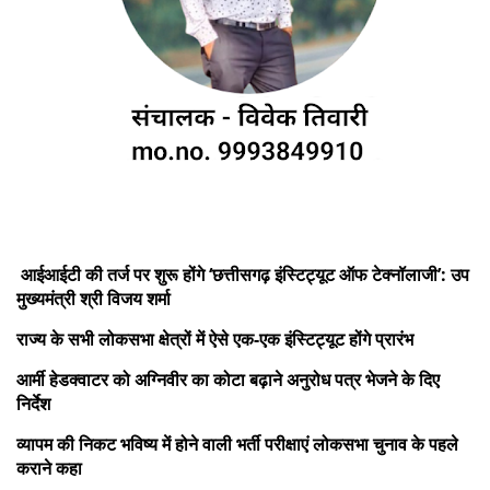
आईआईटी की तर्ज पर शुरू होंगे ‘छत्तीसगढ़ इंस्टिट्यूट ऑफ टेक्नॉलाजी’: उप
मुख्यमंत्री श्री विजय शर्मा
राज्य के सभी लोकसभा क्षेत्रों में ऐसे एक-एक इंस्टिट्यूट होंगे प्रारंभ
आर्मी हेडक्वाटर को अग्निवीर का कोटा बढ़ाने अनुरोध पत्र भेजने के दिए
निर्देश
व्यापम की निकट भविष्य में होने वाली भर्ती परीक्षाएं लोकसभा चुनाव के पहले
कराने कहा