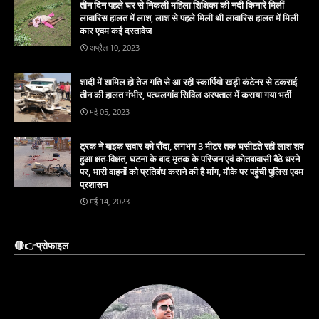
तीन दिन पहले घर से निकली महिला शिक्षिका की नदी किनारे मिलीं
लावारिस हालत में लाश, लाश से पहले मिली थी लावारिस हालत में मिली
कार एवम कई दस्तावेज
अप्रैल 10, 2023
शादी में शामिल हो तेज गति से आ रही स्कार्पियो खड़ी कंटेनर से टकराई
तीन की हालत गंभीर, पत्थलगांव सिविल अस्पताल में कराया गया भर्ती
मई 05, 2023
ट्रक ने बाइक सवार को रौंदा, लगभग 3 मीटर तक घसीटते रही लाश शव
हुआ क्षत-विक्षत, घटना के बाद मृतक के परिजन एवं कोतबावासी बैठे धरने
पर, भारी वाहनों को प्रतिबंध कराने की है मांग, मौके पर पहुंची पुलिस एवम
प्रशासन
मई 14, 2023
🔴👉प्रोफाइल