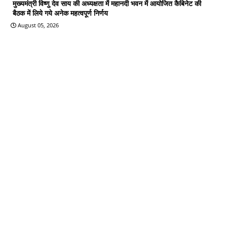
मुख्यमंत्री विष्णु देव साय की अध्यक्षता में महानदी भवन में आयोजित कैबिनेट की
बैठक में लिये गये अनेक महत्वपूर्ण निर्णय
August 05, 2026