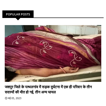
POPULAR POSTS
जशपुर जिले के पत्थलगांव में सड़क दुर्घटना में एक ही परिवार के तीन
सदस्यों की मौत हो गई, तीन अन्य घायल
मई 05, 2023