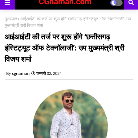
मुख्यपृष्ठ
आईआईटी की तर्ज पर शुरू होंगे ‘छत्तीसगढ़ इंस्टिट्यूट ऑफ टेक्नॉलाजी’: उप
मुख्यमंत्री श्री विजय शर्मा
आईआईटी की तर्ज पर शुरू होंगे ‘छत्तीसगढ़
इंस्टिट्यूट ऑफ टेक्नॉलाजी’: उप मुख्यमंत्री श्री
विजय शर्मा
cgnaman
जनवरी 02, 2024