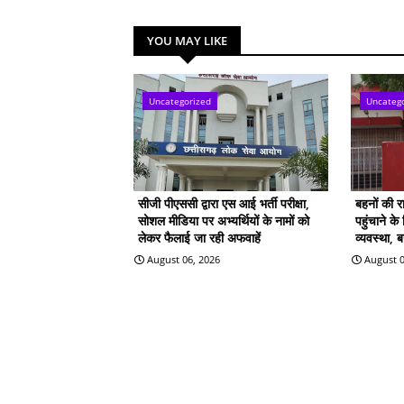
YOU MAY LIKE
Uncategorized
Uncateg
सीजी पीएससी द्वारा एस आई भर्ती परीक्षा,
बहनों की 
सोशल मीडिया पर अभ्यर्थियों के नामों को
पहुंचाने क
लेकर फैलाई जा रही अफवाहें
व्यवस्था, 
August 06, 2026
August 0