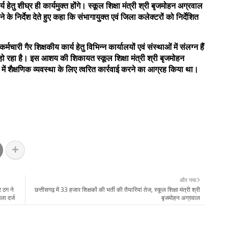
 हेतु शीघ्र ही कार्यमुक्त होंगे। स्कूल शिक्षा मंत्री श्री बृजमोहन अग्रवाल
े के निर्देश देते हुए कहा कि संभागायुक्त एवं जिला कलेक्टरों को निर्देशित
्मचारी गैर शिक्षकीय कार्य हेतु विभिन्न कार्यालयों एवं संस्थाओं में संलग्न हैं
 हो रहा है। इस आशय की शिकायत स्कूल शिक्षा मंत्री श्री बृजमोहन
में शैक्षणिक व्यवस्था के लिए त्वरित कार्रवाई करने का आग्रह किया था।
और नया
र ठग ने
छत्तीसगढ़ में 33 हजार शिक्षकों की भर्ती की तैयारियां तेज, स्कूल शिक्षा मंत्री श्री
ला दर्ज
बृजमोहन अग्रवाल