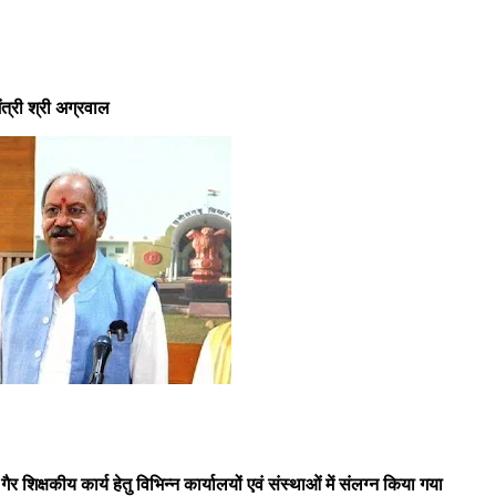
ंत्री श्री अग्रवाल
गैर शिक्षकीय कार्य हेतु विभिन्न कार्यालयों एवं संस्थाओं में संलग्न किया गया