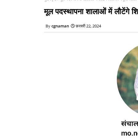
मूल पदस्थापना शालाओं में लौटेंगे शि
cgnaman
फ़रवरी 22, 2024