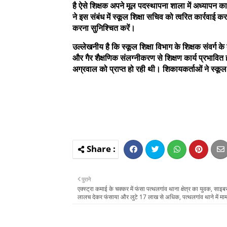
है ऐसे शिक्षक अपने मूल पदस्थापना शाला में अध्यापन कार्य
ने इस संबंध में स्कूल शिक्षा सचिव को त्वरित कार्रवाई करन
करना सुनिश्चित करें।
उल्लेखनीय है कि स्कूल शिक्षा विभाग के शिक्षक संवर्ग के कर
और गैर शैक्षणिक संलग्नीकरण से शिक्षण कार्य प्रभावित
अग्रवाल को प्राप्त हो रही थी। शिकायकर्ताओं ने स्कूल 
पुराने
एक्स्ट्रा कमाई के चक्कर में फंसा पत्थलगांव थाना क्षेत्र का युवक, साइब
लालच देकर फंसाया और लुटे 17 लाख से अधिक, पत्थलगांव थाने में माम