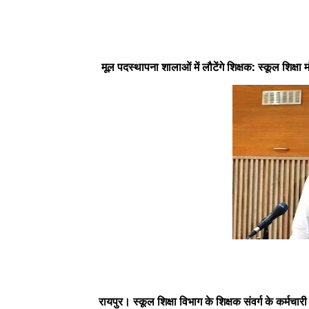
मूल पदस्थापना शालाओं में लौटेंगे शिक्षक: स्कूल शिक्षा म
रायपुर। स्कूल शिक्षा विभाग के शिक्षक संवर्ग के कर्मचारी 