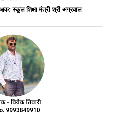
क्षक: स्कूल शिक्षा मंत्री श्री अग्रवाल