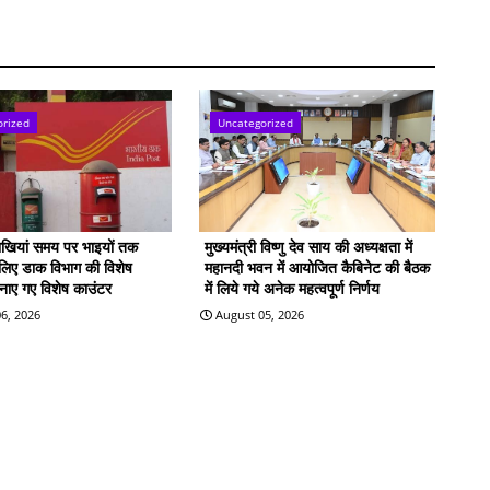
orized
Uncategorized
राखियां समय पर भाइयों तक
मुख्यमंत्री विष्णु देव साय की अध्यक्षता में
े लिए डाक विभाग की विशेष
महानदी भवन में आयोजित कैबिनेट की बैठक
बनाए गए विशेष काउंटर
में लिये गये अनेक महत्वपूर्ण निर्णय
6, 2026
August 05, 2026