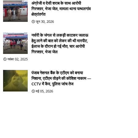
अंग्रेजी व देसी शराब के साथ आरोपी
गिरफ्तार, भेजा जेल, मामला थाना पत्थलगांव
क्षेत्रांतर्गत
जून 30, 2026
नर्सरी के जंगल से लकड़ी काटकर जलाऊ
हेतु लाने की बात को लेकर की थी मारपीट,
ईलाज के दौरान हो गई मौत, चार आरोपी
गिरफ्तार, भेजा जेल
नवंबर 02, 2025
पंजाब नेशनल बैंक के एटीएम को बनाया
निशाना, एटीएम तोड़ने की कोशिश नाकाम —
CCTV में कैद, पुलिस जांच तेज
मई 05, 2026