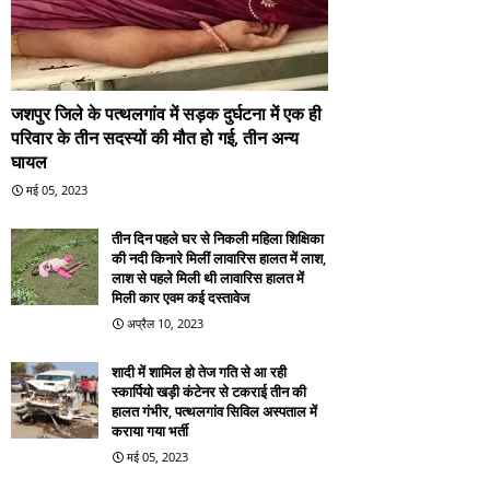
जशपुर जिले के पत्थलगांव में सड़क दुर्घटना में एक ही
परिवार के तीन सदस्यों की मौत हो गई, तीन अन्य
घायल
मई 05, 2023
तीन दिन पहले घर से निकली महिला शिक्षिका
की नदी किनारे मिलीं लावारिस हालत में लाश,
लाश से पहले मिली थी लावारिस हालत में
मिली कार एवम कई दस्तावेज
अप्रैल 10, 2023
शादी में शामिल हो तेज गति से आ रही
स्कार्पियो खड़ी कंटेनर से टकराई तीन की
हालत गंभीर, पत्थलगांव सिविल अस्पताल में
कराया गया भर्ती
मई 05, 2023