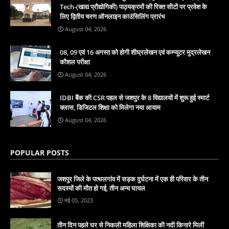
Tech-(खाद्य प्रौद्योगिकी) पाठ्यक्रमों की रिक्त सीटों पर प्रवेश के
लिए द्वितीय चरण ऑनलाइन काउंसिलिंग प्रारंभ
August 04, 2026
08, 09 एवं 16 अगस्त को होगी शीघ्रलेखन एवं कम्प्यूटर मुद्रलेखन
कौशल परीक्षा
August 04, 2026
IDBI बैंक की CSR पहल से जशपुर के 8 विद्यालयों में शुरू हुई स्मार्ट
क्लास, डिजिटल शिक्षा को मिलेगा नया आयाम
August 04, 2026
POPULAR POSTS
जशपुर जिले के पत्थलगांव में सड़क दुर्घटना में एक ही परिवार के तीन
सदस्यों की मौत हो गई, तीन अन्य घायल
मई 05, 2023
तीन दिन पहले घर से निकली महिला शिक्षिका की नदी किनारे मिलीं