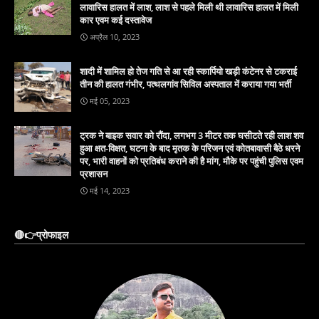
लावारिस हालत में लाश, लाश से पहले मिली थी लावारिस हालत में मिली
कार एवम कई दस्तावेज
अप्रैल 10, 2023
शादी में शामिल हो तेज गति से आ रही स्कार्पियो खड़ी कंटेनर से टकराई
तीन की हालत गंभीर, पत्थलगांव सिविल अस्पताल में कराया गया भर्ती
मई 05, 2023
ट्रक ने बाइक सवार को रौंदा, लगभग 3 मीटर तक घसीटते रही लाश शव
हुआ क्षत-विक्षत, घटना के बाद मृतक के परिजन एवं कोतबावासी बैठे धरने
पर, भारी वाहनों को प्रतिबंध कराने की है मांग, मौके पर पहुंची पुलिस एवम
प्रशासन
मई 14, 2023
🔴👉प्रोफाइल