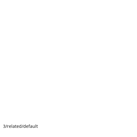
3/related/default