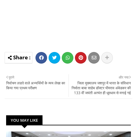
पुराने
और नया
निर्वाचन लडऩे वाले अभ्यर्थियों के व्यय लेखा का
जिला मुख्यालय जशपुर में भारत के संविधान
किया गया प्रथम परीक्षण
निर्माता बाबा साहेब डॉक्टर भीमराव अंबेडकर की
133 वीं जयंती अत्यंत ही धूमधाम से मनाई गई
YOU MAY LIKE