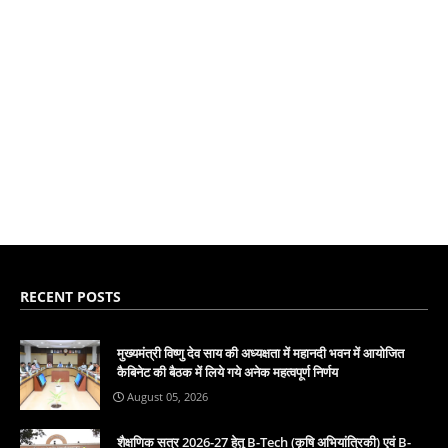
RECENT POSTS
मुख्यमंत्री विष्णु देव साय की अध्यक्षता में महानदी भवन में आयोजित
कैबिनेट की बैठक में लिये गये अनेक महत्वपूर्ण निर्णय
August 05, 2026
शैक्षणिक सत्र 2026-27 हेतु B-Tech (कृषि अभियांत्रिकी) एवं B-