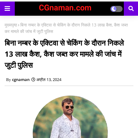
मुख्यपृष्ठ
बिना नम्बर के एक्टिवा से चेकिंग के दौरान निकले 13 लाख कैश, कैश जब्त
कर मामले की जांच में जुटी पुलिस
बिना नम्बर के एक्टिवा से चेकिंग के दौरान निकले
13 लाख कैश, कैश जब्त कर मामले की जांच में
जुटी पुलिस
cgnaman
अप्रैल 13, 2024