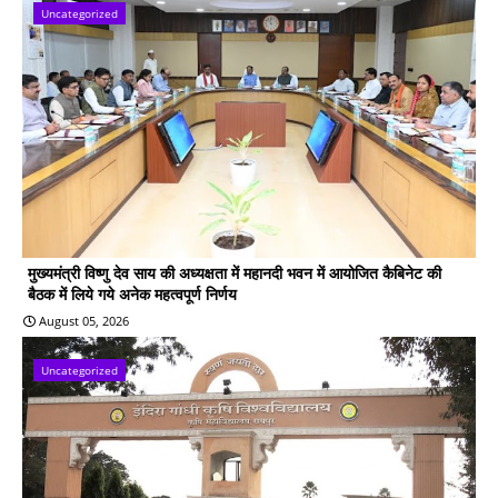
Uncategorized
मुख्यमंत्री विष्णु देव साय की अध्यक्षता में महानदी भवन में आयोजित कैबिनेट की
बैठक में लिये गये अनेक महत्वपूर्ण निर्णय
August 05, 2026
Uncategorized