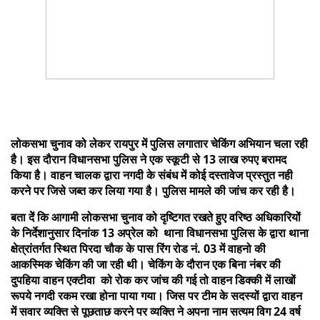
लोकसभा चुनाव को लेकर रायपुर में पुलिस लगातार चेकिंग अभियान चला रही
है। इस दौरान विधानसभा पुलिस ने एक स्कूटी से 13 लाख रुपए बरामद
किया है। वाहन चालक द्वारा नगदी के संबंध में कोई दस्तावेज प्रस्तुत नही
करने पर जिसे जब्त कर लिया गया है। पुलिस मामले की जांच कर रही है।
बता देें कि आगामी लोकसभा चुनाव को दृष्टिगत रखते हुए वरिष्ठ अधिकारियों
के निर्देशानुसार दिनांक 13 अप्रेल को थाना विधानसभा पुलिस के द्वारा थाना
क्षेत्रांतर्गत स्थित पिरदा चौक के पास रिंग रोड नं. 03 में वाहनो की
आकस्मिक चेकिंग की जा रही थी। चेकिंग के दौरान एक बिना नंबर की
दुपहिया वाहन एक्टीवा को रोक कर जांच की गई तो वाहन डिक्की में लाखों
रूपये नगदी रकम रखा होना पाया गया। जिस पर टीम के सदस्यों द्वारा वाहन
में सवार व्यक्ति से पूछताछ करने पर व्यक्ति ने अपना नाम सत्यम विग 24 वर्ष