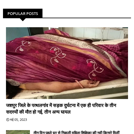
POPULAR POSTS
जशपुर जिले के पत्थलगांव में सड़क दुर्घटना में एक ही परिवार के तीन
सदस्यों की मौत हो गई, तीन अन्य घायल
मई 05, 2023
तीन दिन पहले घर से निकली महिला शिक्षिका की नदी किनारे मिलीं