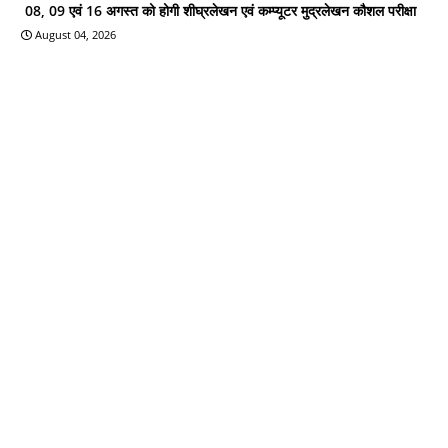
08, 09 एवं 16 अगस्त को होगी शीघ्रलेखन एवं कम्प्यूटर मुद्रलेखन कौशल परीक्षा
August 04, 2026