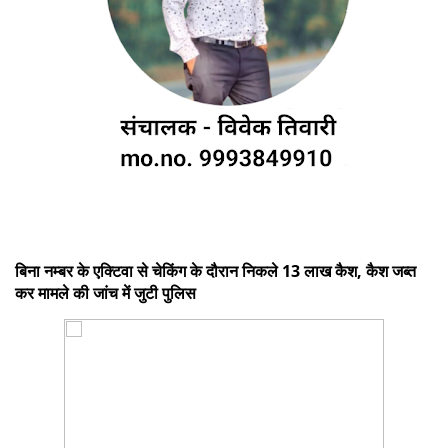
बिना नम्बर के एक्टिवा से चेकिंग के दौरान निकले 13 लाख कैश, कैश जब्त
कर मामले की जांच में जुटी पुलिस