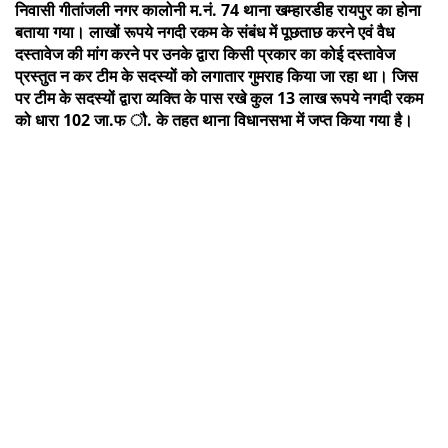
निवासी गीतांजली नगर कालोनी म.नं. 74 थाना खम्हारडीह रायपुर का होना
बताया गया। लाखों रूपये नगदी रकम के संबंध में पूछताछ करने एवं वैध
दस्तावेज की मांग करने पर उनके द्वारा किसी प्रकार का कोई दस्तावेज
प्रस्तुत न कर टीम के सदस्यों को लगातार गुमराह किया जा रहा था। जिस
पर टीम के सदस्यों द्वारा व्यक्ति के पास रखे कुल 13 लाख रूपये नगदी रकम
को धारा 102 जा.फ ौ. के तहत थाना विधानसभा में जप्त किया गया है।