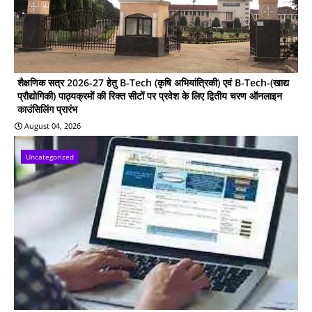
शैक्षणिक सत्र 2026-27 हेतु B-Tech (कृषि अभियांत्रिकी) एवं B-Tech-(खाद्य
प्रौद्योगिकी) पाठ्यक्रमों की रिक्त सीटों पर प्रवेश के लिए द्वितीय चरण ऑनलाइन
काउंसिलिंग प्रारंभ
August 04, 2026
Uncategorized